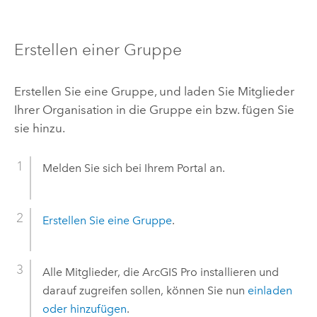
Erstellen einer Gruppe
Erstellen Sie eine Gruppe, und laden Sie Mitglieder
Ihrer Organisation in die Gruppe ein bzw. fügen Sie
sie hinzu.
Melden Sie sich bei Ihrem Portal an.
Erstellen Sie eine Gruppe
.
Alle Mitglieder, die
ArcGIS Pro
installieren und
darauf zugreifen sollen, können Sie nun
einladen
oder hinzufügen
.