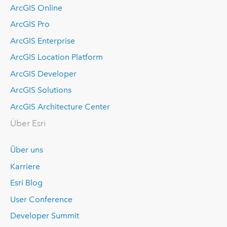
ArcGIS Online
ArcGIS Pro
ArcGIS Enterprise
ArcGIS Location Platform
ArcGIS Developer
ArcGIS Solutions
ArcGIS Architecture Center
Über Esri
Über uns
Karriere
Esri Blog
User Conference
Developer Summit