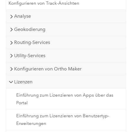
Konfigurieren von Track-Ansichten
Analyse
Geokodierung
Routing-Services
Utility-Services
Konfigurieren von Ortho Maker
Lizenzen
Einführung zum Lizenzieren von Apps über das
Portal
Einführung zum Lizenzieren von Benutzertyp-
Erweiterungen