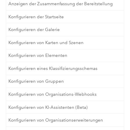
Anzeigen der Zusammenfassung der Bereitstellung
Konfigurieren der Startseite
Konfigurieren der Galerie
Konfigurieren von Karten und Szenen
Konfigurieren von Elementen
Konfigurieren eines Klassifizierungsschemas
Konfigurieren von Gruppen
Konfigurieren von Organisations-Webhooks
Konfigurieren von KI-Assistenten (Beta)
Konfigurieren von Organisationserweiterungen