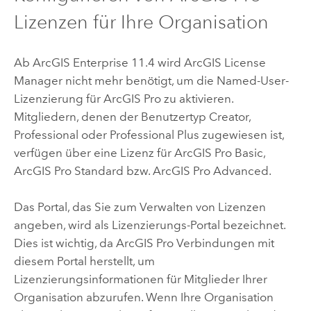
Lizenzen für Ihre Organisation
Ab
ArcGIS Enterprise
11.4 wird
ArcGIS License
Manager
nicht mehr benötigt, um die Named-User-
Lizenzierung für
ArcGIS Pro
zu aktivieren.
Mitgliedern, denen der Benutzertyp
Creator
,
Professional
oder
Professional Plus
zugewiesen ist,
verfügen über eine Lizenz für
ArcGIS Pro Basic
,
ArcGIS Pro Standard
bzw.
ArcGIS Pro Advanced
.
Das Portal, das Sie zum Verwalten von Lizenzen
angeben, wird als Lizenzierungs-Portal bezeichnet.
Dies ist wichtig, da
ArcGIS Pro
Verbindungen mit
diesem Portal herstellt, um
Lizenzierungsinformationen für Mitglieder Ihrer
Organisation abzurufen. Wenn Ihre Organisation