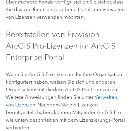
über mehrere Portale verfügt, stellen Sie sicher, dass
Sie das von Ihnen angegebene Portal zum Verwalten
von Lizenzen verwenden möchten.
Bereitstellen von Provision
ArcGIS Pro
-Lizenzen im
ArcGIS
Enterprise
-Portal
Wenn Sie
ArcGIS Pro
-Lizenzen für Ihre Organisation
konfiguriert haben, weisen Sie sich und anderen
Organisationsmitgliedern
ArcGIS Pro
-Lizenzen zu.
Weitere Anweisungen finden Sie unter
Verwalten
von Lizenzen
. Nachdem Sie die Lizenzen
bereitgestellt haben, können Mitglieder
ArcGIS Pro
wie unten beschrieben mit dem Lizenzierungs-Portal
verbinden.