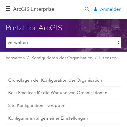
ArcGIS Enterprise
Anmelden
Portal for ArcGIS
Verwalten
Konfigurieren der Organisation
Lizenzen
Grundlagen der Konfiguration der Organisation
Best Practices für die Wartung von Organisationen
Site-Konfiguration – Gruppen
Konfigurieren allgemeiner Einstellungen