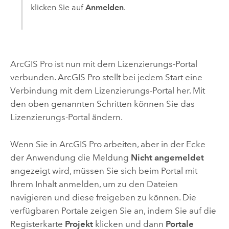
klicken Sie auf
Anmelden
.
ArcGIS Pro
ist nun mit dem Lizenzierungs-Portal
verbunden.
ArcGIS Pro
stellt bei jedem Start eine
Verbindung mit dem Lizenzierungs-Portal her. Mit
den oben genannten Schritten können Sie das
Lizenzierungs-Portal ändern.
Wenn Sie in
ArcGIS Pro
arbeiten, aber in der Ecke
der Anwendung die Meldung
Nicht angemeldet
angezeigt wird, müssen Sie sich beim Portal mit
Ihrem Inhalt anmelden, um zu den Dateien
navigieren und diese freigeben zu können. Die
verfügbaren Portale zeigen Sie an, indem Sie auf die
Registerkarte
Projekt
klicken und dann
Portale