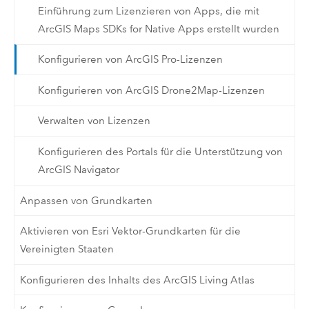
Einführung zum Lizenzieren von Apps, die mit
ArcGIS Maps SDKs for Native Apps erstellt wurden
Konfigurieren von ArcGIS Pro-Lizenzen
Konfigurieren von ArcGIS Drone2Map-Lizenzen
Verwalten von Lizenzen
Konfigurieren des Portals für die Unterstützung von
ArcGIS Navigator
Anpassen von Grundkarten
Aktivieren von Esri Vektor-Grundkarten für die
Vereinigten Staaten
Konfigurieren des Inhalts des ArcGIS Living Atlas