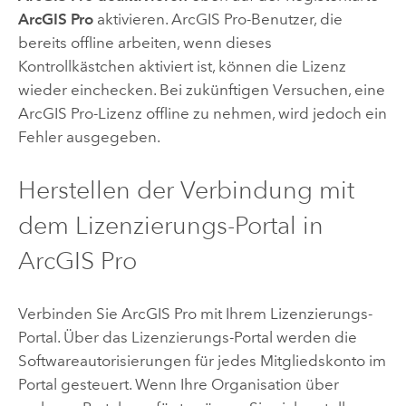
ArcGIS Pro
aktivieren.
ArcGIS Pro
-Benutzer, die
bereits offline arbeiten, wenn dieses
Kontrollkästchen aktiviert ist, können die Lizenz
wieder einchecken. Bei zukünftigen Versuchen, eine
ArcGIS Pro
-Lizenz offline zu nehmen, wird jedoch ein
Fehler ausgegeben.
Herstellen der Verbindung mit
dem Lizenzierungs-Portal in
ArcGIS Pro
Verbinden Sie
ArcGIS Pro
mit Ihrem Lizenzierungs-
Portal. Über das Lizenzierungs-Portal werden die
Softwareautorisierungen für jedes Mitgliedskonto im
Portal gesteuert. Wenn Ihre Organisation über