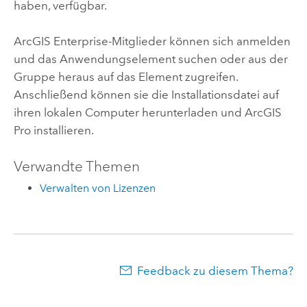
haben, verfügbar.
ArcGIS Enterprise
-Mitglieder können sich anmelden
und das Anwendungselement suchen oder aus der
Gruppe heraus auf das Element zugreifen.
Anschließend können sie die Installationsdatei auf
ihren lokalen Computer herunterladen und
ArcGIS
Pro
installieren.
Verwandte Themen
Verwalten von Lizenzen
Feedback zu diesem Thema?