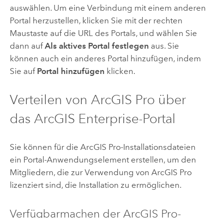
auswählen. Um eine Verbindung mit einem anderen
Portal herzustellen, klicken Sie mit der rechten
Maustaste auf die URL des Portals, und wählen Sie
dann auf
Als aktives Portal festlegen
aus. Sie
können auch ein anderes Portal hinzufügen, indem
Sie auf
Portal hinzufügen
klicken.
Verteilen von
ArcGIS Pro
über
das
ArcGIS Enterprise
-Portal
Sie können für die
ArcGIS Pro
-Installationsdateien
ein Portal-Anwendungselement erstellen, um den
Mitgliedern, die zur Verwendung von
ArcGIS Pro
lizenziert sind, die Installation zu ermöglichen.
Verfügbarmachen der
ArcGIS Pro
-