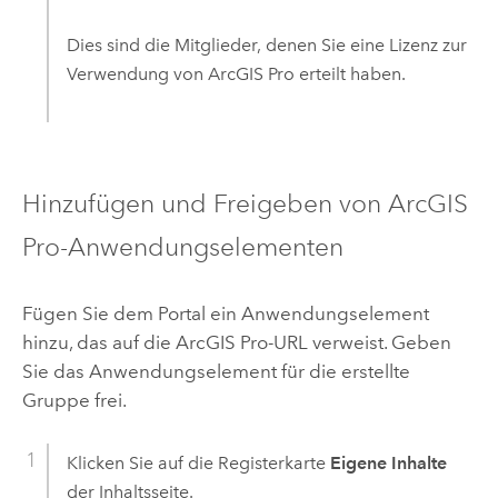
Dies sind die Mitglieder, denen Sie eine Lizenz zur
Verwendung von
ArcGIS Pro
erteilt haben.
Hinzufügen und Freigeben von
ArcGIS
Pro
-Anwendungselementen
Fügen Sie dem Portal ein Anwendungselement
hinzu, das auf die
ArcGIS Pro
-URL verweist. Geben
Sie das Anwendungselement für die erstellte
Gruppe frei.
Klicken Sie auf die Registerkarte
Eigene Inhalte
der Inhaltsseite.