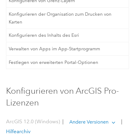
Konfigurieren von Grenz-Layern
Konfigurieren der Organisation zum Drucken von
Karten
Konfigurieren des Inhalts des Esri
Verwalten von Apps im App-Startprogramm
Festlegen von erweiterten Portal-Optionen
Konfigurieren von ArcGIS Pro-
Lizenzen
ArcGIS 12.0 (Windows)
|
|
Andere Versionen
Hilfearchiv