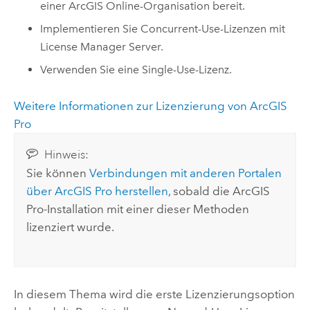
einer
ArcGIS Online
-Organisation bereit.
Implementieren Sie Concurrent-Use-Lizenzen mit
License Manager Server.
Verwenden Sie eine Single-Use-Lizenz.
Weitere Informationen zur Lizenzierung von
ArcGIS
Pro
Hinweis:
Sie können
Verbindungen mit anderen Portalen
über
ArcGIS Pro
herstellen
, sobald die
ArcGIS
Pro
-Installation mit einer dieser Methoden
lizenziert wurde.
In diesem Thema wird die erste Lizenzierungsoption