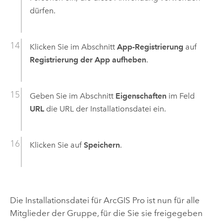
dürfen.
Klicken Sie im Abschnitt
App-Registrierung
auf
Registrierung der App aufheben
.
Geben Sie im Abschnitt
Eigenschaften
im Feld
URL
die URL der Installationsdatei ein.
Klicken Sie auf
Speichern
.
Die Installationsdatei für
ArcGIS Pro
ist nun für alle
Mitglieder der Gruppe, für die Sie sie freigegeben