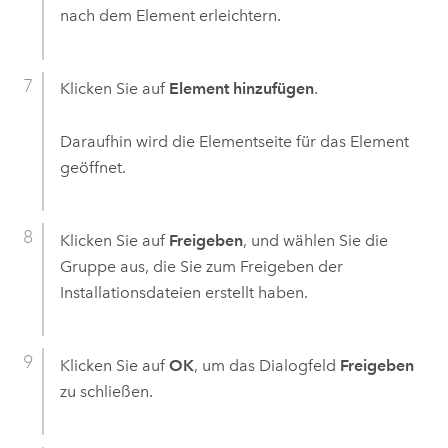
nach dem Element erleichtern.
Klicken Sie auf
Element hinzufügen
.
Daraufhin wird die Elementseite für das Element
geöffnet.
Klicken Sie auf
Freigeben
, und wählen Sie die
Gruppe aus, die Sie zum Freigeben der
Installationsdateien erstellt haben.
Klicken Sie auf
OK
, um das Dialogfeld
Freigeben
zu schließen.