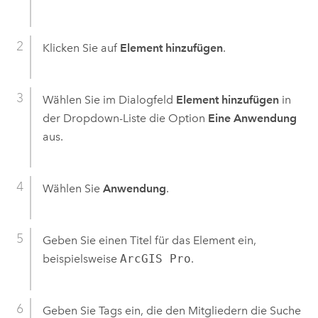
Klicken Sie auf
Element hinzufügen
.
Wählen Sie im Dialogfeld
Element hinzufügen
in
der Dropdown-Liste die Option
Eine Anwendung
aus.
Wählen Sie
Anwendung
.
Geben Sie einen Titel für das Element ein,
beispielsweise
ArcGIS Pro
.
Geben Sie Tags ein, die den Mitgliedern die Suche