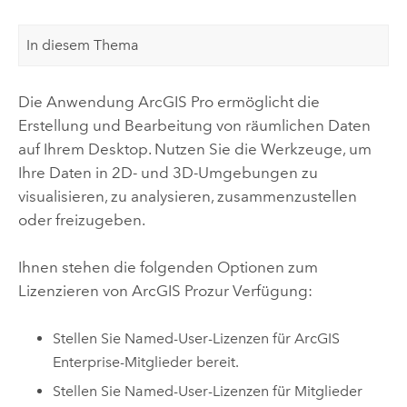
In diesem Thema
Die Anwendung
ArcGIS Pro
ermöglicht die
Erstellung und Bearbeitung von räumlichen Daten
auf Ihrem Desktop. Nutzen Sie die Werkzeuge, um
Ihre Daten in 2D- und 3D-Umgebungen zu
visualisieren, zu analysieren, zusammenzustellen
oder freizugeben.
Ihnen stehen die folgenden Optionen zum
Lizenzieren von
ArcGIS Pro
zur Verfügung:
Stellen Sie Named-User-Lizenzen für
ArcGIS
Enterprise
-Mitglieder bereit.
Stellen Sie Named-User-Lizenzen für Mitglieder