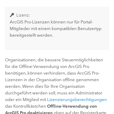
Lizenz:
ArcGIS Pro
-Lizenzen können nur für Portal-
Mitglieder mit einem kompatiblen Benutzertyp
bereitgestellt werden.
Organisationen, die bessere Steuermöglichkeiten
für die Offline-Verwendung von
ArcGIS Pro
benötigen, können verhindern, dass
ArcGIS Pro
-
Lizenzen in der Organisation offline genommen
werden. Wenn dies für Ihre Organisation
durchgeführt werden soll, muss ein Administrator
oder ein Mitglied mit
Lizenzierungsberechtigungen
das Kontrollkästchen
Offline-Verwendung von
ArcGIS Pro deaktivieren
oben auf der Registerkarte