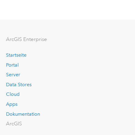
ArcGIS Enterprise
Startseite
Portal
Server
Data Stores
Cloud
Apps
Dokumentation
ArcGIS