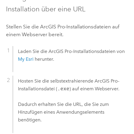
Installation über eine URL
Stellen Sie die
ArcGIS Pro
-Installationsdateien auf
einem Webserver bereit.
Laden Sie die
ArcGIS Pro
-Installationsdateien von
My Esri
herunter.
Hosten Sie die selbstextrahierende
ArcGIS Pro
-
Installationsdatei (
.exe
) auf einem Webserver.
Dadurch erhalten Sie die URL, die Sie zum
Hinzufügen eines Anwendungselements
benötigen.