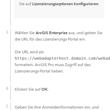
Sie auf
Lizenzierungsoptionen konfigurieren
.
Wählen Sie
ArcGIS Enterprise
aus, und geben Sie
die URL für das Lizenzierungs-Portal ein.
Die URL wird als
https://webadaptorhost.domain.com/weba
formatiert.
ArcGIS Pro
muss Zugriff auf das
Lizenzierungs-Portal haben.
Klicken Sie auf
OK
.
Geben Sie Ihre Anmeldeinformationen ein, und