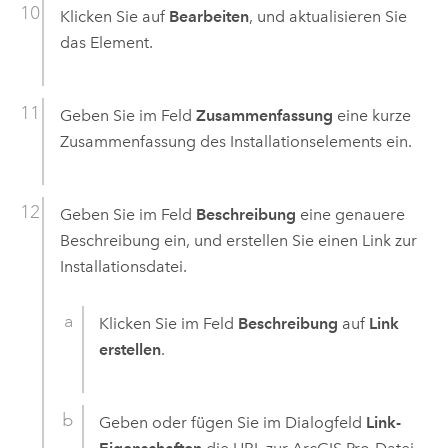
Klicken Sie auf
Bearbeiten
, und aktualisieren Sie
das Element.
Geben Sie im Feld
Zusammenfassung
eine kurze
Zusammenfassung des Installationselements ein.
Geben Sie im Feld
Beschreibung
eine genauere
Beschreibung ein, und erstellen Sie einen Link zur
Installationsdatei.
Klicken Sie im Feld
Beschreibung
auf
Link
erstellen
.
Geben oder fügen Sie im Dialogfeld
Link-