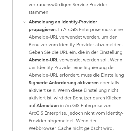
vertrauenswürdigen Service-Provider
stammen
Abmeldung an Identity-Provider
propagieren
: In
ArcGIS Enterprise
muss eine
Abmelde-URL verwendet werden, um den
Benutzer vom Identity-Provider abzumelden.
Geben Sie die URL ein, die in der Einstellung
Abmelde-URL
verwendet werden soll. Wenn
der Identity-Provider eine Signierung der
Abmelde-URL erfordert, muss die Einstellung
Signierte Anforderung aktivieren
ebenfalls
aktiviert sein. Wenn diese Einstellung nicht
aktiviert ist, wird der Benutzer durch Klicken
auf
Abmelden
in
ArcGIS Enterprise
von
ArcGIS Enterprise
, jedoch nicht vom Identity-
Provider abgemeldet. Wenn der
Webbrowser-Cache nicht gelöscht wird,