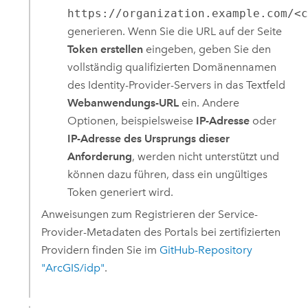
https://organization.example.com/<
generieren. Wenn Sie die URL auf der Seite
Token erstellen
eingeben, geben Sie den
vollständig qualifizierten Domänennamen
des Identity-Provider-Servers in das Textfeld
Webanwendungs-URL
ein. Andere
Optionen, beispielsweise
IP-Adresse
oder
IP-Adresse des Ursprungs dieser
Anforderung
, werden nicht unterstützt und
können dazu führen, dass ein ungültiges
Token generiert wird.
Anweisungen zum Registrieren der Service-
Provider-Metadaten des Portals bei zertifizierten
Providern finden Sie im
GitHub-Repository
"ArcGIS/idp"
.