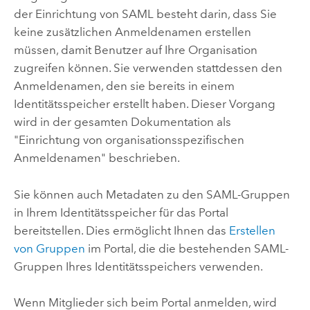
der Einrichtung von
SAML
besteht darin, dass Sie
keine zusätzlichen Anmeldenamen erstellen
müssen, damit Benutzer auf Ihre Organisation
zugreifen können. Sie verwenden stattdessen den
Anmeldenamen, den sie bereits in einem
Identitätsspeicher erstellt haben. Dieser Vorgang
wird in der gesamten Dokumentation als
"Einrichtung von organisationsspezifischen
Anmeldenamen" beschrieben.
Sie können auch Metadaten zu den
SAML
-Gruppen
in Ihrem Identitätsspeicher für das Portal
bereitstellen. Dies ermöglicht Ihnen das
Erstellen
von Gruppen
im Portal, die die bestehenden
SAML
-
Gruppen Ihres Identitätsspeichers verwenden.
Wenn Mitglieder sich beim Portal anmelden, wird