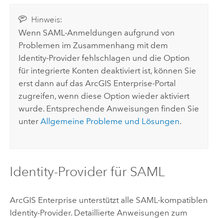
Hinweis:
Wenn SAML-Anmeldungen aufgrund von
Problemen im Zusammenhang mit dem
Identity-Provider fehlschlagen und die Option
für integrierte Konten deaktiviert ist, können Sie
erst dann auf das
ArcGIS Enterprise
-Portal
zugreifen, wenn diese Option wieder aktiviert
wurde. Entsprechende Anweisungen finden Sie
unter
Allgemeine Probleme und Lösungen
.
Identity-Provider für SAML
ArcGIS Enterprise
unterstützt alle SAML-kompatiblen
Identity-Provider. Detaillierte Anweisungen zum