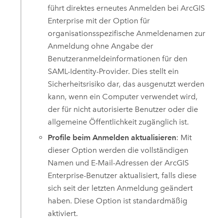
führt direktes erneutes Anmelden bei
ArcGIS
Enterprise
mit der Option für
organisationsspezifische Anmeldenamen zur
Anmeldung ohne Angabe der
Benutzeranmeldeinformationen für den
SAML-Identity-Provider. Dies stellt ein
Sicherheitsrisiko dar, das ausgenutzt werden
kann, wenn ein Computer verwendet wird,
der für nicht autorisierte Benutzer oder die
allgemeine Öffentlichkeit zugänglich ist.
Profile beim Anmelden aktualisieren
: Mit
dieser Option werden die vollständigen
Namen und E-Mail-Adressen der
ArcGIS
Enterprise
-Benutzer aktualisiert, falls diese
sich seit der letzten Anmeldung geändert
haben. Diese Option ist standardmäßig
aktiviert.