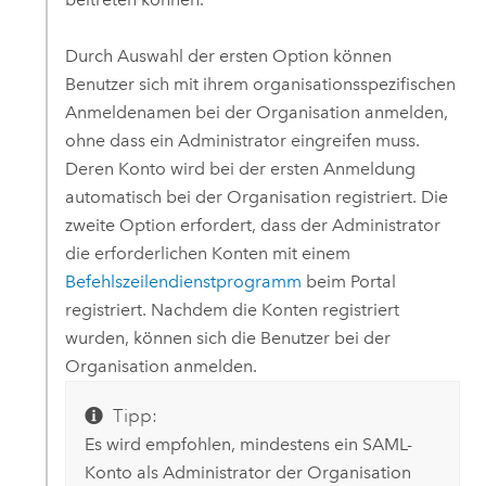
Durch Auswahl der ersten Option können
Benutzer sich mit ihrem organisationsspezifischen
Anmeldenamen bei der Organisation anmelden,
ohne dass ein Administrator eingreifen muss.
Deren Konto wird bei der ersten Anmeldung
automatisch bei der Organisation registriert. Die
zweite Option erfordert, dass der Administrator
die erforderlichen Konten mit einem
Befehlszeilendienstprogramm
beim Portal
registriert. Nachdem die Konten registriert
wurden, können sich die Benutzer bei der
Organisation anmelden.
Tipp:
Es wird empfohlen, mindestens ein SAML-
Konto als Administrator der Organisation