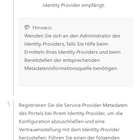
Identity-Provider empfängt.
Hinweis:
Wenden Sie sich an den Administrator des
Identity-Providers, falls Sie Hilfe beim
Ermitteln Ihres Identity-Providers und beim
Bereitstellen der entsprechenden
Metadateninformationsquelle benötigen.
Registrieren Sie die Service-Provider-Metadaten
des Portals bei Ihrem Identity-Provider, um die
Konfiguration abzuschließen und eine
Vertrauensstellung mit dem Identity-Provider
herzustellen. Führen Sie einen der folgenden