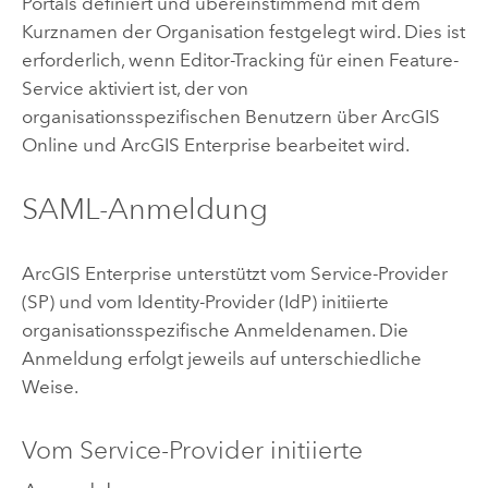
Portals definiert und übereinstimmend mit dem
Kurznamen der Organisation festgelegt wird. Dies ist
erforderlich, wenn Editor-Tracking für einen Feature-
Service aktiviert ist, der von
organisationsspezifischen Benutzern über
ArcGIS
Online
und
ArcGIS Enterprise
bearbeitet wird.
SAML-Anmeldung
ArcGIS Enterprise
unterstützt vom Service-Provider
(SP) und vom Identity-Provider (IdP) initiierte
organisationsspezifische Anmeldenamen. Die
Anmeldung erfolgt jeweils auf unterschiedliche
Weise.
Vom Service-Provider initiierte