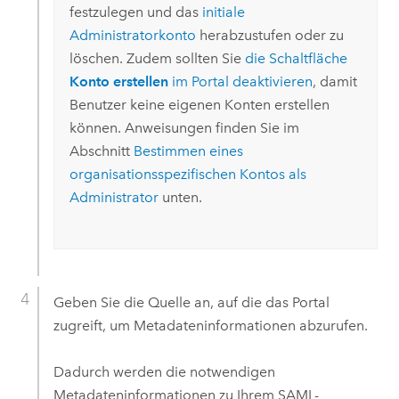
festzulegen und das
initiale
Administratorkonto
herabzustufen oder zu
löschen. Zudem sollten Sie
die Schaltfläche
Konto erstellen
im Portal deaktivieren
, damit
Benutzer keine eigenen Konten erstellen
können. Anweisungen finden Sie im
Abschnitt
Bestimmen eines
organisationsspezifischen Kontos als
Administrator
unten.
Geben Sie die Quelle an, auf die das Portal
zugreift, um Metadateninformationen abzurufen.
Dadurch werden die notwendigen
Metadateninformationen zu Ihrem SAML-