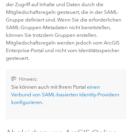
der Zugriff auf Inhalte und Daten durch die
Mitgliedschaftsregeln gesteuert, die in der
SAML
-
Gruppe definiert sind. Wenn Sie die erforderlichen
SAML
-Gruppen-Metadaten nicht bereitstellen,
können Sie trotzdem Gruppen erstellen.
Mitgliedschaftsregeln werden jedoch vom
ArcGIS
Enterprise
-Portal und nicht vom Identitätsspeicher
gesteuert.
Hinweis:
Sie können auch mit Ihrem Portal
einen
Verbund von SAML-basierten Identity-Providern
konfigurieren
.