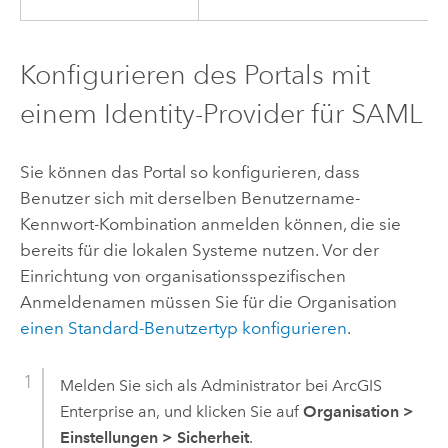
Konfigurieren des Portals mit
einem Identity-Provider für SAML
Sie können das Portal so konfigurieren, dass
Benutzer sich mit derselben Benutzername-
Kennwort-Kombination anmelden können, die sie
bereits für die lokalen Systeme nutzen. Vor der
Einrichtung von organisationsspezifischen
Anmeldenamen müssen Sie für die Organisation
einen Standard-Benutzertyp konfigurieren
.
Melden Sie sich als Administrator bei
ArcGIS
Enterprise
an, und klicken Sie auf
Organisation
>
Einstellungen
>
Sicherheit
.