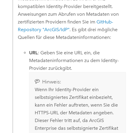
kompatiblen Identity-Provider bereitgestellt.
Anweisungen zum Abrufen von Metadaten von
zertifizierten Providern finden Sie im
GitHub-
Repository "ArcGIS/IdP"
. Es gibt drei mögliche
Quellen für diese Metadateninformationen:
URL
: Geben Sie eine URL ein, die
Metadateninformationen zu dem Identity-
Provider zurückgibt.
Hinweis:
Wenn Ihr Identity-Provider ein
selbstsigniertes Zertifikat einbezieht,
kann ein Fehler auftreten, wenn Sie die
HTTPS-URL der Metadaten angeben.
Dieser Fehler tritt auf, da
ArcGIS
Enterprise
das selbstsignierte Zertifikat