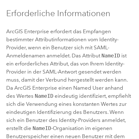
Erforderliche Informationen
ArcGIS Enterprise
erfordert das Empfangen
bestimmter Attributinformationen vom Identity-
Provider, wenn ein Benutzer sich mit
SAML
-
Anmeldenamen anmeldet. Das Attribut
NameID
ist
ein erforderliches Attribut, das von Ihrem Identity-
Provider in der
SAML
-Antwort gesendet werden
muss, damit der Verbund hergestellt werden kann.
Da
ArcGIS Enterprise
einen Named User anhand
des Wertes
NameID
eindeutig identifiziert, empfiehlt
sich die Verwendung eines konstanten Wertes zur
eindeutigen Identifizierung des Benutzers. Wenn
sich ein Benutzer des Identity-Providers anmeldet,
erstellt die
NameID
-Organisation im eigenen
Benutzerspeicher einen neuen Benutzer mit dem