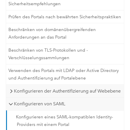
Sicherheitsempfehlungen
Prüfen des Portals nach bewährten Sicherheitspraktiken
Beschränken von domänenübergreifenden
Anforderungen an das Portal
Beschränken von TLS-Protokollen und -
Verschlüsselungssammlungen
Verwenden des Portals mit LDAP oder Active Directory
und Authentifizierung auf Portalebene
Konfigurieren der Authentifizierung auf Webebene
Konfigurieren von SAML
Konfigurieren eines SAML-kompatiblen Identity-
Providers mit einem Portal