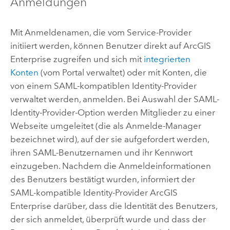
Anmeldungen
Mit Anmeldenamen, die vom Service-Provider
initiiert werden, können Benutzer direkt auf
ArcGIS
Enterprise
zugreifen und sich mit
integrierten
Konten
(vom Portal verwaltet) oder mit Konten, die
von einem
SAML
-kompatiblen Identity-Provider
verwaltet werden, anmelden. Bei Auswahl der
SAML
-
Identity-Provider-Option werden Mitglieder zu einer
Webseite umgeleitet (die als Anmelde-Manager
bezeichnet wird), auf der sie aufgefordert werden,
ihren
SAML
-Benutzernamen und ihr Kennwort
einzugeben. Nachdem die Anmeldeinformationen
des Benutzers bestätigt wurden, informiert der
SAML
-kompatible Identity-Provider
ArcGIS
Enterprise
darüber, dass die Identität des Benutzers,
der sich anmeldet, überprüft wurde und dass der