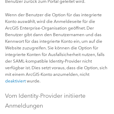
Benutzer zurück zum Portal geleitet wird.
Wenn der Benutzer die Option für das integrierte
Konto auswählt, wird die Anmeldeseite für die
ArcGIS Enterprise
-Organisation geöffnet. Der
Benutzer gibt dann den Benutzernamen und das
Kennwort für das integrierte Konto ein, um auf die
Website zuzugreifen. Sie können die Option für
integrierte Konten für Ausfallsicherheit nutzen, falls
der
SAML
-kompatible Identity-Provider nicht
verfügbar ist. Dies setzt voraus, dass die Option, sich
mit einem ArcGIS-Konto anzumelden, nicht
deaktiviert
wurde.
Vom Identity-Provider initiierte
Anmeldungen