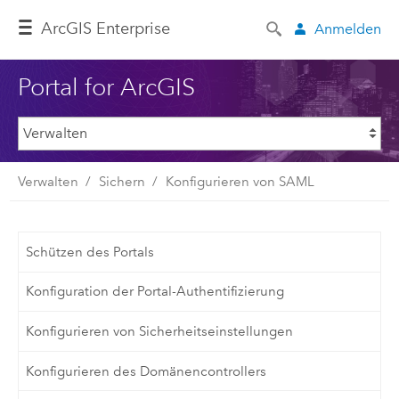
ArcGIS Enterprise
Anmelden
Portal for ArcGIS
Verwalten
Sichern
Konfigurieren von SAML
Schützen des Portals
Konfiguration der Portal-Authentifizierung
Konfigurieren von Sicherheitseinstellungen
Konfigurieren des Domänencontrollers