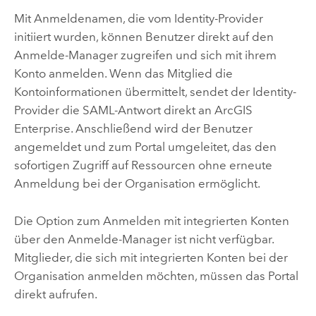
Mit Anmeldenamen, die vom Identity-Provider
initiiert wurden, können Benutzer direkt auf den
Anmelde-Manager zugreifen und sich mit ihrem
Konto anmelden. Wenn das Mitglied die
Kontoinformationen übermittelt, sendet der Identity-
Provider die SAML-Antwort direkt an
ArcGIS
Enterprise
. Anschließend wird der Benutzer
angemeldet und zum Portal umgeleitet, das den
sofortigen Zugriff auf Ressourcen ohne erneute
Anmeldung bei der Organisation ermöglicht.
Die Option zum Anmelden mit integrierten Konten
über den Anmelde-Manager ist nicht verfügbar.
Mitglieder, die sich mit integrierten Konten bei der
Organisation anmelden möchten, müssen das Portal
direkt aufrufen.