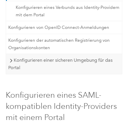
Konfigurieren eines Verbunds aus Identity-Providern
mit dem Portal
Konfigurieren von OpenID Connect-Anmeldungen
Konfigurieren der automatischen Registrierung von
Organisationskonten
Konfigurieren einer sicheren Umgebung für das
Portal
Konfigurieren eines SAML-
kompatiblen Identity-Providers
mit einem Portal