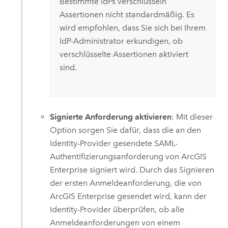
Bestimmte IdPs verschlüsseln
Assertionen nicht standardmäßig. Es
wird empfohlen, dass Sie sich bei Ihrem
IdP-Administrator erkundigen, ob
verschlüsselte Assertionen aktiviert
sind.
Signierte Anforderung aktivieren
: Mit dieser
Option sorgen Sie dafür, dass die an den
Identity-Provider gesendete SAML-
Authentifizierungsanforderung von
ArcGIS
Enterprise
signiert wird. Durch das Signieren
der ersten Anmeldeanforderung, die von
ArcGIS Enterprise
gesendet wird, kann der
Identity-Provider überprüfen, ob alle
Anmeldeanforderungen von einem