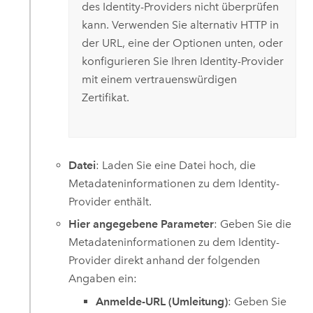
des Identity-Providers nicht überprüfen
kann. Verwenden Sie alternativ HTTP in
der URL, eine der Optionen unten, oder
konfigurieren Sie Ihren Identity-Provider
mit einem vertrauenswürdigen
Zertifikat.
Datei
: Laden Sie eine Datei hoch, die
Metadateninformationen zu dem Identity-
Provider enthält.
Hier angegebene Parameter
: Geben Sie die
Metadateninformationen zu dem Identity-
Provider direkt anhand der folgenden
Angaben ein:
Anmelde-URL (Umleitung)
: Geben Sie