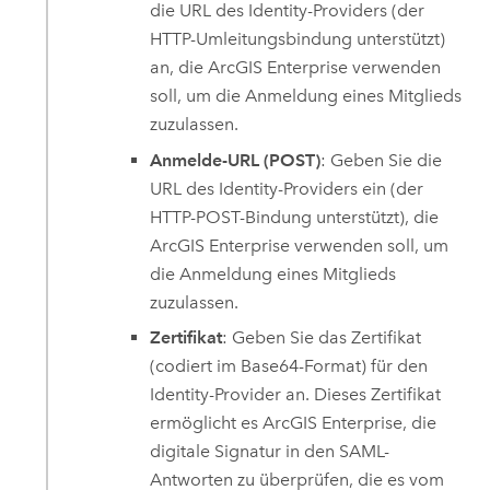
die URL des Identity-Providers (der
HTTP-Umleitungsbindung unterstützt)
an, die
ArcGIS Enterprise
verwenden
soll, um die Anmeldung eines Mitglieds
zuzulassen.
Anmelde-URL (POST)
: Geben Sie die
URL des Identity-Providers ein (der
HTTP-POST-Bindung unterstützt), die
ArcGIS Enterprise
verwenden soll, um
die Anmeldung eines Mitglieds
zuzulassen.
Zertifikat
: Geben Sie das Zertifikat
(codiert im Base64-Format) für den
Identity-Provider an. Dieses Zertifikat
ermöglicht es
ArcGIS Enterprise
, die
digitale Signatur in den SAML-
Antworten zu überprüfen, die es vom