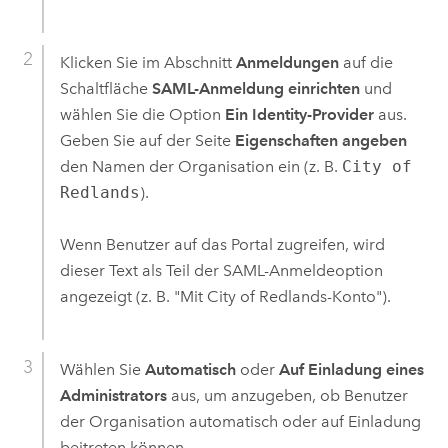
Klicken Sie im Abschnitt
Anmeldungen
auf die
Schaltfläche
SAML-Anmeldung einrichten
und
wählen Sie die Option
Ein Identity-Provider
aus.
Geben Sie auf der Seite
Eigenschaften angeben
den Namen der Organisation ein (z. B.
City of
Redlands
).
Wenn Benutzer auf das Portal zugreifen, wird
dieser Text als Teil der SAML-Anmeldeoption
angezeigt (z. B. "Mit City of Redlands-Konto").
Wählen Sie
Automatisch
oder
Auf Einladung eines
Administrators
aus, um anzugeben, ob Benutzer
der Organisation automatisch oder auf Einladung
beitreten können.