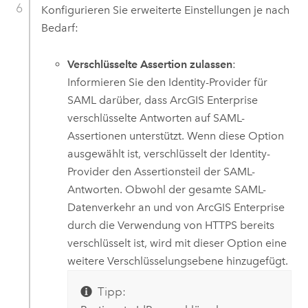
Konfigurieren Sie erweiterte Einstellungen je nach
Bedarf:
Verschlüsselte Assertion zulassen
:
Informieren Sie den Identity-Provider für
SAML darüber, dass
ArcGIS Enterprise
verschlüsselte Antworten auf SAML-
Assertionen unterstützt. Wenn diese Option
ausgewählt ist, verschlüsselt der Identity-
Provider den Assertionsteil der SAML-
Antworten. Obwohl der gesamte SAML-
Datenverkehr an und von
ArcGIS Enterprise
durch die Verwendung von HTTPS bereits
verschlüsselt ist, wird mit dieser Option eine
weitere Verschlüsselungsebene hinzugefügt.
Tipp: