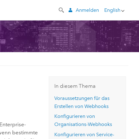
Anmelden
English
In diesem Thema
Voraussetzungen für das
Erstellen von Webhooks
Konfigurieren von
Enterprise
-
Organisations-Webhooks
, wenn bestimmte
Konfigurieren von Service-