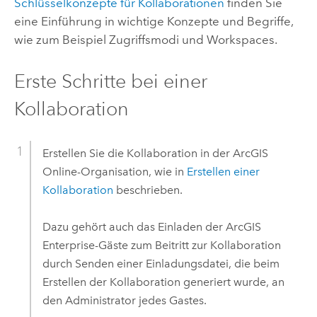
Schlüsselkonzepte für Kollaborationen
finden Sie
eine Einführung in wichtige Konzepte und Begriffe,
wie zum Beispiel Zugriffsmodi und Workspaces.
Erste Schritte bei einer
Kollaboration
Erstellen Sie die Kollaboration in der
ArcGIS
Online
-Organisation, wie in
Erstellen einer
Kollaboration
beschrieben.
Dazu gehört auch das Einladen der
ArcGIS
Enterprise
-Gäste zum Beitritt zur Kollaboration
durch Senden einer Einladungsdatei, die beim
Erstellen der Kollaboration generiert wurde, an
den Administrator jedes Gastes.