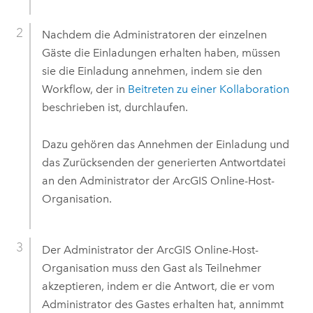
Nachdem die Administratoren der einzelnen
Gäste die Einladungen erhalten haben, müssen
sie die Einladung annehmen, indem sie den
Workflow, der in
Beitreten zu einer Kollaboration
beschrieben ist, durchlaufen.
Dazu gehören das Annehmen der Einladung und
das Zurücksenden der generierten Antwortdatei
an den Administrator der
ArcGIS Online
-Host-
Organisation.
Der Administrator der
ArcGIS Online
-Host-
Organisation muss den Gast als Teilnehmer
akzeptieren, indem er die Antwort, die er vom
Administrator des Gastes erhalten hat, annimmt