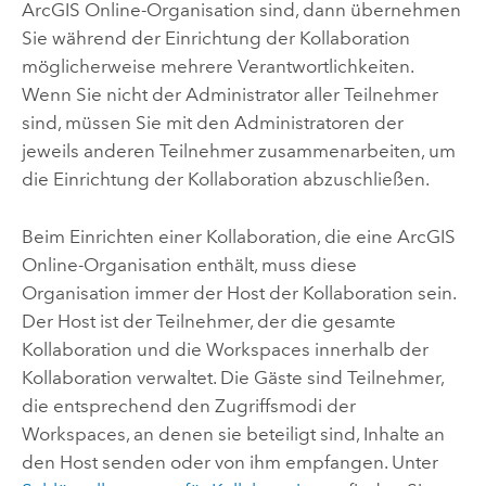
ArcGIS Online
-Organisation sind, dann übernehmen
Sie während der Einrichtung der Kollaboration
möglicherweise mehrere Verantwortlichkeiten.
Wenn Sie nicht der Administrator aller Teilnehmer
sind, müssen Sie mit den Administratoren der
jeweils anderen Teilnehmer zusammenarbeiten, um
die Einrichtung der Kollaboration abzuschließen.
Beim Einrichten einer Kollaboration, die eine
ArcGIS
Online
-Organisation enthält, muss diese
Organisation immer der Host der Kollaboration sein.
Der Host ist der Teilnehmer, der die gesamte
Kollaboration und die Workspaces innerhalb der
Kollaboration verwaltet. Die Gäste sind Teilnehmer,
die entsprechend den Zugriffsmodi der
Workspaces, an denen sie beteiligt sind, Inhalte an
den Host senden oder von ihm empfangen. Unter