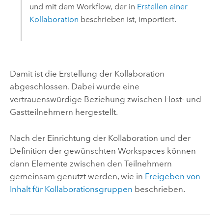
und mit dem Workflow, der in
Erstellen einer
Kollaboration
beschrieben ist, importiert.
Damit ist die Erstellung der Kollaboration
abgeschlossen. Dabei wurde eine
vertrauenswürdige Beziehung zwischen Host- und
Gastteilnehmern hergestellt.
Nach der Einrichtung der Kollaboration und der
Definition der gewünschten Workspaces können
dann Elemente zwischen den Teilnehmern
gemeinsam genutzt werden, wie in
Freigeben von
Inhalt für Kollaborationsgruppen
beschrieben.