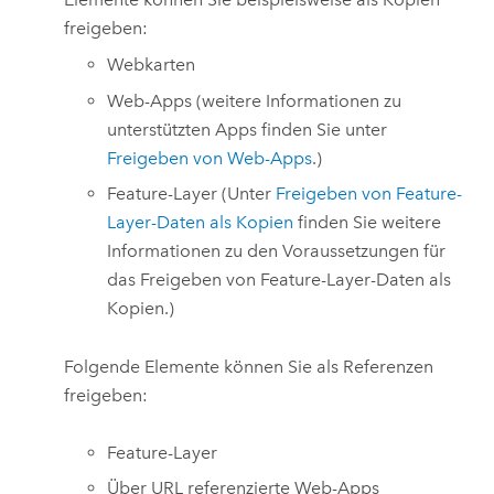
freigeben:
Webkarten
Web-Apps (weitere Informationen zu
unterstützten Apps finden Sie unter
Freigeben von Web-Apps
.)
Feature-Layer (Unter
Freigeben von Feature-
Layer-Daten als Kopien
finden Sie weitere
Informationen zu den Voraussetzungen für
das Freigeben von Feature-Layer-Daten als
Kopien.)
Folgende Elemente können Sie als Referenzen
freigeben:
Feature-Layer
Über URL referenzierte Web-Apps