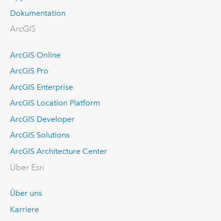
Dokumentation
ArcGIS
ArcGIS Online
ArcGIS Pro
ArcGIS Enterprise
ArcGIS Location Platform
ArcGIS Developer
ArcGIS Solutions
ArcGIS Architecture Center
Über Esri
Über uns
Karriere