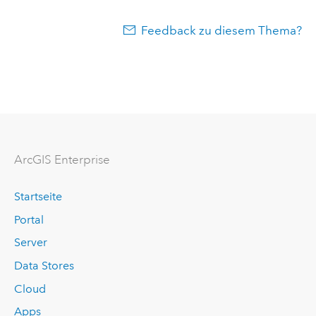
Feedback zu diesem Thema?
ArcGIS Enterprise
Startseite
Portal
Server
Data Stores
Cloud
Apps