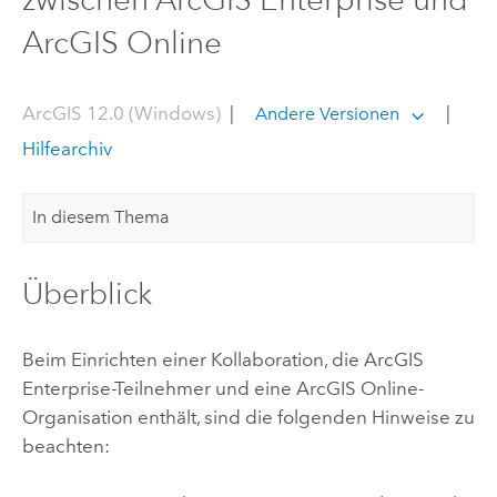
ArcGIS Online
ArcGIS 12.0 (Windows)
|
|
Andere Versionen
Hilfearchiv
In diesem Thema
Überblick
Beim Einrichten einer Kollaboration, die
ArcGIS
Enterprise
-Teilnehmer und eine
ArcGIS Online
-
Organisation enthält, sind die folgenden Hinweise zu
beachten: