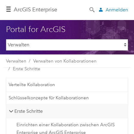
ArcGIS Enterprise
Anmelden
Portal for ArcGIS
Verwalten
Verwalten von Kollaborationen
Erste Schritte
Verteilte Kollaboration
Schlüsselkonzepte für Kollaborationen
Erste Schritte
Einrichten einer Kollaboration zwischen ArcGIS
Enterprise und ArcGIS Enterprise