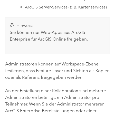
ArcGIS Server
-Services (z. B. Kartenservices)
Hinweis:
Sie können nur Web-Apps aus
ArcGIS
Enterprise
für
ArcGIS Online
freigeben.
Administratoren können auf Workspace-Ebene
festlegen, dass Feature-Layer und Sichten als Kopien
oder als Referenz freigegeben werden.
An der Erstellung einer Kollaboration sind mehrere
Administratoren beteiligt: ein Administrator pro
Teilnehmer. Wenn Sie der Administrator mehrerer
ArcGIS Enterprise
-Bereitstellungen oder einer