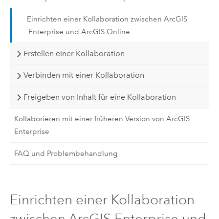
Einrichten einer Kollaboration zwischen ArcGIS
Enterprise und ArcGIS Online
Erstellen einer Kollaboration
Verbinden mit einer Kollaboration
Freigeben von Inhalt für eine Kollaboration
Kollaborieren mit einer früheren Version von ArcGIS
Enterprise
FAQ und Problembehandlung
Einrichten einer Kollaboration
zwischen ArcGIS Enterprise und