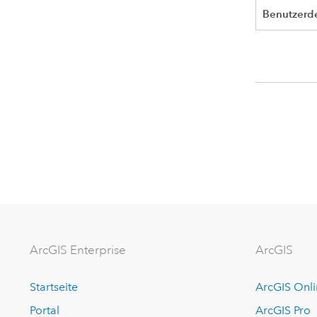
Benutzerde
ArcGIS Enterprise
ArcGIS
Startseite
ArcGIS Onl
Portal
ArcGIS Pro