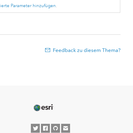
ierte Parameter hinzufügen
.
Feedback zu diesem Thema?