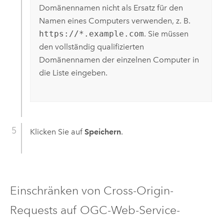
Domänennamen nicht als Ersatz für den
Namen eines Computers verwenden, z. B.
https://*.example.com
. Sie müssen
den vollständig qualifizierten
Domänennamen der einzelnen Computer in
die Liste eingeben.
Klicken Sie auf
Speichern
.
Einschränken von Cross-Origin-
Requests auf OGC-Web-Service-