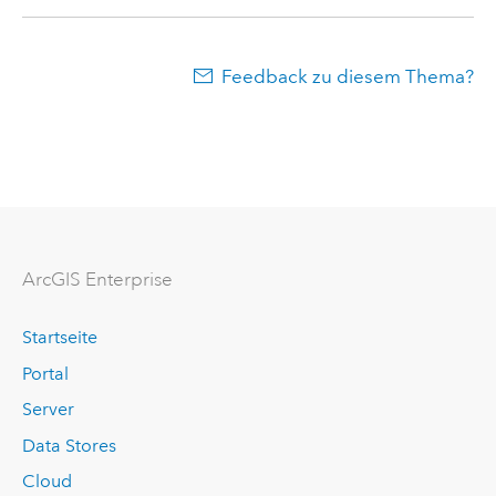
Feedback zu diesem Thema?
ArcGIS Enterprise
Startseite
Portal
Server
Data Stores
Cloud