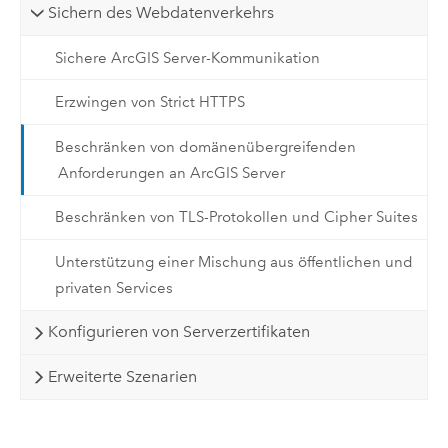
Sichern des Webdatenverkehrs
Sichere ArcGIS Server-Kommunikation
Erzwingen von Strict HTTPS
Beschränken von domänenübergreifenden
Anforderungen an ArcGIS Server
Beschränken von TLS-Protokollen und Cipher Suites
Unterstützung einer Mischung aus öffentlichen und
privaten Services
Konfigurieren von Serverzertifikaten
Erweiterte Szenarien