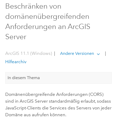
Beschränken von
domänenübergreifenden
Anforderungen an ArcGIS
Server
ArcGIS 11.1 (Windows)
|
|
Andere Versionen
Hilfearchiv
In diesem Thema
Domänenübergreifende Anforderungen (CORS)
sind in
ArcGIS Server
standardmäßig erlaubt, sodass
JavaScript
-Clients die Services des Servers von jeder
Domäne aus aufrufen können.