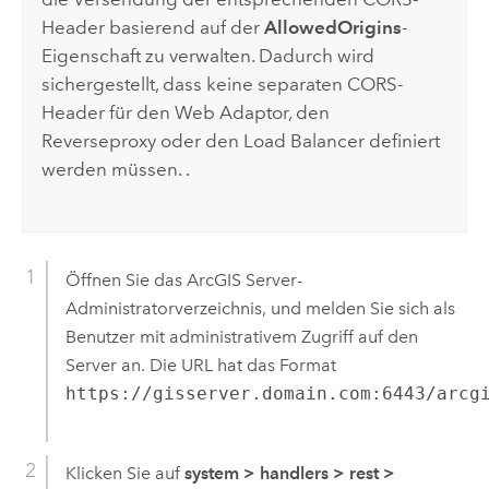
Header basierend auf der
AllowedOrigins
-
Eigenschaft zu verwalten. Dadurch wird
sichergestellt, dass keine separaten CORS-
Header für den Web Adaptor, den
Reverseproxy oder den Load Balancer definiert
werden müssen. .
Öffnen Sie das
ArcGIS Server
-
Administratorverzeichnis, und melden Sie sich als
Benutzer mit administrativem Zugriff auf den
Server an. Die URL hat das Format
https://gisserver.domain.com:6443/arcg
Klicken Sie auf
system
>
handlers
>
rest
>