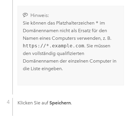
Hinweis:
Sie können das Platzhalterzeichen
*
im
Domänennamen nicht als Ersatz für den
Namen eines Computers verwenden, z. B.
https://*.example.com
. Sie müssen
den vollständig qualifizierten
Domänennamen der einzelnen Computer in
die Liste eingeben.
Klicken Sie auf
Speichern
.