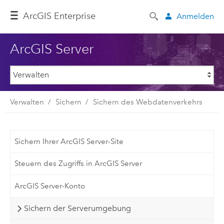
ArcGIS Enterprise
Anmelden
ArcGIS Server
Verwalten
Sichern
Sichern des Webdatenverkehrs
Sichern Ihrer ArcGIS Server-Site
Steuern des Zugriffs in ArcGIS Server
ArcGIS Server-Konto
Sichern der Serverumgebung