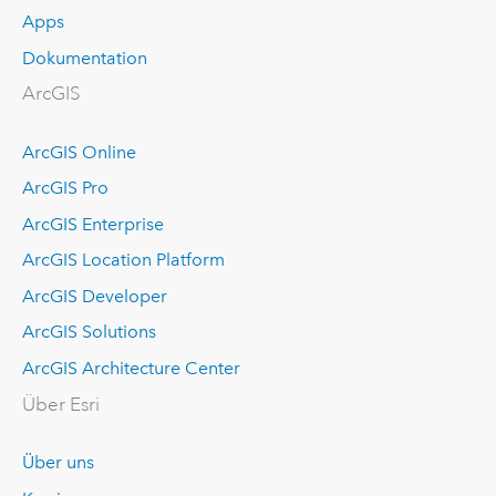
Apps
Dokumentation
ArcGIS
ArcGIS Online
ArcGIS Pro
ArcGIS Enterprise
ArcGIS Location Platform
ArcGIS Developer
ArcGIS Solutions
ArcGIS Architecture Center
Über Esri
Über uns