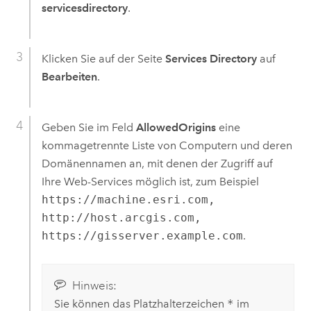
servicesdirectory
.
Klicken Sie auf der Seite
Services Directory
auf
Bearbeiten
.
Geben Sie im Feld
AllowedOrigins
eine
kommagetrennte Liste von Computern und deren
Domänennamen an, mit denen der Zugriff auf
Ihre Web-Services möglich ist, zum Beispiel
https://machine.esri.com,
http://host.arcgis.com,
https://gisserver.example.com
.
Hinweis:
Sie können das Platzhalterzeichen
*
im