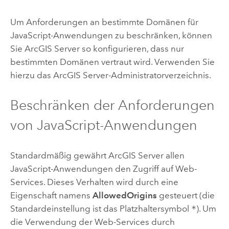
Um Anforderungen an bestimmte Domänen für
JavaScript
-Anwendungen zu beschränken, können
Sie
ArcGIS Server
so konfigurieren, dass nur
bestimmten Domänen vertraut wird. Verwenden Sie
hierzu das
ArcGIS Server
-Administratorverzeichnis.
Beschränken der Anforderungen
von
JavaScript
-Anwendungen
Standardmäßig gewährt
ArcGIS Server
allen
JavaScript
-Anwendungen den Zugriff auf Web-
Services. Dieses Verhalten wird durch eine
Eigenschaft namens
AllowedOrigins
gesteuert (die
Standardeinstellung ist das Platzhaltersymbol
*
). Um
die Verwendung der Web-Services durch