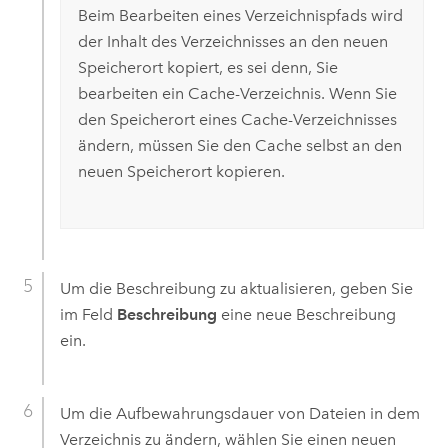
Beim Bearbeiten eines Verzeichnispfads wird
der Inhalt des Verzeichnisses an den neuen
Speicherort kopiert, es sei denn, Sie
bearbeiten ein Cache-Verzeichnis. Wenn Sie
den Speicherort eines Cache-Verzeichnisses
ändern, müssen Sie den Cache selbst an den
neuen Speicherort kopieren.
Um die Beschreibung zu aktualisieren, geben Sie
im Feld
Beschreibung
eine neue Beschreibung
ein.
Um die Aufbewahrungsdauer von Dateien in dem
Verzeichnis zu ändern, wählen Sie einen neuen