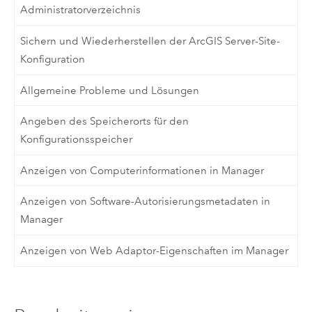
Administratorverzeichnis
Sichern und Wiederherstellen der ArcGIS Server-Site-
Konfiguration
Allgemeine Probleme und Lösungen
Angeben des Speicherorts für den
Konfigurationsspeicher
Anzeigen von Computerinformationen in Manager
Anzeigen von Software-Autorisierungsmetadaten in
Manager
Anzeigen von Web Adaptor-Eigenschaften im Manager