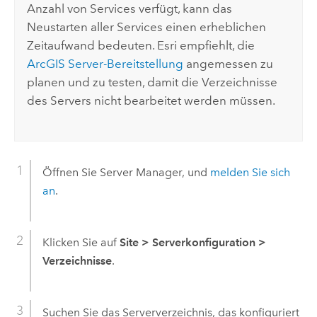
Anzahl von Services verfügt, kann das
Neustarten aller Services einen erheblichen
Zeitaufwand bedeuten.
Esri
empfiehlt, die
ArcGIS Server
-Bereitstellung
angemessen zu
planen und zu testen, damit die Verzeichnisse
des Servers nicht bearbeitet werden müssen.
Öffnen Sie
Server Manager
, und
melden Sie sich
an
.
Klicken Sie auf
Site
>
Serverkonfiguration
>
Verzeichnisse
.
Suchen Sie das Serververzeichnis, das konfiguriert