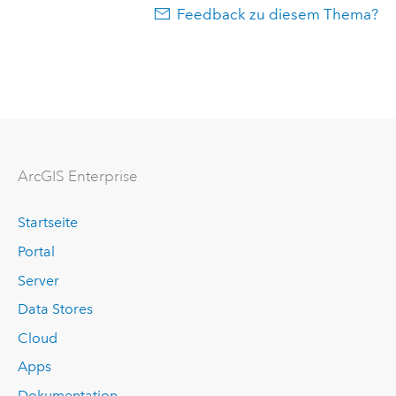
Feedback zu diesem Thema?
ArcGIS Enterprise
Startseite
Portal
Server
Data Stores
Cloud
Apps
Dokumentation