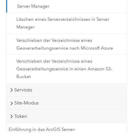
Server Manager
Löschen eines Serververzeichnisses in Server
Manager
Verschieben der Verzeichnisse eines
Geoverarbeitungsservice nach Microsoft Azure
Verschieben der Verzeichnisse eines
Geoverarbeitungsservice in einen Amazon S3-
Bucket
Services
Site-Modus
Token
Einführung in das ArcGIS Server-