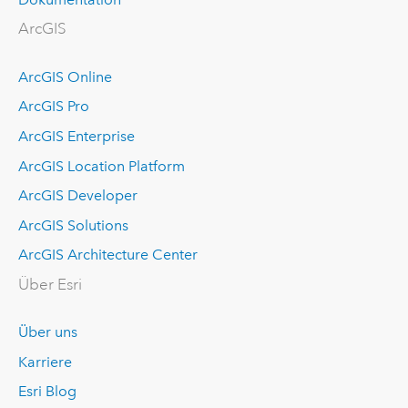
ArcGIS
ArcGIS Online
ArcGIS Pro
ArcGIS Enterprise
ArcGIS Location Platform
ArcGIS Developer
ArcGIS Solutions
ArcGIS Architecture Center
Über Esri
Über uns
Karriere
Esri Blog