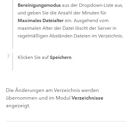
Bereinigungsmodus
aus der Dropdown-Liste aus,
und geben Sie die Anzahl der Minuten für
Maximales Dateialter
ein. Ausgehend vom
maximalen Alter der Datei löscht der Server in
regelmäßigen Abständen Dateien im Verzeichnis.
Klicken Sie auf
Speichern
.
Die Änderungen am Verzeichnis werden
übernommen und im Modul
Verzeichnisse
angezeigt.