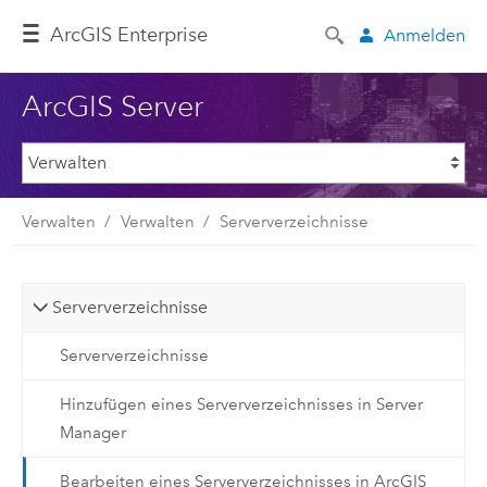
ArcGIS Enterprise
Anmelden
ArcGIS Server
Verwalten
Verwalten
Serververzeichnisse
Serververzeichnisse
Serververzeichnisse
Hinzufügen eines Serververzeichnisses in Server
Manager
Bearbeiten eines Serververzeichnisses in ArcGIS