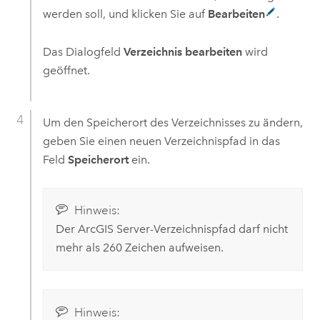
werden soll, und klicken Sie auf
Bearbeiten
.
Das Dialogfeld
Verzeichnis bearbeiten
wird
geöffnet.
Um den Speicherort des Verzeichnisses zu ändern,
geben Sie einen neuen Verzeichnispfad in das
Feld
Speicherort
ein.
Hinweis:
Der
ArcGIS Server
-Verzeichnispfad darf nicht
mehr als 260 Zeichen aufweisen.
Hinweis: