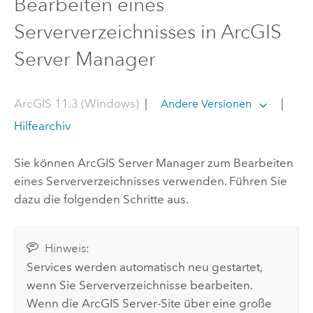
Bearbeiten eines
Serververzeichnisses in ArcGIS
Server Manager
ArcGIS 11.3 (Windows)
|
|
Andere Versionen
Hilfearchiv
Sie können
ArcGIS Server Manager
zum Bearbeiten
eines Serververzeichnisses verwenden. Führen Sie
dazu die folgenden Schritte aus.
Hinweis:
Services werden automatisch neu gestartet,
wenn Sie Serververzeichnisse bearbeiten.
Wenn die
ArcGIS Server
-Site über eine große