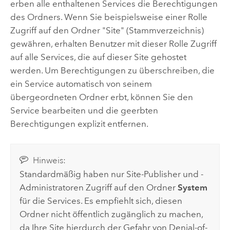
erben alle enthaltenen Services die Berechtigungen
des Ordners. Wenn Sie beispielsweise einer Rolle
Zugriff auf den Ordner "Site" (Stammverzeichnis)
gewähren, erhalten Benutzer mit dieser Rolle Zugriff
auf alle Services, die auf dieser Site gehostet
werden. Um Berechtigungen zu überschreiben, die
ein Service automatisch von seinem
übergeordneten Ordner erbt, können Sie den
Service bearbeiten und die geerbten
Berechtigungen explizit entfernen.
Hinweis:
Standardmäßig haben nur Site-Publisher und -
Administratoren Zugriff auf den Ordner
System
für die Services. Es empfiehlt sich, diesen
Ordner nicht öffentlich zugänglich zu machen,
da Ihre Site hierdurch der Gefahr von Denial-of-