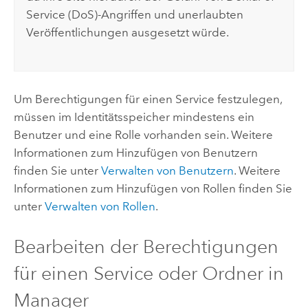
Service (DoS)-Angriffen und unerlaubten
Veröffentlichungen ausgesetzt würde.
Um Berechtigungen für einen Service festzulegen,
müssen im Identitätsspeicher mindestens ein
Benutzer und eine Rolle vorhanden sein. Weitere
Informationen zum Hinzufügen von Benutzern
finden Sie unter
Verwalten von Benutzern
. Weitere
Informationen zum Hinzufügen von Rollen finden Sie
unter
Verwalten von Rollen
.
Bearbeiten der Berechtigungen
für einen Service oder Ordner in
Manager