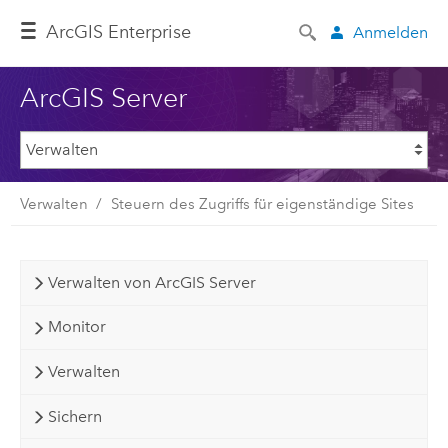
ArcGIS Enterprise
Anmelden
ArcGIS Server
Verwalten
Steuern des Zugriffs für eigenständige Sites
Verwalten von ArcGIS Server
Monitor
Verwalten
Sichern