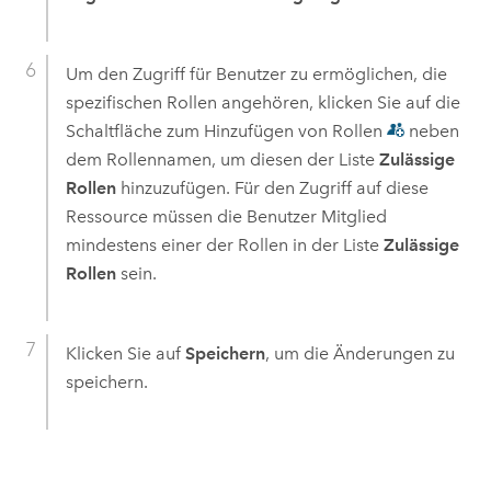
Um den Zugriff für Benutzer zu ermöglichen, die
spezifischen Rollen angehören, klicken Sie auf die
Schaltfläche zum Hinzufügen von Rollen
neben
dem Rollennamen, um diesen der Liste
Zulässige
Rollen
hinzuzufügen. Für den Zugriff auf diese
Ressource müssen die Benutzer Mitglied
mindestens einer der Rollen in der Liste
Zulässige
Rollen
sein.
Klicken Sie auf
Speichern
, um die Änderungen zu
speichern.