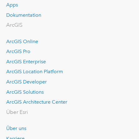
Apps
Dokumentation
ArcGIS
ArcGIS Online
ArcGIS Pro
ArcGIS Enterprise
ArcGIS Location Platform
ArcGIS Developer
ArcGIS Solutions
ArcGIS Architecture Center
Über Esri
Über uns
Karriere