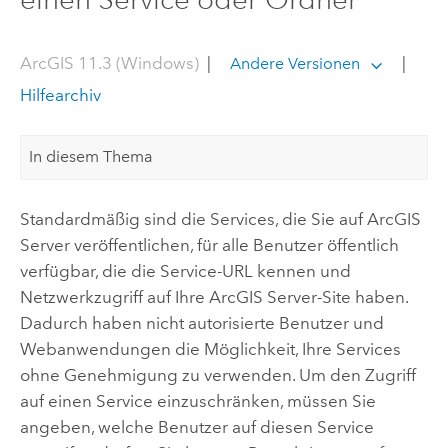
ArcGIS 11.3 (Windows)
|
|
Andere Versionen
Hilfearchiv
In diesem Thema
Standardmäßig sind die Services, die Sie auf
ArcGIS
Server
veröffentlichen, für alle Benutzer öffentlich
verfügbar, die die Service-URL kennen und
Netzwerkzugriff auf Ihre
ArcGIS Server
-Site haben.
Dadurch haben nicht autorisierte Benutzer und
Webanwendungen die Möglichkeit, Ihre Services
ohne Genehmigung zu verwenden. Um den Zugriff
auf einen Service einzuschränken, müssen Sie
angeben, welche Benutzer auf diesen Service