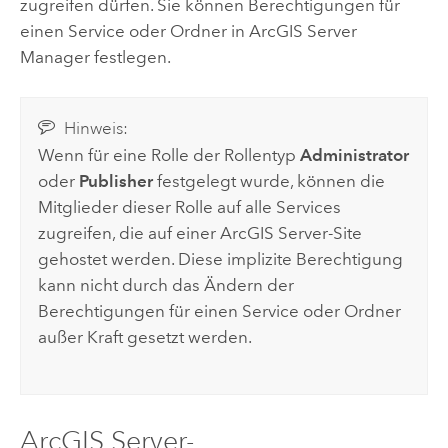
zugreifen dürfen. Sie können Berechtigungen für
einen Service oder Ordner in
ArcGIS Server
Manager festlegen.
Hinweis:
Wenn für eine Rolle der Rollentyp
Administrator
oder
Publisher
festgelegt wurde, können die
Mitglieder dieser Rolle auf alle Services
zugreifen, die auf einer
ArcGIS Server
-Site
gehostet werden. Diese implizite Berechtigung
kann nicht durch das Ändern der
Berechtigungen für einen Service oder Ordner
außer Kraft gesetzt werden.
ArcGIS Server
-