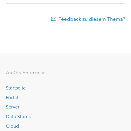
Feedback zu diesem Thema?
ArcGIS Enterprise
Startseite
Portal
Server
Data Stores
Cloud