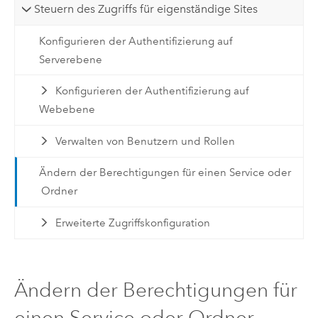
Steuern des Zugriffs für eigenständige Sites
Konfigurieren der Authentifizierung auf
Serverebene
Konfigurieren der Authentifizierung auf
Webebene
Verwalten von Benutzern und Rollen
Ändern der Berechtigungen für einen Service oder
Ordner
Erweiterte Zugriffskonfiguration
Ändern der Berechtigungen für
einen Service oder Ordner