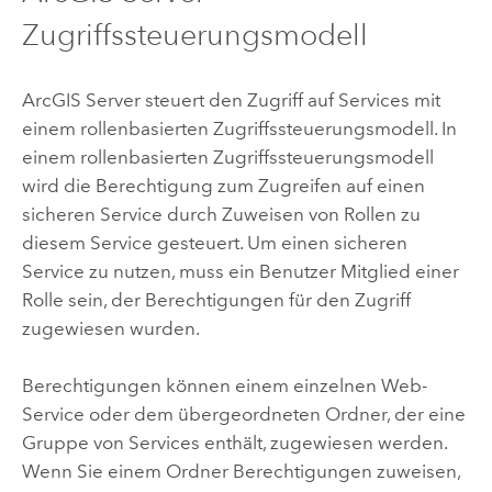
Zugriffssteuerungsmodell
ArcGIS Server
steuert den Zugriff auf Services mit
einem rollenbasierten Zugriffssteuerungsmodell. In
einem rollenbasierten Zugriffssteuerungsmodell
wird die Berechtigung zum Zugreifen auf einen
sicheren Service durch Zuweisen von Rollen zu
diesem Service gesteuert. Um einen sicheren
Service zu nutzen, muss ein Benutzer Mitglied einer
Rolle sein, der Berechtigungen für den Zugriff
zugewiesen wurden.
Berechtigungen können einem einzelnen Web-
Service oder dem übergeordneten Ordner, der eine
Gruppe von Services enthält, zugewiesen werden.
Wenn Sie einem Ordner Berechtigungen zuweisen,