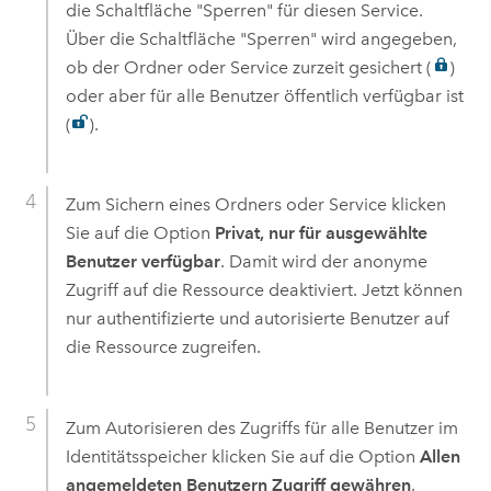
die Schaltfläche "Sperren" für diesen Service.
Über die Schaltfläche "Sperren" wird angegeben,
ob der Ordner oder Service zurzeit gesichert (
)
oder aber für alle Benutzer öffentlich verfügbar ist
(
).
Zum Sichern eines Ordners oder Service klicken
Sie auf die Option
Privat, nur für ausgewählte
Benutzer verfügbar
. Damit wird der anonyme
Zugriff auf die Ressource deaktiviert. Jetzt können
nur authentifizierte und autorisierte Benutzer auf
die Ressource zugreifen.
Zum Autorisieren des Zugriffs für alle Benutzer im
Identitätsspeicher klicken Sie auf die Option
Allen
angemeldeten Benutzern Zugriff gewähren
.