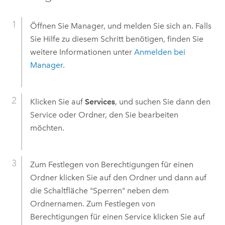
Öffnen Sie Manager, und melden Sie sich an. Falls
Sie Hilfe zu diesem Schritt benötigen, finden Sie
weitere Informationen unter
Anmelden bei
Manager
.
Klicken Sie auf
Services
, und suchen Sie dann den
Service oder Ordner, den Sie bearbeiten
möchten.
Zum Festlegen von Berechtigungen für einen
Ordner klicken Sie auf den Ordner und dann auf
die Schaltfläche "Sperren" neben dem
Ordnernamen. Zum Festlegen von
Berechtigungen für einen Service klicken Sie auf