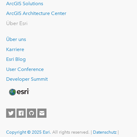
ArcGIS Solutions
ArcGIS Architecture Center
Über Esri
Über uns
Karriere
Esri Blog
User Conference
Developer Summit
Copyright © 2025 Esri.
All rights reserved. |
Datenschutz
|