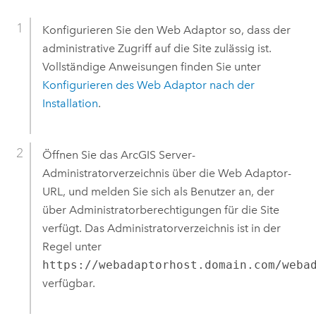
Konfigurieren Sie den Web Adaptor so, dass der
administrative Zugriff auf die Site zulässig ist.
Vollständige Anweisungen finden Sie unter
Konfigurieren des Web Adaptor nach der
Installation
.
Öffnen Sie das
ArcGIS Server
-
Administratorverzeichnis über die Web Adaptor-
URL, und melden Sie sich als Benutzer an, der
über Administratorberechtigungen für die Site
verfügt. Das Administratorverzeichnis ist in der
Regel unter
https://webadaptorhost.domain.com/weba
verfügbar.