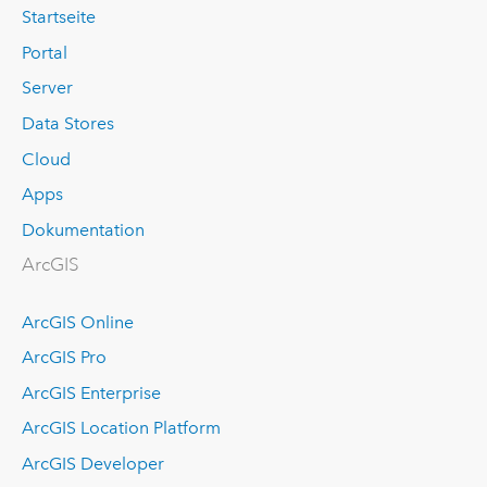
Startseite
Portal
Server
Data Stores
Cloud
Apps
Dokumentation
ArcGIS
ArcGIS Online
ArcGIS Pro
ArcGIS Enterprise
ArcGIS Location Platform
ArcGIS Developer