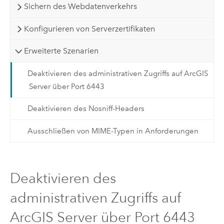
Sichern des Webdatenverkehrs
Konfigurieren von Serverzertifikaten
Erweiterte Szenarien
Deaktivieren des administrativen Zugriffs auf ArcGIS
Server über Port 6443
Deaktivieren des Nosniff-Headers
Ausschließen von MIME-Typen in Anforderungen
Deaktivieren des
administrativen Zugriffs auf
ArcGIS Server über Port 6443