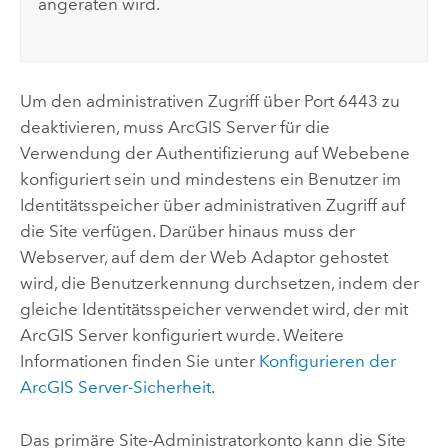
angeraten wird.
Um den administrativen Zugriff über Port 6443 zu
deaktivieren, muss
ArcGIS Server
für die
Verwendung der Authentifizierung auf Webebene
konfiguriert sein und mindestens ein Benutzer im
Identitätsspeicher über administrativen Zugriff auf
die Site verfügen. Darüber hinaus muss der
Webserver, auf dem der Web Adaptor gehostet
wird, die Benutzerkennung durchsetzen, indem der
gleiche Identitätsspeicher verwendet wird, der mit
ArcGIS Server
konfiguriert wurde. Weitere
Informationen finden Sie unter
Konfigurieren der
ArcGIS Server
-Sicherheit
.
Das primäre Site-Administratorkonto kann die Site