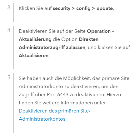
Klicken Sie auf
security
>
config
>
update
.
Deaktivieren Sie auf der Seite
Operation –
Aktualisierung
die Option
Direkten
Administratorzugriff zulassen
, und klicken Sie auf
Aktualisieren
.
Sie haben auch die Möglichkeit, das primäre Site-
Administratorkonto zu deaktivieren, um den
Zugriff über Port 6443 zu deaktivieren. Hierzu
finden Sie weitere Informationen unter
Deaktivieren des primären Site-
Administratorkontos
.