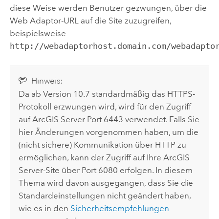
diese Weise werden Benutzer gezwungen, über die
Web Adaptor-URL auf die Site zuzugreifen,
beispielsweise
http://webadaptorhost.domain.com/webadapto
Hinweis:
Da ab Version 10.7 standardmäßig das HTTPS-
Protokoll erzwungen wird, wird für den Zugriff
auf
ArcGIS Server
Port 6443 verwendet. Falls Sie
hier Änderungen vorgenommen haben, um die
(nicht sichere) Kommunikation über HTTP zu
ermöglichen, kann der Zugriff auf Ihre
ArcGIS
Server
-Site über Port 6080 erfolgen. In diesem
Thema wird davon ausgegangen, dass Sie die
Standardeinstellungen nicht geändert haben,
wie es in den
Sicherheitsempfehlungen