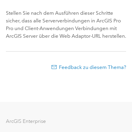
Stellen Sie nach dem Ausführen dieser Schritte
sicher, dass alle Serververbindungen in
ArcGIS Pro
Pro und Client-Anwendungen Verbindungen mit
ArcGIS Server
über die Web Adaptor-URL herstellen.
Feedback zu diesem Thema?
ArcGIS Enterprise