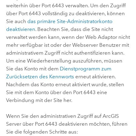
weiterhin über Port 6443 verwalten. Um den Zugriff
über Port 6443 vollständig zu deaktivieren, können
Sie auch
das primäre Site-Administratorkonto
deaktivieren
. Beachten Sie, dass die Site nicht
verwaltet werden kann, wenn der Web Adaptor nicht
mehr verfügbar ist oder der Webserver Benutzer mit
administrativem Zugriff nicht authentifizieren kann.
Um eine Wiederherstellung auszuführen, müssen
Sie das Konto mit dem
Dienstprogramm zum
Zurücksetzen des Kennworts
erneut aktivieren.
Nachdem das Konto erneut aktiviert wurde, stellen
Sie mit dem Konto über den Port 6443 eine
Verbindung mit der Site her.
Wenn Sie den administrativen Zugriff auf
ArcGIS
Server
über Port 6443 deaktivieren möchten, führen
Sie die folgenden Schritte aus: