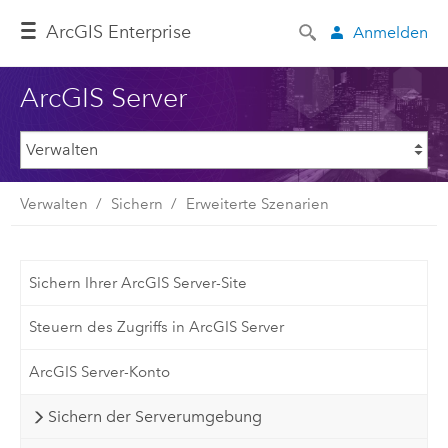
ArcGIS Enterprise
Anmelden
ArcGIS Server
Verwalten
Sichern
Erweiterte Szenarien
Sichern Ihrer ArcGIS Server-Site
Steuern des Zugriffs in ArcGIS Server
ArcGIS Server-Konto
Sichern der Serverumgebung