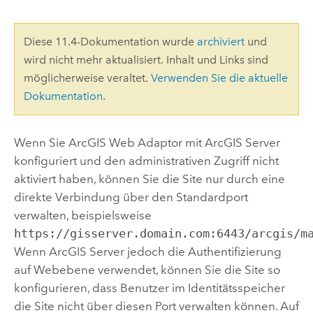
Diese 11.4-Dokumentation wurde
archiviert
und
wird nicht mehr aktualisiert. Inhalt und Links sind
möglicherweise veraltet.
Verwenden Sie die aktuelle
Dokumentation
.
Wenn Sie
ArcGIS Web Adaptor
mit
ArcGIS Server
konfiguriert und den administrativen Zugriff nicht
aktiviert haben, können Sie die Site nur durch eine
direkte Verbindung über den Standardport
verwalten, beispielsweise
https://gisserver.domain.com:6443/arcgis/m
Wenn
ArcGIS Server
jedoch die Authentifizierung
auf Webebene verwendet, können Sie die Site so
konfigurieren, dass Benutzer im Identitätsspeicher
die Site nicht über diesen Port verwalten können. Auf