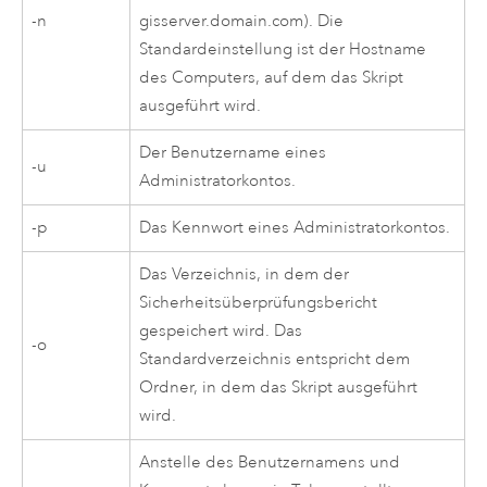
-n
gisserver.domain.com). Die
Standardeinstellung ist der Hostname
des Computers, auf dem das Skript
ausgeführt wird.
Der Benutzername eines
-u
Administratorkontos.
-p
Das Kennwort eines Administratorkontos.
Das Verzeichnis, in dem der
Sicherheitsüberprüfungsbericht
gespeichert wird. Das
-o
Standardverzeichnis entspricht dem
Ordner, in dem das Skript ausgeführt
wird.
Anstelle des Benutzernamens und