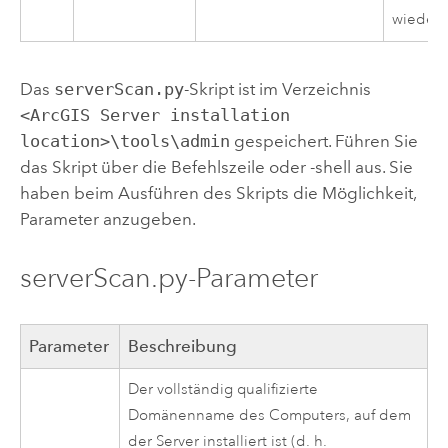
wiederh
Das
serverScan.py
-Skript ist im Verzeichnis
<ArcGIS Server installation
location>\tools\admin
gespeichert.
Führen Sie
das Skript über die Befehlszeile oder -shell aus. Sie
haben beim Ausführen des Skripts die Möglichkeit,
Parameter anzugeben.
serverScan.py-Parameter
Parameter
Beschreibung
Der vollständig qualifizierte
Domänenname des Computers, auf dem
der Server installiert ist (d. h.