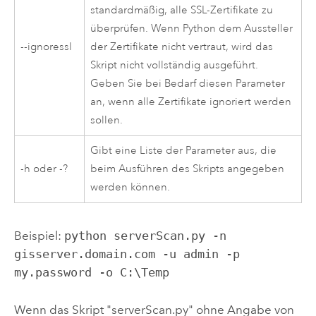
standardmäßig, alle SSL-Zertifikate zu
überprüfen. Wenn Python dem Aussteller
--ignoressl
der Zertifikate nicht vertraut, wird das
Skript nicht vollständig ausgeführt.
Geben Sie bei Bedarf diesen Parameter
an, wenn alle Zertifikate ignoriert werden
sollen.
Gibt eine Liste der Parameter aus, die
-h oder -?
beim Ausführen des Skripts angegeben
werden können.
Beispiel:
python serverScan.py -n
gisserver.domain.com -u admin -p
my.password -o C:\Temp
Wenn das Skript "serverScan.py" ohne Angabe von