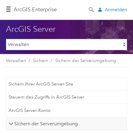
ArcGIS Enterprise
Anmelden
ArcGIS Server
Verwalten
Sichern
Sichern der Serverumgebung
Sichern Ihrer ArcGIS Server-Site
Steuern des Zugriffs in ArcGIS Server
ArcGIS Server-Konto
Sichern der Serverumgebung