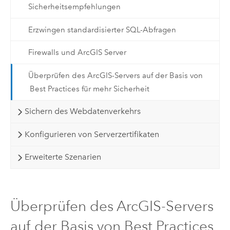
Sicherheitsempfehlungen
Erzwingen standardisierter SQL-Abfragen
Firewalls und ArcGIS Server
Überprüfen des ArcGIS-Servers auf der Basis von
Best Practices für mehr Sicherheit
Sichern des Webdatenverkehrs
Konfigurieren von Serverzertifikaten
Erweiterte Szenarien
Überprüfen des ArcGIS-Servers
auf der Basis von Best Practices