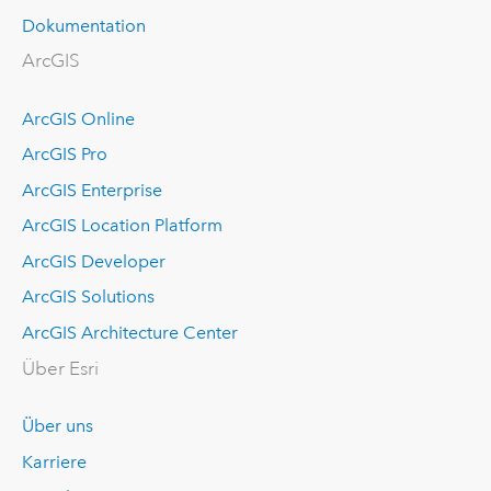
Dokumentation
ArcGIS
ArcGIS Online
ArcGIS Pro
ArcGIS Enterprise
ArcGIS Location Platform
ArcGIS Developer
ArcGIS Solutions
ArcGIS Architecture Center
Über Esri
Über uns
Karriere