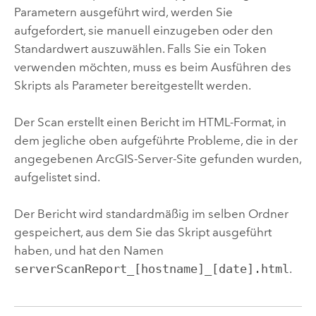
Parametern ausgeführt wird, werden Sie
aufgefordert, sie manuell einzugeben oder den
Standardwert auszuwählen. Falls Sie ein Token
verwenden möchten, muss es beim Ausführen des
Skripts als Parameter bereitgestellt werden.
Der Scan erstellt einen Bericht im HTML-Format, in
dem jegliche oben aufgeführte Probleme, die in der
angegebenen ArcGIS-Server-Site gefunden wurden,
aufgelistet sind.
Der Bericht wird standardmäßig im selben Ordner
gespeichert, aus dem Sie das Skript ausgeführt
haben, und hat den Namen
serverScanReport_[hostname]_[date].html
.