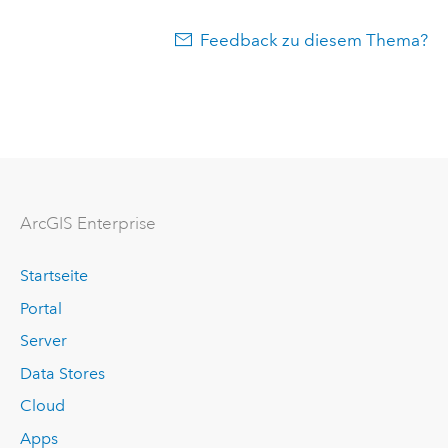
Feedback zu diesem Thema?
ArcGIS Enterprise
Startseite
Portal
Server
Data Stores
Cloud
Apps