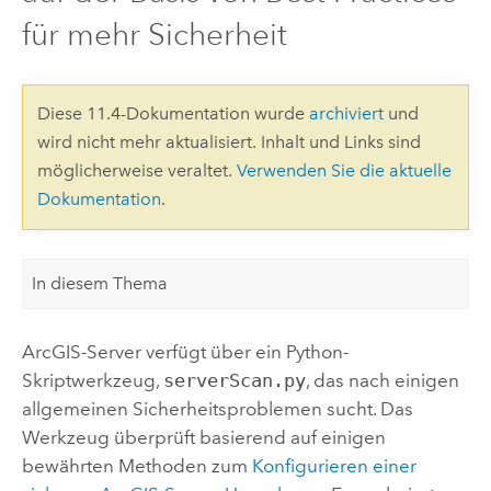
für mehr Sicherheit
Diese 11.4-Dokumentation wurde
archiviert
und
wird nicht mehr aktualisiert. Inhalt und Links sind
möglicherweise veraltet.
Verwenden Sie die aktuelle
Dokumentation
.
In diesem Thema
ArcGIS-Server verfügt über ein Python-
Skriptwerkzeug,
serverScan.py
, das nach einigen
allgemeinen Sicherheitsproblemen sucht. Das
Werkzeug überprüft basierend auf einigen
bewährten Methoden zum
Konfigurieren einer