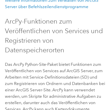
Weitere Informationen zum Verwalten von ArcGIS
Server über Befehlszeilendienstprogramme
ArcPy-Funktionen zum
Veröffentlichen von Services und
Registrieren von
Datenspeicherorten
Das ArcPy Python-Site-Paket bietet Funktionen zum
Veröffentlichen von Services auf
ArcGIS Server
, zum
Arbeiten mit Service-Definitionsdateien (SD) und
zum Registrieren von Ordnern und Datenbanken bei
einer
ArcGIS Server
-Site. ArcPy kann verwendet
werden, um Skripte für administrative Aufgaben zu
erstellen, darunter auch das Veröffentlichen von
Services. ArcPy kann auch Kartendokumente