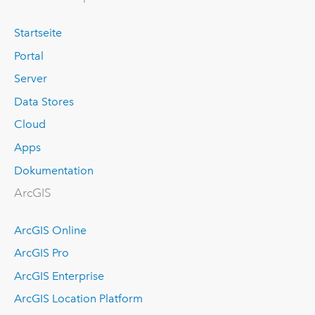
Startseite
Portal
Server
Data Stores
Cloud
Apps
Dokumentation
ArcGIS
ArcGIS Online
ArcGIS Pro
ArcGIS Enterprise
ArcGIS Location Platform