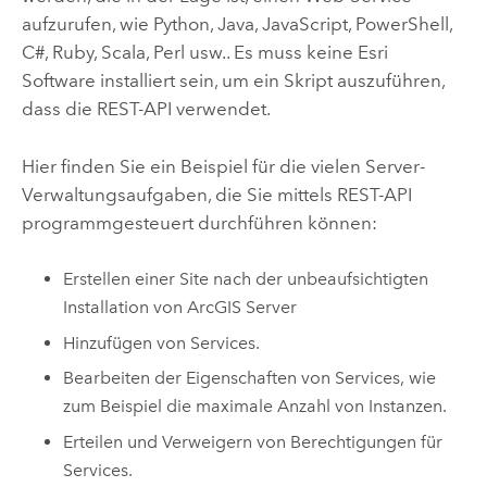
aufzurufen, wie Python, Java, JavaScript, PowerShell,
C#, Ruby, Scala, Perl usw.. Es muss keine Esri
Software installiert sein, um ein Skript auszuführen,
dass die REST-API verwendet.
Hier finden Sie ein Beispiel für die vielen Server-
Verwaltungsaufgaben, die Sie mittels REST-API
programmgesteuert durchführen können:
Erstellen einer Site nach der unbeaufsichtigten
Installation von
ArcGIS Server
Hinzufügen von Services.
Bearbeiten der Eigenschaften von Services, wie
zum Beispiel die maximale Anzahl von Instanzen.
Erteilen und Verweigern von Berechtigungen für
Services.