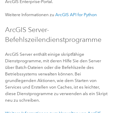
ArcGIS Enterprise
-Portal.
Weitere Informationen zu
ArcGIS API for Python
ArcGIS Server
-
Befehlszeilendienstprogramme
ArcGIS Server
enthält einige skriptfähige
Dienstprogramme, mit deren Hilfe Sie den Server
über Batch-Dateien oder die Befehlszeile des
Betriebssystems verwalten können. Bei
grundlegenden Aktionen, wie dem Starten von
Services und Erstellen von Caches, ist es leichter,
diese Dienstprogramme zu verwenden als ein Skript
neu zu schreiben.