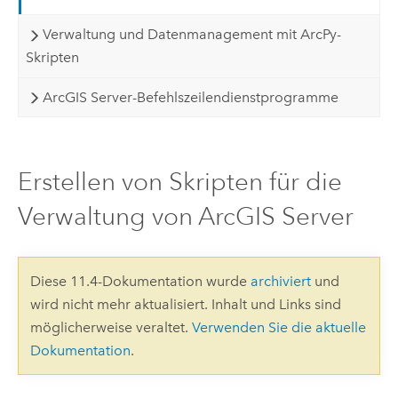
Verwaltung und Datenmanagement mit ArcPy-
Skripten
ArcGIS Server-Befehlszeilendienstprogramme
Erstellen von Skripten für die
Verwaltung von ArcGIS Server
Diese 11.4-Dokumentation wurde
archiviert
und
wird nicht mehr aktualisiert. Inhalt und Links sind
möglicherweise veraltet.
Verwenden Sie die aktuelle
Dokumentation
.