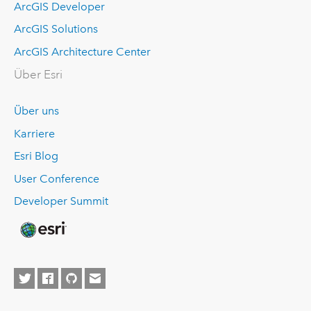
ArcGIS Developer
ArcGIS Solutions
ArcGIS Architecture Center
Über Esri
Über uns
Karriere
Esri Blog
User Conference
Developer Summit