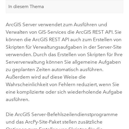
In diesem Thema
ArcGIS Server
verwendet zum Ausführen und
Verwalten von GIS-Services die
ArcGIS REST API
. Sie
können die
ArcGIS REST API
auch zum Erstellen von
Skripten für Verwaltungsaufgaben in der Server-Site
verwenden. Durch das Erstellen von Skripten für Ihre
Serververwaltung können Sie allgemeine Aufgaben
zu geplanten Zeiten automatisch ausführen.
Außerdem wird auf diese Weise die
Wahrscheinlichkeit von Fehlern reduziert, wenn Sie
eine komplizierte oder sich wiederholende Aufgabe
ausführen.
Die
ArcGIS Server
-Befehlszeilendienstprogramme
und das ArcPy-Site-Paket stellen zusätzliche