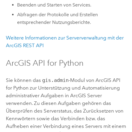
Beenden und Starten von Services.
Abfragen der Protokolle und Erstellen
entsprechender Nutzungsberichte.
Weitere Informationen zur Serververwaltung mit der
ArcGIS REST API
ArcGIS API for Python
Sie können das
gis.admin
-Modul von
ArcGIS API
for Python
zur Unterstützung und Automatisierung
administrativer Aufgaben in
ArcGIS Server
verwenden. Zu diesen Aufgaben gehören das
Überprüfen des Serverstatus, das Zurücksetzen von
Kennwörtern sowie das Verbinden bzw. das
Aufheben einer Verbindung eines Servers mit einem