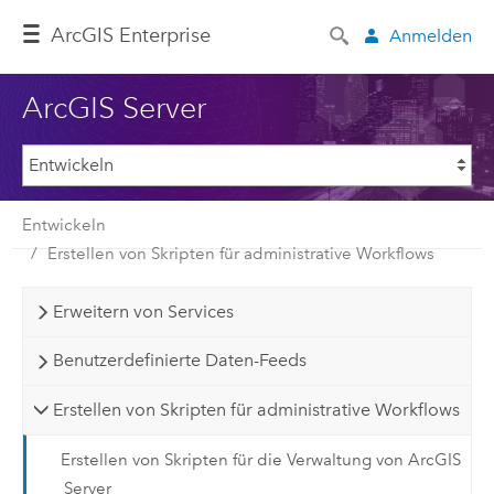
ArcGIS Enterprise
Anmelden
ArcGIS Server
Entwickeln
Erstellen von Skripten für administrative Workflows
Erweitern von Services
Benutzerdefinierte Daten-Feeds
Erstellen von Skripten für administrative Workflows
Erstellen von Skripten für die Verwaltung von ArcGIS
Server