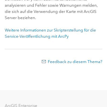
analysieren und Fehler sowie Warnungen melden,
die sich auf die Verwendung der Karte mit
ArcGIS
Server
beziehen.
Weitere Informationen zur Skripterstellung für die
Service-Veröffentlichung mit ArcPy
Feedback zu diesem Thema?
ArcGIS Enterprise