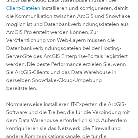
Client-Dateien
installieren und konfigurieren, damit
die Kommunikation zwischen ArcGIS und
Snowflake
möglich ist und Datenbankverbindungsdateien aus
ArcGIS Pro
erstellt werden können. Zur
Veröffentlichung von Web-Layern müssen die
Datenbankverbindungsdateien bei der Hosting-
Server-Site des
ArcGIS Enterprise
-Portals registriert
werden. Die beste Performance erzielen Sie, wenn
Sie ArcGIS-Clients und das Data Warehouse in
derselben
Snowflake
-Cloud-Umgebung
bereitstellen.
Normalerweise installieren IT-Experten die ArcGIS-
Software und die Treiber, die für die Verbindung mit
dem Data Warehouse erforderlich sind. Außerdem
konfigurieren sie das Netzwerk, die Firewall und
andere Kommunikationskanäle, die für die