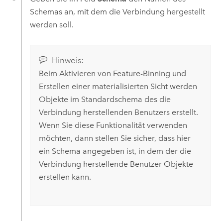
Schemas an, mit dem die Verbindung hergestellt
werden soll.
Hinweis:
Beim Aktivieren von Feature-Binning und
Erstellen einer materialisierten Sicht werden
Objekte im Standardschema des die
Verbindung herstellenden Benutzers erstellt.
Wenn Sie diese Funktionalität verwenden
möchten, dann stellen Sie sicher, dass hier
ein Schema angegeben ist, in dem der die
Verbindung herstellende Benutzer Objekte
erstellen kann.