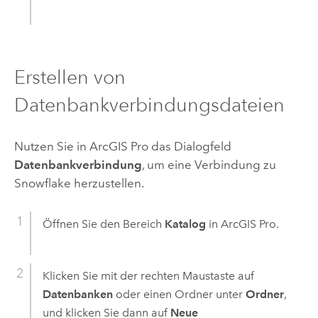
Erstellen von
Datenbankverbindungsdateien
Nutzen Sie in
ArcGIS Pro
das Dialogfeld
Datenbankverbindung
, um eine Verbindung zu
Snowflake
herzustellen.
Öffnen Sie den Bereich
Katalog
in
ArcGIS Pro
.
Klicken Sie mit der rechten Maustaste auf
Datenbanken
oder einen Ordner unter
Ordner
,
und klicken Sie dann auf
Neue