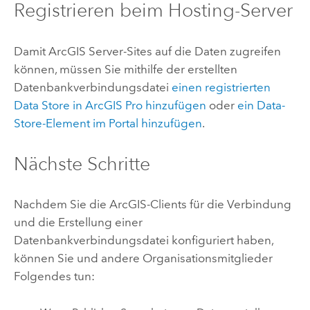
Registrieren beim Hosting-Server
Damit
ArcGIS Server
-Sites auf die Daten zugreifen
können, müssen Sie mithilfe der erstellten
Datenbankverbindungsdatei
einen registrierten
Data Store in
ArcGIS Pro
hinzufügen
oder
ein Data-
Store-Element im Portal hinzufügen
.
Nächste Schritte
Nachdem Sie die ArcGIS-Clients für die Verbindung
und die Erstellung einer
Datenbankverbindungsdatei konfiguriert haben,
können Sie und andere Organisationsmitglieder
Folgendes tun: