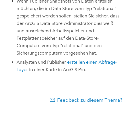
Wenn Publisher Snapshots von Daten erstellen
möchten, die im Data Store vom Typ "relational"
gespeichert werden sollen, stellen Sie sicher, dass
der
ArcGIS Data Store
-Administrator dies weiß
und ausreichend Arbeitsspeicher und
Festplattenspeicher auf den Data-Store-
Computern vom Typ "relational" und den
Sicherungscomputern vorgesehen hat.
Analysten und Publisher
erstellen einen Abfrage-
Layer
in einer Karte in
ArcGIS Pro
.
Feedback zu diesem Thema?