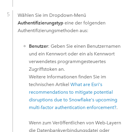
Wählen Sie im Dropdown-Menü
Authentifizierungstyp
eine der folgenden
Authentifizierungsmethoden aus:
Benutzer
: Geben Sie einen Benutzernamen
und ein Kennwort oder ein als Kennwort
verwendetes programmgesteuertes
Zugriffstoken an.
Weitere Informationen finden Sie im
technischen Artikel
What are Esri's
recommendations to mitigate potential
disruptions due to Snowflake's upcoming
multi-factor authentication enforcement?
.
Wenn zum Veröffentlichen von Web-Layern
die Datenbankverbindungsdatei oder