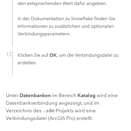
den entsprechenden Wert dafür angeben.
In der Dokumentation zu
Snowflake
finden Sie
Informationen zu zusätzlichen und optionalen
Verbindungsparametern.
Klicken Sie auf
OK
, um die Verbindungsdatei zu
erstellen.
Unter
Datenbanken
im Bereich
Katalog
wird eine
Datenbankverbindung angezeigt, und im
Verzeichnis des
.sde
-Projekts wird eine
Verbindungsdatei (
ArcGIS Pro
) erstellt.