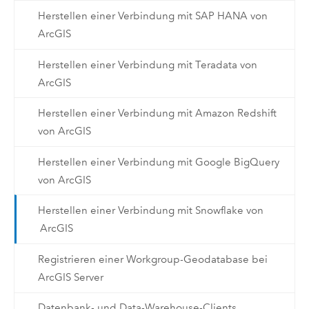
Herstellen einer Verbindung mit SAP HANA von
ArcGIS
Herstellen einer Verbindung mit Teradata von
ArcGIS
Herstellen einer Verbindung mit Amazon Redshift
von ArcGIS
Herstellen einer Verbindung mit Google BigQuery
von ArcGIS
Herstellen einer Verbindung mit Snowflake von
ArcGIS
Registrieren einer Workgroup-Geodatabase bei
ArcGIS Server
Datenbank- und Data-Warehouse-Clients