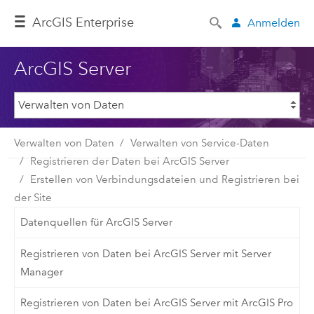
ArcGIS Enterprise
Anmelden
ArcGIS Server
Verwalten von Daten
Verwalten von Service-Daten
Registrieren der Daten bei ArcGIS Server
Erstellen von Verbindungsdateien und Registrieren bei
der Site
Datenquellen für ArcGIS Server
Registrieren von Daten bei ArcGIS Server mit Server
Manager
Registrieren von Daten bei ArcGIS Server mit ArcGIS Pro