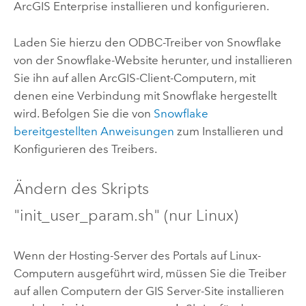
ArcGIS Enterprise
installieren und konfigurieren.
Laden Sie hierzu den ODBC-Treiber von
Snowflake
von der
Snowflake
-Website herunter, und installieren
Sie ihn auf allen ArcGIS-Client-Computern, mit
denen eine Verbindung mit
Snowflake
hergestellt
wird. Befolgen Sie die von
Snowflake
bereitgestellten Anweisungen
zum Installieren und
Konfigurieren des Treibers.
Ändern des Skripts
"init_user_param.sh" (nur
Linux
)
Wenn der Hosting-Server des Portals auf
Linux
-
Computern ausgeführt wird, müssen Sie die Treiber
auf allen Computern der
GIS Server
-Site installieren