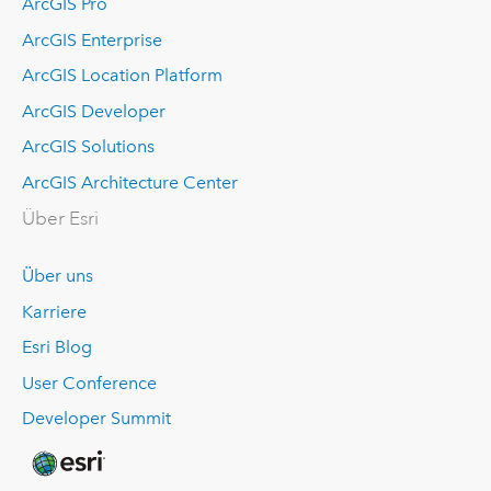
ArcGIS Pro
ArcGIS Enterprise
ArcGIS Location Platform
ArcGIS Developer
ArcGIS Solutions
ArcGIS Architecture Center
Über Esri
Über uns
Karriere
Esri Blog
User Conference
Developer Summit