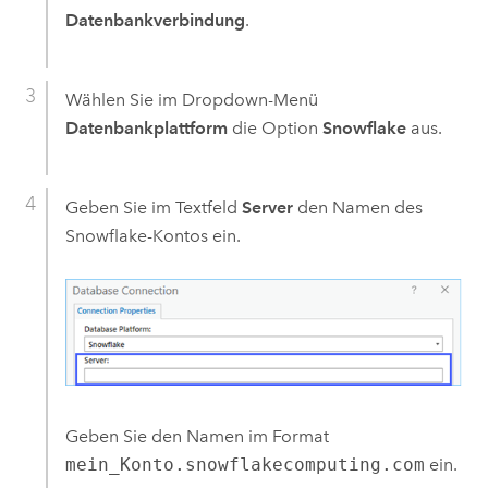
Datenbankverbindung
.
Wählen Sie im Dropdown-Menü
Datenbankplattform
die Option
Snowflake
aus.
Geben Sie im Textfeld
Server
den Namen des
Snowflake
-Kontos ein.
Geben Sie den Namen im Format
mein_Konto.snowflakecomputing.com
ein.