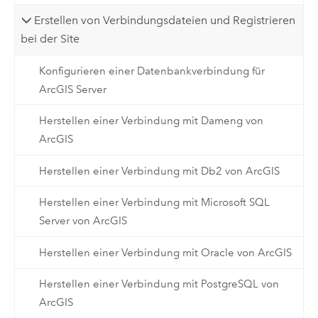
Erstellen von Verbindungsdateien und Registrieren
bei der Site
Konfigurieren einer Datenbankverbindung für
ArcGIS Server
Herstellen einer Verbindung mit Dameng von
ArcGIS
Herstellen einer Verbindung mit Db2 von ArcGIS
Herstellen einer Verbindung mit Microsoft SQL
Server von ArcGIS
Herstellen einer Verbindung mit Oracle von ArcGIS
Herstellen einer Verbindung mit PostgreSQL von
ArcGIS