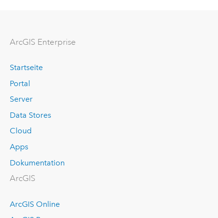
ArcGIS Enterprise
Startseite
Portal
Server
Data Stores
Cloud
Apps
Dokumentation
ArcGIS
ArcGIS Online