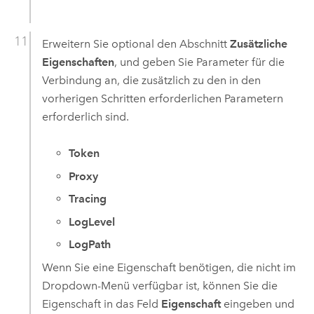
Erweitern Sie optional den Abschnitt
Zusätzliche
Eigenschaften
, und geben Sie Parameter für die
Verbindung an, die zusätzlich zu den in den
vorherigen Schritten erforderlichen Parametern
erforderlich sind.
Token
Proxy
Tracing
LogLevel
LogPath
Wenn Sie eine Eigenschaft benötigen, die nicht im
Dropdown-Menü verfügbar ist, können Sie die
Eigenschaft in das Feld
Eigenschaft
eingeben und