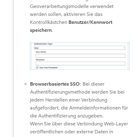
Geoverarbeitungsmodelle verwendet
werden sollen, aktivieren Sie das
Kontrollkästchen
Benutzer/Kennwort
speichern
.
Browserbasiertes SSO
: Bei dieser
Authentifizierungsmethode werden Sie bei
jedem Herstellen einer Verbindung
aufgefordert, die Anmeldeinformationen für
die Authentifizierung anzugeben.
Wenn Sie über diese Verbindung Web-Layer
veröffentlichen oder externe Daten in