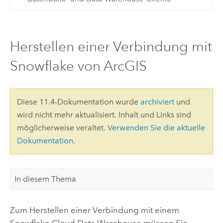
Herstellen einer Verbindung mit
Snowflake von ArcGIS
Diese 11.4-Dokumentation wurde
archiviert
und
wird nicht mehr aktualisiert. Inhalt und Links sind
möglicherweise veraltet.
Verwenden Sie die aktuelle
Dokumentation
.
In diesem Thema
Zum Herstellen einer Verbindung mit einem
Snowflake
Cloud Data Warehouse müssen Sie