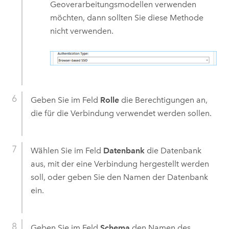
Geoverarbeitungsmodellen verwenden
möchten, dann sollten Sie diese Methode
nicht verwenden.
Geben Sie im Feld
Rolle
die Berechtigungen an,
die für die Verbindung verwendet werden sollen.
Wählen Sie im Feld
Datenbank
die Datenbank
aus, mit der eine Verbindung hergestellt werden
soll, oder geben Sie den Namen der Datenbank
ein.
Geben Sie im Feld
Schema
den Namen des