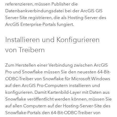
referenzieren, müssen Publisher die
Datenbankverbindungsdatei bei der
ArcGIS GIS
Server
-Site registrieren, die als Hosting-Server des
ArcGIS Enterprise
-Portals fungiert.
Installieren und Konfigurieren
von Treibern
Zum Herstellen einer Verbindung zwischen
ArcGIS
Pro
und
Snowflake
müssen Sie den neuesten 64-Bit-
ODBC-Treiber von
Snowflake
für
Microsoft Windows
auf den
ArcGIS Pro
-Computern installieren und
konfigurieren. Damit Kartenbild-Layer mit Daten aus
Snowflake
veröffentlicht werden können, müssen Sie
auf allen Computern auf der Hosting-Server-Site des
Snowflake
-Portals den 64-Bit-ODBC-Treiber von