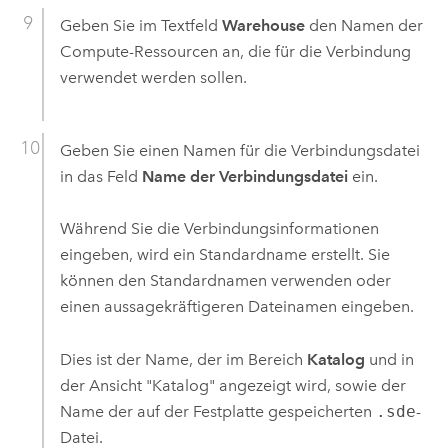
Geben Sie im Textfeld
Warehouse
den Namen der
Compute-Ressourcen an, die für die Verbindung
verwendet werden sollen.
Geben Sie einen Namen für die Verbindungsdatei
in das Feld
Name der Verbindungsdatei
ein.
Während Sie die Verbindungsinformationen
eingeben, wird ein Standardname erstellt. Sie
können den Standardnamen verwenden oder
einen aussagekräftigeren Dateinamen eingeben.
Dies ist der Name, der im Bereich
Katalog
und in
der Ansicht "Katalog" angezeigt wird, sowie der
Name der auf der Festplatte gespeicherten
.sde
-
Datei.