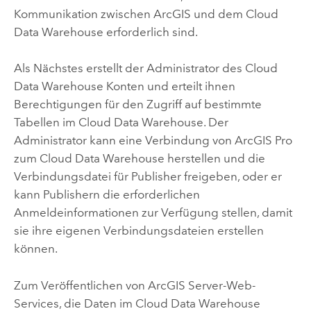
Kommunikation zwischen ArcGIS und dem Cloud
Data Warehouse erforderlich sind.
Als Nächstes erstellt der Administrator des Cloud
Data Warehouse Konten und erteilt ihnen
Berechtigungen für den Zugriff auf bestimmte
Tabellen im Cloud Data Warehouse. Der
Administrator kann eine Verbindung von
ArcGIS Pro
zum Cloud Data Warehouse herstellen und die
Verbindungsdatei für Publisher freigeben, oder er
kann Publishern die erforderlichen
Anmeldeinformationen zur Verfügung stellen, damit
sie ihre eigenen Verbindungsdateien erstellen
können.
Zum Veröffentlichen von
ArcGIS Server
-Web-
Services, die Daten im Cloud Data Warehouse