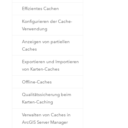
Effizientes Cachen
Konfigurieren der Cache-
Verwendung
Anzeigen von partiellen
Caches
Exportieren und Importieren
von Karten-Caches
Offline-Caches
Qualitätssicherung beim
Karten-Caching
Verwalten von Caches in
ArcGIS Server Manager