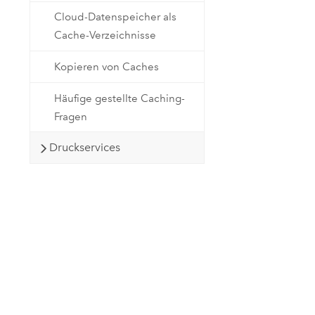
Cloud-Datenspeicher als
Cache-Verzeichnisse
Kopieren von Caches
Häufige gestellte Caching-
Fragen
Druckservices