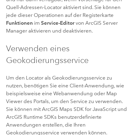
Quell-Adressen-Locator aktiviert sind. Sie können
jede dieser Operationen auf der Registerkarte
Funktionen
im
Service-Editor
von ArcGIS Server
Manager aktivieren und deaktivieren.
Verwenden eines
Geokodierungsservice
Um den Locator als Geokodierungsservice zu
nutzen, benötigen Sie eine Client-Anwendung, wie
beispielsweise eine Webanwendung oder Map
Viewer des Portals, um den Service zu verwenden.
Sie können mit
ArcGIS Maps SDK for JavaScript
und
ArcGIS Runtime SDKs benutzerdefinierte
Anwendungen erstellen, die Ihren
Geokodierungsservice verwenden können.