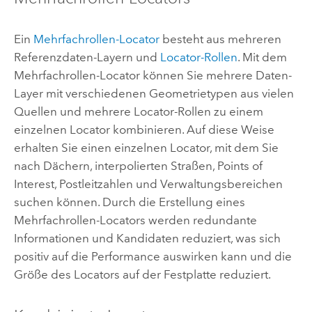
Ein
Mehrfachrollen-Locator
besteht aus mehreren
Referenzdaten-Layern und
Locator-Rollen
. Mit dem
Mehrfachrollen-Locator können Sie mehrere Daten-
Layer mit verschiedenen Geometrietypen aus vielen
Quellen und mehrere Locator-Rollen zu einem
einzelnen Locator kombinieren. Auf diese Weise
erhalten Sie einen einzelnen Locator, mit dem Sie
nach Dächern, interpolierten Straßen, Points of
Interest, Postleitzahlen und Verwaltungsbereichen
suchen können. Durch die Erstellung eines
Mehrfachrollen-Locators werden redundante
Informationen und Kandidaten reduziert, was sich
positiv auf die Performance auswirken kann und die
Größe des Locators auf der Festplatte reduziert.