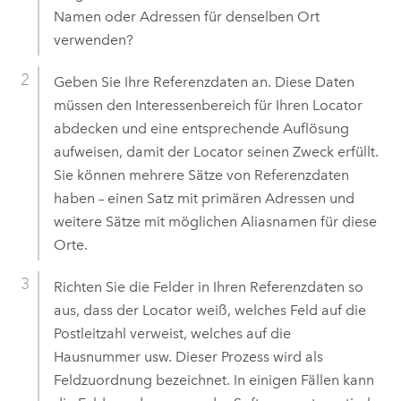
Namen oder Adressen für denselben Ort
verwenden?
Geben Sie Ihre Referenzdaten an. Diese Daten
müssen den Interessenbereich für Ihren Locator
abdecken und eine entsprechende Auflösung
aufweisen, damit der Locator seinen Zweck erfüllt.
Sie können mehrere Sätze von Referenzdaten
haben – einen Satz mit primären Adressen und
weitere Sätze mit möglichen Aliasnamen für diese
Orte.
Richten Sie die Felder in Ihren Referenzdaten so
aus, dass der Locator weiß, welches Feld auf die
Postleitzahl verweist, welches auf die
Hausnummer usw. Dieser Prozess wird als
Feldzuordnung bezeichnet. In einigen Fällen kann