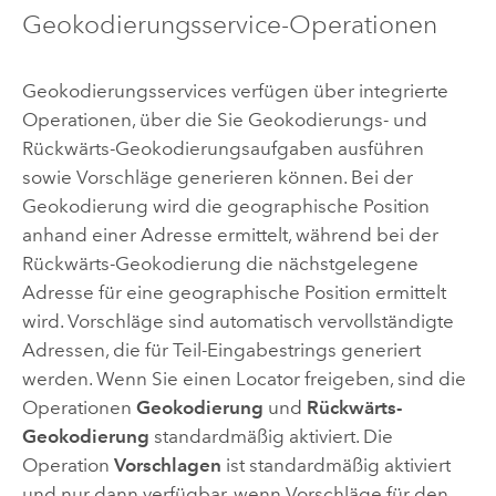
Geokodierungsservice-Operationen
Geokodierungsservices verfügen über integrierte
Operationen, über die Sie Geokodierungs- und
Rückwärts-Geokodierungsaufgaben ausführen
sowie Vorschläge generieren können. Bei der
Geokodierung wird die geographische Position
anhand einer Adresse ermittelt, während bei der
Rückwärts-Geokodierung die nächstgelegene
Adresse für eine geographische Position ermittelt
wird. Vorschläge sind automatisch vervollständigte
Adressen, die für Teil-Eingabestrings generiert
werden. Wenn Sie einen Locator freigeben, sind die
Operationen
Geokodierung
und
Rückwärts-
Geokodierung
standardmäßig aktiviert. Die
Operation
Vorschlagen
ist standardmäßig aktiviert
und nur dann verfügbar, wenn Vorschläge für den