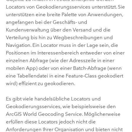
Locators von Geokodierungsservices unterstützt. Sie
unterstützen eine breite Palette von Anwendungen,
angefangen bei der Geschäfts- und
Kundenverwaltung über den Versand und die
Verteilung bis hin zu Wegbeschreibungen und
Navigation. Ein Locator muss in der Lage sein, die
Positionen im Interessenbereich entweder von einer
einzelnen Abfrage (wie der Adresszeile in einer
mobilen App) oder von einer Batch-Abfrage (wenn
eine Tabellendatei in eine Feature-Class geokodiert
wird) effizient zu geokodieren.
Es gibt viele handelsübliche Locators und
Geokodierungsservices, wie beispielsweise den
ArcGIS World Geocoding Service
. Möglicherweise
erfüllen diese Locators jedoch nicht die
Anforderungen Ihrer Organisation und bieten nicht