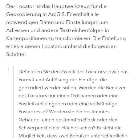
Der Locator ist das Hauptwerkzeug für die
Geokodierung in ArcGIS. Er enthält alle
notwendigen Daten und Einstellungen, um
Adressen und andere Textzeichenfolgen in
Kartenpositionen zu transformieren. Die Erstellung
eines eigenen Locators umfasst die folgenden
Schritte:
Definieren Sie den Zweck des Locators sowie das
Format und Auflösung der Einträge, die
geokodiert werden sollen. Werden die Benutzer
des Locators nur einen Ortsnamen oder eine
Postleitzahl eingeben oder eine vollständige
Postadresse? Werden sie ein bestimmtes
Gebäude, einen bestimmten Block oder den
Schwerpunkt einer Fläche suchen? Besteht die
Möglichkeit, dass zwei Benutzer unterschiedliche