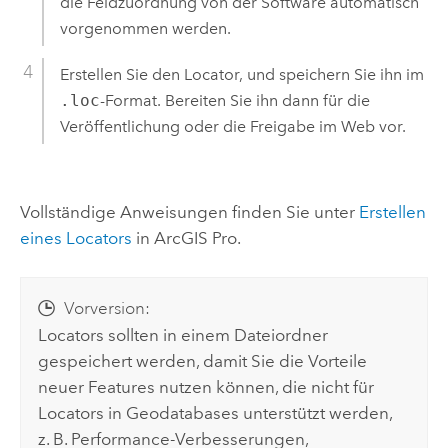
die Feldzuordnung von der Software automatisch
vorgenommen werden.
Erstellen Sie den Locator, und speichern Sie ihn im
.loc
-Format. Bereiten Sie ihn dann für die
Veröffentlichung oder die Freigabe im Web vor.
Vollständige Anweisungen finden Sie unter
Erstellen
eines Locators
in
ArcGIS Pro
.
Vorversion:
Locators sollten in einem Dateiordner
gespeichert werden, damit Sie die Vorteile
neuer Features nutzen können, die nicht für
Locators in Geodatabases unterstützt werden,
z. B. Performance-Verbesserungen,