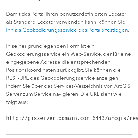
Damit das Portal Ihren benutzerdefinierten Locator
als Standard-Locator verwenden kann, können Sie
ihn als Geokodierungsservice des Portals festlegen
.
In seiner grundlegenden Form ist ein
Geokodierungsservice ein Web-Service, der für eine
eingegebene Adresse die entsprechenden
Positionskoordinaten zurückgibt. Sie können die
REST-URL des Geokodierungsservice anzeigen,
indem Sie über das Services-Verzeichnis von ArcGIS
Server zum Service navigieren. Die URL sieht wie
folgt aus:
http://gisserver.domain.com:6443/arcgis/re