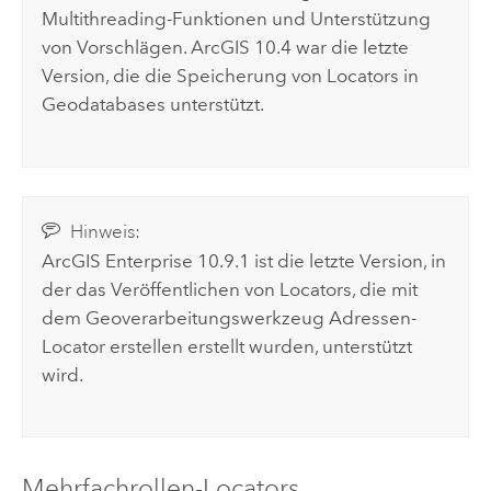
Multithreading-Funktionen und Unterstützung
von Vorschlägen. ArcGIS 10.4 war die letzte
Version, die die Speicherung von Locators in
Geodatabases unterstützt.
Hinweis:
ArcGIS Enterprise
10.9.1 ist die letzte Version, in
der das Veröffentlichen von Locators, die mit
dem Geoverarbeitungswerkzeug
Adressen-
Locator erstellen
erstellt wurden, unterstützt
wird.
Mehrfachrollen-Locators