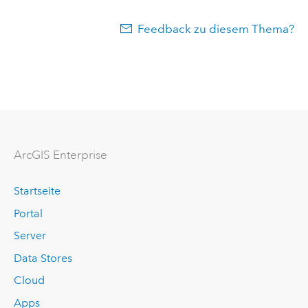
Feedback zu diesem Thema?
ArcGIS Enterprise
Startseite
Portal
Server
Data Stores
Cloud
Apps