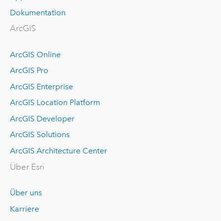
Dokumentation
ArcGIS
ArcGIS Online
ArcGIS Pro
ArcGIS Enterprise
ArcGIS Location Platform
ArcGIS Developer
ArcGIS Solutions
ArcGIS Architecture Center
Über Esri
Über uns
Karriere