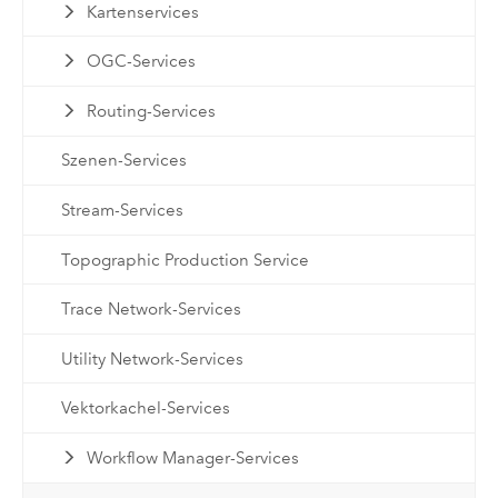
Kartenservices
OGC-Services
Routing-Services
Szenen-Services
Stream-Services
Topographic Production Service
Trace Network-Services
Utility Network-Services
Vektorkachel-Services
Workflow Manager-Services