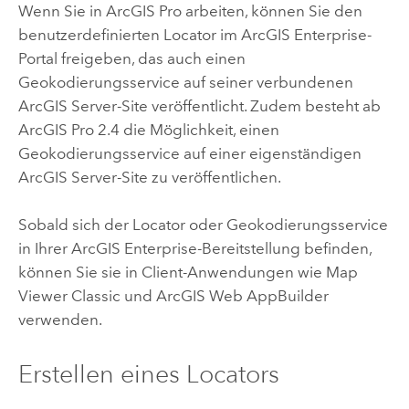
Wenn Sie in
ArcGIS Pro
arbeiten, können Sie den
benutzerdefinierten Locator im
ArcGIS Enterprise
-
Portal freigeben, das auch einen
Geokodierungsservice auf seiner verbundenen
ArcGIS Server
-Site veröffentlicht. Zudem besteht ab
ArcGIS Pro 2.4
die Möglichkeit, einen
Geokodierungsservice auf einer eigenständigen
ArcGIS Server
-Site zu veröffentlichen.
Sobald sich der Locator oder Geokodierungsservice
in Ihrer
ArcGIS Enterprise
-Bereitstellung befinden,
können Sie sie in Client-Anwendungen wie
Map
Viewer Classic
und
ArcGIS Web AppBuilder
verwenden.
Erstellen eines Locators