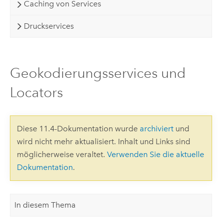
Caching von Services
Druckservices
Geokodierungsservices und
Locators
Diese 11.4-Dokumentation wurde
archiviert
und
wird nicht mehr aktualisiert. Inhalt und Links sind
möglicherweise veraltet.
Verwenden Sie die aktuelle
Dokumentation
.
In diesem Thema