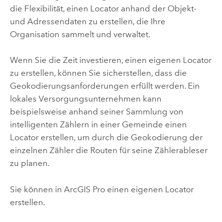
die Flexibilität, einen Locator anhand der Objekt-
und Adressendaten zu erstellen, die Ihre
Organisation sammelt und verwaltet.
Wenn Sie die Zeit investieren, einen eigenen Locator
zu erstellen, können Sie sicherstellen, dass die
Geokodierungsanforderungen erfüllt werden. Ein
lokales Versorgungsunternehmen kann
beispielsweise anhand seiner Sammlung von
intelligenten Zählern in einer Gemeinde einen
Locator erstellen, um durch die Geokodierung der
einzelnen Zähler die Routen für seine Zählerableser
zu planen.
Sie können in
ArcGIS Pro
einen eigenen Locator
erstellen.