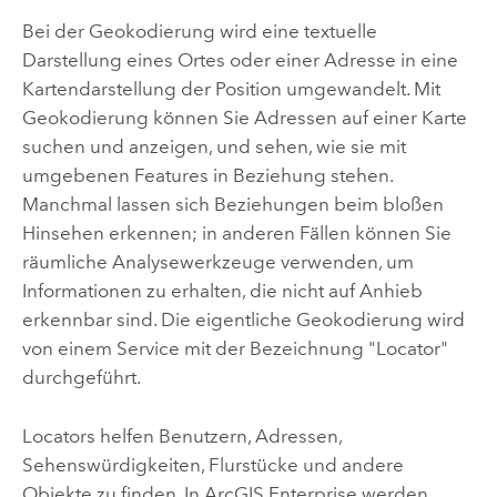
Bei der Geokodierung wird eine textuelle
Darstellung eines Ortes oder einer Adresse in eine
Kartendarstellung der Position umgewandelt. Mit
Geokodierung können Sie Adressen auf einer Karte
suchen und anzeigen, und sehen, wie sie mit
umgebenen Features in Beziehung stehen.
Manchmal lassen sich Beziehungen beim bloßen
Hinsehen erkennen; in anderen Fällen können Sie
räumliche Analysewerkzeuge verwenden, um
Informationen zu erhalten, die nicht auf Anhieb
erkennbar sind. Die eigentliche Geokodierung wird
von einem Service mit der Bezeichnung "Locator"
durchgeführt.
Locators helfen Benutzern, Adressen,
Sehenswürdigkeiten, Flurstücke und andere
Objekte zu finden. In
ArcGIS Enterprise
werden