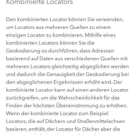
Kombinierte Locators
Den kombinierten Locator können Sie verwenden,
um Locators aus mehreren Quellen zu einem
einzigen Locator zu kombinieren. Mithilfe eines
kombinierten Locators können Sie die
Geokodierung so durchführen, dass Adressen
basierend auf Daten aus verschiedenen Quellen mit
mehreren Locators gleichzeitig abgeglichen werden
und dadurch die Genauigkeit der Geokodierung bei
den abgeglichenen Ergebnissen erhöht wird. Der
kombinierte Locator kann auf einen anderen Locator
zurückgreifen, um die Wahrscheinlichkeit für das
Finden der höchsten Übereinstimmung zu erhöhen.
Wenn der kombinierte Locator zum Beispiel
Locators, die auf Dächern und Straßenmittelachsen
basieren, enthält, der Locator für Dächer aber die