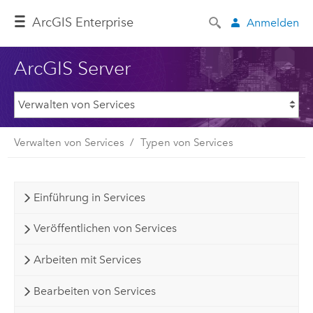
ArcGIS Enterprise
Anmelden
ArcGIS Server
Verwalten von Services
Typen von Services
Einführung in Services
Veröffentlichen von Services
Arbeiten mit Services
Bearbeiten von Services