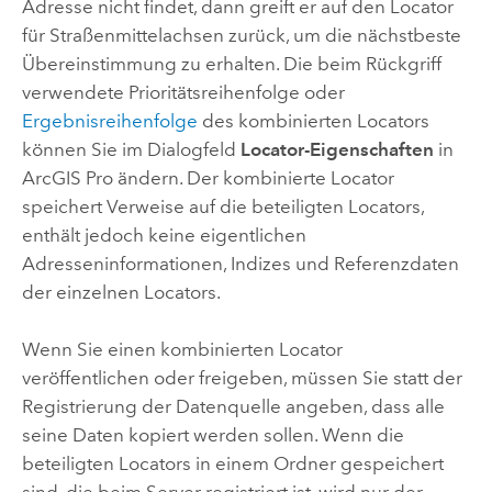
Adresse nicht findet, dann greift er auf den Locator
für Straßenmittelachsen zurück, um die nächstbeste
Übereinstimmung zu erhalten. Die beim Rückgriff
verwendete Prioritätsreihenfolge oder
Ergebnisreihenfolge
des kombinierten Locators
können Sie im Dialogfeld
Locator-Eigenschaften
in
ArcGIS Pro
ändern. Der kombinierte Locator
speichert Verweise auf die beteiligten Locators,
enthält jedoch keine eigentlichen
Adresseninformationen, Indizes und Referenzdaten
der einzelnen Locators.
Wenn Sie einen kombinierten Locator
veröffentlichen oder freigeben, müssen Sie statt der
Registrierung der Datenquelle angeben, dass alle
seine Daten kopiert werden sollen. Wenn die
beteiligten Locators in einem Ordner gespeichert