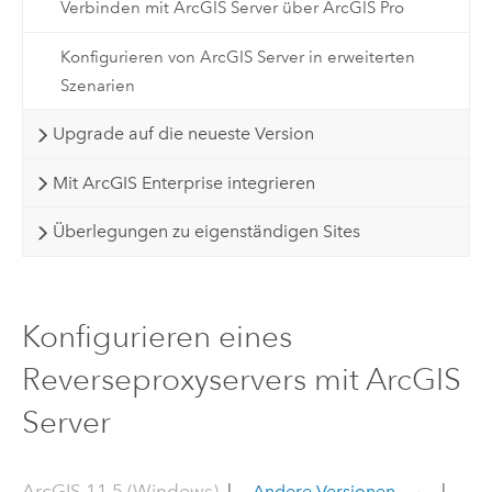
Verbinden mit ArcGIS Server über ArcGIS Pro
Konfigurieren von ArcGIS Server in erweiterten
Szenarien
Upgrade auf die neueste Version
Mit ArcGIS Enterprise integrieren
Überlegungen zu eigenständigen Sites
Konfigurieren eines
Reverseproxyservers mit ArcGIS
Server
ArcGIS 11.5 (Windows)
|
|
Andere Versionen