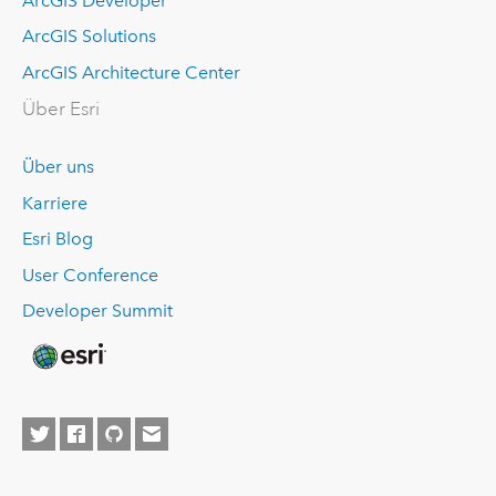
ArcGIS Developer
ArcGIS Solutions
ArcGIS Architecture Center
Über Esri
Über uns
Karriere
Esri Blog
User Conference
Developer Summit