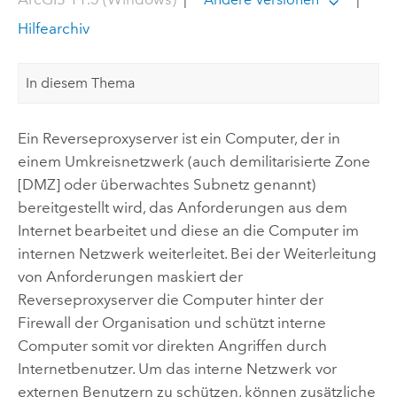
Hilfearchiv
In diesem Thema
Ein Reverseproxyserver ist ein Computer, der in
einem Umkreisnetzwerk (auch demilitarisierte Zone
[DMZ] oder überwachtes Subnetz genannt)
bereitgestellt wird, das Anforderungen aus dem
Internet bearbeitet und diese an die Computer im
internen Netzwerk weiterleitet. Bei der Weiterleitung
von Anforderungen maskiert der
Reverseproxyserver die Computer hinter der
Firewall der Organisation und schützt interne
Computer somit vor direkten Angriffen durch
Internetbenutzer. Um das interne Netzwerk vor
externen Benutzern zu schützen, können zusätzliche