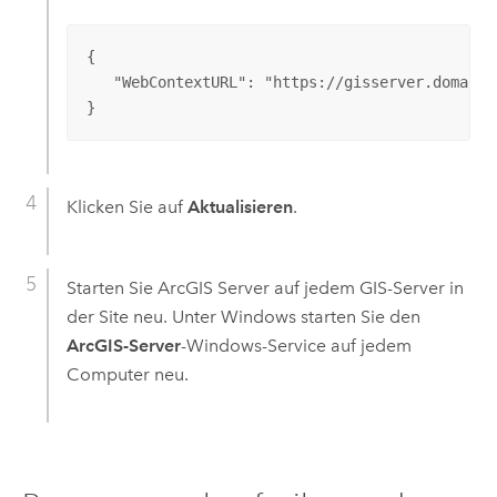
{

   "WebContextURL": "https://gisserver.domain.c
}
Klicken Sie auf
Aktualisieren
.
Starten Sie
ArcGIS Server
auf jedem GIS-Server in
der Site neu.
Unter Windows starten Sie den
ArcGIS-Server
-Windows-Service auf jedem
Computer neu.