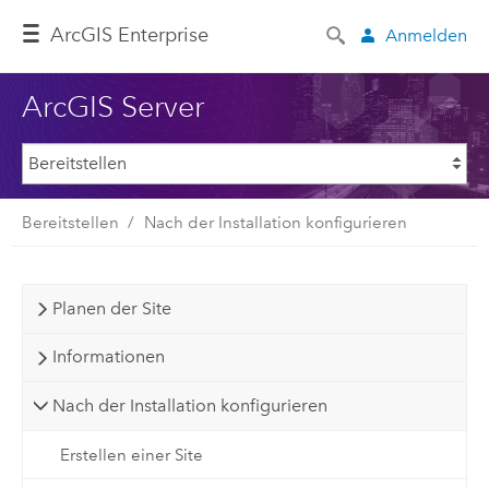
ArcGIS Enterprise
Anmelden
ArcGIS Server
Bereitstellen
Nach der Installation konfigurieren
Planen der Site
Informationen
Nach der Installation konfigurieren
Erstellen einer Site