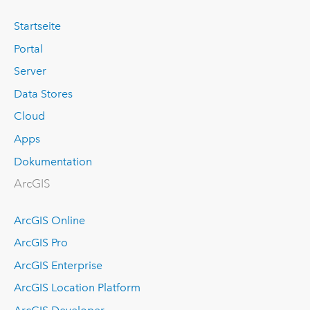
Startseite
Portal
Server
Data Stores
Cloud
Apps
Dokumentation
ArcGIS
ArcGIS Online
ArcGIS Pro
ArcGIS Enterprise
ArcGIS Location Platform