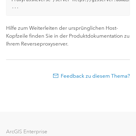
...
Hilfe zum Weiterleiten der ursprünglichen Host-
Kopfzeile finden Sie in der Produktdokumentation zu
Ihrem Reverseproxyserver.
Feedback zu diesem Thema?
ArcGIS Enterprise