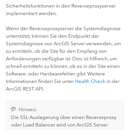
Sicherheitsfunktionen in den Reverseproxyserver
implementiert werden.
Wenn der Reverseproxyserver die Systemdiagnose
unterstützt, können Sie den Endpunkt der
Systemdiagnose von
ArcGIS Server
verwenden, um
zu ermitteln, ob die Site für den Empfang von
Anforderungen verfügbar ist. Dies ist hilfreich, um
schnell ermitteln zu können, ob es in der Site einen
Software- oder Hardwarefehler gibt. Weitere
Informationen finden Sie unter
Health Check
in der
ArcGIS REST API
.
Hinweis:
Die SSL-Auslagerung über einen Reverseproxy
oder Load Balancer wird von
ArcGIS Server