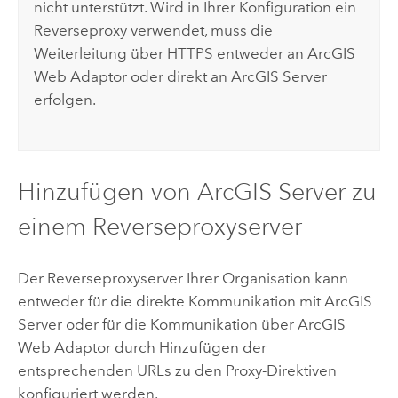
nicht unterstützt. Wird in Ihrer Konfiguration ein
Reverseproxy verwendet, muss die
Weiterleitung über HTTPS entweder an
ArcGIS
Web Adaptor
oder direkt an
ArcGIS Server
erfolgen.
Hinzufügen von
ArcGIS Server
zu
einem Reverseproxyserver
Der Reverseproxyserver Ihrer Organisation kann
entweder für die direkte Kommunikation mit
ArcGIS
Server
oder für die Kommunikation über
ArcGIS
Web Adaptor
durch Hinzufügen der
entsprechenden URLs zu den Proxy-Direktiven
konfiguriert werden.