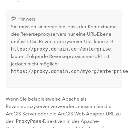
Hinweis:
Sie müssen sicherstellen, dass der Kontextname
des Reverseproxyservers nur eine URL-Ebene
umfasst. Die Reverseproxyserver-URL kann z. B.
https://proxy.domain.com/enterprise
lauten. Folgende Reverseproxyserver-URL ist
jedoch nicht möglich:
https://proxy.domain.com/myorg/enterpris
Wenn Sie beispielsweise Apache als
Reverseproxyserver verwenden, müssen Sie die
ArcGIS Server
oder die
ArcGIS Web Adaptor
-URL zu
den
ProxyPass
-Direktiven in der Apache-