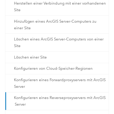
Herstellen einer Verbindung mit einer vorhandenen
Site
Hinzufügen eines ArcGIS Server-Computers zu
einer Site
Löschen eines ArcGIS Server-Computers von einer
Site
Löschen einer Site
Konfigurieren von Cloud-Speicher-Regionen
Konfigurieren eines Forwardproxyservers mit ArcGIS
Server
Konfigurieren eines Reverseproxyservers mit ArcGIS
Server