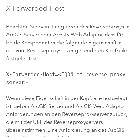
X-Forwarded-Host
Beachten Sie beim Integrieren des Reverseproxys in
ArcGIS Server
oder
ArcGIS Web Adaptor
, dass für
beide Komponenten die folgende Eigenschaft in
der vom Reverseproxyserver gesendeten Kopfzeile
festgelegt ist:
X-Forwarded-Host=<FQDN of reverse proxy
server>
Wenn diese Eigenschaft in der Kopfzeile festgelegt
ist, geben
ArcGIS Server
und
ArcGIS Web Adaptor
Anforderungen an den Reverseproxyserver zurück,
die mit der URL des Reverseproxyservers
übereinstimmen. Eine Anforderung an das
ArcGIS