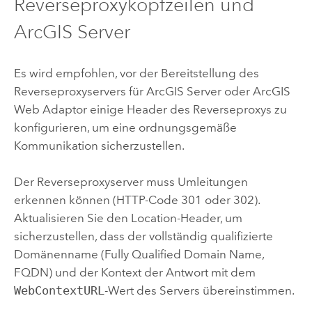
Reverseproxykopfzeilen und
ArcGIS Server
Es wird empfohlen, vor der Bereitstellung des
Reverseproxyservers für
ArcGIS Server
oder
ArcGIS
Web Adaptor
einige Header des Reverseproxys zu
konfigurieren, um eine ordnungsgemäße
Kommunikation sicherzustellen.
Der Reverseproxyserver muss Umleitungen
erkennen können (HTTP-Code 301 oder 302).
Aktualisieren Sie den Location-Header, um
sicherzustellen, dass der vollständig qualifizierte
Domänenname (Fully Qualified Domain Name,
FQDN) und der Kontext der Antwort mit dem
WebContextURL
-Wert des Servers übereinstimmen.