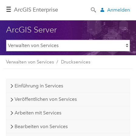
ArcGIS Enterprise
Anmelden
ArcGIS Server
Verwalten von Services
Druckservices
Einführung in Services
Veröffentlichen von Services
Arbeiten mit Services
Bearbeiten von Services