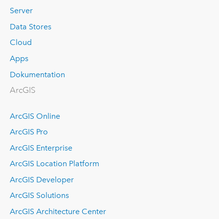
Server
Data Stores
Cloud
Apps
Dokumentation
ArcGIS
ArcGIS Online
ArcGIS Pro
ArcGIS Enterprise
ArcGIS Location Platform
ArcGIS Developer
ArcGIS Solutions
ArcGIS Architecture Center