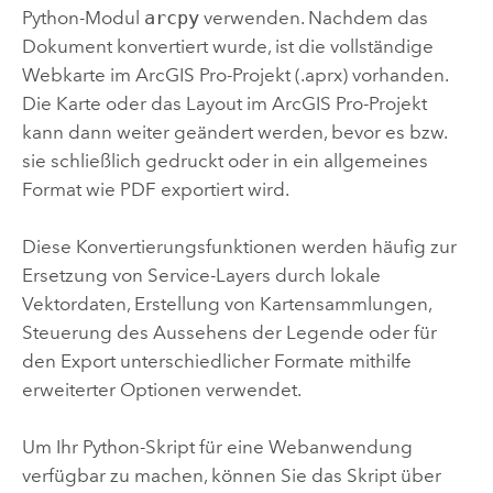
Python-Modul
arcpy
verwenden. Nachdem das
Dokument konvertiert wurde, ist die vollständige
Webkarte im
ArcGIS Pro
-Projekt (.aprx) vorhanden.
Die Karte oder das Layout im
ArcGIS Pro
-Projekt
kann dann weiter geändert werden, bevor es bzw.
sie schließlich gedruckt oder in ein allgemeines
Format wie PDF exportiert wird.
Diese Konvertierungsfunktionen werden häufig zur
Ersetzung von Service-Layers durch lokale
Vektordaten, Erstellung von Kartensammlungen,
Steuerung des Aussehens der Legende oder für
den Export unterschiedlicher Formate mithilfe
erweiterter Optionen verwendet.
Um Ihr Python-Skript für eine Webanwendung
verfügbar zu machen, können Sie das Skript über