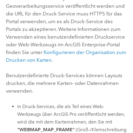
Geoverarbeitungsservice veröffentlicht werden und
die URL für den Druck-Service muss HTTPS für das
Portal verwenden, um es als Druck-Service des
Portals zu akzeptieren. Weitere Informationen zum
Verwenden eines benutzerdefinierten Druckservice
oder Web-Werkzeugs im
ArcGIS Enterprise
-Portal
finden Sie unter
Konfigurieren der Organisation zum
Drucken von Karten
.
Benutzerdefinierte Druck-Services können Layouts
drucken, die mehrere Karten- oder Datenrahmen
verwenden.
In Druck-Services, die als Teil eines Web-
Werkzeugs über
ArcGIS Pro
veröffentlicht werden,
wird die mit dem Kartenrahmen, den Sie mit
"WEBMAP_MAP_FRAME"
(Groß-/Kleinschreibung