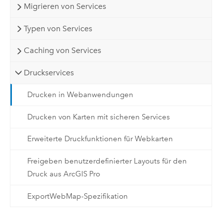
Migrieren von Services
Typen von Services
Caching von Services
Druckservices
Drucken in Webanwendungen
Drucken von Karten mit sicheren Services
Erweiterte Druckfunktionen für Webkarten
Freigeben benutzerdefinierter Layouts für den
Druck aus ArcGIS Pro
ExportWebMap-Spezifikation