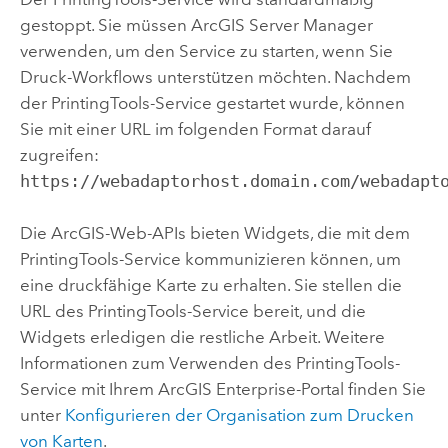
gestoppt. Sie müssen
ArcGIS Server
Manager
verwenden, um den Service zu starten, wenn Sie
Druck-Workflows unterstützen möchten. Nachdem
der PrintingTools-Service gestartet wurde, können
Sie mit einer URL im folgenden Format darauf
zugreifen:
https://webadaptorhost.domain.com/webadapt
Die ArcGIS-Web-APIs bieten Widgets, die mit dem
PrintingTools-Service kommunizieren können, um
eine druckfähige Karte zu erhalten. Sie stellen die
URL des PrintingTools-Service bereit, und die
Widgets erledigen die restliche Arbeit. Weitere
Informationen zum Verwenden des PrintingTools-
Service mit Ihrem
ArcGIS Enterprise
-Portal finden Sie
unter
Konfigurieren der Organisation zum Drucken
von Karten
.