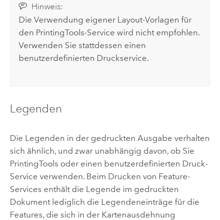
Hinweis:
Die Verwendung eigener Layout-Vorlagen für
den PrintingTools-Service wird nicht empfohlen.
Verwenden Sie stattdessen einen
benutzerdefinierten Druckservice.
Legenden
Die Legenden in der gedruckten Ausgabe verhalten
sich ähnlich, und zwar unabhängig davon, ob Sie
PrintingTools oder einen benutzerdefinierten Druck-
Service verwenden. Beim Drucken von Feature-
Services enthält die Legende im gedruckten
Dokument lediglich die Legendeneinträge für die
Features, die sich in der Kartenausdehnung