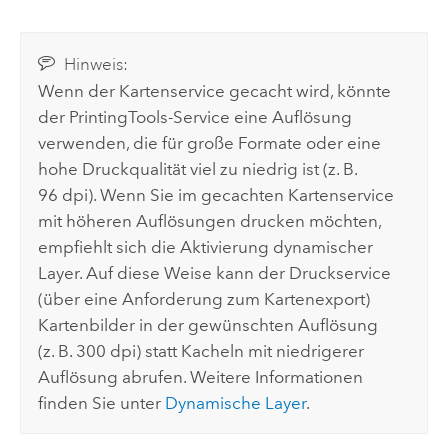
Hinweis:
Wenn der Kartenservice gecacht wird, könnte
der PrintingTools-Service eine Auflösung
verwenden, die für große Formate oder eine
hohe Druckqualität viel zu niedrig ist (z. B.
96 dpi). Wenn Sie im gecachten Kartenservice
mit höheren Auflösungen drucken möchten,
empfiehlt sich die Aktivierung dynamischer
Layer. Auf diese Weise kann der Druckservice
(über eine Anforderung zum Kartenexport)
Kartenbilder in der gewünschten Auflösung
(z. B. 300 dpi) statt Kacheln mit niedrigerer
Auflösung abrufen. Weitere Informationen
finden Sie unter
Dynamische Layer
.