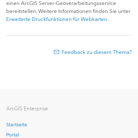
einen
ArcGIS Server
-Geoverarbeitungsservice
bereitstellen. Weitere Informationen finden Sie unter
Erweiterte Druckfunktionen für Webkarten
.
Feedback zu diesem Thema?
ArcGIS Enterprise
Startseite
Portal