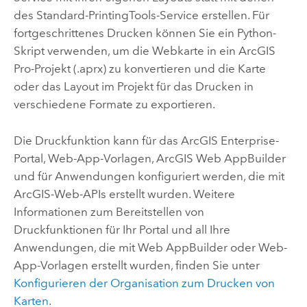
des Standard-PrintingTools-Service erstellen. Für
fortgeschrittenes Drucken können Sie ein Python-
Skript verwenden, um die Webkarte in ein
ArcGIS
Pro
-Projekt (.aprx) zu konvertieren und die Karte
oder das Layout im Projekt für das Drucken in
verschiedene Formate zu exportieren.
Die Druckfunktion kann für das
ArcGIS Enterprise
-
Portal, Web-App-Vorlagen,
ArcGIS Web AppBuilder
und für Anwendungen konfiguriert werden, die mit
ArcGIS-Web-APIs erstellt wurden. Weitere
Informationen zum Bereitstellen von
Druckfunktionen für Ihr Portal und all Ihre
Anwendungen, die mit
Web AppBuilder
oder Web-
App-Vorlagen erstellt wurden, finden Sie unter
Konfigurieren der Organisation zum Drucken von
Karten
.