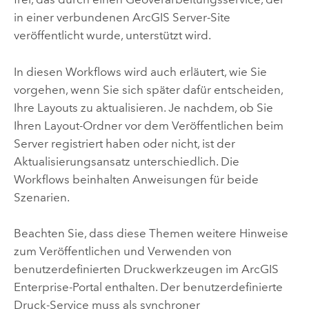
in einer verbundenen
ArcGIS Server
-Site
veröffentlicht wurde, unterstützt wird.
In diesen Workflows wird auch erläutert, wie Sie
vorgehen, wenn Sie sich später dafür entscheiden,
Ihre Layouts zu aktualisieren. Je nachdem, ob Sie
Ihren Layout-Ordner vor dem Veröffentlichen beim
Server registriert haben oder nicht, ist der
Aktualisierungsansatz unterschiedlich. Die
Workflows beinhalten Anweisungen für beide
Szenarien.
Beachten Sie, dass diese Themen weitere Hinweise
zum Veröffentlichen und Verwenden von
benutzerdefinierten Druckwerkzeugen im
ArcGIS
Enterprise
-Portal enthalten. Der benutzerdefinierte
Druck-Service muss als synchroner