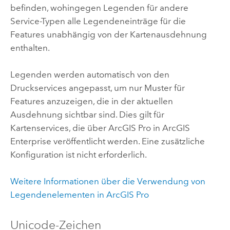
befinden, wohingegen Legenden für andere
Service-Typen alle Legendeneinträge für die
Features unabhängig von der Kartenausdehnung
enthalten.
Legenden werden automatisch von den
Druckservices angepasst, um nur Muster für
Features anzuzeigen, die in der aktuellen
Ausdehnung sichtbar sind. Dies gilt für
Kartenservices, die über
ArcGIS Pro
in
ArcGIS
Enterprise
veröffentlicht werden. Eine zusätzliche
Konfiguration ist nicht erforderlich.
Weitere Informationen über die Verwendung von
Legendenelementen in ArcGIS Pro
Unicode-Zeichen