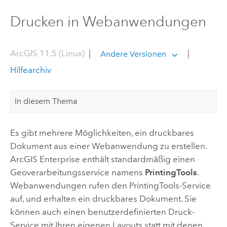
Drucken in Webanwendungen
ArcGIS 11.5 (Linux)
|
|
Andere Versionen
Hilfearchiv
In diesem Thema
Es gibt mehrere Möglichkeiten, ein druckbares
Dokument aus einer Webanwendung zu erstellen.
ArcGIS Enterprise
enthält standardmäßig einen
Geoverarbeitungsservice namens
PrintingTools
.
Webanwendungen rufen den PrintingTools-Service
auf, und erhalten ein druckbares Dokument. Sie
können auch einen benutzerdefinierten Druck-
Service mit Ihren eigenen Layouts statt mit denen