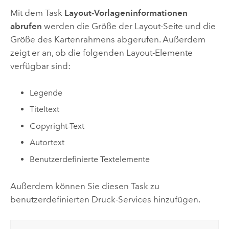
Mit dem Task
Layout-Vorlageninformationen
abrufen
werden die Größe der Layout-Seite und die
Größe des Kartenrahmens abgerufen. Außerdem
zeigt er an, ob die folgenden Layout-Elemente
verfügbar sind:
Legende
Titeltext
Copyright-Text
Autortext
Benutzerdefinierte Textelemente
Außerdem können Sie diesen Task zu
benutzerdefinierten Druck-Services hinzufügen.