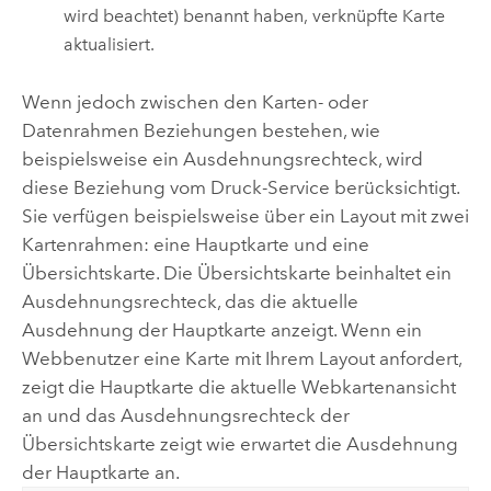
wird beachtet) benannt haben, verknüpfte Karte
aktualisiert.
Wenn jedoch zwischen den Karten- oder
Datenrahmen Beziehungen bestehen, wie
beispielsweise ein Ausdehnungsrechteck, wird
diese Beziehung vom Druck-Service berücksichtigt.
Sie verfügen beispielsweise über ein Layout mit zwei
Kartenrahmen: eine Hauptkarte und eine
Übersichtskarte. Die Übersichtskarte beinhaltet ein
Ausdehnungsrechteck, das die aktuelle
Ausdehnung der Hauptkarte anzeigt. Wenn ein
Webbenutzer eine Karte mit Ihrem Layout anfordert,
zeigt die Hauptkarte die aktuelle Webkartenansicht
an und das Ausdehnungsrechteck der
Übersichtskarte zeigt wie erwartet die Ausdehnung
der Hauptkarte an.