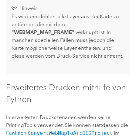
Hinweis:
Es wird empfohlen, alle Layer aus der Karte zu
entfernen, die mit dem
"WEBMAP_MAP_FRAME"
verknüpft ist. In
manchen speziellen Fällen muss jedoch die
Karte möglicherweise Layer enthalten, und
diese werden vom Druck-Service nicht entfernt.
Erweitertes Drucken mithilfe von
Python
In erweiterten Druckszenarien werden keine
PrintingTools verwendet. Sie können stattdessen die
Funktion
ConvertWebMapToArcGISProject
im