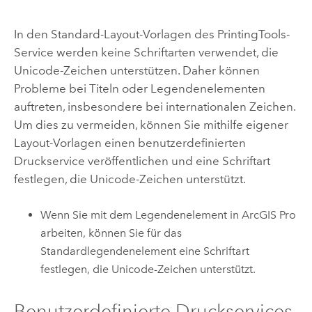
In den Standard-Layout-Vorlagen des PrintingTools-
Service werden keine Schriftarten verwendet, die
Unicode-Zeichen unterstützen. Daher können
Probleme bei Titeln oder Legendenelementen
auftreten, insbesondere bei internationalen Zeichen.
Um dies zu vermeiden, können Sie mithilfe eigener
Layout-Vorlagen einen benutzerdefinierten
Druckservice veröffentlichen und eine Schriftart
festlegen, die Unicode-Zeichen unterstützt.
Wenn Sie mit dem Legendenelement in
ArcGIS Pro
arbeiten, können Sie für das
Standardlegendenelement eine Schriftart
festlegen, die Unicode-Zeichen unterstützt.
Benutzerdefinierte Druckservices