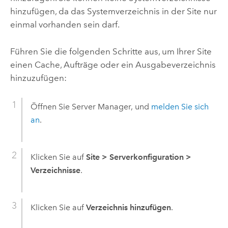
hinzufügen, da das Systemverzeichnis in der Site nur
einmal vorhanden sein darf.
Führen Sie die folgenden Schritte aus, um Ihrer Site
einen Cache, Aufträge oder ein Ausgabeverzeichnis
hinzuzufügen:
Öffnen Sie
Server Manager
, und
melden Sie sich
an
.
Klicken Sie auf
Site
>
Serverkonfiguration
>
Verzeichnisse
.
Klicken Sie auf
Verzeichnis hinzufügen
.