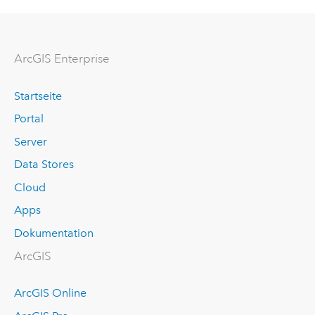
ArcGIS Enterprise
Startseite
Portal
Server
Data Stores
Cloud
Apps
Dokumentation
ArcGIS
ArcGIS Online