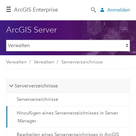
ArcGIS Enterprise
Anmelden
ArcGIS Server
Verwalten
Verwalten
Serververzeichnisse
Serververzeichnisse
Serververzeichnisse
Hinzufügen eines Serververzeichnisses in Server
Manager
Bearbeiten eines Serververzeichnisses in ArcGIS