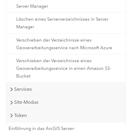
Server Manager
Löschen eines Serververzeichnisses in Server
Manager
Verschieben der Verzeichnisse eines
Geoverarbeitungsservice nach Microsoft Azure
Verschieben der Verzeichnisse eines
Geoverarbeitungsservice in einen Amazon S3-
Bucket
Services
Site-Modus
Token
Einführung in das ArcGIS Server-