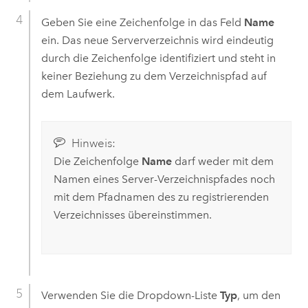
Geben Sie eine Zeichenfolge in das Feld
Name
ein. Das neue Serververzeichnis wird eindeutig
durch die Zeichenfolge identifiziert und steht in
keiner Beziehung zu dem Verzeichnispfad auf
dem Laufwerk.
Hinweis:
Die Zeichenfolge
Name
darf weder mit dem
Namen eines Server-Verzeichnispfades noch
mit dem Pfadnamen des zu registrierenden
Verzeichnisses übereinstimmen.
Verwenden Sie die Dropdown-Liste
Typ
, um den