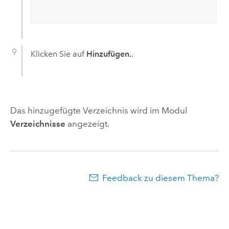
Klicken Sie auf
Hinzufügen.
.
Das hinzugefügte Verzeichnis wird im Modul
Verzeichnisse
angezeigt.
Feedback zu diesem Thema?