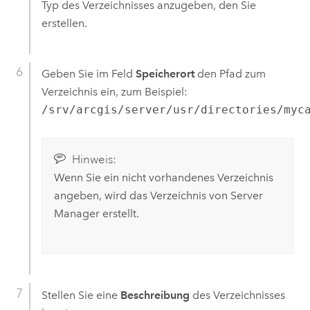
Typ des Verzeichnisses anzugeben, den Sie
erstellen.
Geben Sie im Feld
Speicherort
den Pfad zum
Verzeichnis ein, zum Beispiel:
/srv/arcgis/server/usr/directories/myc
Hinweis:
Wenn Sie ein nicht vorhandenes Verzeichnis
angeben, wird das Verzeichnis von
Server
Manager
erstellt.
Stellen Sie eine
Beschreibung
des Verzeichnisses