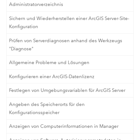
Administratorverzeichnis
Sichern und Wiederherstellen einer ArcGIS Server-Site-
Konfiguration
Prüfen von Serverdiagnosen anhand des Werkzeugs
"Diagnose"
Allgemeine Probleme und Lösungen
Konfigurieren einer ArcGIS-Datenlizenz
Festlegen von Umgebungsvariablen für ArcGIS Server
Angeben des Speicherorts für den
Konfigurationsspeicher
Anzeigen von Computerinformationen in Manager