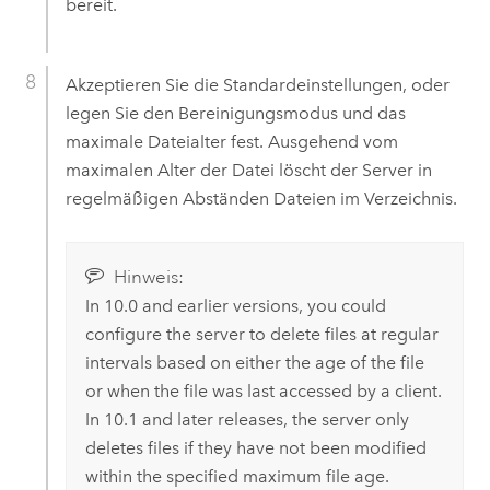
bereit.
Akzeptieren Sie die Standardeinstellungen, oder
legen Sie den Bereinigungsmodus und das
maximale Dateialter fest. Ausgehend vom
maximalen Alter der Datei löscht der Server in
regelmäßigen Abständen Dateien im Verzeichnis.
Hinweis:
In 10.0 and earlier versions, you could
configure the server to delete files at regular
intervals based on either the age of the file
or when the file was last accessed by a client.
In 10.1 and later releases, the server only
deletes files if they have not been modified
within the specified maximum file age.