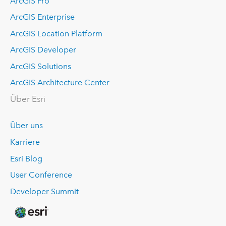
ArcGIS Pro
ArcGIS Enterprise
ArcGIS Location Platform
ArcGIS Developer
ArcGIS Solutions
ArcGIS Architecture Center
Über Esri
Über uns
Karriere
Esri Blog
User Conference
Developer Summit