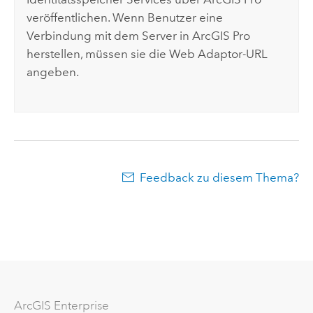
veröffentlichen. Wenn Benutzer eine
Verbindung mit dem Server in
ArcGIS Pro
herstellen, müssen sie die Web Adaptor-URL
angeben.
Feedback zu diesem Thema?
ArcGIS Enterprise