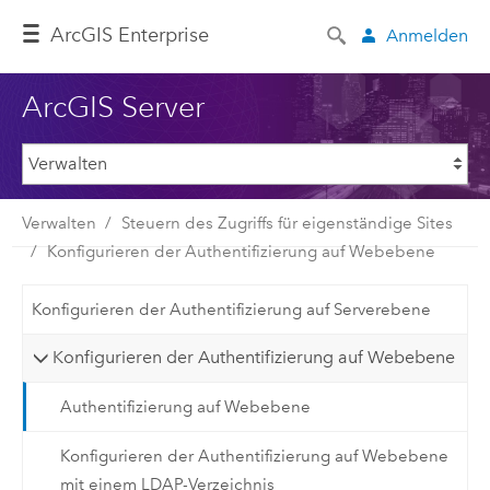
ArcGIS Enterprise
Anmelden
ArcGIS Server
Verwalten
Steuern des Zugriffs für eigenständige Sites
Konfigurieren der Authentifizierung auf Webebene
Konfigurieren der Authentifizierung auf Serverebene
Konfigurieren der Authentifizierung auf Webebene
Authentifizierung auf Webebene
Konfigurieren der Authentifizierung auf Webebene
mit einem LDAP-Verzeichnis