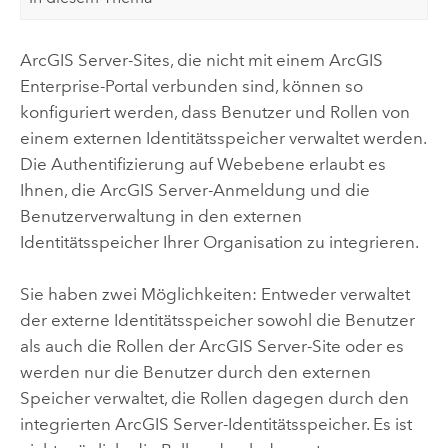
ArcGIS Server
-Sites, die nicht mit einem
ArcGIS
Enterprise
-Portal verbunden sind, können so
konfiguriert werden, dass Benutzer und Rollen von
einem externen Identitätsspeicher verwaltet werden.
Die Authentifizierung auf Webebene erlaubt es
Ihnen, die
ArcGIS Server
-Anmeldung und die
Benutzerverwaltung in den externen
Identitätsspeicher Ihrer Organisation zu integrieren.
Sie haben zwei Möglichkeiten: Entweder verwaltet
der externe Identitätsspeicher sowohl die Benutzer
als auch die Rollen der
ArcGIS Server
-Site oder es
werden nur die Benutzer durch den externen
Speicher verwaltet, die Rollen dagegen durch den
integrierten
ArcGIS Server
-Identitätsspeicher. Es ist