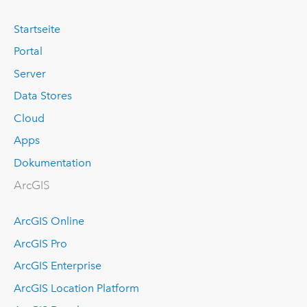
Startseite
Portal
Server
Data Stores
Cloud
Apps
Dokumentation
ArcGIS
ArcGIS Online
ArcGIS Pro
ArcGIS Enterprise
ArcGIS Location Platform