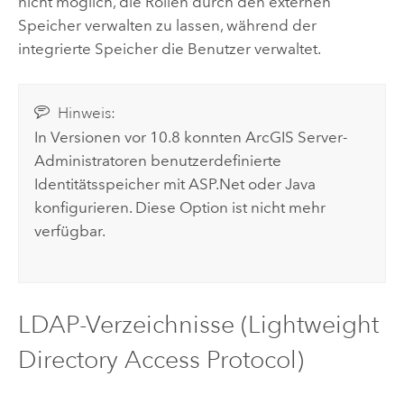
nicht möglich, die Rollen durch den externen
Speicher verwalten zu lassen, während der
integrierte Speicher die Benutzer verwaltet.
Hinweis:
In Versionen vor 10.8 konnten
ArcGIS Server
-
Administratoren benutzerdefinierte
Identitätsspeicher mit ASP.Net oder
Java
konfigurieren. Diese Option ist nicht mehr
verfügbar.
LDAP-Verzeichnisse (Lightweight
Directory Access Protocol)