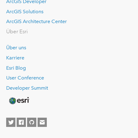
ArcGIS Developer
ArcGIS Solutions
ArcGIS Architecture Center
Über Esri
Über uns
Karriere
Esri Blog
User Conference
Developer Summit