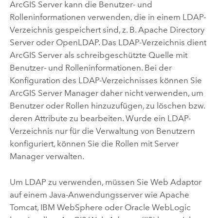
ArcGIS Server
kann die Benutzer- und
Rolleninformationen verwenden, die in einem LDAP-
Verzeichnis gespeichert sind, z. B.
Apache Directory
Server
oder OpenLDAP. Das LDAP-Verzeichnis dient
ArcGIS Server
als schreibgeschützte Quelle mit
Benutzer- und Rolleninformationen. Bei der
Konfiguration des LDAP-Verzeichnisses können Sie
ArcGIS Server Manager
daher nicht verwenden, um
Benutzer oder Rollen hinzuzufügen, zu löschen bzw.
deren Attribute zu bearbeiten. Wurde ein LDAP-
Verzeichnis nur für die Verwaltung von Benutzern
konfiguriert, können Sie die Rollen mit
Server
Manager
verwalten.
Um LDAP zu verwenden, müssen Sie Web Adaptor
auf einem
Java
-Anwendungsserver wie
Apache
Tomcat
,
IBM WebSphere
oder
Oracle WebLogic