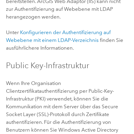
bereitstellen.
ArcGIS Web Adaptor (IIS)
kann nicht
zur Authentifizierung auf Webebene mit LDAP
herangezogen werden.
Unter
Konfigurieren der Authentifizierung auf
Webebene mit einem LDAP-Verzeichnis
finden Sie
ausführlichere Informationen.
Public Key-Infrastruktur
Wenn Ihre Organisation
Clientzertifikatauthentifizierung per Public-Key-
Infrastruktur (PKI) verwendet, können Sie die
Kommunikation mit dem Server über das Secure
Socket Layer (SSL)-Protokoll durch Zertifikate
authentifizieren. Für die Authentifizierung von
Benutzern können Sie
Windows Active Directory