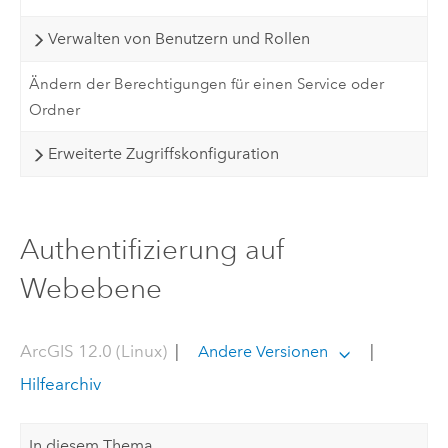
Verwalten von Benutzern und Rollen
Ändern der Berechtigungen für einen Service oder
Ordner
Erweiterte Zugriffskonfiguration
Authentifizierung auf
Webebene
ArcGIS 12.0 (Linux)
|
|
Andere Versionen
Hilfearchiv
In diesem Thema