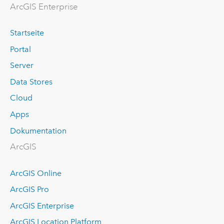
ArcGIS Enterprise
Startseite
Portal
Server
Data Stores
Cloud
Apps
Dokumentation
ArcGIS
ArcGIS Online
ArcGIS Pro
ArcGIS Enterprise
ArcGIS Location Platform