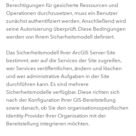
Berechtigungen für gesicherte Ressourcen und
Operationen durchzusetzen, muss ein Benutzer
zunächst authentifiziert werden. Anschließend wird
seine Autorisierung überprüft. Diese Bedingungen
werden von Ihrem Sicherheitsmodell definiert.
Das Sicherheitsmodell Ihrer
ArcGIS Server
-Site
bestimmt, wer auf die Services der Site zugreifen,
wer Services veröffentlichen, ändern und löschen
und wer administrative Aufgaben in der Site
durchführen kann. Es sind mehrere
Sicherheitsmodelle verfügbar. Diese richten sich
nach der Konfiguration Ihrer GIS-Bereitstellung
sowie danach, ob Sie den organisationsspezifischen
Identity-Provider Ihrer Organisation mit der
Bereitstellung integrieren möchten.