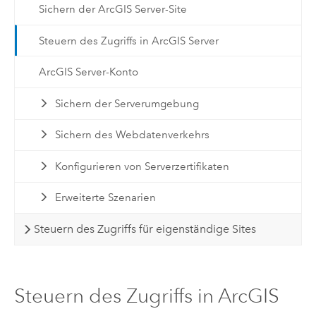
Sichern der ArcGIS Server-Site
Steuern des Zugriffs in ArcGIS Server
ArcGIS Server-Konto
Sichern der Serverumgebung
Sichern des Webdatenverkehrs
Konfigurieren von Serverzertifikaten
Erweiterte Szenarien
Steuern des Zugriffs für eigenständige Sites
Steuern des Zugriffs in ArcGIS