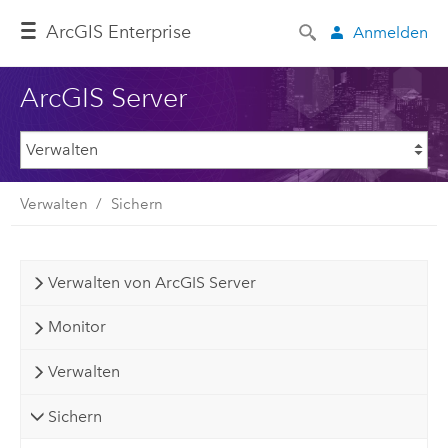
ArcGIS Enterprise
Anmelden
ArcGIS Server
Verwalten
Sichern
Verwalten von ArcGIS Server
Monitor
Verwalten
Sichern