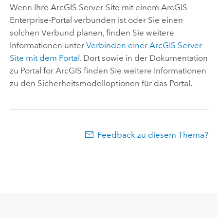
Wenn Ihre
ArcGIS Server
-Site mit einem
ArcGIS
Enterprise
-Portal verbunden ist oder Sie einen
solchen Verbund planen, finden Sie weitere
Informationen unter
Verbinden einer ArcGIS Server-
Site mit dem Portal
. Dort sowie in der Dokumentation
zu Portal for ArcGIS finden Sie weitere Informationen
zu den Sicherheitsmodelloptionen für das Portal.
Feedback zu diesem Thema?