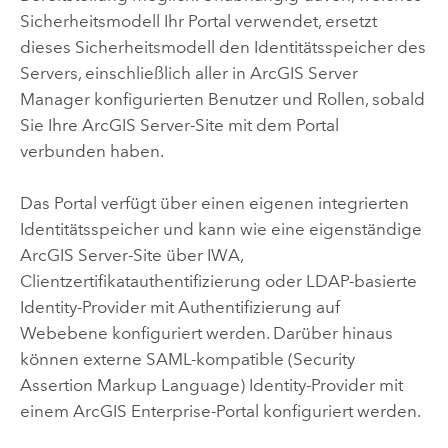
Sicherheitsmodell Ihr Portal verwendet, ersetzt
dieses Sicherheitsmodell den Identitätsspeicher des
Servers, einschließlich aller in ArcGIS Server
Manager konfigurierten Benutzer und Rollen, sobald
Sie Ihre
ArcGIS Server
-Site mit dem Portal
verbunden haben.
Das Portal verfügt über einen eigenen integrierten
Identitätsspeicher und kann wie eine eigenständige
ArcGIS Server
-Site über IWA,
Clientzertifikatauthentifizierung oder LDAP-basierte
Identity-Provider mit Authentifizierung auf
Webebene konfiguriert werden. Darüber hinaus
können externe SAML-kompatible (Security
Assertion Markup Language) Identity-Provider mit
einem
ArcGIS Enterprise
-Portal konfiguriert werden.