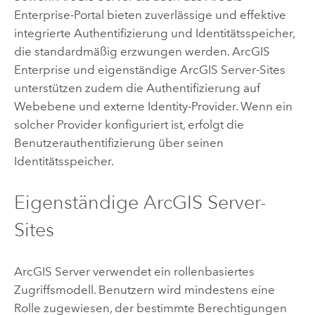
Enterprise
-Portal bieten zuverlässige und effektive
integrierte Authentifizierung und Identitätsspeicher,
die standardmäßig erzwungen werden.
ArcGIS
Enterprise
und eigenständige
ArcGIS Server
-Sites
unterstützen zudem die Authentifizierung auf
Webebene und externe Identity-Provider. Wenn ein
solcher Provider konfiguriert ist, erfolgt die
Benutzerauthentifizierung über seinen
Identitätsspeicher.
Eigenständige
ArcGIS Server
-
Sites
ArcGIS Server
verwendet ein rollenbasiertes
Zugriffsmodell. Benutzern wird mindestens eine
Rolle zugewiesen, der bestimmte Berechtigungen