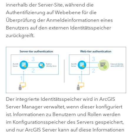
innerhalb der Server-Site, während die
Authentifizierung auf Webebene für die
Überprüfung der Anmeldeinformationen eines
Benutzers auf den externen Identitätsspeicher
zurückgreift.
Der integrierte Identitätsspeicher wird in ArcGIS
Server Manager verwaltet, wenn dieser konfiguriert
ist. Informationen zu Benutzern und Rollen werden
im Konfigurationsspeicher des Servers gespeichert,
und nur
ArcGIS Server
kann auf diese Informationen