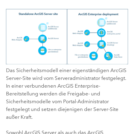
Das Sicherheitsmodell einer eigenständigen
ArcGIS
Server
-Site wird vom Serveradministrator festgelegt.
In einer verbundenen
ArcGIS Enterprise
-
Bereitstellung werden die Freigabe- und
Sicherheitsmodelle vom Portal-Administrator
festgelegt und setzen diejenigen der Server-Site
außer Kraft.
Sowohl
ArcGIS Server
als auch das
ArcGIS