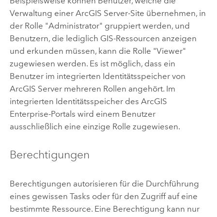
Beispielsweise können Benutzer, welche die
Verwaltung einer
ArcGIS Server
-Site übernehmen, in
der Rolle "Administrator" gruppiert werden, und
Benutzern, die lediglich GIS-Ressourcen anzeigen
und erkunden müssen, kann die Rolle "Viewer"
zugewiesen werden. Es ist möglich, dass ein
Benutzer im integrierten Identitätsspeicher von
ArcGIS Server
mehreren Rollen angehört. Im
integrierten Identitätsspeicher des
ArcGIS
Enterprise
-Portals wird einem Benutzer
ausschließlich eine einzige Rolle zugewiesen.
Berechtigungen
Berechtigungen autorisieren für die Durchführung
eines gewissen Tasks oder für den Zugriff auf eine
bestimmte Ressource. Eine Berechtigung kann nur