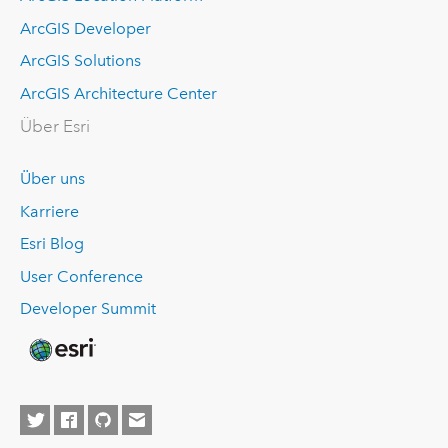
ArcGIS Developer
ArcGIS Solutions
ArcGIS Architecture Center
Über Esri
Über uns
Karriere
Esri Blog
User Conference
Developer Summit