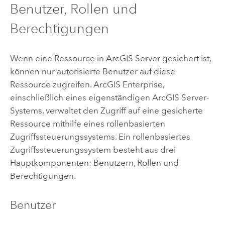
Benutzer, Rollen und
Berechtigungen
Wenn eine Ressource in
ArcGIS Server
gesichert ist,
können nur autorisierte Benutzer auf diese
Ressource zugreifen.
ArcGIS Enterprise
,
einschließlich eines eigenständigen
ArcGIS Server
-
Systems, verwaltet den Zugriff auf eine gesicherte
Ressource mithilfe eines rollenbasierten
Zugriffssteuerungssystems. Ein rollenbasiertes
Zugriffssteuerungssystem besteht aus drei
Hauptkomponenten: Benutzern, Rollen und
Berechtigungen.
Benutzer