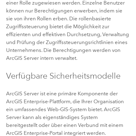
einer Rolle zugewiesen werden. Einzelne Benutzer
können nur Berechtigungen erwerben, indem sie
sie von ihren Rollen erben. Die rollenbasierte
Zugriffssteuerung bietet die Möglichkeit zur
effizienten und effektiven Durchsetzung, Verwaltung
und Prüfung der Zugriffssteuerungsrichtlinien eines
Unternehmens. Die Berechtigungen werden von
ArcGIS Server
intern verwaltet.
Verfügbare Sicherheitsmodelle
ArcGIS Server
ist eine primäre Komponente der
ArcGIS Enterprise
-Plattform, die Ihrer Organisation
ein umfassendes Web-GIS-System bietet.
ArcGIS
Server
kann als eigenständiges System
bereitgestellt oder über einen Verbund mit einem
ArcGIS Enterprise
-Portal integriert werden.