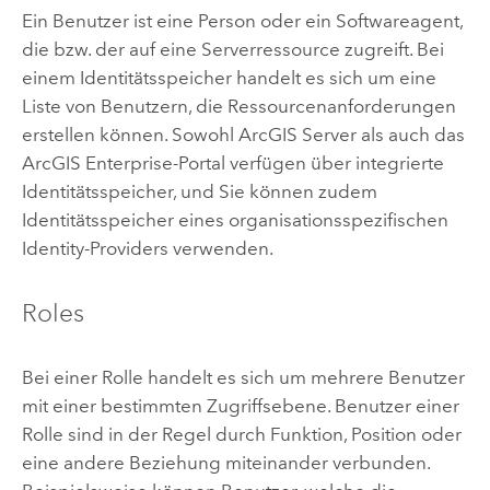
Ein Benutzer ist eine Person oder ein Softwareagent,
die bzw. der auf eine Serverressource zugreift. Bei
einem Identitätsspeicher handelt es sich um eine
Liste von Benutzern, die Ressourcenanforderungen
erstellen können. Sowohl
ArcGIS Server
als auch das
ArcGIS Enterprise
-Portal verfügen über integrierte
Identitätsspeicher, und Sie können zudem
Identitätsspeicher eines organisationsspezifischen
Identity-Providers verwenden.
Roles
Bei einer Rolle handelt es sich um mehrere Benutzer
mit einer bestimmten Zugriffsebene. Benutzer einer
Rolle sind in der Regel durch Funktion, Position oder
eine andere Beziehung miteinander verbunden.