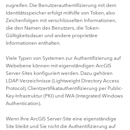
zugreifen. Die Benutzerauthentifizierung mit dem
Identitätsspeicher erfolgt mithilfe von Token, also
Zeichenfolgen mit verschlüsselten Informationen,
die den Namen des Benutzers, die Token-
Gültigkeitsdauer und andere proprietäre
Informationen enthalten.
Viele Typen von Systemen zur Authentifizierung auf
Webebene können mit eigenständigen
ArcGIS
Server
-Sites konfiguriert werden. Dazu gehören
LDAP-Verzeichnisse (Lightweight Directory Access
Protocol), Clientzertifikatauthentifizierung per Public-
Key-Infrastruktur (PKI) und IWA (Integrated Windows
Authentication).
Wenn Ihre
ArcGIS Server
-Site eine eigenständige
Site bleibt und Sie nicht die Authentifizierung auf