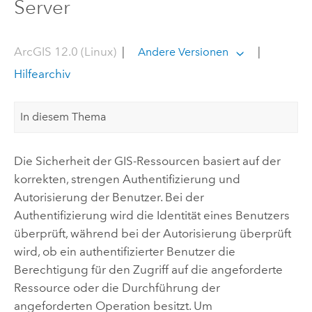
Server
ArcGIS 12.0 (Linux)
|
|
Andere Versionen
Hilfearchiv
In diesem Thema
Die Sicherheit der GIS-Ressourcen basiert auf der
korrekten, strengen Authentifizierung und
Autorisierung der Benutzer. Bei der
Authentifizierung wird die Identität eines Benutzers
überprüft, während bei der Autorisierung überprüft
wird, ob ein authentifizierter Benutzer die
Berechtigung für den Zugriff auf die angeforderte
Ressource oder die Durchführung der
angeforderten Operation besitzt. Um