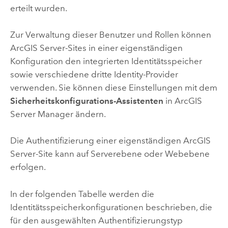
erteilt wurden.
Zur Verwaltung dieser Benutzer und Rollen können
ArcGIS Server
-Sites in einer eigenständigen
Konfiguration den integrierten Identitätsspeicher
sowie verschiedene dritte Identity-Provider
verwenden. Sie können diese Einstellungen mit dem
Sicherheitskonfigurations-Assistenten
in ArcGIS
Server Manager ändern.
Die Authentifizierung einer eigenständigen
ArcGIS
Server
-Site kann auf Serverebene oder Webebene
erfolgen.
In der folgenden Tabelle werden die
Identitätsspeicherkonfigurationen beschrieben, die
für den ausgewählten Authentifizierungstyp