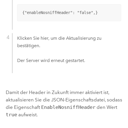
{"enableNosniffHeader": "false",}
Klicken Sie hier, um die Aktualisierung zu
bestätigen.
Der Server wird erneut gestartet.
Damit der Header in Zukunft immer aktiviert ist,
aktualisieren Sie die JSON-Eigenschaftsdatei, sodass
die Eigenschaft
EnableNosniffHeader
den Wert
true
aufweist.