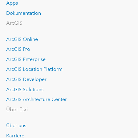
Apps
Dokumentation
ArcGIS
ArcGIS Online
ArcGIS Pro
ArcGIS Enterprise
ArcGIS Location Platform
ArcGIS Developer
ArcGIS Solutions
ArcGIS Architecture Center
Über Esri
Über uns
Karriere