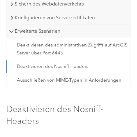
Sichern des Webdatenverkehrs
Konfigurieren von Serverzertifikaten
Erweiterte Szenarien
Deaktivieren des administrativen Zugriffs auf ArcGIS
Server über Port 6443
Deaktivieren des Nosniff-Headers
Ausschließen von MIME-Typen in Anforderungen
Deaktivieren des Nosniff-
Headers