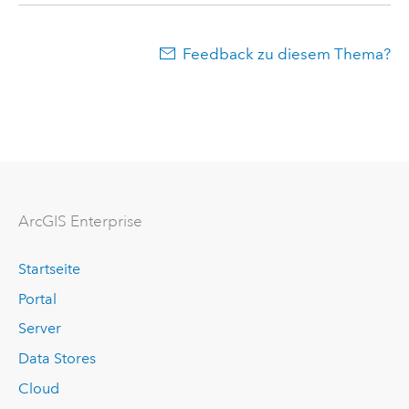
Feedback zu diesem Thema?
ArcGIS Enterprise
Startseite
Portal
Server
Data Stores
Cloud