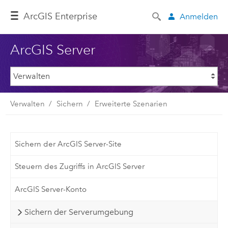
ArcGIS Enterprise
Anmelden
ArcGIS Server
Verwalten
Sichern
Erweiterte Szenarien
Sichern der ArcGIS Server-Site
Steuern des Zugriffs in ArcGIS Server
ArcGIS Server-Konto
Sichern der Serverumgebung