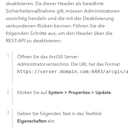
deaktivieren. Da dieser Header als bewährte
Sicherheitsmaßnahme gilt, müssen Administratoren
vorsichtig handeln und die mit der Deaktivierung
verbundenen Risiken kennen. Führen Sie die
folgenden Schritte aus, um den Header über die
REST-API zu deaktivieren:
Öffnen Sie das
ArcGIS Server
-
Administratorverzeichnis. Die URL hat das Format
https://server.domain.com:6443/arcgis/
Klicken Sie auf
System
>
Properties
>
Update
.
Geben Sie folgenden Text in das Textfeld
Eigenschaften
ein: