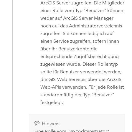
ArcGIS Server
zugreifen. Die Mitglieder
einer Rolle vom Typ "Benutzer" können
weder auf
ArcGIS Server
Manager
noch auf das Administratorverzeichnis
zugreifen. Sie können lediglich auf
einen Service zugreifen, sofern ihnen
über ihr Benutzerkonto die
entsprechende Zugriffsberechtigung
zugewiesen wurde. Dieser Rollentyp
sollte für Benutzer verwendet werden,
die GIS-Web-Services über die ArcGIS-
Web-APIs verwenden. Für jede Rolle ist
standardmäßig der Typ "Benutzer"
festgelegt.
Hinweis:
Eine Rolle vom Typ "Administrator"