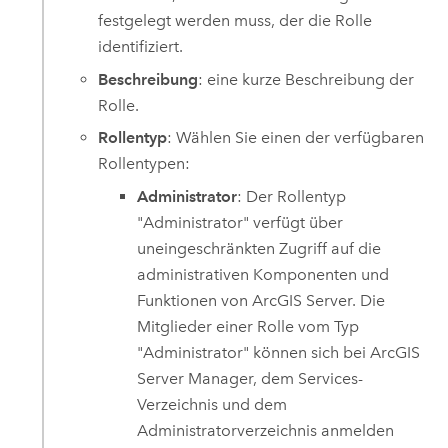
festgelegt werden muss, der die Rolle
identifiziert.
Beschreibung
: eine kurze Beschreibung der
Rolle.
Rollentyp
: Wählen Sie einen der verfügbaren
Rollentypen:
Administrator
: Der Rollentyp
"Administrator" verfügt über
uneingeschränkten Zugriff auf die
administrativen Komponenten und
Funktionen von
ArcGIS Server
. Die
Mitglieder einer Rolle vom Typ
"Administrator" können sich bei
ArcGIS
Server
Manager, dem Services-
Verzeichnis und dem
Administratorverzeichnis anmelden