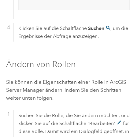
Klicken Sie auf die Schaltfläche
Suchen
, um die
Ergebnisse der Abfrage anzuzeigen.
Ändern von Rollen
Sie können die Eigenschaften einer Rolle in
ArcGIS
Server
Manager ändern, indem Sie den Schritten
weiter unten folgen.
Suchen Sie die Rolle, die Sie ändern möchten, und
klicken Sie auf die Schaltfläche "Bearbeiten"
für
diese Rolle. Damit wird ein Dialogfeld geöffnet, in