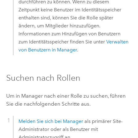
durchführen zu können. Wenn zu diesem
Zeitpunkt keine Benutzer im Identitätsspeicher
enthalten sind, können Sie die Rolle später
ändern, um Mitglieder hinzuzufügen.
Informationen zum Hinzufügen von Benutzern
zum Identitätsspeicher finden Sie unter
Verwalten
von Benutzern in Manager
.
Suchen nach Rollen
Um in Manager nach einer Rolle zu suchen, führen
Sie die nachfolgenden Schritte aus.
Melden Sie sich bei Manager
als primärer Site-
Administrator oder als Benutzer mit
Administratorzugriff an.