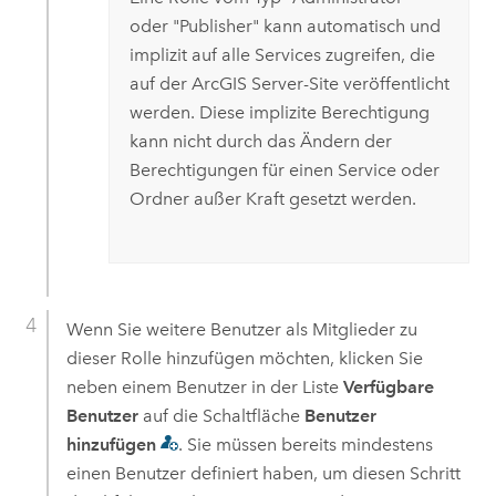
oder "Publisher" kann automatisch und
implizit auf alle Services zugreifen, die
auf der
ArcGIS Server
-Site veröffentlicht
werden. Diese implizite Berechtigung
kann nicht durch das Ändern der
Berechtigungen für einen Service oder
Ordner außer Kraft gesetzt werden.
Wenn Sie weitere Benutzer als Mitglieder zu
dieser Rolle hinzufügen möchten, klicken Sie
neben einem Benutzer in der Liste
Verfügbare
Benutzer
auf die Schaltfläche
Benutzer
hinzufügen
. Sie müssen bereits mindestens
einen Benutzer definiert haben, um diesen Schritt