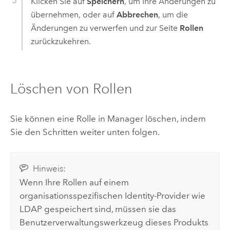
Klicken Sie auf
Speichern
, um Ihre Änderungen zu
übernehmen, oder auf
Abbrechen
, um die
Änderungen zu verwerfen und zur Seite
Rollen
zurückzukehren.
Löschen von Rollen
Sie können eine Rolle in Manager löschen, indem
Sie den Schritten weiter unten folgen.
Hinweis:
Wenn Ihre Rollen auf einem
organisationsspezifischen Identity-Provider wie
LDAP gespeichert sind, müssen sie das
Benutzerverwaltungswerkzeug dieses Produkts