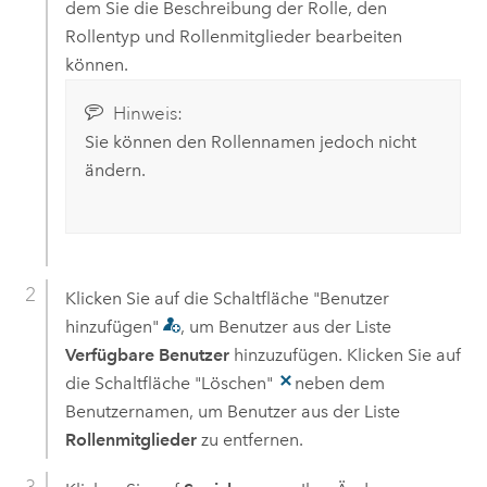
dem Sie die Beschreibung der Rolle, den
Rollentyp und Rollenmitglieder bearbeiten
können.
Hinweis:
Sie können den Rollennamen jedoch nicht
ändern.
Klicken Sie auf die Schaltfläche "Benutzer
hinzufügen"
, um Benutzer aus der Liste
Verfügbare Benutzer
hinzuzufügen. Klicken Sie auf
die Schaltfläche "Löschen"
neben dem
Benutzernamen, um Benutzer aus der Liste
Rollenmitglieder
zu entfernen.