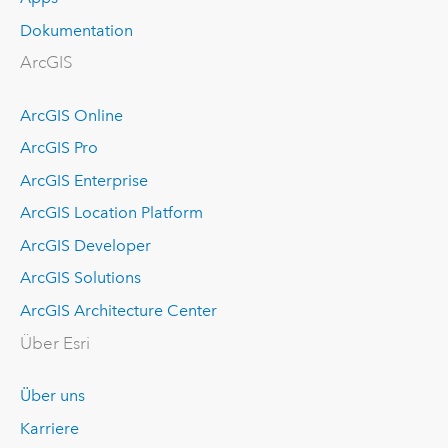
Dokumentation
ArcGIS
ArcGIS Online
ArcGIS Pro
ArcGIS Enterprise
ArcGIS Location Platform
ArcGIS Developer
ArcGIS Solutions
ArcGIS Architecture Center
Über Esri
Über uns
Karriere