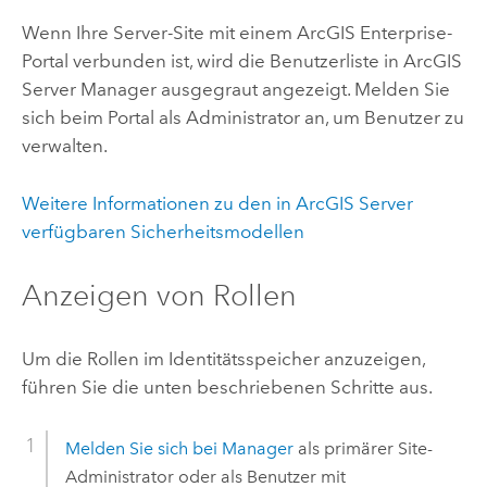
Wenn Ihre Server-Site mit einem
ArcGIS Enterprise
-
Portal verbunden ist, wird die Benutzerliste in
ArcGIS
Server
Manager ausgegraut angezeigt. Melden Sie
sich beim Portal als Administrator an, um Benutzer zu
verwalten.
Weitere Informationen zu den in
ArcGIS Server
verfügbaren Sicherheitsmodellen
Anzeigen von Rollen
Um die Rollen im Identitätsspeicher anzuzeigen,
führen Sie die unten beschriebenen Schritte aus.
Melden Sie sich bei Manager
als primärer Site-
Administrator oder als Benutzer mit