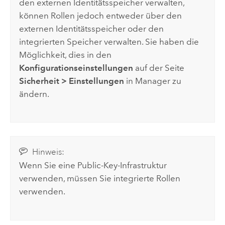
den externen Identitätsspeicher verwalten,
können Rollen jedoch entweder über den
externen Identitätsspeicher oder den
integrierten Speicher verwalten. Sie haben die
Möglichkeit, dies in den
Konfigurationseinstellungen
auf der Seite
Sicherheit
>
Einstellungen
in Manager zu
ändern.
Hinweis:
Wenn Sie eine Public-Key-Infrastruktur
verwenden, müssen Sie integrierte Rollen
verwenden.