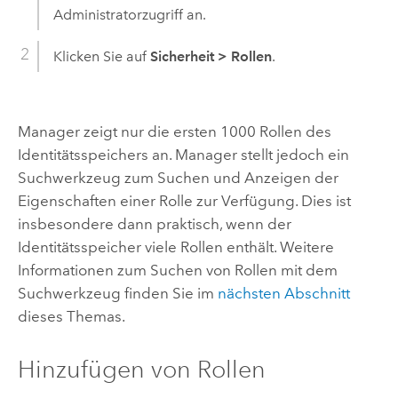
Administratorzugriff an.
Klicken Sie auf
Sicherheit
>
Rollen
.
Manager zeigt nur die ersten 1000 Rollen des
Identitätsspeichers an. Manager stellt jedoch ein
Suchwerkzeug zum Suchen und Anzeigen der
Eigenschaften einer Rolle zur Verfügung. Dies ist
insbesondere dann praktisch, wenn der
Identitätsspeicher viele Rollen enthält. Weitere
Informationen zum Suchen von Rollen mit dem
Suchwerkzeug finden Sie im
nächsten Abschnitt
dieses Themas.
Hinzufügen von Rollen