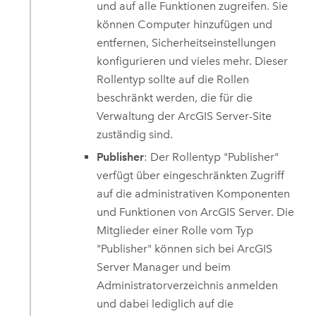
und auf alle Funktionen zugreifen. Sie
können Computer hinzufügen und
entfernen, Sicherheitseinstellungen
konfigurieren und vieles mehr. Dieser
Rollentyp sollte auf die Rollen
beschränkt werden, die für die
Verwaltung der
ArcGIS Server
-Site
zuständig sind.
Publisher
: Der Rollentyp "Publisher"
verfügt über eingeschränkten Zugriff
auf die administrativen Komponenten
und Funktionen von
ArcGIS Server
. Die
Mitglieder einer Rolle vom Typ
"Publisher" können sich bei
ArcGIS
Server
Manager und beim
Administratorverzeichnis anmelden
und dabei lediglich auf die