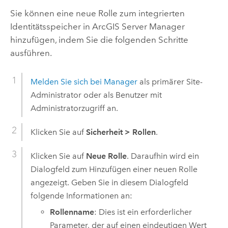
Sie können eine neue Rolle zum integrierten
Identitätsspeicher in
ArcGIS Server
Manager
hinzufügen, indem Sie die folgenden Schritte
ausführen.
Melden Sie sich bei Manager
als primärer Site-
Administrator oder als Benutzer mit
Administratorzugriff an.
Klicken Sie auf
Sicherheit
>
Rollen
.
Klicken Sie auf
Neue Rolle
. Daraufhin wird ein
Dialogfeld zum Hinzufügen einer neuen Rolle
angezeigt. Geben Sie in diesem Dialogfeld
folgende Informationen an:
Rollenname
: Dies ist ein erforderlicher
Parameter, der auf einen eindeutigen Wert