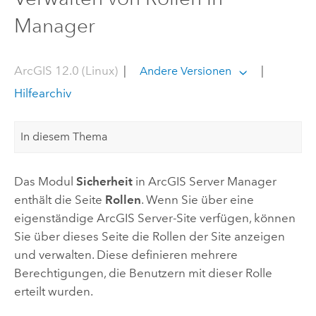
Manager
ArcGIS 12.0 (Linux)
|
|
Andere Versionen
Hilfearchiv
In diesem Thema
Das Modul
Sicherheit
in
ArcGIS Server
Manager
enthält die Seite
Rollen
. Wenn Sie über eine
eigenständige
ArcGIS Server
-Site verfügen, können
Sie über dieses Seite die Rollen der Site anzeigen
und verwalten. Diese definieren mehrere
Berechtigungen, die Benutzern mit dieser Rolle
erteilt wurden.