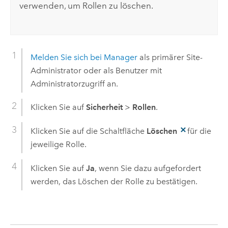
verwenden, um Rollen zu löschen.
Melden Sie sich bei Manager
als primärer Site-
Administrator oder als Benutzer mit
Administratorzugriff an.
Klicken Sie auf
Sicherheit
>
Rollen
.
Klicken Sie auf die Schaltfläche
Löschen
für die
jeweilige Rolle.
Klicken Sie auf
Ja
, wenn Sie dazu aufgefordert
werden, das Löschen der Rolle zu bestätigen.