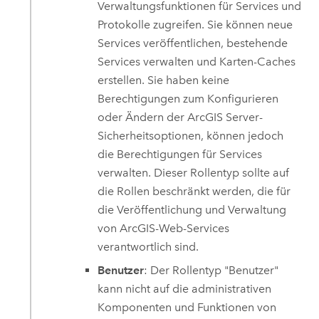
Verwaltungsfunktionen für Services und
Protokolle zugreifen. Sie können neue
Services veröffentlichen, bestehende
Services verwalten und Karten-Caches
erstellen. Sie haben keine
Berechtigungen zum Konfigurieren
oder Ändern der
ArcGIS Server
-
Sicherheitsoptionen, können jedoch
die Berechtigungen für Services
verwalten. Dieser Rollentyp sollte auf
die Rollen beschränkt werden, die für
die Veröffentlichung und Verwaltung
von ArcGIS-Web-Services
verantwortlich sind.
Benutzer
: Der Rollentyp "Benutzer"
kann nicht auf die administrativen
Komponenten und Funktionen von