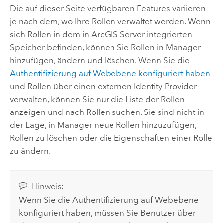
Die auf dieser Seite verfügbaren Features variieren
je nach dem, wo Ihre Rollen verwaltet werden. Wenn
sich Rollen in dem in
ArcGIS Server
integrierten
Speicher befinden, können Sie Rollen in Manager
hinzufügen, ändern und löschen. Wenn Sie die
Authentifizierung auf Webebene konfiguriert haben
und Rollen über einen externen Identity-Provider
verwalten, können Sie nur die Liste der Rollen
anzeigen und nach Rollen suchen. Sie sind nicht in
der Lage, in Manager neue Rollen hinzuzufügen,
Rollen zu löschen oder die Eigenschaften einer Rolle
zu ändern.
Hinweis:
Wenn Sie die Authentifizierung auf Webebene
konfiguriert haben, müssen Sie Benutzer über