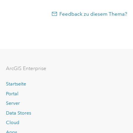
Feedback zu diesem Thema?
ArcGIS Enterprise
Startseite
Portal
Server
Data Stores
Cloud
Apps