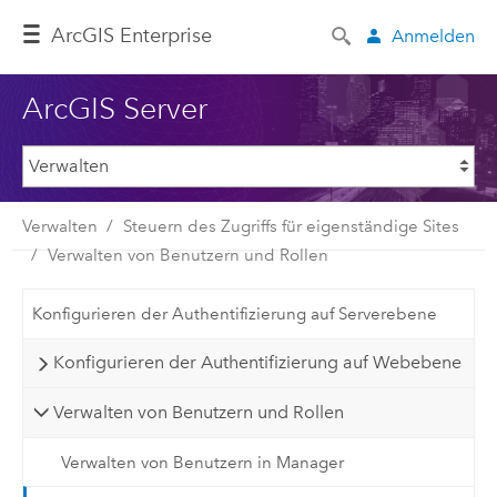
ArcGIS Enterprise
Anmelden
ArcGIS Server
Verwalten
Steuern des Zugriffs für eigenständige Sites
Verwalten von Benutzern und Rollen
Konfigurieren der Authentifizierung auf Serverebene
Konfigurieren der Authentifizierung auf Webebene
Verwalten von Benutzern und Rollen
Verwalten von Benutzern in Manager