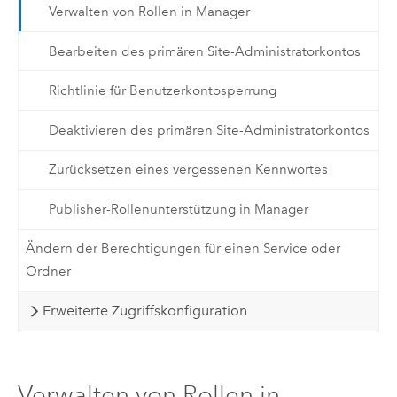
Verwalten von Rollen in Manager
Bearbeiten des primären Site-Administratorkontos
Richtlinie für Benutzerkontosperrung
Deaktivieren des primären Site-Administratorkontos
Zurücksetzen eines vergessenen Kennwortes
Publisher-Rollenunterstützung in Manager
Ändern der Berechtigungen für einen Service oder
Ordner
Erweiterte Zugriffskonfiguration
Verwalten von Rollen in