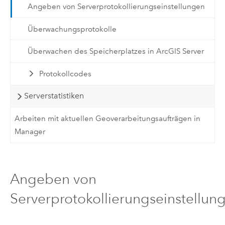
Angeben von Serverprotokollierungseinstellungen
Überwachungsprotokolle
Überwachen des Speicherplatzes in ArcGIS Server
Protokollcodes
Serverstatistiken
Arbeiten mit aktuellen Geoverarbeitungsaufträgen in
Manager
Angeben von
Serverprotokollierungseinstellun