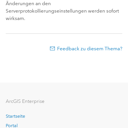
Änderungen an den
Serverprotokollierungseinstellungen werden sofort
wirksam.
Feedback zu diesem Thema?
ArcGIS Enterprise
Startseite
Portal