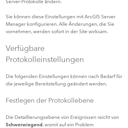
Server
-Protokolle ändern.
Sie können diese Einstellungen mit
ArcGIS Server
Manager
konfigurieren. Alle Änderungen, die Sie
vornehmen, werden sofort in der Site wirksam.
Verfügbare
Protokolleinstellungen
Die folgenden Einstellungen können nach Bedarf für
die jeweilige Bereitstellung geändert werden.
Festlegen der Protokollebene
Die Detaillierungsebene von Ereignissen reicht von
Schwerwiegend
, womit auf ein Problem