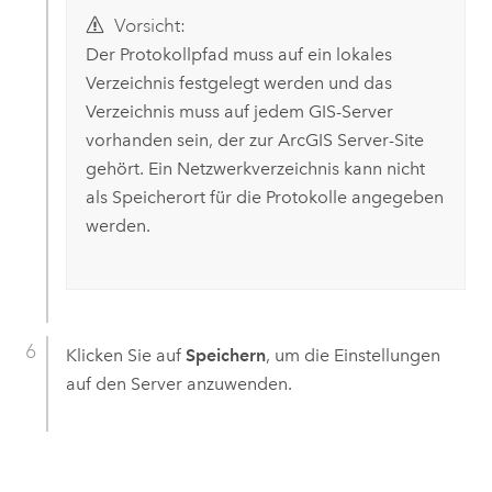
Vorsicht:
Der Protokollpfad muss auf ein lokales
Verzeichnis festgelegt werden und das
Verzeichnis muss auf jedem GIS-Server
vorhanden sein, der zur
ArcGIS Server
-Site
gehört. Ein Netzwerkverzeichnis kann nicht
als Speicherort für die Protokolle angegeben
werden.
Klicken Sie auf
Speichern
, um die Einstellungen
auf den Server anzuwenden.