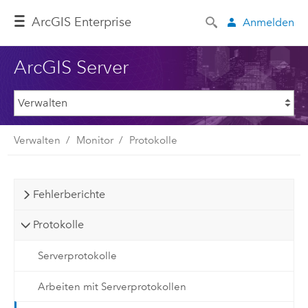
ArcGIS Enterprise
Anmelden
ArcGIS Server
Verwalten
Monitor
Protokolle
Fehlerberichte
Protokolle
Serverprotokolle
Arbeiten mit Serverprotokollen