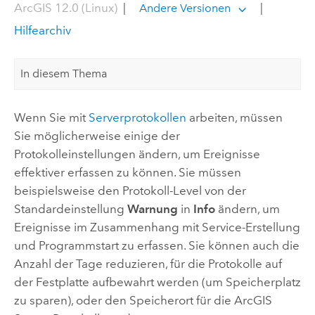
ArcGIS 12.0 (Linux)
|
|
Andere Versionen
Hilfearchiv
In diesem Thema
Wenn Sie mit
Serverprotokollen
arbeiten, müssen
Sie möglicherweise einige der
Protokolleinstellungen ändern, um Ereignisse
effektiver erfassen zu können. Sie müssen
beispielsweise den Protokoll-Level von der
Standardeinstellung
Warnung
in
Info
ändern, um
Ereignisse im Zusammenhang mit Service-Erstellung
und Programmstart zu erfassen. Sie können auch die
Anzahl der Tage reduzieren, für die Protokolle auf
der Festplatte aufbewahrt werden (um Speicherplatz
zu sparen), oder den Speicherort für die
ArcGIS