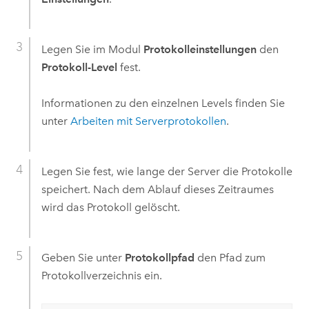
Legen Sie im Modul
Protokolleinstellungen
den
Protokoll-Level
fest.
Informationen zu den einzelnen Levels finden Sie
unter
Arbeiten mit Serverprotokollen
.
Legen Sie fest, wie lange der Server die Protokolle
speichert. Nach dem Ablauf dieses Zeitraumes
wird das Protokoll gelöscht.
Geben Sie unter
Protokollpfad
den Pfad zum
Protokollverzeichnis ein.