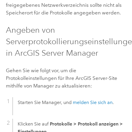
freigegebenes Netzwerkverzeichnis sollte nicht als
Speicherort für die Protokolle angegeben werden.
Angeben von
Serverprotokollierungseinstellung
in
ArcGIS Server Manager
Gehen Sie wie folgt vor, um die
Protokolleinstellungen für Ihre
ArcGIS Server
-Site
mithilfe von Manager zu aktualisieren:
Starten Sie Manager, und
melden Sie sich an
.
Klicken Sie auf
Protokolle
>
Protokoll anzeigen
>
Einstellungen
.