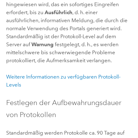
hingewiesen wird, das ein sofortiges Eingreifen
erfordert, bis zu
Ausführlich
, d. h. einer
ausführlichen, informativen Meldung, die durch die
normale Verwendung des Portals generiert wird.
Standardmäßig ist der Protokoll-Level auf dem
Server auf
Warnung
festgelegt, d. h., es werden
mittelschwere bis schwerwiegende Probleme
protokolliert, die Aufmerksamkeit verlangen.
Weitere Informationen zu verfügbaren Protokoll-
Levels
Festlegen der Aufbewahrungsdauer
von Protokollen
Standardmäßig werden Protokolle ca. 90 Tage auf