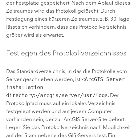
der Festplatte gespeichert. Nach dem Ablauf dieses
Zeitraumes wird das Protokoll gelöscht. Durch
Festlegung eines kürzeren Zeitraumes, z. B. 30 Tage,
lässt sich verhindern, dass das Protokollverzeichnis
größer wird als erwartet.
Festlegen des Protokollverzeichnisses
Das Standardverzeichnis, in das die Protokolle vom
Server geschrieben werden, ist
<ArcGIS Server
installation
directory>/arcgis/server/usr/logs
.
Der
Protokollpfad muss auf ein lokales Verzeichnis
festgelegt werden und auf jedem Computer
vorhanden sein, der zur
ArcGIS Server
-Site gehört.
Legen Sie das Protokollverzeichnis nach Möglichkeit
auf der Stammebene des GIS-Servers fest. Ein