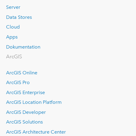
Server
Data Stores
Cloud
Apps
Dokumentation
ArcGIS
ArcGIS Online
ArcGIS Pro
ArcGIS Enterprise
ArcGIS Location Platform
ArcGIS Developer
ArcGIS Solutions
ArcGIS Architecture Center