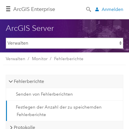
ArcGIS Enterprise
Anmelden
ArcGIS Server
Verwalten
Monitor
Fehlerberichte
Fehlerberichte
Senden von Fehlerberichten
Festlegen der Anzahl der zu speichernden
Fehlerberichte
Protokolle