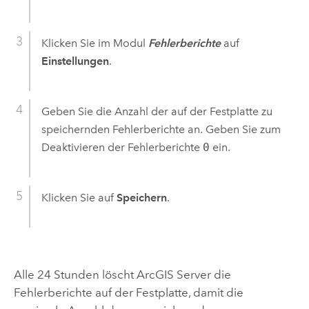
Klicken Sie im Modul
Fehlerberichte
auf
Einstellungen
.
Geben Sie die Anzahl der auf der Festplatte zu
speichernden Fehlerberichte an. Geben Sie zum
Deaktivieren der Fehlerberichte
0
ein.
Klicken Sie auf
Speichern
.
Alle 24 Stunden löscht
ArcGIS Server
die
Fehlerberichte auf der Festplatte, damit die