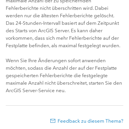
maximale Anzahl der zu speichernden
Fehlerberichte nicht überschritten wird. Dabei
werden nur die ältesten Fehlerberichte gelöscht.
Das 24-Stunden-Intervall basiert auf dem Zeitpunkt
des Starts von
ArcGIS Server
. Es kann daher
vorkommen, dass sich mehr Fehlerberichte auf der
Festplatte befinden, als maximal festgelegt wurden.
Wenn Sie Ihre Änderungen sofort anwenden
möchten, sodass die Anzahl der auf der Festplatte
gespeicherten Fehlerberichte die festgelegte
maximale Anzahl nicht überschreitet, starten Sie den
ArcGIS Server
-Service neu.
Feedback zu diesem Thema?