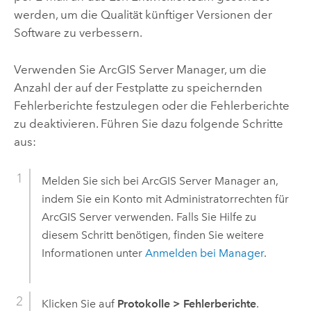
werden, um die Qualität künftiger Versionen der
Software zu verbessern.
Verwenden Sie
ArcGIS Server
Manager, um die
Anzahl der auf der Festplatte zu speichernden
Fehlerberichte festzulegen oder die Fehlerberichte
zu deaktivieren. Führen Sie dazu folgende Schritte
aus:
Melden Sie sich bei
ArcGIS Server
Manager an,
indem Sie ein Konto mit Administratorrechten für
ArcGIS Server
verwenden. Falls Sie Hilfe zu
diesem Schritt benötigen, finden Sie weitere
Informationen unter
Anmelden bei Manager
.
Klicken Sie auf
Protokolle
>
Fehlerberichte
.