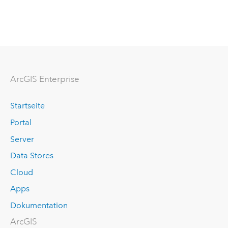
ArcGIS Enterprise
Startseite
Portal
Server
Data Stores
Cloud
Apps
Dokumentation
ArcGIS