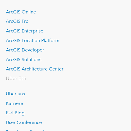
ArcGIS Online
ArcGIS Pro
ArcGIS Enterprise
ArcGIS Location Platform
ArcGIS Developer
ArcGIS Solutions
ArcGIS Architecture Center
Über Esri
Über uns
Karriere
Esri Blog
User Conference