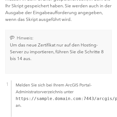
Ihr Skript gespeichert haben. Sie werden auch in der
Ausgabe der Eingabeaufforderung angegeben,
wenn das Skript ausgeführt wird.
Hinweis:
Um das neue Zertifikat nur auf den Hosting-
Server zu importieren, führen Sie die Schritte 8
bis 14 aus.
Melden Sie sich bei Ihrem ArcGIS Portal-
Administratorverzeichnis unter
https://sample.domain.com:7443/arcgis/
an.