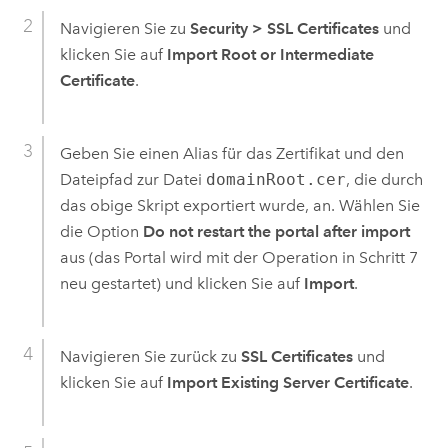
Navigieren Sie zu
Security
>
SSL Certificates
und
klicken Sie auf
Import Root or Intermediate
Certificate
.
Geben Sie einen Alias für das Zertifikat und den
Dateipfad zur Datei
domainRoot.cer
, die durch
das obige Skript exportiert wurde, an. Wählen Sie
die Option
Do not restart the portal after import
aus (das Portal wird mit der Operation in Schritt 7
neu gestartet) und klicken Sie auf
Import
.
Navigieren Sie zurück zu
SSL Certificates
und
klicken Sie auf
Import Existing Server Certificate
.