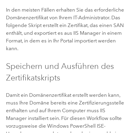
In den meisten Fällen erhalten Sie das erforderliche
Domänenzertifikat von Ihrem IT-Administrator. Das
folgende Skript erstellt ein Zertifikat, das einen SAN
enthält, und exportiert es aus IIS Manager in einem
Format, in dem es in Ihr Portal importiert werden
kann.
Speichern und Ausführen des
Zertifikatskripts
Damit ein Domänenzertifikat erstellt werden kann,
muss Ihre Domäne bereits eine Zertifizierungsstelle
enthalten und auf Ihrem Computer muss IIS
Manager installiert sein. Für diesen Workflow sollte
vorzugsweise die Windows PowerShell ISE-