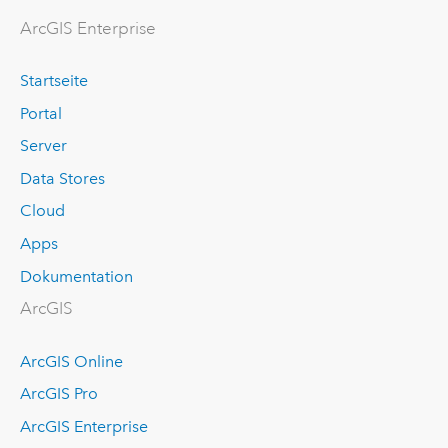
ArcGIS Enterprise
Startseite
Portal
Server
Data Stores
Cloud
Apps
Dokumentation
ArcGIS
ArcGIS Online
ArcGIS Pro
ArcGIS Enterprise