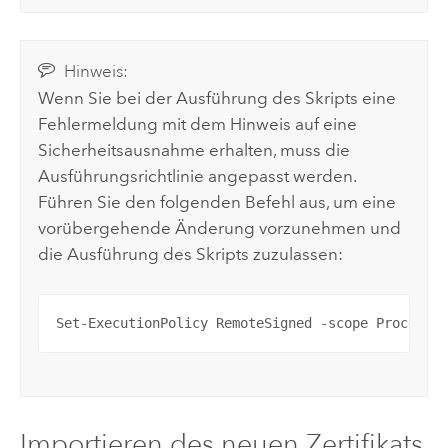
Hinweis:
Wenn Sie bei der Ausführung des Skripts eine
Fehlermeldung mit dem Hinweis auf eine
Sicherheitsausnahme erhalten, muss die
Ausführungsrichtlinie angepasst werden.
Führen Sie den folgenden Befehl aus, um eine
vorübergehende Änderung vorzunehmen und
die Ausführung des Skripts zuzulassen:
Set-ExecutionPolicy RemoteSigned -scope Process
Importieren des neuen Zertifikats