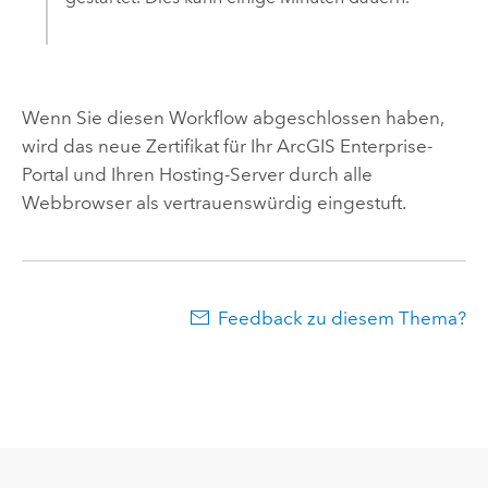
Wenn Sie diesen Workflow abgeschlossen haben,
wird das neue Zertifikat für Ihr
ArcGIS Enterprise
-
Portal und Ihren Hosting-Server durch alle
Webbrowser als vertrauenswürdig eingestuft.
Feedback zu diesem Thema?