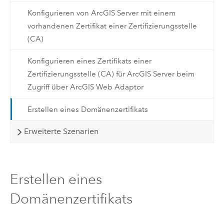
Konfigurieren von ArcGIS Server mit einem
vorhandenen Zertifikat einer Zertifizierungsstelle
(CA)
Konfigurieren eines Zertifikats einer
Zertifizierungsstelle (CA) für ArcGIS Server beim
Zugriff über ArcGIS Web Adaptor
Erstellen eines Domänenzertifikats
Erweiterte Szenarien
Erstellen eines
Domänenzertifikats