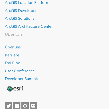
ArcGIS Location Platform
ArcGIS Developer
ArcGIS Solutions
ArcGIS Architecture Center
Über Esri
Über uns
Karriere
Esri Blog
User Conference
Developer Summit