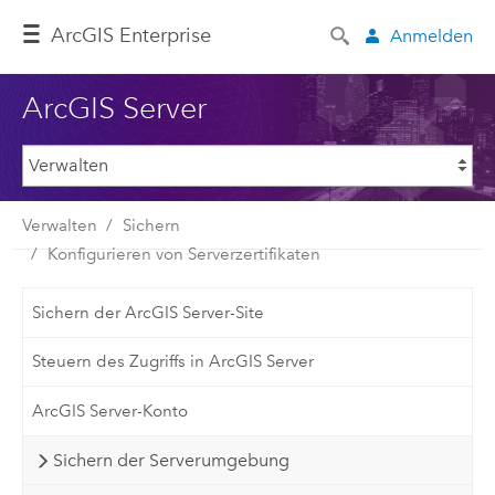
ArcGIS Enterprise
Anmelden
ArcGIS Server
Verwalten
Sichern
Konfigurieren von Serverzertifikaten
Sichern der ArcGIS Server-Site
Steuern des Zugriffs in ArcGIS Server
ArcGIS Server-Konto
Sichern der Serverumgebung