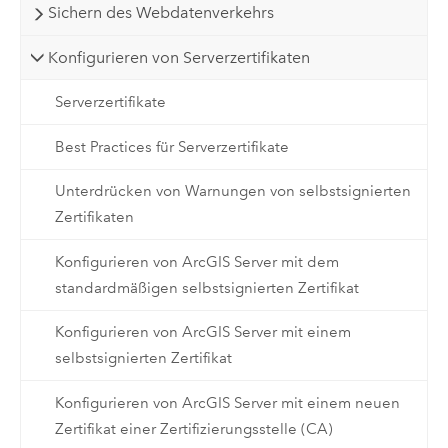
Sichern des Webdatenverkehrs
Konfigurieren von Serverzertifikaten
Serverzertifikate
Best Practices für Serverzertifikate
Unterdrücken von Warnungen von selbstsignierten
Zertifikaten
Konfigurieren von ArcGIS Server mit dem
standardmäßigen selbstsignierten Zertifikat
Konfigurieren von ArcGIS Server mit einem
selbstsignierten Zertifikat
Konfigurieren von ArcGIS Server mit einem neuen
Zertifikat einer Zertifizierungsstelle (CA)