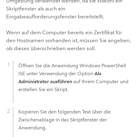
Umgebung verwendet werden, da sie sowohl ein
Skriptfenster als auch ein
Eingabeaufforderungsfenster bereitstellt.
Wenn auf dem Computer bereits ein Zertifikat für
den Hostnamen vorhanden ist, müssen Sie angeben,
ob dieses überschrieben werden soll.
Öffnen Sie die Anwendung Windows PowerShell
ISE unter Verwendung der Option
Als
Administrator ausführen
auf Ihrem Computer und
erstellen Sie ein Skript.
Kopieren Sie den folgenden Text über die
Zwischenablage in das Skriptfenster der
Anwendung.