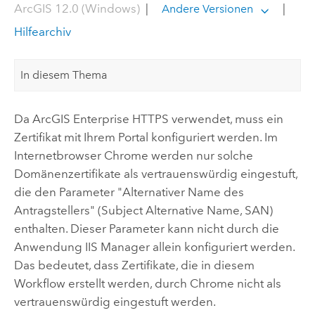
ArcGIS 12.0 (Windows)
|
|
Andere Versionen
Hilfearchiv
In diesem Thema
Da
ArcGIS Enterprise
HTTPS verwendet, muss ein
Zertifikat mit Ihrem Portal konfiguriert werden. Im
Internetbrowser Chrome werden nur solche
Domänenzertifikate als vertrauenswürdig eingestuft,
die den Parameter "Alternativer Name des
Antragstellers" (Subject Alternative Name, SAN)
enthalten. Dieser Parameter kann nicht durch die
Anwendung IIS Manager allein konfiguriert werden.
Das bedeutet, dass Zertifikate, die in diesem
Workflow erstellt werden, durch Chrome nicht als
vertrauenswürdig eingestuft werden.