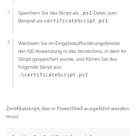
Speichern Sie das Skript als
.ps1
-Datei, zum
Beispiel als
certificateScript.ps1
.
Wechseln Sie im Eingabeaufforderungsfenster
der ISE-Anwendung in das Verzeichnis, in dem Ihr
Skript gespeichert wurde, und führen Sie das
folgende Skript aus:
.\certificateScript.ps1
Zertifikatskript, das in PowerShell ausgeführt werden
muss