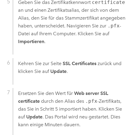
Geben Sie das Zertifikatkennwort
certificate
an und einen Zertifikatsalias, der sich von dem
Alias, den Sie für das Stammzertifikat angegeben
haben, unterscheidet. Navigieren Sie zur
.pfx
-
Datei auf Ihrem Computer. Klicken Sie auf
Importieren
.
Kehren Sie zur Seite
SSL Certificates
zurück und
klicken Sie auf
Update
.
Ersetzen Sie den Wert für
Web server SSL
certificate
durch den Alias des
.pfx
-Zertifikats,
das Sie in Schritt 5 importiert haben. Klicken Sie
auf
Update
. Das Portal wird neu gestartet. Dies
kann einige Minuten dauern.