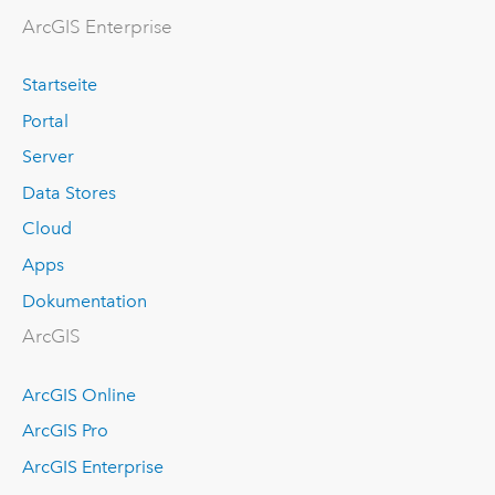
ArcGIS Enterprise
Startseite
Portal
Server
Data Stores
Cloud
Apps
Dokumentation
ArcGIS
ArcGIS Online
ArcGIS Pro
ArcGIS Enterprise