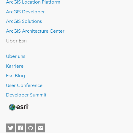
ArcGIS Location Platform
ArcGIS Developer
ArcGIS Solutions
ArcGIS Architecture Center
Über Esri
Über uns
Karriere
Esri Blog
User Conference
Developer Summit