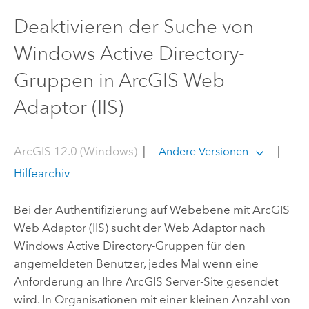
Deaktivieren der Suche von
Windows Active Directory-
Gruppen in ArcGIS Web
Adaptor (IIS)
ArcGIS 12.0 (Windows)
|
|
Andere Versionen
Hilfearchiv
Bei der Authentifizierung auf Webebene mit
ArcGIS
Web Adaptor (IIS)
sucht der Web Adaptor nach
Windows Active Directory-Gruppen für den
angemeldeten Benutzer, jedes Mal wenn eine
Anforderung an Ihre
ArcGIS Server
-Site gesendet
wird. In Organisationen mit einer kleinen Anzahl von