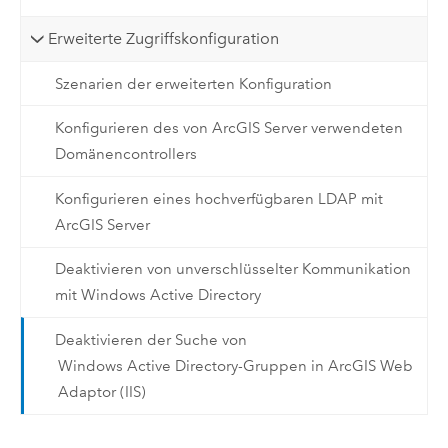
Erweiterte Zugriffskonfiguration
Szenarien der erweiterten Konfiguration
Konfigurieren des von ArcGIS Server verwendeten
Domänencontrollers
Konfigurieren eines hochverfügbaren LDAP mit
ArcGIS Server
Deaktivieren von unverschlüsselter Kommunikation
mit Windows Active Directory
Deaktivieren der Suche von
Windows Active Directory-Gruppen in ArcGIS Web
Adaptor (IIS)