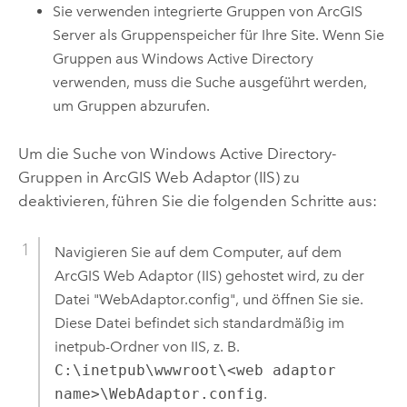
Sie verwenden integrierte Gruppen von
ArcGIS
Server
als Gruppenspeicher für Ihre Site. Wenn Sie
Gruppen aus Windows Active Directory
verwenden, muss die Suche ausgeführt werden,
um Gruppen abzurufen.
Um die Suche von Windows Active Directory-
Gruppen in
ArcGIS Web Adaptor (IIS)
zu
deaktivieren, führen Sie die folgenden Schritte aus:
Navigieren Sie auf dem Computer, auf dem
ArcGIS Web Adaptor (IIS)
gehostet wird, zu der
Datei "WebAdaptor.config", und öffnen Sie sie.
Diese Datei befindet sich standardmäßig im
inetpub-Ordner von IIS, z. B.
C:\inetpub\wwwroot\<web adaptor
name>\WebAdaptor.config
.