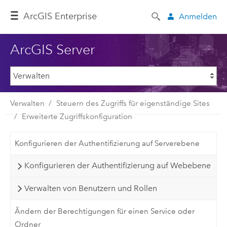
ArcGIS Enterprise
Anmelden
ArcGIS Server
Verwalten
Steuern des Zugriffs für eigenständige Sites
Erweiterte Zugriffskonfiguration
Konfigurieren der Authentifizierung auf Serverebene
Konfigurieren der Authentifizierung auf Webebene
Verwalten von Benutzern und Rollen
Ändern der Berechtigungen für einen Service oder
Ordner