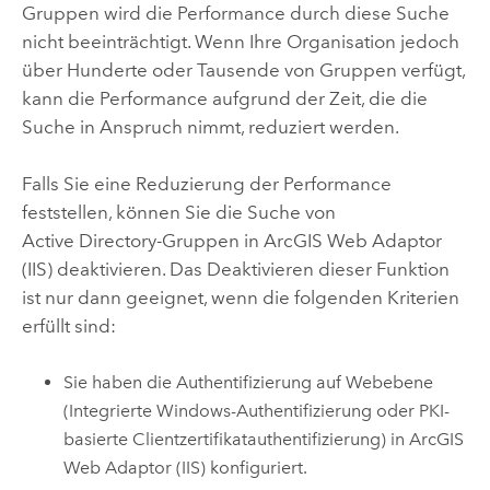
Gruppen wird die Performance durch diese Suche
nicht beeinträchtigt. Wenn Ihre Organisation jedoch
über Hunderte oder Tausende von Gruppen verfügt,
kann die Performance aufgrund der Zeit, die die
Suche in Anspruch nimmt, reduziert werden.
Falls Sie eine Reduzierung der Performance
feststellen, können Sie die Suche von
Active Directory-Gruppen in
ArcGIS Web Adaptor
(IIS)
deaktivieren. Das Deaktivieren dieser Funktion
ist nur dann geeignet, wenn die folgenden Kriterien
erfüllt sind:
Sie haben die Authentifizierung auf Webebene
(Integrierte Windows-Authentifizierung oder PKI-
basierte Clientzertifikatauthentifizierung) in
ArcGIS
Web Adaptor (IIS)
konfiguriert.