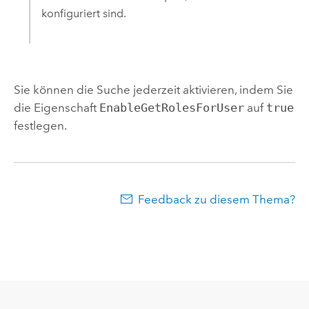
konfiguriert sind.
Sie können die Suche jederzeit aktivieren, indem Sie
die Eigenschaft
EnableGetRolesForUser
auf
true
festlegen.
Feedback zu diesem Thema?