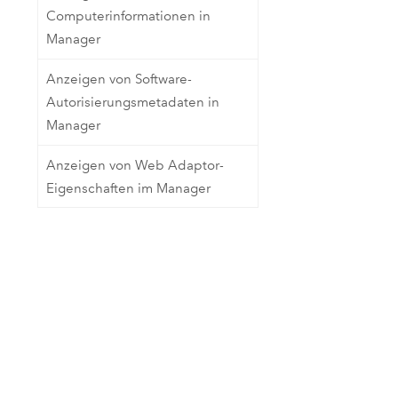
Computerinformationen in
Manager
Anzeigen von Software-
Autorisierungsmetadaten in
Manager
Anzeigen von Web Adaptor-
Eigenschaften im Manager