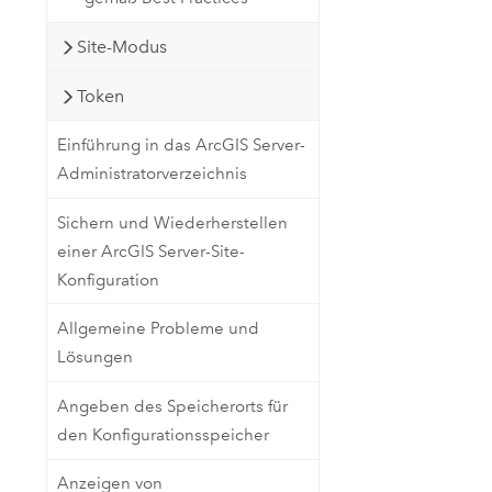
Site-Modus
Token
Einführung in das ArcGIS Server-
Administratorverzeichnis
Sichern und Wiederherstellen
einer ArcGIS Server-Site-
Konfiguration
Allgemeine Probleme und
Lösungen
Angeben des Speicherorts für
den Konfigurationsspeicher
Anzeigen von