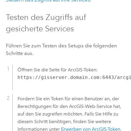
Testen des Zugriffs auf
gesicherte Services
Führen Sie zum Testen des Setups die folgenden
Schritte aus.
Öffnen Sie die Seite für ArcGIS-Token:
https://gisserver.domain.com:6443/arcg
Fordern Sie ein Token für einen Benutzer an, der
Berechtigungen für den ArcGIS-Web-Service hat,
auf den Sie zugreifen möchten. Falls Sie Hilfe zu
diesem Schritt benötigen, finden Sie weitere
Informationen unter
Erwerben von ArcGIS-Token
.