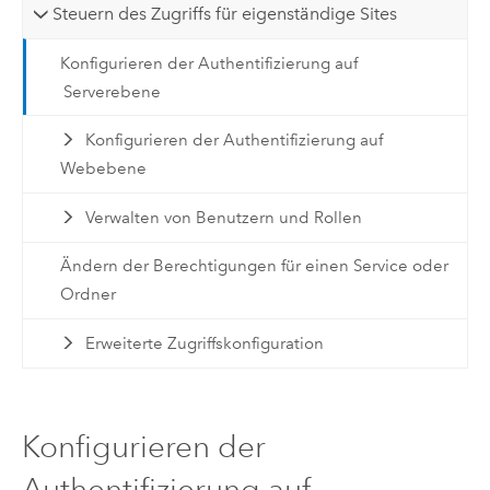
Steuern des Zugriffs für eigenständige Sites
Konfigurieren der Authentifizierung auf
Serverebene
Konfigurieren der Authentifizierung auf
Webebene
Verwalten von Benutzern und Rollen
Ändern der Berechtigungen für einen Service oder
Ordner
Erweiterte Zugriffskonfiguration
Konfigurieren der
Authentifizierung auf