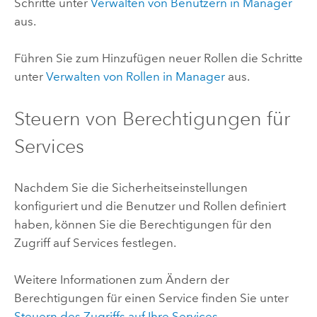
Schritte unter
Verwalten von Benutzern in Manager
aus.
Führen Sie zum Hinzufügen neuer Rollen die Schritte
unter
Verwalten von Rollen in Manager
aus.
Steuern von Berechtigungen für
Services
Nachdem Sie die Sicherheitseinstellungen
konfiguriert und die Benutzer und Rollen definiert
haben, können Sie die Berechtigungen für den
Zugriff auf Services festlegen.
Weitere Informationen zum Ändern der
Berechtigungen für einen Service finden Sie unter
Steuern des Zugriffs auf Ihre Services
.