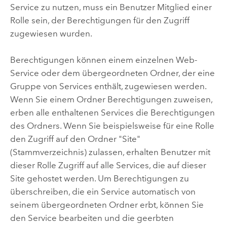
Service zu nutzen, muss ein Benutzer Mitglied einer
Rolle sein, der Berechtigungen für den Zugriff
zugewiesen wurden.
Berechtigungen können einem einzelnen Web-
Service oder dem übergeordneten Ordner, der eine
Gruppe von Services enthält, zugewiesen werden.
Wenn Sie einem Ordner Berechtigungen zuweisen,
erben alle enthaltenen Services die Berechtigungen
des Ordners. Wenn Sie beispielsweise für eine Rolle
den Zugriff auf den Ordner "Site"
(Stammverzeichnis) zulassen, erhalten Benutzer mit
dieser Rolle Zugriff auf alle Services, die auf dieser
Site gehostet werden. Um Berechtigungen zu
überschreiben, die ein Service automatisch von
seinem übergeordneten Ordner erbt, können Sie
den Service bearbeiten und die geerbten