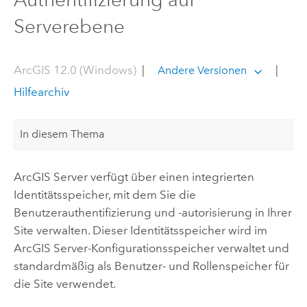
Serverebene
ArcGIS 12.0 (Windows)
|
|
Andere Versionen
Hilfearchiv
In diesem Thema
ArcGIS Server
verfügt über einen integrierten
Identitätsspeicher, mit dem Sie die
Benutzerauthentifizierung und -autorisierung in Ihrer
Site verwalten. Dieser Identitätsspeicher wird im
ArcGIS Server
-Konfigurationsspeicher verwaltet und
standardmäßig als Benutzer- und Rollenspeicher für
die Site verwendet.