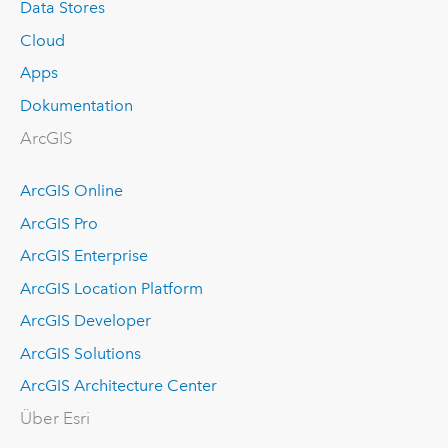
Data Stores
Cloud
Apps
Dokumentation
ArcGIS
ArcGIS Online
ArcGIS Pro
ArcGIS Enterprise
ArcGIS Location Platform
ArcGIS Developer
ArcGIS Solutions
ArcGIS Architecture Center
Über Esri