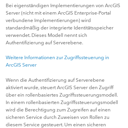
Bei eigenständigen Implementierungen von
ArcGIS
Server
(nicht mit einem ArcGIS Enterprise-Portal
verbundene Implementierungen) wird
standardmäßig der integrierte Identitätsspeicher
verwendet. Dieses Modell nennt sich
Authentifizierung auf Serverebene.
Weitere Informationen zur Zugriffssteuerung in
ArcGIS Server
Wenn die Authentifizierung auf Serverebene
aktiviert wurde, steuert
ArcGIS Server
den Zugriff
über ein rollenbasiertes Zugriffssteuerungsmodell.
In einem rollenbasierten Zugriffssteuerungsmodell
wird die Berechtigung zum Zugreifen auf einen
sicheren Service durch Zuweisen von Rollen zu
diesem Service gesteuert. Um einen sicheren