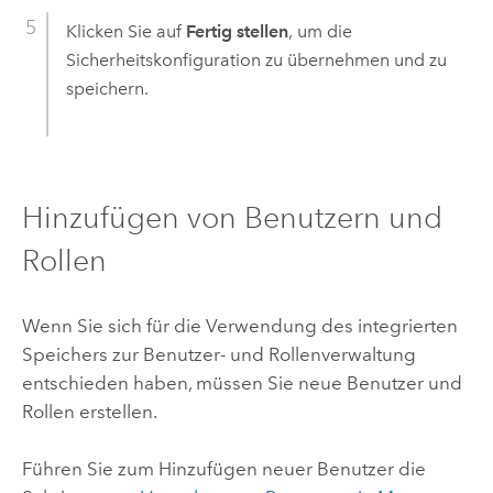
Klicken Sie auf
Fertig stellen
, um die
Sicherheitskonfiguration zu übernehmen und zu
speichern.
Hinzufügen von Benutzern und
Rollen
Wenn Sie sich für die Verwendung des integrierten
Speichers zur Benutzer- und Rollenverwaltung
entschieden haben, müssen Sie neue Benutzer und
Rollen erstellen.
Führen Sie zum Hinzufügen neuer Benutzer die