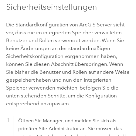
Sicherheitseinstellungen
Die Standardkonfiguration von
ArcGIS Server
sieht
vor, dass die im integrierten Speicher verwalteten
Benutzer und Rollen verwendet werden. Wenn Sie
keine Änderungen an der standardmäßigen
Sicherheitskonfiguration vorgenommen haben,
können Sie diesen Abschnitt überspringen. Wenn
Sie bisher die Benutzer und Rollen auf andere Weise
gespeichert haben und nun den integrierten
Speicher verwenden möchten, befolgen Sie die
unten stehenden Schritte, um die Konfiguration
entsprechend anzupassen.
Öffnen Sie Manager, und melden Sie sich als
primärer Site-Administrator an. Sie müssen das