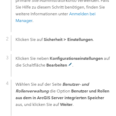
primäre Site-Administratorkonto verwenden. Falls
Sie Hilfe zu diesem Schritt benötigen, finden Sie
weitere Informationen unter
Anmelden bei
Manager
.
Klicken Sie auf
Sicherheit
>
Einstellungen
.
Klicken Sie neben
Konfigurationseinstellungen
auf
die Schaltfläche
Bearbeiten
.
Wählen Sie auf der Seite
Benutzer- und
Rollenverwaltung
die Option
Benutzer und Rollen
aus dem in ArcGIS Server integrierten Speicher
aus, und klicken Sie auf
Weiter
.