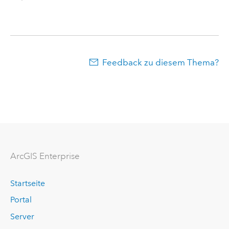
Feedback zu diesem Thema?
ArcGIS Enterprise
Startseite
Portal
Server