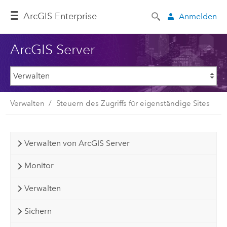
ArcGIS Enterprise
Anmelden
ArcGIS Server
Verwalten
Steuern des Zugriffs für eigenständige Sites
Verwalten von ArcGIS Server
Monitor
Verwalten
Sichern