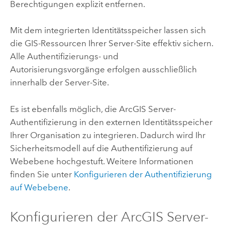
Berechtigungen explizit entfernen.
Mit dem integrierten Identitätsspeicher lassen sich
die GIS-Ressourcen Ihrer Server-Site effektiv sichern.
Alle Authentifizierungs- und
Autorisierungsvorgänge erfolgen ausschließlich
innerhalb der Server-Site.
Es ist ebenfalls möglich, die
ArcGIS Server
-
Authentifizierung in den externen Identitätsspeicher
Ihrer Organisation zu integrieren. Dadurch wird Ihr
Sicherheitsmodell auf die Authentifizierung auf
Webebene hochgestuft. Weitere Informationen
finden Sie unter
Konfigurieren der Authentifizierung
auf Webebene
.
Konfigurieren der
ArcGIS Server
-