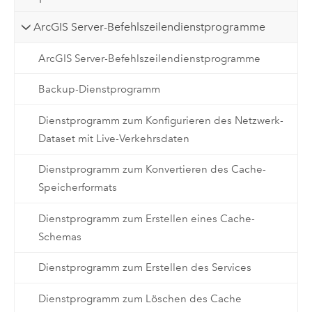
ArcGIS Server-Befehlszeilendienstprogramme
ArcGIS Server-Befehlszeilendienstprogramme
Backup-Dienstprogramm
Dienstprogramm zum Konfigurieren des Netzwerk-
Dataset mit Live-Verkehrsdaten
Dienstprogramm zum Konvertieren des Cache-
Speicherformats
Dienstprogramm zum Erstellen eines Cache-
Schemas
Dienstprogramm zum Erstellen des Services
Dienstprogramm zum Löschen des Cache