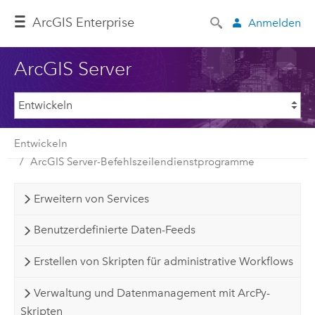
ArcGIS Enterprise
Anmelden
ArcGIS Server
Entwickeln
ArcGIS Server-Befehlszeilendienstprogramme
Erweitern von Services
Benutzerdefinierte Daten-Feeds
Erstellen von Skripten für administrative Workflows
Verwaltung und Datenmanagement mit ArcPy-
Skripten