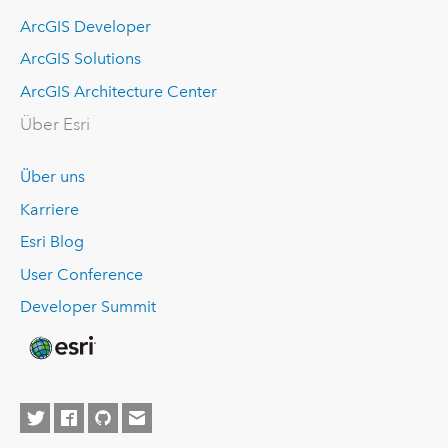
ArcGIS Developer
ArcGIS Solutions
ArcGIS Architecture Center
Über Esri
Über uns
Karriere
Esri Blog
User Conference
Developer Summit