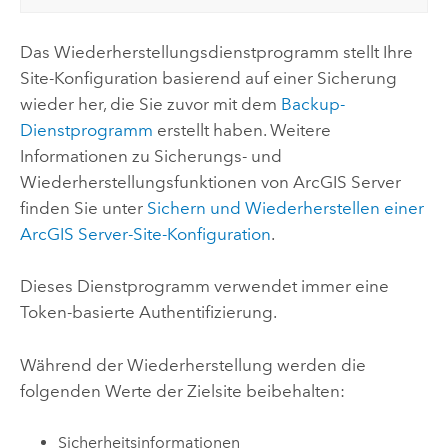
Das Wiederherstellungsdienstprogramm stellt Ihre
Site-Konfiguration basierend auf einer Sicherung
wieder her, die Sie zuvor mit dem
Backup-
Dienstprogramm
erstellt haben. Weitere
Informationen zu Sicherungs- und
Wiederherstellungsfunktionen von
ArcGIS Server
finden Sie unter
Sichern und Wiederherstellen einer
ArcGIS Server
-Site-Konfiguration
.
Dieses Dienstprogramm verwendet immer eine
Token-basierte Authentifizierung.
Während der Wiederherstellung werden die
folgenden Werte der Zielsite beibehalten:
Sicherheitsinformationen