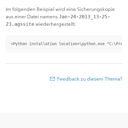
Im folgenden Beispiel wird eine Sicherungskopie
aus einer Datei namens
Jan-24-2013_13-25-
23.agssite
wiederhergestellt.
<Python installation location>\python.exe "C:\Progr
Feedback zu diesem Thema?