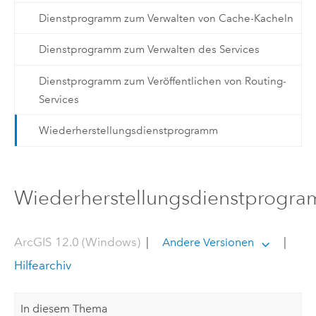
Dienstprogramm zum Verwalten von Cache-Kacheln
Dienstprogramm zum Verwalten des Services
Dienstprogramm zum Veröffentlichen von Routing-
Services
Wiederherstellungsdienstprogramm
Wiederherstellungsdienstprogr
ArcGIS 12.0 (Windows)
|
|
Andere Versionen
Hilfearchiv
In diesem Thema