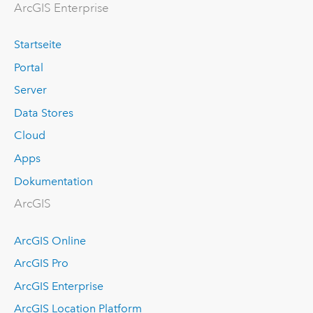
ArcGIS Enterprise
Startseite
Portal
Server
Data Stores
Cloud
Apps
Dokumentation
ArcGIS
ArcGIS Online
ArcGIS Pro
ArcGIS Enterprise
ArcGIS Location Platform