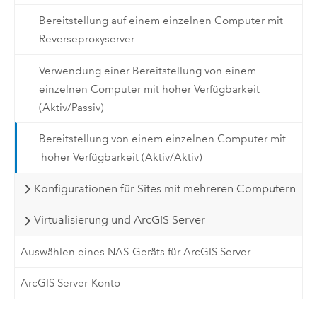
Bereitstellung auf einem einzelnen Computer mit
Reverseproxyserver
Verwendung einer Bereitstellung von einem
einzelnen Computer mit hoher Verfügbarkeit
(Aktiv/Passiv)
Bereitstellung von einem einzelnen Computer mit
hoher Verfügbarkeit (Aktiv/Aktiv)
Konfigurationen für Sites mit mehreren Computern
Virtualisierung und ArcGIS Server
Auswählen eines NAS-Geräts für ArcGIS Server
ArcGIS Server-Konto