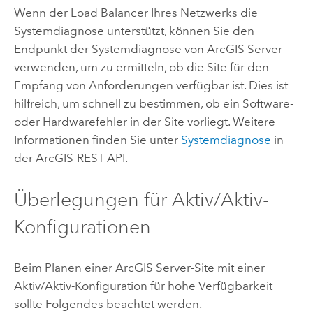
Wenn der Load Balancer Ihres Netzwerks die
Systemdiagnose unterstützt, können Sie den
Endpunkt der Systemdiagnose von
ArcGIS Server
verwenden, um zu ermitteln, ob die Site für den
Empfang von Anforderungen verfügbar ist. Dies ist
hilfreich, um schnell zu bestimmen, ob ein Software-
oder Hardwarefehler in der Site vorliegt. Weitere
Informationen finden Sie unter
Systemdiagnose
in
der ArcGIS-REST-API.
Überlegungen für Aktiv/Aktiv-
Konfigurationen
Beim Planen einer
ArcGIS Server
-Site mit einer
Aktiv/Aktiv-Konfiguration für hohe Verfügbarkeit
sollte Folgendes beachtet werden.