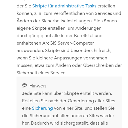
der Sie
Skripte für administrative Tasks
erstellen
können, z. B. zum Veröffentlichen von Services und
Ändern der Sicherheitseinstellungen. Sie können
eigene Skripte erstellen, um Änderungen
durchgängig auf alle in der Bereitstellung
enthaltenen
ArcGIS Server
-Computer
anzuwenden. Skripte sind besonders hilfreich,
wenn Sie kleinere Anpassungen vornehmen
müssen, etwa zum Ändern oder Überschreiben der
Sicherheit eines Service.
Hinweis:
Jede Site kann über Skripte erstellt werden.
Erstellen Sie nach der Generierung aller Sites
eine
Sicherung
von einer Site, und stellen Sie
die Sicherung auf allen anderen Sites wieder
her. Dadurch wird sichergestellt, dass alle