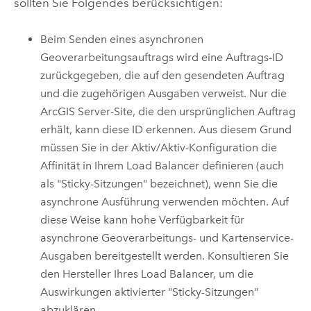
sollten Sie Folgendes berücksichtigen:
Beim Senden eines asynchronen
Geoverarbeitungsauftrags wird eine Auftrags-ID
zurückgegeben, die auf den gesendeten Auftrag
und die zugehörigen Ausgaben verweist. Nur die
ArcGIS Server
-Site, die den ursprünglichen Auftrag
erhält, kann diese ID erkennen. Aus diesem Grund
müssen Sie in der Aktiv/Aktiv-Konfiguration die
Affinität in Ihrem Load Balancer definieren (auch
als "Sticky-Sitzungen" bezeichnet), wenn Sie die
asynchrone Ausführung verwenden möchten. Auf
diese Weise kann hohe Verfügbarkeit für
asynchrone Geoverarbeitungs- und Kartenservice-
Ausgaben bereitgestellt werden. Konsultieren Sie
den Hersteller Ihres Load Balancer, um die
Auswirkungen aktivierter "Sticky-Sitzungen"
abzuklären.