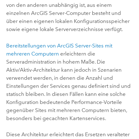
von den anderen unabhängig ist, aus einem
einzelnen
ArcGIS Server
-Computer besteht und
über einen eigenen lokalen Konfigurationsspeicher
sowie eigene lokale Serververzeichnisse verfügt.
Bereitstellungen von
ArcGIS Server
-Sites mit
mehreren Computern
erleichtern die
Serveradministration in hohem Maße. Die
Aktiv/Aktiv-Architektur kann jedoch in Szenarien
verwendet werden, in denen die Anzahl und
Einstellungen der Services genau definiert sind und
statisch bleiben. In diesen Fällen kann eine solche
Konfiguration bedeutende Performance-Vorteile
gegenüber Sites mit mehreren Computern bieten,
besonders bei gecachten Kartenservices.
Diese Architektur erleichtert das Ersetzen veralteter