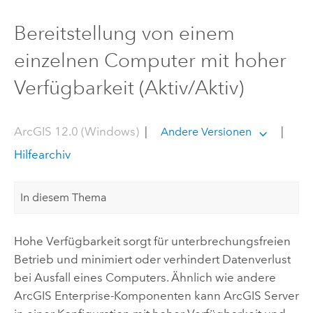
Bereitstellung von einem
einzelnen Computer mit hoher
Verfügbarkeit (Aktiv/Aktiv)
ArcGIS 12.0 (Windows)
|
|
Andere Versionen
Hilfearchiv
In diesem Thema
Hohe Verfügbarkeit sorgt für unterbrechungsfreien
Betrieb und minimiert oder verhindert Datenverlust
bei Ausfall eines Computers. Ähnlich wie andere
ArcGIS Enterprise
-Komponenten kann
ArcGIS Server