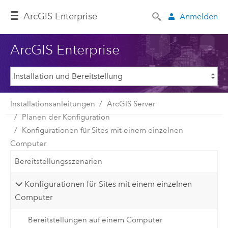
ArcGIS Enterprise
Anmelden
ArcGIS Enterprise
Installationsanleitungen
ArcGIS Server
Planen der Konfiguration
Konfigurationen für Sites mit einem einzelnen
Computer
Bereitstellungsszenarien
Konfigurationen für Sites mit einem einzelnen
Computer
Bereitstellungen auf einem Computer