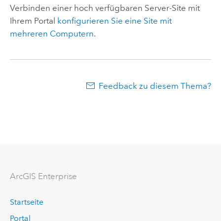
Verbinden einer hoch verfügbaren Server-Site mit
Ihrem Portal
konfigurieren Sie eine Site mit
mehreren Computern
.
Feedback zu diesem Thema?
ArcGIS Enterprise
Startseite
Portal