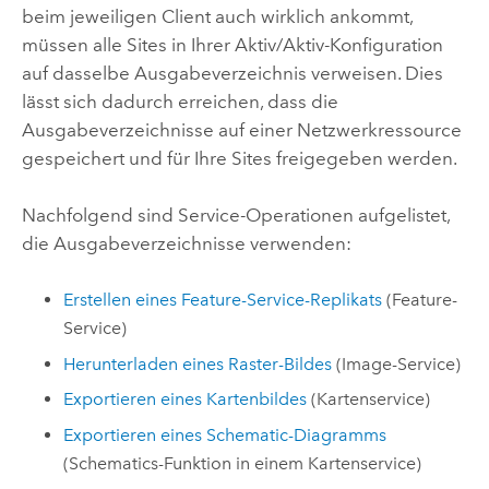
beim jeweiligen Client auch wirklich ankommt,
müssen alle Sites in Ihrer Aktiv/Aktiv-Konfiguration
auf dasselbe Ausgabeverzeichnis verweisen. Dies
lässt sich dadurch erreichen, dass die
Ausgabeverzeichnisse auf einer Netzwerkressource
gespeichert und für Ihre Sites freigegeben werden.
Nachfolgend sind Service-Operationen aufgelistet,
die Ausgabeverzeichnisse verwenden:
Erstellen eines Feature-Service-Replikats
(Feature-
Service)
Herunterladen eines Raster-Bildes
(Image-Service)
Exportieren eines Kartenbildes
(Kartenservice)
Exportieren eines Schematic-Diagramms
(Schematics-Funktion in einem Kartenservice)