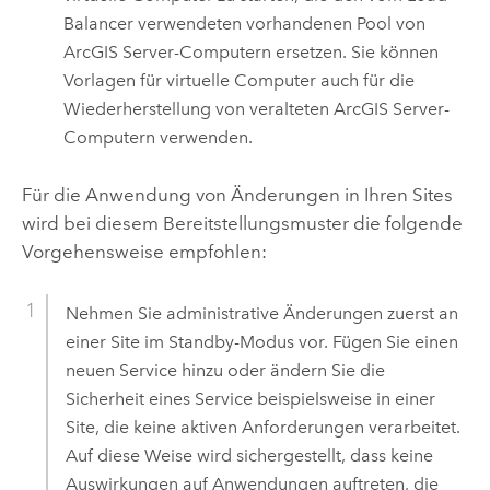
Balancer verwendeten vorhandenen Pool von
ArcGIS Server
-Computern ersetzen. Sie können
Vorlagen für virtuelle Computer auch für die
Wiederherstellung von veralteten
ArcGIS Server
-
Computern verwenden.
Für die Anwendung von Änderungen in Ihren Sites
wird bei diesem Bereitstellungsmuster die folgende
Vorgehensweise empfohlen:
Nehmen Sie administrative Änderungen zuerst an
einer Site im Standby-Modus vor. Fügen Sie einen
neuen Service hinzu oder ändern Sie die
Sicherheit eines Service beispielsweise in einer
Site, die keine aktiven Anforderungen verarbeitet.
Auf diese Weise wird sichergestellt, dass keine
Auswirkungen auf Anwendungen auftreten, die