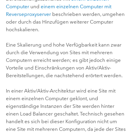
Computer
und
einem einzelnen Computer mit
Reverseproxyserver
beschrieben werden, umgehen
oder durch das Hinzufügen weiterer Computer
hochskalieren.
Eine Skalierung und hohe Verfügbarkeit kann zwar
durch die Verwendung von Sites mit mehreren
Computern erreicht werden; es gibt jedoch einige
Vorteile und Einschränkungen von Aktiv/Aktiv-
Bereitstellungen, die nachstehend erörtert werden.
In einer Aktiv/Aktiv-Architektur wird eine Site mit
einem einzelnen Computer geklont, und
eigenständige Instanzen der Site werden hinter
einen Load Balancer geschaltet. Technisch gesehen
handelt es sich bei dieser Konfiguration nicht um
eine Site mit mehreren Computern, da jede der Sites