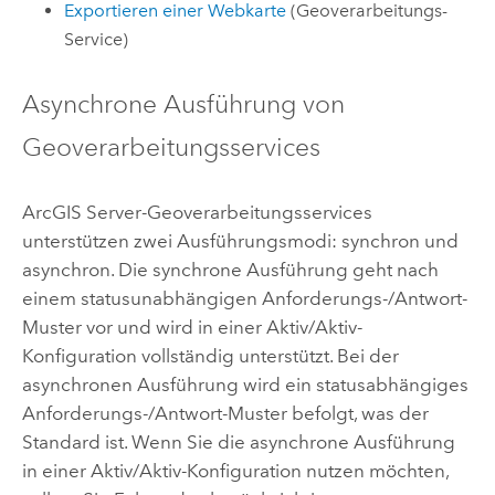
Exportieren einer Webkarte
(Geoverarbeitungs-
Service)
Asynchrone Ausführung von
Geoverarbeitungsservices
ArcGIS Server
-Geoverarbeitungsservices
unterstützen zwei Ausführungsmodi: synchron und
asynchron. Die synchrone Ausführung geht nach
einem statusunabhängigen Anforderungs-/Antwort-
Muster vor und wird in einer Aktiv/Aktiv-
Konfiguration vollständig unterstützt. Bei der
asynchronen Ausführung wird ein statusabhängiges
Anforderungs-/Antwort-Muster befolgt, was der
Standard ist. Wenn Sie die asynchrone Ausführung
in einer Aktiv/Aktiv-Konfiguration nutzen möchten,