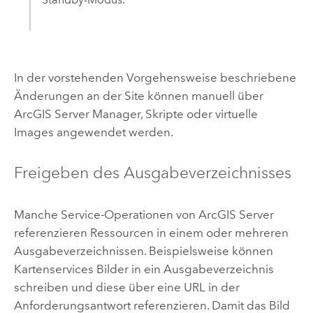
In der vorstehenden Vorgehensweise beschriebene
Änderungen an der Site können manuell über
ArcGIS Server
Manager, Skripte oder virtuelle
Images angewendet werden.
Freigeben des Ausgabeverzeichnisses
Manche Service-Operationen von
ArcGIS Server
referenzieren Ressourcen in einem oder mehreren
Ausgabeverzeichnissen. Beispielsweise können
Kartenservices Bilder in ein Ausgabeverzeichnis
schreiben und diese über eine URL in der
Anforderungsantwort referenzieren. Damit das Bild