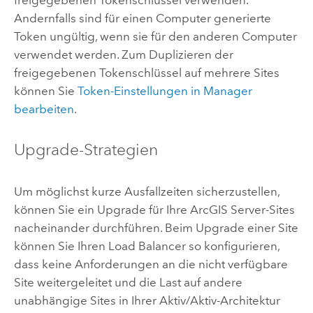
Andernfalls sind für einen Computer generierte
Token ungültig, wenn sie für den anderen Computer
verwendet werden. Zum Duplizieren der
freigegebenen Tokenschlüssel auf mehrere Sites
können Sie
Token-Einstellungen in Manager
bearbeiten
.
Upgrade-Strategien
Um möglichst kurze Ausfallzeiten sicherzustellen,
können Sie ein Upgrade für Ihre
ArcGIS Server
-Sites
nacheinander durchführen. Beim Upgrade einer Site
können Sie Ihren Load Balancer so konfigurieren,
dass keine Anforderungen an die nicht verfügbare
Site weitergeleitet und die Last auf andere
unabhängige Sites in Ihrer Aktiv/Aktiv-Architektur