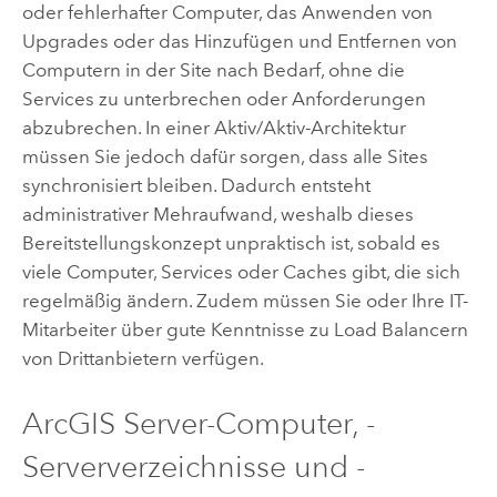
oder fehlerhafter Computer, das Anwenden von
Upgrades oder das Hinzufügen und Entfernen von
Computern in der Site nach Bedarf, ohne die
Services zu unterbrechen oder Anforderungen
abzubrechen. In einer Aktiv/Aktiv-Architektur
müssen Sie jedoch dafür sorgen, dass alle Sites
synchronisiert bleiben. Dadurch entsteht
administrativer Mehraufwand, weshalb dieses
Bereitstellungskonzept unpraktisch ist, sobald es
viele Computer, Services oder Caches gibt, die sich
regelmäßig ändern. Zudem müssen Sie oder Ihre IT-
Mitarbeiter über gute Kenntnisse zu Load Balancern
von Drittanbietern verfügen.
ArcGIS Server
-Computer, -
Serververzeichnisse und -