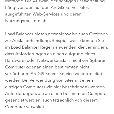
Methode. Die Auswahl der richtigen Lastverteilung
hängt von den auf den
ArcGIS Server
-Sites
ausgeführten Web-Services und deren
Nutzungsmustern ab.
Load Balancer bieten normalerweise auch Optionen
zur Ausfallbehandlung. Beispielsweise können Sie
im Load Balancer Regeln anwenden, die verhindern,
dass Anforderungen an einen aufgrund eines
Hardware- oder Netzwerkausfalls nicht verfügbaren
Computer oder an einen bestimmten nicht
verfügbaren
ArcGIS Server
-Service weitergeleitet
werden. Bei Verwendung von Sites mit einem
einzigen Computer (wie hier beschrieben) werden
Anforderungen, die an einen bestimmten Computer
gesendet werden, auch tatsächlich von diesem
Computer verwaltet.