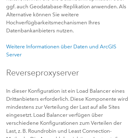
ggf. auch Geodatabase-Replikation anwenden. Als
Alternative können Sie weitere
Hochverfügbarkeitsmechanismen Ihres
Datenbankanbieters nutzen.
Weitere Informationen über Daten und ArcGIS
Server
Reverseproxyserver
In dieser Konfiguration ist ein Load Balancer eines
Drittanbieters erforderlich. Diese Komponente wird
mindestens zur Verteilung der Last auf alle Sites
eingesetzt. Load Balancer verfügen über
verschiedene Konfigurationen zum Verteilen der
Last, z. B. Roundrobin und Least Connection-