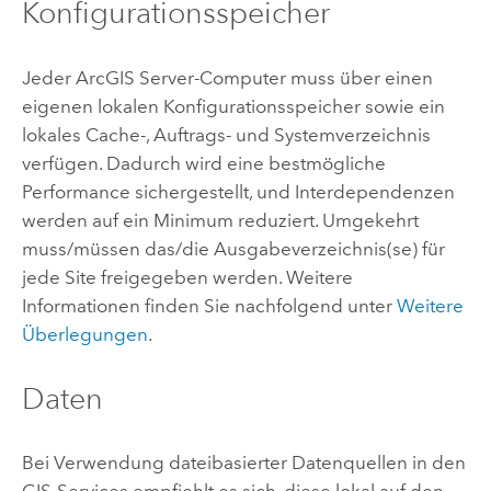
Konfigurationsspeicher
Jeder
ArcGIS Server
-Computer muss über einen
eigenen lokalen Konfigurationsspeicher sowie ein
lokales Cache-, Auftrags- und Systemverzeichnis
verfügen. Dadurch wird eine bestmögliche
Performance sichergestellt, und Interdependenzen
werden auf ein Minimum reduziert. Umgekehrt
muss/müssen das/die Ausgabeverzeichnis(se) für
jede Site freigegeben werden. Weitere
Informationen finden Sie nachfolgend unter
Weitere
Überlegungen
.
Daten
Bei Verwendung dateibasierter Datenquellen in den