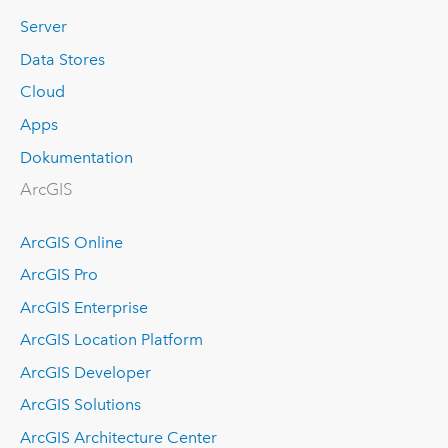
Server
Data Stores
Cloud
Apps
Dokumentation
ArcGIS
ArcGIS Online
ArcGIS Pro
ArcGIS Enterprise
ArcGIS Location Platform
ArcGIS Developer
ArcGIS Solutions
ArcGIS Architecture Center