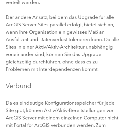
verteilt werden.
Der andere Ansatz, bei dem das Upgrade für alle
ArcGIS Server
-Sites parallel erfolgt, bietet sich an,
wenn Ihre Organisation ein gewisses Maß an
Ausfallzeit und Datenverlust tolerieren kann. Da alle
Sites in einer Aktiv/Aktiv-Architektur unabhängig
voneinander sind, können Sie das Upgrade
gleichzeitig durchführen, ohne dass es zu
Problemen mit Interdependenzen kommt.
Verbund
Da es eindeutige Konfigurationsspeicher für jede
Site gibt, können Aktiv/Aktiv-Bereitstellungen von
ArcGIS Server
mit einem einzelnen Computer nicht
mit
Portal for ArcGIS
verbunden werden. Zum