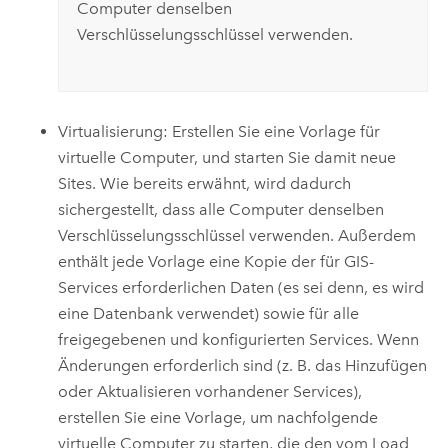
Computer denselben
Verschlüsselungsschlüssel verwenden.
Virtualisierung: Erstellen Sie eine Vorlage für
virtuelle Computer, und starten Sie damit neue
Sites. Wie bereits erwähnt, wird dadurch
sichergestellt, dass alle Computer denselben
Verschlüsselungsschlüssel verwenden. Außerdem
enthält jede Vorlage eine Kopie der für GIS-
Services erforderlichen Daten (es sei denn, es wird
eine Datenbank verwendet) sowie für alle
freigegebenen und konfigurierten Services. Wenn
Änderungen erforderlich sind (z. B. das Hinzufügen
oder Aktualisieren vorhandener Services),
erstellen Sie eine Vorlage, um nachfolgende
virtuelle Computer zu starten, die den vom Load