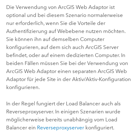
Die Verwendung von
ArcGIS Web Adaptor
ist
optional und bei diesem Szenario normalerweise
nur erforderlich, wenn Sie die Vorteile der
Authentifizierung auf Webebene nutzen möchten.
Sie können ihn auf demselben Computer
konfigurieren, auf dem sich auch
ArcGIS Server
befindet, oder auf einem dedizierten Computer. In
beiden Fällen müssen Sie bei der Verwendung von
ArcGIS Web Adaptor
einen separaten
ArcGIS Web
Adaptor
für jede Site in der Aktiv/Aktiv-Konfiguration
konfigurieren.
In der Regel fungiert der Load Balancer auch als
Reverseproxyserver. In einigen Szenarien wurde
möglicherweise bereits unabhängig vom Load
Balancer ein
Reverseproxyserver
konfiguriert.