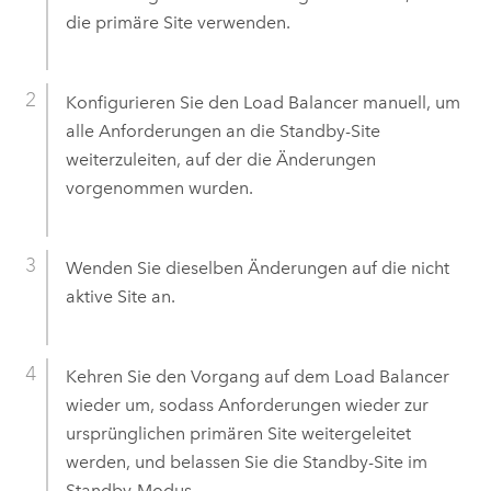
die primäre Site verwenden.
Konfigurieren Sie den Load Balancer manuell, um
alle Anforderungen an die Standby-Site
weiterzuleiten, auf der die Änderungen
vorgenommen wurden.
Wenden Sie dieselben Änderungen auf die nicht
aktive Site an.
Kehren Sie den Vorgang auf dem Load Balancer
wieder um, sodass Anforderungen wieder zur
ursprünglichen primären Site weitergeleitet
werden, und belassen Sie die Standby-Site im
Standby-Modus.