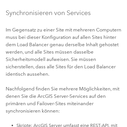
Synchronisieren von Services
Im Gegensatz zu einer Site mit mehreren Computern
muss bei dieser Konfiguration auf allen Sites hinter
dem Load Balancer genau derselbe Inhalt gehostet
werden, und alle Sites müssen dasselbe
Sicherheitsmodell aufweisen. Sie müssen
sicherstellen, dass alle Sites für den Load Balancer
identisch aussehen.
Nachfolgend finden Sie mehrere Möglichkeiten, mit
denen Sie die
ArcGIS Server
-Services auf den
primären und Failover-Sites miteinander
synchronisieren können:
Skripte:
ArcGIS Server
umfasst eine REST-API, mit