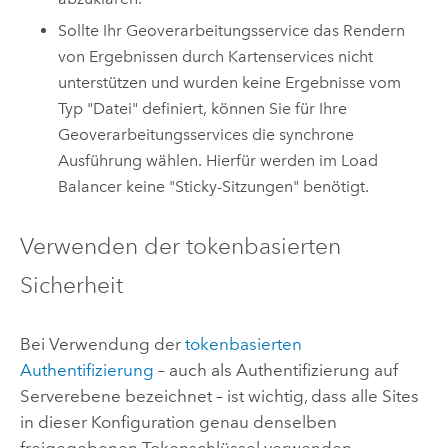
Sollte Ihr Geoverarbeitungsservice das Rendern
von Ergebnissen durch Kartenservices nicht
unterstützen und wurden keine Ergebnisse vom
Typ "Datei" definiert, können Sie für Ihre
Geoverarbeitungsservices die synchrone
Ausführung wählen. Hierfür werden im Load
Balancer keine "Sticky-Sitzungen" benötigt.
Verwenden der tokenbasierten
Sicherheit
Bei Verwendung der
tokenbasierten
Authentifizierung
– auch als Authentifizierung auf
Serverebene bezeichnet – ist wichtig, dass alle Sites
in dieser Konfiguration genau denselben
freigegebenen Tokenschlüssel verwenden.