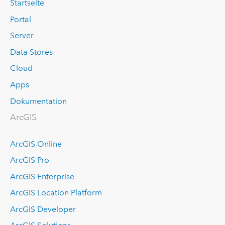
Startseite
Portal
Server
Data Stores
Cloud
Apps
Dokumentation
ArcGIS
ArcGIS Online
ArcGIS Pro
ArcGIS Enterprise
ArcGIS Location Platform
ArcGIS Developer