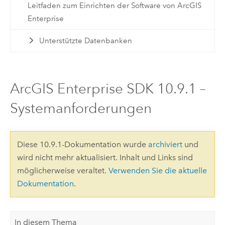
Leitfaden zum Einrichten der Software von ArcGIS
Enterprise
Unterstützte Datenbanken
ArcGIS Enterprise SDK 10.9.1 –
Systemanforderungen
Diese 10.9.1-Dokumentation wurde
archiviert
und
wird nicht mehr aktualisiert. Inhalt und Links sind
möglicherweise veraltet.
Verwenden Sie die aktuelle
Dokumentation
.
In diesem Thema