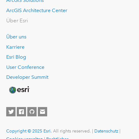
ArcGIS Solutions
ArcGIS Architecture Center
Über Esri
Über uns
Karriere
Esri Blog
User Conference
Developer Summit
Copyright © 2025 Esri.
All rights reserved. |
Datenschutz
|
Cookies verwalten
|
Rechtliches