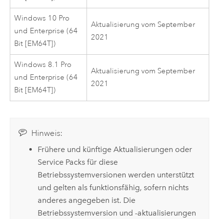
Windows 10 Pro
Aktualisierung vom September
und Enterprise (64
2021
Bit [EM64T])
Windows 8.1 Pro
Aktualisierung vom September
und Enterprise (64
2021
Bit [EM64T])
Hinweis:
Frühere und künftige Aktualisierungen oder
Service Packs für diese
Betriebssystemversionen werden unterstützt
und gelten als funktionsfähig, sofern nichts
anderes angegeben ist. Die
Betriebssystemversion und -aktualisierungen