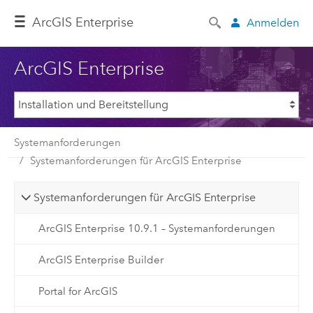
ArcGIS Enterprise
Anmelden
ArcGIS Enterprise
Systemanforderungen
Systemanforderungen für ArcGIS Enterprise
Systemanforderungen für ArcGIS Enterprise
ArcGIS Enterprise 10.9.1 – Systemanforderungen
ArcGIS Enterprise Builder
Portal for ArcGIS