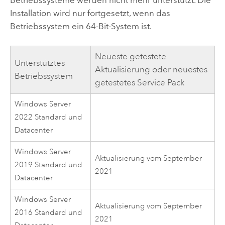
Installation wird nur fortgesetzt, wenn das
Betriebssystem ein 64-Bit-System ist.
Neueste getestete
Unterstütztes
Aktualisierung oder neuestes
Betriebssystem
getestetes Service Pack
Windows Server
2022 Standard und
Datacenter
Windows Server
Aktualisierung vom September
2019 Standard und
2021
Datacenter
Windows Server
Aktualisierung vom September
2016 Standard und
2021