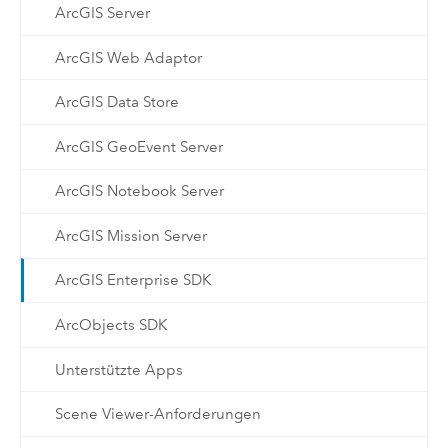
ArcGIS Server
ArcGIS Web Adaptor
ArcGIS Data Store
ArcGIS GeoEvent Server
ArcGIS Notebook Server
ArcGIS Mission Server
ArcGIS Enterprise SDK
ArcObjects SDK
Unterstützte Apps
Scene Viewer-Anforderungen