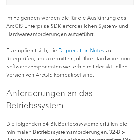
Im Folgenden werden die für die Ausführung des
ArcGIS Enterprise
SDK erforderlichen System- und
Hardwareanforderungen aufgeführt.
Es empfiehlt sich, die
Deprecation Notes
zu
überprüfen, um zu ermitteln, ob Ihre Hardware- und
Softwarekomponenten weiterhin mit der aktuellen
Version von ArcGIS kompatibel sind.
Anforderungen an das
Betriebssystem
Die folgenden 64-Bit-Betriebssysteme erfüllen die
minimalen Betriebssystemanforderungen. 32-Bit-
Betriebssysteme werden nicht mehr unterstützt. Die