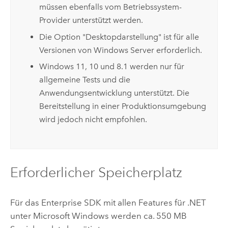
müssen ebenfalls vom Betriebssystem-
Provider unterstützt werden.
Die Option "Desktopdarstellung" ist für alle
Versionen von
Windows Server
erforderlich.
Windows
11, 10 und 8.1 werden nur für
allgemeine Tests und die
Anwendungsentwicklung unterstützt. Die
Bereitstellung in einer Produktionsumgebung
wird jedoch nicht empfohlen.
Erforderlicher Speicherplatz
Für das
Enterprise
SDK mit allen Features für .NET
unter
Microsoft Windows
werden ca. 550 MB