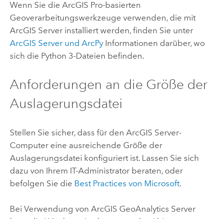
Wenn Sie die
ArcGIS Pro
-basierten
Geoverarbeitungswerkzeuge verwenden, die mit
ArcGIS Server
installiert werden, finden Sie unter
ArcGIS Server
und
ArcPy
Informationen darüber, wo
sich die
Python
3-Dateien befinden.
Anforderungen an die Größe der
Auslagerungsdatei
Stellen Sie sicher, dass für den
ArcGIS Server
-
Computer eine ausreichende Größe der
Auslagerungsdatei konfiguriert ist. Lassen Sie sich
dazu von Ihrem IT-Administrator beraten, oder
befolgen Sie die
Best Practices von
Microsoft
.
Bei Verwendung von
ArcGIS GeoAnalytics Server