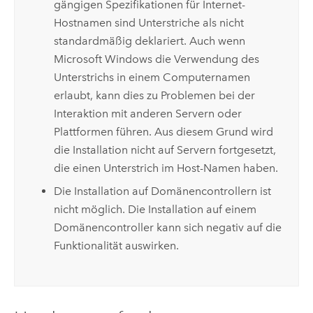
gängigen Spezifikationen für Internet-
Hostnamen sind Unterstriche als nicht
standardmäßig deklariert. Auch wenn
Microsoft Windows
die Verwendung des
Unterstrichs in einem Computernamen
erlaubt, kann dies zu Problemen bei der
Interaktion mit anderen Servern oder
Plattformen führen. Aus diesem Grund wird
die Installation nicht auf Servern fortgesetzt,
die einen Unterstrich im Host-Namen haben.
Die Installation auf Domänencontrollern ist
nicht möglich. Die Installation auf einem
Domänencontroller kann sich negativ auf die
Funktionalität auswirken.