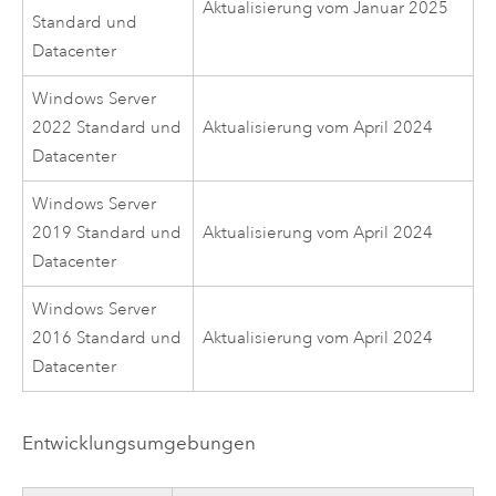
Aktualisierung vom Januar 2025
Standard und
Datacenter
Windows Server
2022 Standard und
Aktualisierung vom April 2024
Datacenter
Windows Server
2019 Standard und
Aktualisierung vom April 2024
Datacenter
Windows Server
2016 Standard und
Aktualisierung vom April 2024
Datacenter
Entwicklungsumgebungen