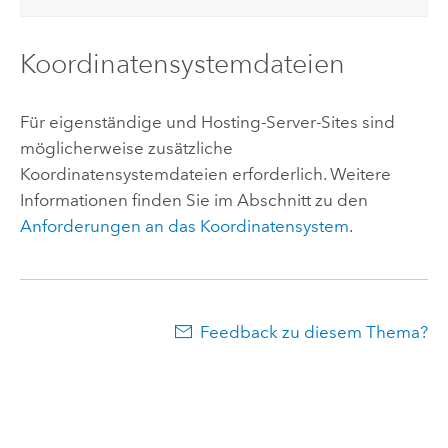
Koordinatensystemdateien
Für eigenständige und Hosting-Server-Sites sind
möglicherweise zusätzliche
Koordinatensystemdateien erforderlich. Weitere
Informationen finden Sie im Abschnitt zu den
Anforderungen an das Koordinatensystem
.
Feedback zu diesem Thema?