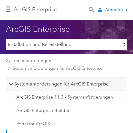
ArcGIS Enterprise
Anmelden
ArcGIS Enterprise
Systemanforderungen
Systemanforderungen für ArcGIS Enterprise
Systemanforderungen für ArcGIS Enterprise
ArcGIS Enterprise 11.3 – Systemanforderungen
ArcGIS Enterprise Builder
Portal for ArcGIS