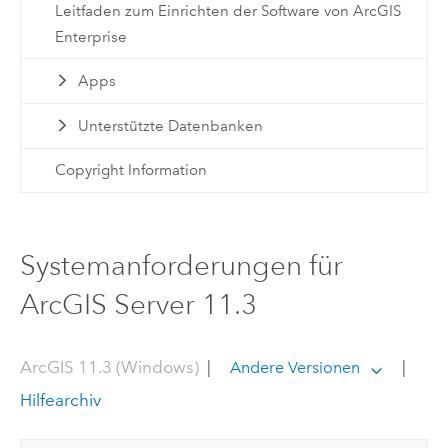
Leitfaden zum Einrichten der Software von ArcGIS
Enterprise
Apps
Unterstützte Datenbanken
Copyright Information
Systemanforderungen für
ArcGIS Server 11.3
ArcGIS 11.3 (Windows)
|
|
Andere Versionen
Hilfearchiv