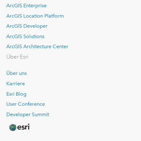
ArcGIS Enterprise
ArcGIS Location Platform
ArcGIS Developer
ArcGIS Solutions
ArcGIS Architecture Center
Über Esri
Über uns
Karriere
Esri Blog
User Conference
Developer Summit