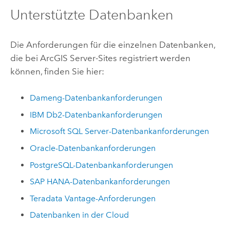
Unterstützte Datenbanken
Die Anforderungen für die einzelnen Datenbanken,
die bei
ArcGIS Server
-Sites registriert werden
können, finden Sie hier:
Dameng
-Datenbankanforderungen
IBM Db2
-Datenbankanforderungen
Microsoft SQL Server
-Datenbankanforderungen
Oracle
-Datenbankanforderungen
PostgreSQL
-Datenbankanforderungen
SAP HANA
-Datenbankanforderungen
Teradata Vantage
-Anforderungen
Datenbanken in der Cloud