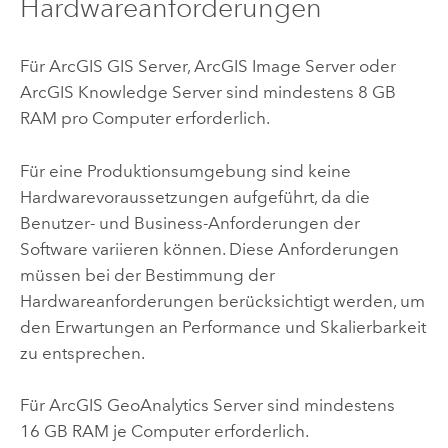
Hardwareanforderungen
Für
ArcGIS GIS Server
,
ArcGIS Image Server
oder
ArcGIS Knowledge Server
sind mindestens 8 GB
RAM pro Computer erforderlich.
Für eine Produktionsumgebung sind keine
Hardwarevoraussetzungen aufgeführt, da die
Benutzer- und Business-Anforderungen der
Software variieren können. Diese Anforderungen
müssen bei der Bestimmung der
Hardwareanforderungen berücksichtigt werden, um
den Erwartungen an Performance und Skalierbarkeit
zu entsprechen.
Für
ArcGIS GeoAnalytics Server
sind mindestens
16 GB RAM je Computer erforderlich.