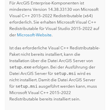
Für
ArcGIS Enterprise
-Komponenten ist
mindestens Version 14.38.33130 von
Microsoft
Visual C++
2015–2022 Redistributable (x64)
erforderlich. Sie erhalten
Microsoft Visual C++
Redistributable für
Visual Studio
2015–2022 auf
der
Microsoft
-Website
.
Ist das erforderliche
Visual C++
Redistributable-
Paket nicht bereits installiert, kann die
Installation über die Datei
ArcGIS Server
von
setup.exe
erfolgen. Bei der Ausführung der
Datei
ArcGIS Server
für
setup.msi
wird es
nicht installiert. Damit die Datei
ArcGIS Server
für
setup.msi
ausgeführt werden kann, muss
Microsoft Visual C++
2015–2022
Redistributable bereits installiert sein.