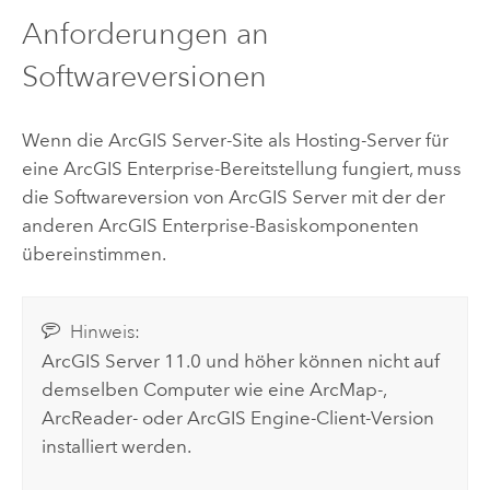
Anforderungen an
Softwareversionen
Wenn die
ArcGIS Server
-Site als Hosting-Server für
eine
ArcGIS Enterprise
-Bereitstellung fungiert, muss
die Softwareversion von
ArcGIS Server
mit der der
anderen
ArcGIS Enterprise
-Basiskomponenten
übereinstimmen.
Hinweis:
ArcGIS Server
11.0 und höher können nicht auf
demselben Computer wie eine ArcMap-,
ArcReader
- oder
ArcGIS Engine
-Client-Version
installiert werden.