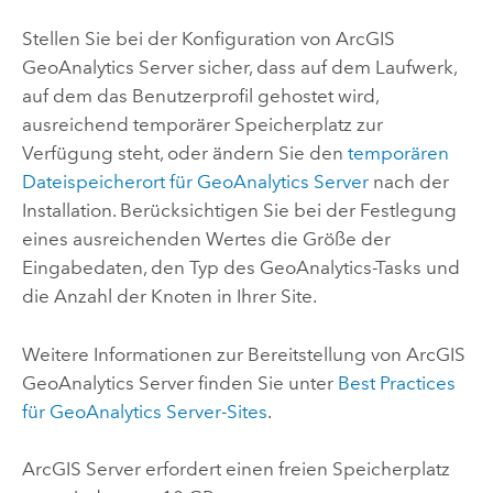
Stellen Sie bei der Konfiguration von
ArcGIS
GeoAnalytics Server
sicher, dass auf dem Laufwerk,
auf dem das Benutzerprofil gehostet wird,
ausreichend temporärer Speicherplatz zur
Verfügung steht, oder ändern Sie den
temporären
Dateispeicherort für
GeoAnalytics Server
nach der
Installation. Berücksichtigen Sie bei der Festlegung
eines ausreichenden Wertes die Größe der
Eingabedaten, den Typ des GeoAnalytics-Tasks und
die Anzahl der Knoten in Ihrer Site.
Weitere Informationen zur Bereitstellung von
ArcGIS
GeoAnalytics Server
finden Sie unter
Best Practices
für
GeoAnalytics Server
-Sites
.
ArcGIS Server
erfordert einen freien Speicherplatz