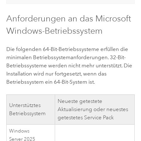
Anforderungen an das
Microsoft
Windows
-Betriebssystem
Die folgenden 64-Bit-Betriebssysteme erfüllen die
minimalen Betriebssystemanforderungen. 32-Bit-
Betriebssysteme werden nicht mehr unterstützt. Die
Installation wird nur fortgesetzt, wenn das
Betriebssystem ein 64-Bit-System ist.
Neueste getestete
Unterstütztes
Aktualisierung oder neuestes
Betriebssystem
getestetes Service Pack
Windows
Server 2025