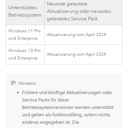
Neueste getestete
Unterstütztes
Aktualisierung oder neuestes
Betriebssystem
getestetes Service Pack
Windows 11 Pro
Aktualisierung vom April 2024
und Enterprise
Windows 10 Pro
Aktualisierung vom April 2024
und Enterprise
Hinweis:
Frühere und künftige Aktualisierungen oder
Service Packs für diese
Betriebssystemversionen werden unterstützt
und gelten als funktionsfähig, sofern nichts
anderes angegeben ist. Die