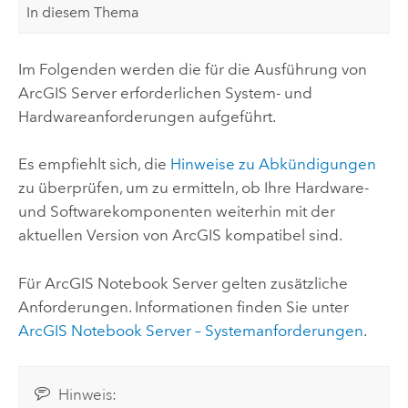
In diesem Thema
Im Folgenden werden die für die Ausführung von
ArcGIS Server
erforderlichen System- und
Hardwareanforderungen aufgeführt.
Es empfiehlt sich, die
Hinweise zu Abkündigungen
zu überprüfen, um zu ermitteln, ob Ihre Hardware-
und Softwarekomponenten weiterhin mit der
aktuellen Version von ArcGIS kompatibel sind.
Für
ArcGIS Notebook Server
gelten zusätzliche
Anforderungen. Informationen finden Sie unter
ArcGIS Notebook Server
– Systemanforderungen
.
Hinweis: