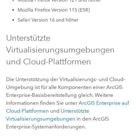
Mozilla Firefox
Version 115 (ESR)
Safari
Version 16 und höher
Unterstützte
Virtualisierungsumgebungen
und Cloud-Plattformen
Die Unterstützung der Virtualisierungs- und Cloud-
Umgebung ist für alle Komponenten einer
ArcGIS
Enterprise
-Basisbereitstellung gleich. Weitere
Informationen finden Sie unter
ArcGIS Enterprise
auf
Cloud-Plattformen
und
Unterstützte
Virtualisierungsumgebungen
in den
ArcGIS
Enterprise
-Systemanforderungen.