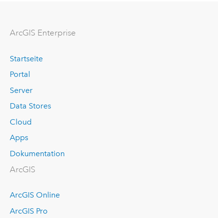
ArcGIS Enterprise
Startseite
Portal
Server
Data Stores
Cloud
Apps
Dokumentation
ArcGIS
ArcGIS Online
ArcGIS Pro