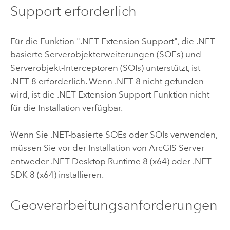
Support erforderlich
Für die Funktion ".NET Extension Support", die .NET-
basierte Serverobjekterweiterungen (SOEs) und
Serverobjekt-Interceptoren (SOIs) unterstützt, ist
.NET 8 erforderlich. Wenn .NET 8 nicht gefunden
wird, ist die .NET Extension Support-Funktion nicht
für die Installation verfügbar.
Wenn Sie .NET-basierte SOEs oder SOIs verwenden,
müssen Sie vor der Installation von
ArcGIS Server
entweder .NET Desktop Runtime 8 (x64) oder .NET
SDK 8 (x64) installieren.
Geoverarbeitungsanforderungen