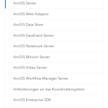
ArcGIS Server
ArcGIS Web Adaptor
ArcGIS Data Store
ArcGIS GeoEvent Server
ArcGIS Notebook Server
ArcGIS Mission Server
ArcGIS Video Server
ArcGIS Workflow Manager Server
Anforderungen an das Koordinatensystem
ArcGIS Enterprise SDK