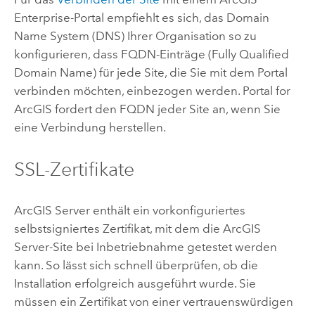
Enterprise
-Portal empfiehlt es sich, das Domain
Name System (DNS) Ihrer Organisation so zu
konfigurieren, dass FQDN-Einträge (Fully Qualified
Domain Name) für jede Site, die Sie mit dem Portal
verbinden möchten, einbezogen werden.
Portal for
ArcGIS
fordert den FQDN jeder Site an, wenn Sie
eine Verbindung herstellen.
SSL-Zertifikate
ArcGIS Server
enthält ein vorkonfiguriertes
selbstsigniertes Zertifikat, mit dem die
ArcGIS
Server
-Site bei Inbetriebnahme getestet werden
kann. So lässt sich schnell überprüfen, ob die
Installation erfolgreich ausgeführt wurde. Sie
müssen ein Zertifikat von einer vertrauenswürdigen