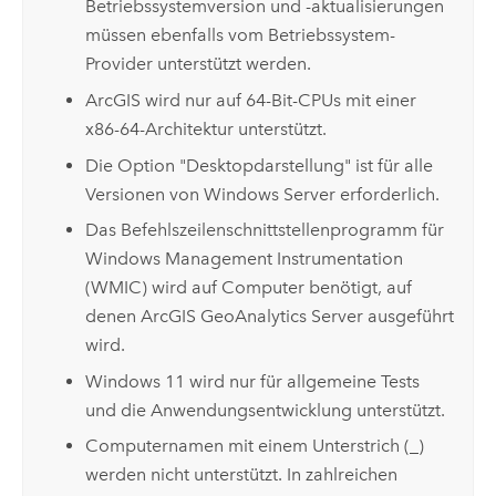
Betriebssystemversion und -aktualisierungen
müssen ebenfalls vom Betriebssystem-
Provider unterstützt werden.
ArcGIS wird nur auf 64-Bit-CPUs mit einer
x86-64-Architektur unterstützt.
Die Option "Desktopdarstellung" ist für alle
Versionen von
Windows Server
erforderlich.
Das Befehlszeilenschnittstellenprogramm für
Windows
Management Instrumentation
(WMIC) wird auf Computer benötigt, auf
denen
ArcGIS GeoAnalytics Server
ausgeführt
wird.
Windows
11 wird nur für allgemeine Tests
und die Anwendungsentwicklung unterstützt.
Computernamen mit einem Unterstrich (_)
werden nicht unterstützt. In zahlreichen