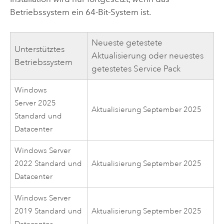
Betriebssystem ein 64-Bit-System ist.
Neueste getestete
Unterstütztes
Aktualisierung oder neuestes
Betriebssystem
getestetes Service Pack
Windows
Server 2025
Aktualisierung September 2025
Standard und
Datacenter
Windows Server
2022 Standard und
Aktualisierung September 2025
Datacenter
Windows Server
2019 Standard und
Aktualisierung September 2025