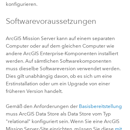
konfigurieren.
Softwarevoraussetzungen
ArcGIS Mission Server
kann auf einem separaten
Computer oder auf dem gleichen Computer wie
andere
ArcGIS Enterprise
-Komponenten installiert
werden. Auf sämtlichen Softwarekomponenten
muss dieselbe Softwareversion verwendet werden.
Dies gilt unabhängig davon, ob es sich um eine
Erstinstallation oder um ein Upgrade von einer
früheren Version handelt.
Gemäß den Anforderungen der
Basisbereitstellung
muss ArcGIS Data Store als Data Store vom Typ
"relational" konfiguriert sein. Wenn Sie eine
ArcGIS
Mission Server
-Site einrichten, müssen Sie diese
mit