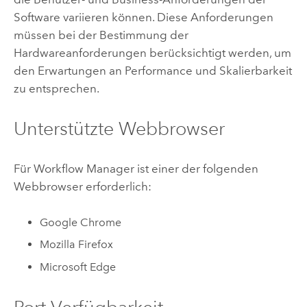
Software variieren können. Diese Anforderungen
müssen bei der Bestimmung der
Hardwareanforderungen berücksichtigt werden, um
den Erwartungen an Performance und Skalierbarkeit
zu entsprechen.
Unterstützte Webbrowser
Für
Workflow Manager
ist einer der folgenden
Webbrowser erforderlich:
Google Chrome
Mozilla Firefox
Microsoft Edge