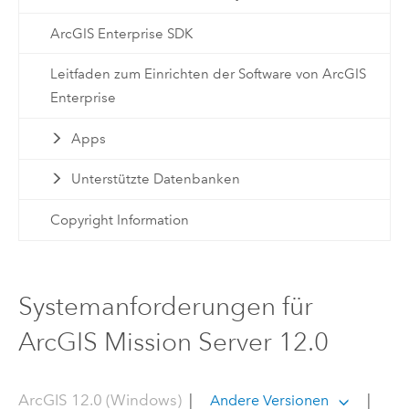
ArcGIS Enterprise SDK
Leitfaden zum Einrichten der Software von ArcGIS
Enterprise
Apps
Unterstützte Datenbanken
Copyright Information
Systemanforderungen für
ArcGIS Mission Server 12.0
ArcGIS 12.0 (Windows)
|
|
Andere Versionen