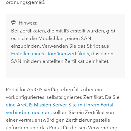
ordnungsgemäß.
Hinweis:
Bei Zertifikaten, die mit IIS erstellt wurden, gibt
es nicht die Möglichkeit, einen SAN
einzubinden. Verwenden Sie das Skript aus
Erstellen eines Domänenzertifikats
, das einen
SAN mit dem erstellten Zertifikat beinhaltet.
Portal for ArcGIS
verfügt ebenfalls über ein
vorkonfiguriertes, selbstsigniertes Zertifikat. Da Sie
eine
ArcGIS Mission Server
-Site mit Ihrem Portal
verbinden möchten
, sollten Sie ein Zertifikat von
einer vertrauenswürdigen Zertifizierungsstelle
anfordern und das Portal für dessen Verwendung