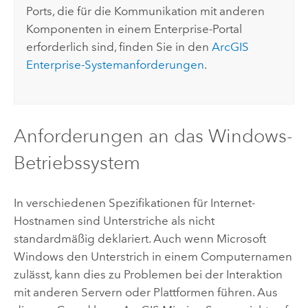
Ports, die für die Kommunikation mit anderen
Komponenten in einem
Enterprise
-Portal
erforderlich sind, finden Sie in den
ArcGIS
Enterprise
-Systemanforderungen
.
Anforderungen an das
Windows
-
Betriebssystem
In verschiedenen Spezifikationen für Internet-
Hostnamen sind Unterstriche als nicht
standardmäßig deklariert. Auch wenn
Microsoft
Windows
den Unterstrich in einem Computernamen
zulässt, kann dies zu Problemen bei der Interaktion
mit anderen Servern oder Plattformen führen. Aus