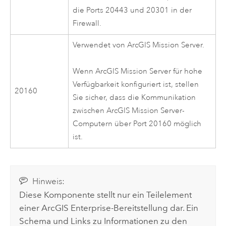
die Ports 20443 und 20301 in der
Firewall.
Verwendet von
ArcGIS Mission Server
.
Wenn
ArcGIS Mission Server
für hohe
Verfügbarkeit konfiguriert ist, stellen
20160
Sie sicher, dass die Kommunikation
zwischen
ArcGIS Mission Server
-
Computern über Port 20160 möglich
ist.
Hinweis:
Diese Komponente stellt nur ein Teilelement
einer
ArcGIS Enterprise
-Bereitstellung dar. Ein
Schema und Links zu Informationen zu den