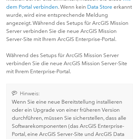
dem Portal verbinden
. Wenn kein
Data Store
erkannt
wurde, wird eine entsprechende Meldung
angezeigt. Während des Setups für
ArcGIS Mission
Server
verbinden Sie die neue
ArcGIS Mission
Server
-Site mit Ihrem
ArcGIS Enterprise
-Portal.
Während des Setups für
ArcGIS Mission Server
verbinden Sie die neue
ArcGIS Mission Server
-Site
mit Ihrem
Enterprise
-Portal.
Hinweis:
Wenn Sie eine neue Bereitstellung installieren
oder ein Upgrade von einer früheren Version
durchführen, müssen Sie sicherstellen, dass alle
Softwarekomponenten (das
ArcGIS Enterprise
-
Portal, eine
ArcGIS Server
-Site und
ArcGIS Data