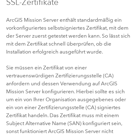
SSL-Zertifikate
ArcGIS Mission Server
enthält standardmäßig ein
vorkonfiguriertes selbstsigniertes Zertifikat, mit dem
der Server zuerst getestet werden kann. So lässt sich
mit dem Zertifikat schnell überprüfen, ob die
Installation erfolgreich ausgeführt wurde.
Sie müssen ein Zertifikat von einer
vertrauenswürdigen Zertifizierungsstelle (CA)
anfordern und dessen Verwendung auf
ArcGIS
Mission Server
konfigurieren. Hierbei sollte es sich
um ein von Ihrer Organisation ausgegebenes oder
ein von einer Zertifizierungsstelle (CA) signiertes
Zertifikat handeln. Das Zertifikat muss mit einem
Subject Alternative Name (SAN) konfiguriert sein,
sonst funktioniert
ArcGIS Mission Server
nicht