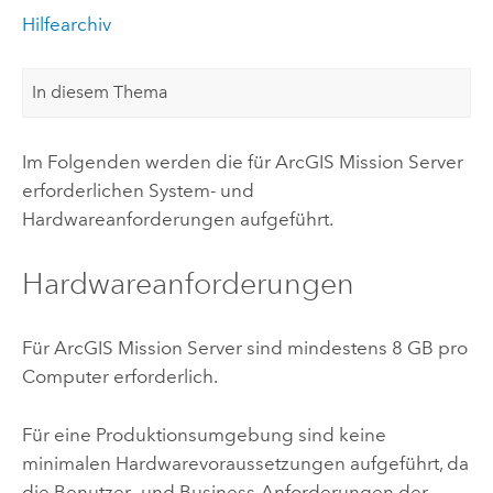
Hilfearchiv
In diesem Thema
Im Folgenden werden die für
ArcGIS Mission Server
erforderlichen System- und
Hardwareanforderungen aufgeführt.
Hardwareanforderungen
Für
ArcGIS Mission Server
sind mindestens 8 GB pro
Computer erforderlich.
Für eine Produktionsumgebung sind keine
minimalen Hardwarevoraussetzungen aufgeführt, da
die Benutzer- und Business-Anforderungen der