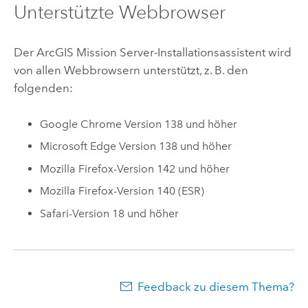
Unterstützte Webbrowser
Der
ArcGIS Mission Server
-Installationsassistent wird
von allen Webbrowsern unterstützt, z. B. den
folgenden:
Google Chrome
Version 138 und höher
Microsoft Edge
Version 138 und höher
Mozilla Firefox
-Version 142 und höher
Mozilla Firefox
-Version 140 (ESR)
Safari
-Version 18 und höher
Feedback zu diesem Thema?