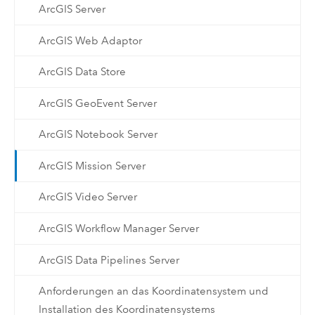
ArcGIS Server
ArcGIS Web Adaptor
ArcGIS Data Store
ArcGIS GeoEvent Server
ArcGIS Notebook Server
ArcGIS Mission Server
ArcGIS Video Server
ArcGIS Workflow Manager Server
ArcGIS Data Pipelines Server
Anforderungen an das Koordinatensystem und
Installation des Koordinatensystems