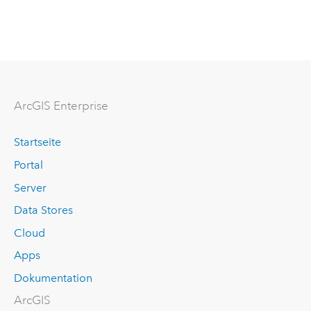
ArcGIS Enterprise
Startseite
Portal
Server
Data Stores
Cloud
Apps
Dokumentation
ArcGIS