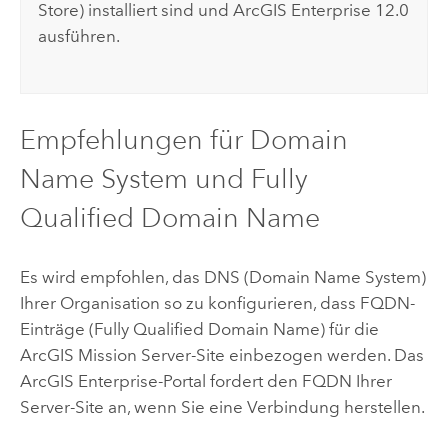
Store
) installiert sind und
ArcGIS Enterprise
12.0
ausführen.
Empfehlungen für Domain
Name System und Fully
Qualified Domain Name
Es wird empfohlen, das DNS (Domain Name System)
Ihrer Organisation so zu konfigurieren, dass FQDN-
Einträge (Fully Qualified Domain Name) für die
ArcGIS Mission Server
-Site einbezogen werden. Das
ArcGIS Enterprise
-Portal fordert den FQDN Ihrer
Server-Site an, wenn Sie eine Verbindung herstellen.