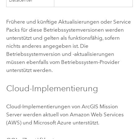
Datacenter
Frühere und künftige Aktualisierungen oder Service
Packs für diese Betriebssystemversionen werden
unterstützt und gelten als funktionsfähig, sofern
nichts anderes angegeben ist. Die
Betriebssystemversion und -aktualisierungen
müssen ebenfalls vom Betriebssystem-Provider
unterstützt werden.
Cloud-Implementierung
Cloud-Implementierungen von
ArcGIS Mission
Server
werden aktuell von
Amazon Web Services
(AWS)
und
Microsoft Azure
unterstützt.