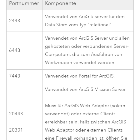
Portnummer
Komponente
Verwendet von
ArcGIS Server
für den
2443
Data Store vom Typ "relational".
Verwendet von
ArcGIS Server
und allen
gehosteten oder verbundenen Server-
6443
Computern, die zum Ausführen von
Werkzeugen verwendet werden.
7443
Verwendet von
Portal for ArcGIS
.
Verwendet von
ArcGIS Mission Server
.
Muss für
ArcGIS Web Adaptor
(sofern
20443
verwendet) oder externe Clients
erreichbar sein. Falls zwischen
ArcGIS
20301
Web Adaptor
oder externen Clients
eine Firewall vorhanden ist, öffnen Sie