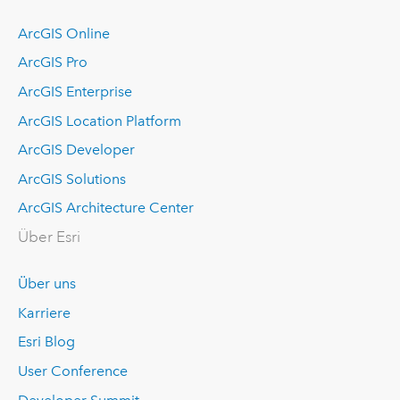
ArcGIS Online
ArcGIS Pro
ArcGIS Enterprise
ArcGIS Location Platform
ArcGIS Developer
ArcGIS Solutions
ArcGIS Architecture Center
Über Esri
Über uns
Karriere
Esri Blog
User Conference