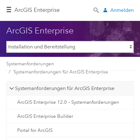
ArcGIS Enterprise
Anmelden
ArcGIS Enterprise
Systemanforderungen
Systemanforderungen für ArcGIS Enterprise
Systemanforderungen für ArcGIS Enterprise
ArcGIS Enterprise 12.0 – Systemanforderungen
ArcGIS Enterprise Builder
Portal for ArcGIS