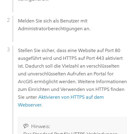
Melden Sie sich als Benutzer mit
Administratorberechtigungen an.
Stellen Sie sicher, dass eine Website auf Port 80
ausgeführt wird und HTTPS auf Port 443 aktiviert
ist. Dadurch soll die Vielzahl an verschlüsselten
und unverschlüsselten Aufrufen an
Portal for
ArcGIS
ermöglicht werden. Weitere Informationen
zum Einrichten und Verwenden von HTTPS finden
Sie unter
Aktivieren von HTTPS auf dem
Webserver
.
Hinweis: