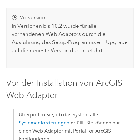
Vorversion:
In Versionen bis 10.2 wurde für alle
vorhandenen Web Adaptors durch die
Ausführung des Setup-Programms ein Upgrade
auf die neueste Version durchgeführt.
Vor der Installation von
ArcGIS
Web Adaptor
Überprüfen Sie, ob das System alle
Systemanforderungen
erfüllt. Sie können nur
einen Web Adaptor mit
Portal for ArcGIS
konfigurieren.