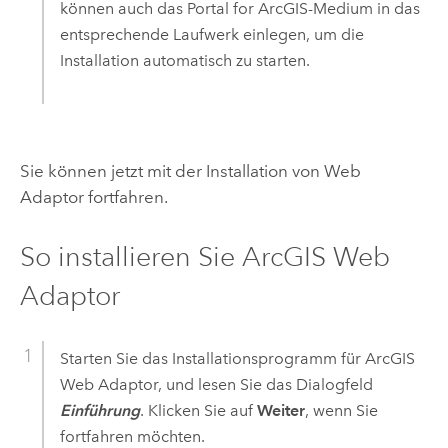
können auch das
Portal for ArcGIS
-Medium in das
entsprechende Laufwerk einlegen, um die
Installation automatisch zu starten.
Sie können jetzt mit der Installation von Web
Adaptor fortfahren.
So installieren Sie
ArcGIS Web
Adaptor
Starten Sie das Installationsprogramm für
ArcGIS
Web Adaptor
, und lesen Sie das Dialogfeld
Einführung
. Klicken Sie auf
Weiter
, wenn Sie
fortfahren möchten.