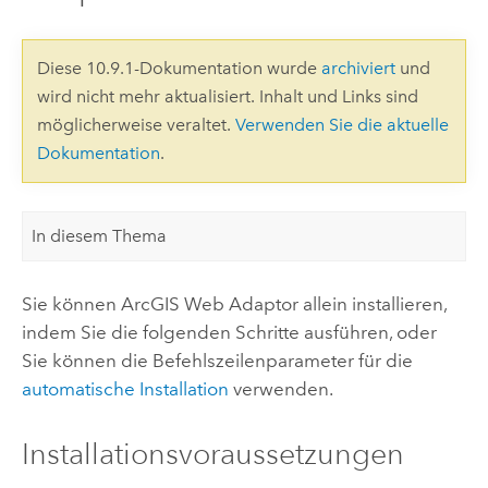
Diese 10.9.1-Dokumentation wurde
archiviert
und
wird nicht mehr aktualisiert. Inhalt und Links sind
möglicherweise veraltet.
Verwenden Sie die aktuelle
Dokumentation
.
In diesem Thema
Sie können
ArcGIS Web Adaptor
allein installieren,
indem Sie die folgenden Schritte ausführen, oder
Sie können die Befehlszeilenparameter für die
automatische Installation
verwenden.
Installationsvoraussetzungen