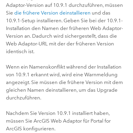
Adaptor
-Version auf
10.9.1
durchzuführen, müssen
Sie
die frühere Version deinstallieren
und das
10.9.1
-Setup installieren. Geben Sie bei der
10.9.1
-
Installation den Namen der früheren Web Adaptor-
Version an. Dadurch wird sichergestellt, dass die
Web Adaptor-URL mit der der früheren Version
identisch ist.
Wenn ein Namenskonflikt während der Installation
von
10.9.1
erkannt wird, wird eine Warnmeldung
angezeigt. Sie müssen die frühere Version mit dem
gleichen Namen deinstallieren, um das Upgrade
durchzuführen.
Nachdem Sie Version
10.9.1
installiert haben,
müssen Sie
ArcGIS Web Adaptor
für
Portal for
ArcGIS
konfigurieren.