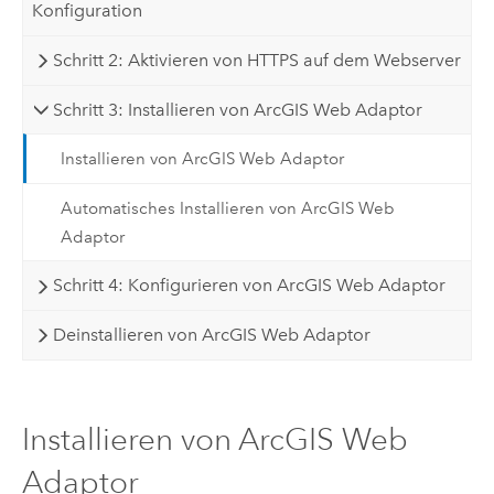
Konfiguration
Schritt 2: Aktivieren von HTTPS auf dem Webserver
Schritt 3: Installieren von ArcGIS Web Adaptor
Installieren von ArcGIS Web Adaptor
Automatisches Installieren von ArcGIS Web
Adaptor
Schritt 4: Konfigurieren von ArcGIS Web Adaptor
Deinstallieren von ArcGIS Web Adaptor
Installieren von ArcGIS Web
Adaptor