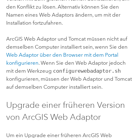
den Konflikt zu lösen. Alternativ können Sie den
Namen eines Web Adaptors ändern, um mit der
Installation fortzufahren.
ArcGIS Web Adaptor
und Tomcat müssen nicht auf
demselben Computer installiert sein, wenn Sie den
Web Adaptor über den Browser mit dem Portal
konfigurieren
. Wenn Sie den Web Adaptor jedoch
mit dem Werkzeug
configurewebadaptor.sh
konfigurieren, müssen der Web Adaptor und Tomcat
auf demselben Computer installiert sein.
Upgrade einer früheren Version
von
ArcGIS Web Adaptor
Um ein Upgrade einer früheren
ArcGIS Web