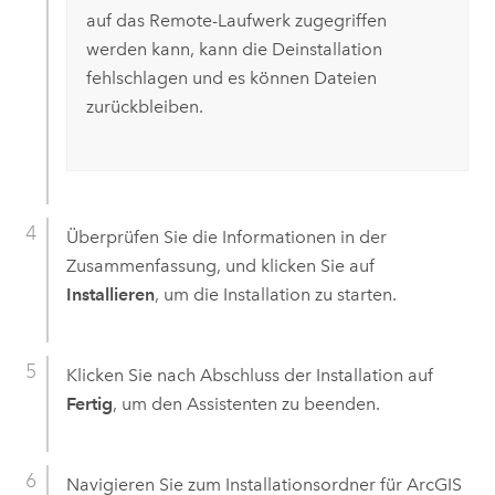
auf das Remote-Laufwerk zugegriffen
werden kann, kann die Deinstallation
fehlschlagen und es können Dateien
zurückbleiben.
Überprüfen Sie die Informationen in der
Zusammenfassung, und klicken Sie auf
Installieren
, um die Installation zu starten.
Klicken Sie nach Abschluss der Installation auf
Fertig
, um den Assistenten zu beenden.
Navigieren Sie zum Installationsordner für
ArcGIS