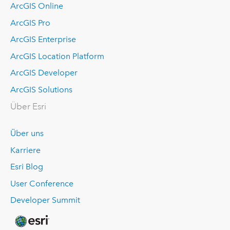
ArcGIS Online
ArcGIS Pro
ArcGIS Enterprise
ArcGIS Location Platform
ArcGIS Developer
ArcGIS Solutions
Über Esri
Über uns
Karriere
Esri Blog
User Conference
Developer Summit