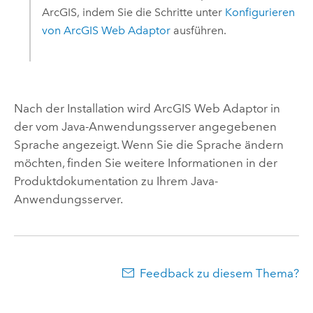
ArcGIS
, indem Sie die Schritte unter
Konfigurieren
von
ArcGIS Web Adaptor
ausführen.
Nach der Installation wird
ArcGIS Web Adaptor
in
der vom Java-Anwendungsserver angegebenen
Sprache angezeigt. Wenn Sie die Sprache ändern
möchten, finden Sie weitere Informationen in der
Produktdokumentation zu Ihrem Java-
Anwendungsserver.
Feedback zu diesem Thema?