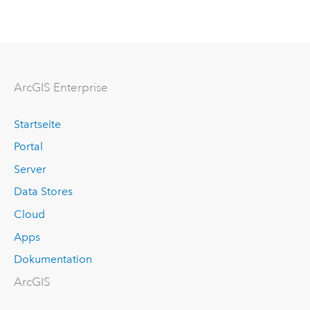
Arc
GIS Enterprise
Startseite
Portal
Server
Data Stores
Cloud
Apps
Dokumentation
ArcGIS