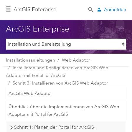
Arc
GIS Enterprise
Anmelden
ArcGIS Enterprise
Installationsanleitungen
Web Adaptor
Installieren und Konfigurieren von ArcGIS Web
Adaptor mit Portal for ArcGIS
Schritt 3: Installieren von ArcGIS Web Adaptor
ArcGIS Web Adaptor
Überblick über die Implementierung von ArcGIS Web
Adaptor mit Portal for ArcGIS
Schritt 1: Planen der Portal for ArcGIS-