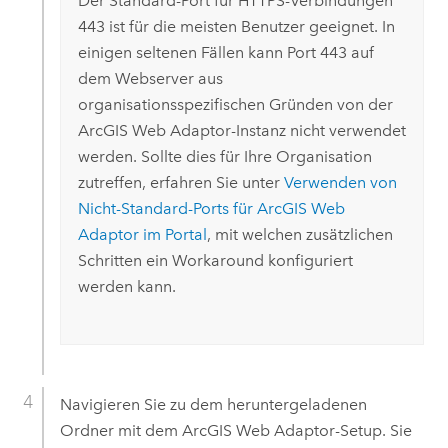
Der Standard-Port für HTTPS-Verbindungen
443 ist für die meisten Benutzer geeignet. In
einigen seltenen Fällen kann Port 443 auf
dem Webserver aus
organisationsspezifischen Gründen von der
ArcGIS Web Adaptor
-Instanz nicht verwendet
werden. Sollte dies für Ihre Organisation
zutreffen, erfahren Sie unter
Verwenden von
Nicht-Standard-Ports für
ArcGIS Web
Adaptor
im Portal
, mit welchen zusätzlichen
Schritten ein Workaround konfiguriert
werden kann.
Navigieren Sie zu dem heruntergeladenen
Ordner mit dem
ArcGIS Web Adaptor
-Setup. Sie