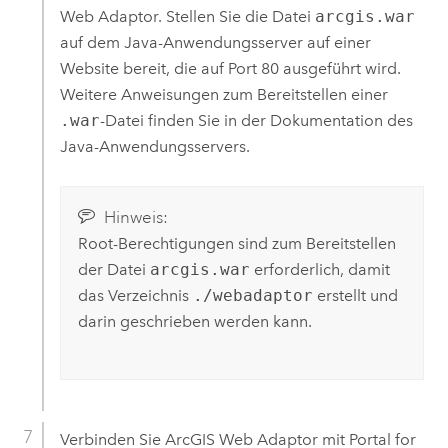
Web Adaptor
. Stellen Sie die Datei
arcgis.war
auf dem Java-Anwendungsserver auf einer
Website bereit, die auf Port 80 ausgeführt wird.
Weitere Anweisungen zum Bereitstellen einer
.war
-Datei finden Sie in der Dokumentation des
Java-Anwendungsservers.
Hinweis:
Root-Berechtigungen sind zum Bereitstellen
der Datei
arcgis.war
erforderlich, damit
das Verzeichnis
./webadaptor
erstellt und
darin geschrieben werden kann.
Verbinden Sie
ArcGIS Web Adaptor
mit
Portal for