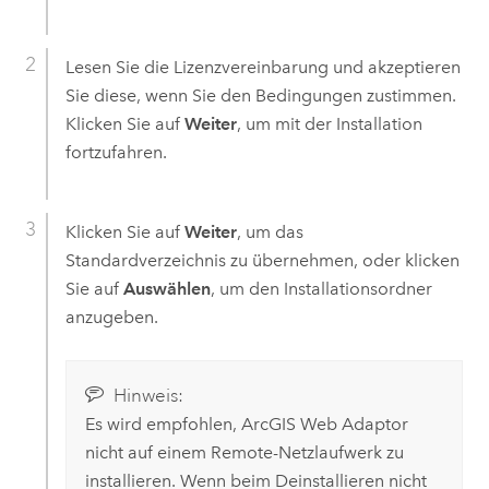
Lesen Sie die Lizenzvereinbarung und akzeptieren
Sie diese, wenn Sie den Bedingungen zustimmen.
Klicken Sie auf
Weiter
, um mit der Installation
fortzufahren.
Klicken Sie auf
Weiter
, um das
Standardverzeichnis zu übernehmen, oder klicken
Sie auf
Auswählen
, um den Installationsordner
anzugeben.
Hinweis:
Es wird empfohlen,
ArcGIS Web Adaptor
nicht auf einem Remote-Netzlaufwerk zu
installieren. Wenn beim Deinstallieren nicht