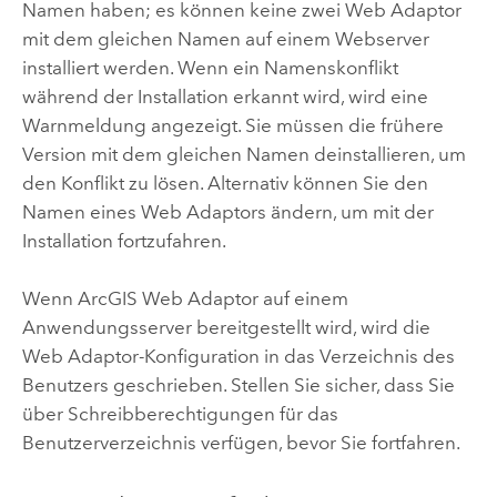
Namen haben; es können keine zwei Web Adaptor
mit dem gleichen Namen auf einem Webserver
installiert werden. Wenn ein Namenskonflikt
während der Installation erkannt wird, wird eine
Warnmeldung angezeigt. Sie müssen die frühere
Version mit dem gleichen Namen deinstallieren, um
den Konflikt zu lösen. Alternativ können Sie den
Namen eines Web Adaptors ändern, um mit der
Installation fortzufahren.
Wenn
ArcGIS Web Adaptor
auf einem
Anwendungsserver bereitgestellt wird, wird die
Web Adaptor-Konfiguration in das Verzeichnis des
Benutzers geschrieben. Stellen Sie sicher, dass Sie
über Schreibberechtigungen für das
Benutzerverzeichnis verfügen, bevor Sie fortfahren.