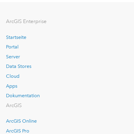
Arc
GIS Enterprise
Startseite
Portal
Server
Data Stores
Cloud
Apps
Dokumentation
ArcGIS
ArcGIS Online
ArcGIS Pro