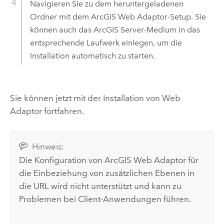
Navigieren Sie zu dem heruntergeladenen
Ordner mit dem
ArcGIS Web Adaptor
-Setup. Sie
können auch das
ArcGIS Server
-Medium in das
entsprechende Laufwerk einlegen, um die
Installation automatisch zu starten.
Sie können jetzt mit der Installation von Web
Adaptor fortfahren.
Hinweis:
Die Konfiguration von
ArcGIS Web Adaptor
für
die Einbeziehung von zusätzlichen Ebenen in
die URL wird nicht unterstützt und kann zu
Problemen bei Client-Anwendungen führen.