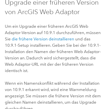
Upgrade einer früheren Version
von
ArcGIS Web Adaptor
Um ein Upgrade einer früheren
ArcGIS Web
Adaptor
-Version auf
10.9.1
durchzuführen, müssen
Sie
die frühere Version deinstallieren
und das
10.9.1
-Setup installieren. Geben Sie bei der
10.9.1
-
Installation den Namen der früheren Web Adaptor-
Version an. Dadurch wird sichergestellt, dass die
Web Adaptor-URL mit der der früheren Version
identisch ist.
Wenn ein Namenskonflikt während der Installation
von
10.9.1
erkannt wird, wird eine Warnmeldung
angezeigt. Sie müssen die frühere Version mit dem
gleichen Namen deinstallieren, um das Upgrade
durchzuführen.