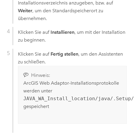
Installationsverzeichnis anzugeben, bzw. auf
Weiter
, um den Standardspeicherort zu
übernehmen.
Klicken Sie auf
Installieren
, um mit der Installation
zu beginnen.
Klicken Sie auf
Fertig stellen
, um den Assistenten
zu schließen.
Hinweis:
ArcGIS Web Adaptor
-Installationsprotokolle
werden unter
JAVA_WA_Install_location/java/.Setup/
gespeichert