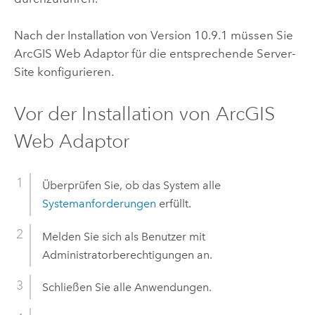
Nach der Installation von Version
10.9.1
müssen Sie
ArcGIS Web Adaptor
für die entsprechende Server-
Site konfigurieren.
Vor der Installation von
ArcGIS
Web Adaptor
Überprüfen Sie, ob das System alle
Systemanforderungen
erfüllt.
Melden Sie sich als Benutzer mit
Administratorberechtigungen an.
Schließen Sie alle Anwendungen.