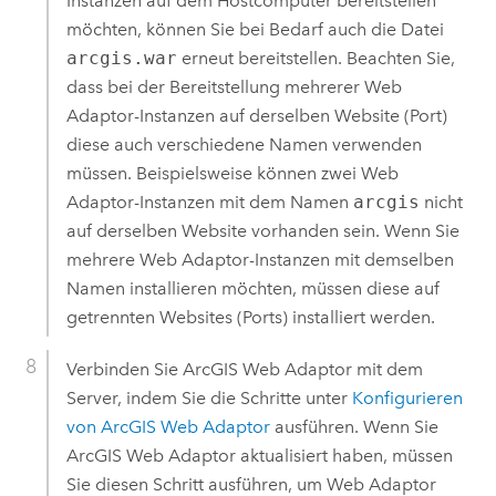
Instanzen auf dem Hostcomputer bereitstellen
möchten, können Sie bei Bedarf auch die Datei
arcgis.war
erneut bereitstellen. Beachten Sie,
dass bei der Bereitstellung mehrerer Web
Adaptor-Instanzen auf derselben Website (Port)
diese auch verschiedene Namen verwenden
müssen. Beispielsweise können zwei Web
Adaptor-Instanzen mit dem Namen
arcgis
nicht
auf derselben Website vorhanden sein. Wenn Sie
mehrere Web Adaptor-Instanzen mit demselben
Namen installieren möchten, müssen diese auf
getrennten Websites (Ports) installiert werden.
Verbinden Sie
ArcGIS Web Adaptor
mit dem
Server, indem Sie die Schritte unter
Konfigurieren
von
ArcGIS Web Adaptor
ausführen. Wenn Sie
ArcGIS Web Adaptor
aktualisiert haben, müssen
Sie diesen Schritt ausführen, um Web Adaptor