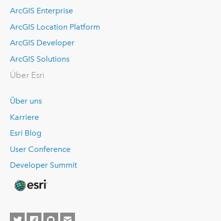
ArcGIS Enterprise
ArcGIS Location Platform
ArcGIS Developer
ArcGIS Solutions
Über Esri
Über uns
Karriere
Esri Blog
User Conference
Developer Summit