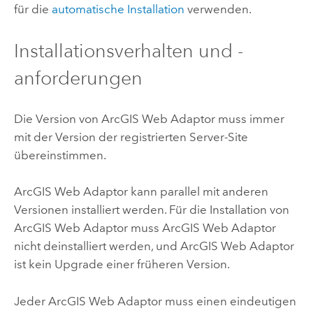
für die
automatische Installation
verwenden.
Installationsverhalten und -
anforderungen
Die Version von
ArcGIS Web Adaptor
muss immer
mit der Version der registrierten Server-Site
übereinstimmen.
ArcGIS Web Adaptor
kann parallel mit anderen
Versionen installiert werden. Für die Installation von
ArcGIS Web Adaptor
muss
ArcGIS Web Adaptor
nicht deinstalliert werden, und
ArcGIS Web Adaptor
ist kein Upgrade einer früheren Version.
Jeder
ArcGIS Web Adaptor
muss einen eindeutigen