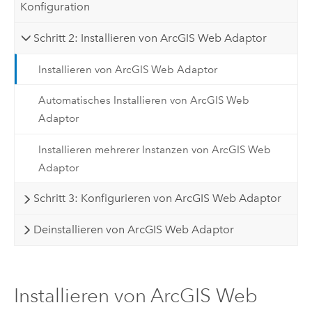
Konfiguration
Schritt 2: Installieren von ArcGIS Web Adaptor
Installieren von ArcGIS Web Adaptor
Automatisches Installieren von ArcGIS Web
Adaptor
Installieren mehrerer Instanzen von ArcGIS Web
Adaptor
Schritt 3: Konfigurieren von ArcGIS Web Adaptor
Deinstallieren von ArcGIS Web Adaptor
Installieren von ArcGIS Web