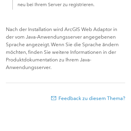
neu bei Ihrem Server zu registrieren.
Nach der Installation wird
ArcGIS Web Adaptor
in
der vom Java-Anwendungsserver angegebenen
Sprache angezeigt. Wenn Sie die Sprache ändern
möchten, finden Sie weitere Informationen in der
Produktdokumentation zu Ihrem Java-
Anwendungsserver.
Feedback zu diesem Thema?