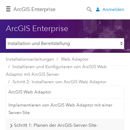
Arc
GIS Enterprise
Anmelden
ArcGIS Enterprise
Installationsanleitungen
Web Adaptor
Installieren und Konfigurieren von ArcGIS Web
Adaptor mit ArcGIS Server
Schritt 2: Installieren von ArcGIS Web Adaptor
ArcGIS Web Adaptor
Implementieren von ArcGIS Web Adaptor mit einer
Server-Site
Schritt 1: Planen der ArcGIS-Server-Site-