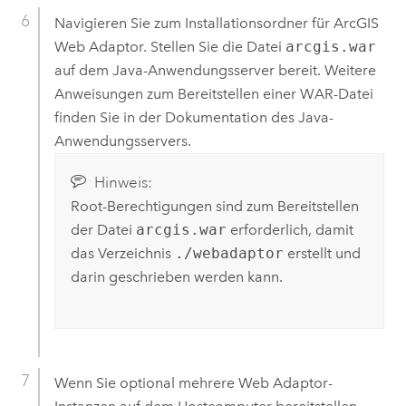
Navigieren Sie zum Installationsordner für
ArcGIS
Web Adaptor
. Stellen Sie die Datei
arcgis.war
auf dem Java-Anwendungsserver bereit. Weitere
Anweisungen zum Bereitstellen einer WAR-Datei
finden Sie in der Dokumentation des Java-
Anwendungsservers.
Hinweis:
Root-Berechtigungen sind zum Bereitstellen
der Datei
arcgis.war
erforderlich, damit
das Verzeichnis
./webadaptor
erstellt und
darin geschrieben werden kann.
Wenn Sie optional mehrere Web Adaptor-