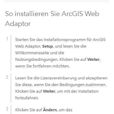
So installieren Sie
ArcGIS Web
Adaptor
Starten Sie das Installationsprogramm für
ArcGIS
Web Adaptor
,
Setup
, und lesen Sie die
Willkommensseite und die
Nutzungsbedingungen. Klicken Sie auf
Weiter
,
wenn Sie fortfahren möchten.
Lesen Sie die Lizenzvereinbarung und akzeptieren
Sie diese, wenn Sie den Bedingungen zustimmen.
Klicken Sie auf
Weiter
, um mit der Installation
fortzufahren.
Klicken Sie auf
Ändern
, um das