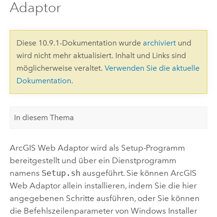
Adaptor
Diese 10.9.1-Dokumentation wurde
archiviert
und
wird nicht mehr aktualisiert. Inhalt und Links sind
möglicherweise veraltet.
Verwenden Sie die aktuelle
Dokumentation
.
In diesem Thema
ArcGIS Web Adaptor
wird als Setup-Programm
bereitgestellt und über ein Dienstprogramm
namens
Setup.sh
ausgeführt.
Sie können
ArcGIS
Web Adaptor
allein installieren, indem Sie die hier
angegebenen Schritte ausführen, oder Sie können
die Befehlszeilenparameter von Windows Installer