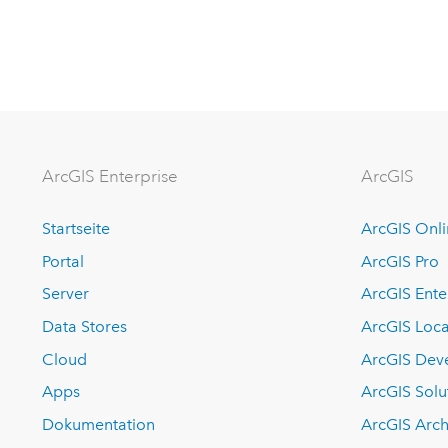
ArcGIS Enterprise
ArcGIS
Startseite
ArcGIS Onl
Portal
ArcGIS Pro
Server
ArcGIS Ente
Data Stores
ArcGIS Loca
Cloud
ArcGIS Dev
Apps
ArcGIS Solu
Dokumentation
ArcGIS Arch