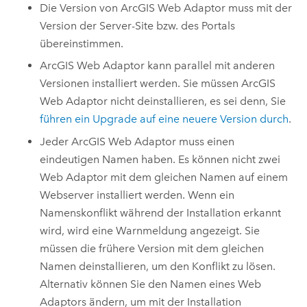
Die Version von
ArcGIS Web Adaptor
muss mit der
Version der Server-Site bzw. des Portals
übereinstimmen.
ArcGIS Web Adaptor
kann parallel mit anderen
Versionen installiert werden. Sie müssen
ArcGIS
Web Adaptor
nicht deinstallieren, es sei denn, Sie
führen ein Upgrade auf eine neuere Version durch
.
Jeder
ArcGIS Web Adaptor
muss einen
eindeutigen Namen haben. Es können nicht zwei
Web Adaptor mit dem gleichen Namen auf einem
Webserver installiert werden. Wenn ein
Namenskonflikt während der Installation erkannt
wird, wird eine Warnmeldung angezeigt. Sie
müssen die frühere Version mit dem gleichen
Namen deinstallieren, um den Konflikt zu lösen.
Alternativ können Sie den Namen eines Web
Adaptors ändern, um mit der Installation