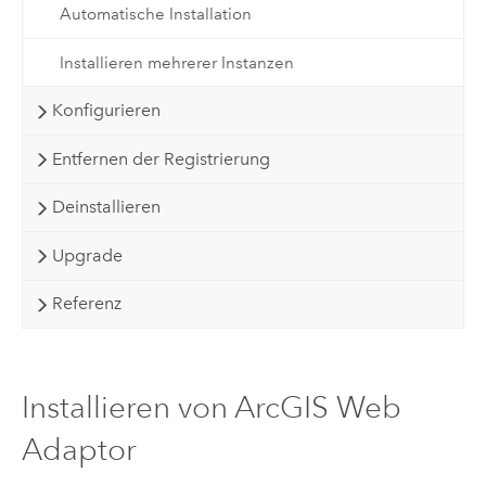
Automatische Installation
Installieren mehrerer Instanzen
Konfigurieren
Entfernen der Registrierung
Deinstallieren
Upgrade
Referenz
Installieren von ArcGIS Web
Adaptor