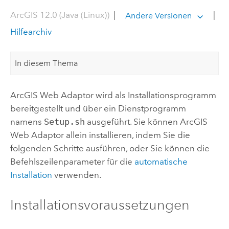
ArcGIS 12.0 (Java (Linux))
|
|
Andere Versionen
Hilfearchiv
In diesem Thema
ArcGIS Web Adaptor
wird als Installationsprogramm
bereitgestellt und über ein Dienstprogramm
namens
Setup.sh
ausgeführt. Sie können
ArcGIS
Web Adaptor
allein installieren, indem Sie die
folgenden Schritte ausführen, oder Sie können die
Befehlszeilenparameter für die
automatische
Installation
verwenden.
Installationsvoraussetzungen