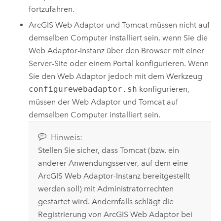
fortzufahren.
ArcGIS Web Adaptor
und Tomcat müssen nicht auf
demselben Computer installiert sein, wenn Sie die
Web Adaptor-Instanz über den Browser mit einer
Server-Site oder einem Portal konfigurieren. Wenn
Sie den Web Adaptor jedoch mit dem Werkzeug
configurewebadaptor.sh
konfigurieren,
müssen der Web Adaptor und Tomcat auf
demselben Computer installiert sein.
Hinweis:
Stellen Sie sicher, dass Tomcat (bzw. ein
anderer Anwendungsserver, auf dem eine
ArcGIS Web Adaptor
-Instanz bereitgestellt
werden soll) mit Administratorrechten
gestartet wird. Andernfalls schlägt die
Registrierung von
ArcGIS Web Adaptor
bei