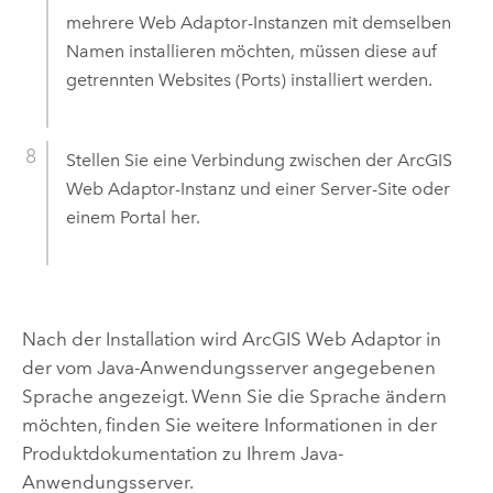
mehrere Web Adaptor-Instanzen mit demselben
Namen installieren möchten, müssen diese auf
getrennten Websites (Ports) installiert werden.
Stellen Sie eine Verbindung zwischen der
ArcGIS
Web Adaptor
-Instanz und einer Server-Site oder
einem Portal her.
Nach der Installation wird
ArcGIS Web Adaptor
in
der vom Java-Anwendungsserver angegebenen
Sprache angezeigt. Wenn Sie die Sprache ändern
möchten, finden Sie weitere Informationen in der
Produktdokumentation zu Ihrem Java-
Anwendungsserver.