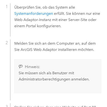
Überprüfen Sie, ob das System alle
Systemanforderungen
erfüllt. Sie können nur eine
Web Adaptor-Instanz mit einer Server-Site oder
einem Portal konfigurieren.
Melden Sie sich an dem Computer an, auf dem
Sie
ArcGIS Web Adaptor
installieren möchten.
Hinweis:
Sie müssen sich als Benutzer mit
Administratorberechtigungen anmelden.