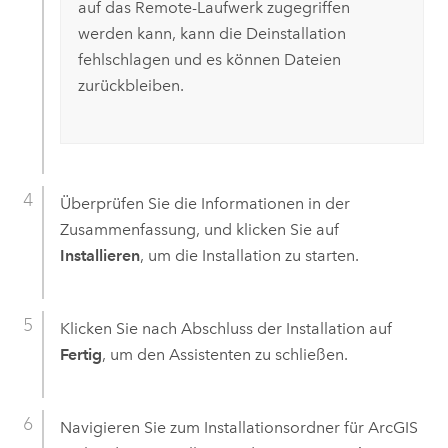
auf das Remote-Laufwerk zugegriffen
werden kann, kann die Deinstallation
fehlschlagen und es können Dateien
zurückbleiben.
Überprüfen Sie die Informationen in der
Zusammenfassung, und klicken Sie auf
Installieren
, um die Installation zu starten.
Klicken Sie nach Abschluss der Installation auf
Fertig
, um den Assistenten zu schließen.
Navigieren Sie zum Installationsordner für
ArcGIS