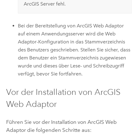
ArcGIS Server
fehl.
Bei der Bereitstellung von
ArcGIS Web Adaptor
auf einem Anwendungsserver wird die Web
Adaptor-Konfiguration in das Stammverzeichnis
des Benutzers geschrieben. Stellen Sie sicher, dass
dem Benutzer ein Stammverzeichnis zugewiesen
wurde und dieses über Lese- und Schreibzugriff
verfügt, bevor Sie fortfahren.
Vor der Installation von
ArcGIS
Web Adaptor
Führen Sie vor der Installation von
ArcGIS Web
Adaptor
die folgenden Schritte aus: