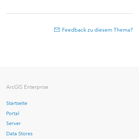
Feedback zu diesem Thema?
ArcGIS Enterprise
Startseite
Portal
Server
Data Stores