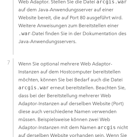
Web Adaptor
. Stellen Sie die Datei
arcgis.war
auf dem Java-Anwendungsserver auf einer
Website bereit, die auf Port 80 ausgeführt wird.
Weitere Anweisungen zum Bereitstellen einer
.war
-Datei finden Sie in der Dokumentation des
Java-Anwendungsservers.
Wenn Sie optional mehrere Web Adaptor-
Instanzen auf dem Hostcomputer bereitstellen
möchten, können Sie bei Bedarf auch die Datei
arcgis.war
erneut bereitstellen. Beachten Sie,
dass bei der Bereitstellung mehrerer Web
Adaptor-Instanzen auf derselben Website (Port)
diese auch verschiedene Namen verwenden
müssen. Beispielsweise können zwei Web
Adaptor-Instanzen mit dem Namen
arcgis
nicht
auf derselben Website vorhanden sein. Wenn Sie