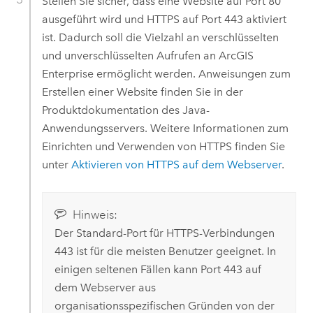
Stellen Sie sicher, dass eine Website auf Port 80
ausgeführt wird und HTTPS auf Port 443 aktiviert
ist. Dadurch soll die Vielzahl an verschlüsselten
und unverschlüsselten Aufrufen an
ArcGIS
Enterprise
ermöglicht werden.
Anweisungen zum
Erstellen einer Website finden Sie in der
Produktdokumentation des Java-
Anwendungsservers.
Weitere Informationen zum
Einrichten und Verwenden von HTTPS finden Sie
unter
Aktivieren von HTTPS auf dem Webserver
.
Hinweis:
Der Standard-Port für HTTPS-Verbindungen
443 ist für die meisten Benutzer geeignet. In
einigen seltenen Fällen kann Port 443 auf
dem Webserver aus
organisationsspezifischen Gründen von der