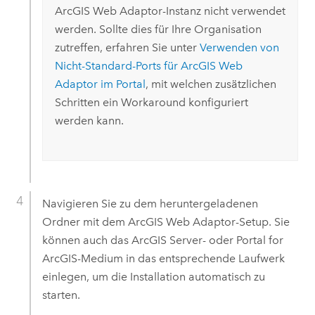
ArcGIS Web Adaptor
-Instanz nicht verwendet
werden. Sollte dies für Ihre Organisation
zutreffen, erfahren Sie unter
Verwenden von
Nicht-Standard-Ports für
ArcGIS Web
Adaptor
im Portal
, mit welchen zusätzlichen
Schritten ein Workaround konfiguriert
werden kann.
Navigieren Sie zu dem heruntergeladenen
Ordner mit dem
ArcGIS Web Adaptor
-Setup. Sie
können auch das
ArcGIS Server
- oder
Portal for
ArcGIS
-Medium in das entsprechende Laufwerk
einlegen, um die Installation automatisch zu
starten.