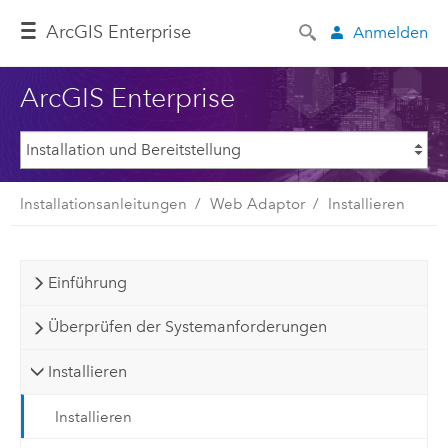
ArcGIS Enterprise
Anmelden
ArcGIS Enterprise
Installationsanleitungen
Web Adaptor
Installieren
Einführung
Überprüfen der Systemanforderungen
Installieren
Installieren