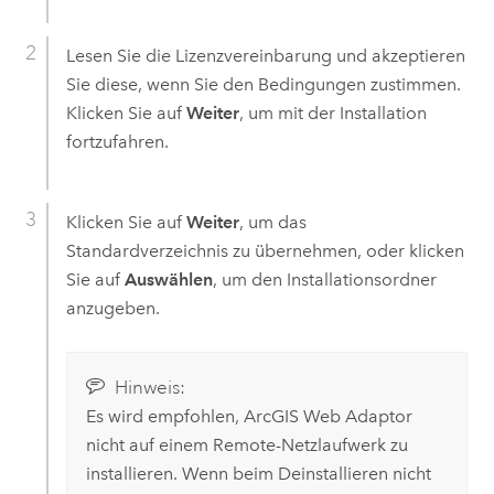
Lesen Sie die Lizenzvereinbarung und akzeptieren
Sie diese, wenn Sie den Bedingungen zustimmen.
Klicken Sie auf
Weiter
, um mit der Installation
fortzufahren.
Klicken Sie auf
Weiter
, um das
Standardverzeichnis zu übernehmen, oder klicken
Sie auf
Auswählen
, um den Installationsordner
anzugeben.
Hinweis:
Es wird empfohlen,
ArcGIS Web Adaptor
nicht auf einem Remote-Netzlaufwerk zu
installieren. Wenn beim Deinstallieren nicht