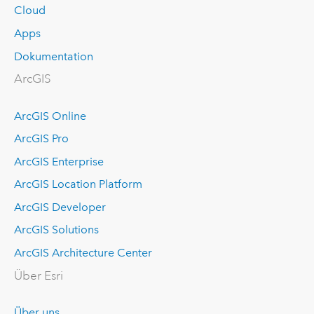
Cloud
Apps
Dokumentation
ArcGIS
ArcGIS Online
ArcGIS Pro
ArcGIS Enterprise
ArcGIS Location Platform
ArcGIS Developer
ArcGIS Solutions
ArcGIS Architecture Center
Über Esri
Über uns