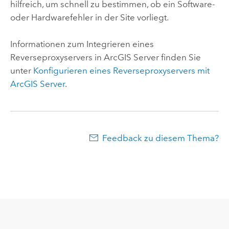
hilfreich, um schnell zu bestimmen, ob ein Software-
oder Hardwarefehler in der Site vorliegt.
Informationen zum Integrieren eines
Reverseproxyservers in
ArcGIS Server
finden Sie
unter
Konfigurieren eines Reverseproxyservers mit
ArcGIS Server
.
Feedback zu diesem Thema?