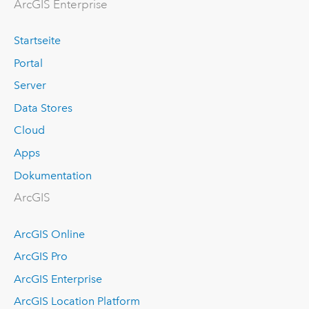
ArcGIS Enterprise
Startseite
Portal
Server
Data Stores
Cloud
Apps
Dokumentation
ArcGIS
ArcGIS Online
ArcGIS Pro
ArcGIS Enterprise
ArcGIS Location Platform