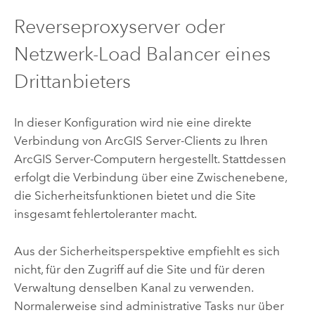
Reverseproxyserver oder
Netzwerk-Load Balancer eines
Drittanbieters
In dieser Konfiguration wird nie eine direkte
Verbindung von
ArcGIS Server
-Clients zu Ihren
ArcGIS Server
-Computern hergestellt. Stattdessen
erfolgt die Verbindung über eine Zwischenebene,
die Sicherheitsfunktionen bietet und die Site
insgesamt fehlertoleranter macht.
Aus der Sicherheitsperspektive empfiehlt es sich
nicht, für den Zugriff auf die Site und für deren
Verwaltung denselben Kanal zu verwenden.
Normalerweise sind administrative Tasks nur über