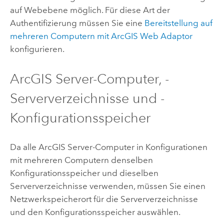
auf Webebene möglich. Für diese Art der
Authentifizierung müssen Sie eine
Bereitstellung auf
mehreren Computern mit ArcGIS Web Adaptor
konfigurieren.
ArcGIS Server
-Computer, -
Serververzeichnisse und -
Konfigurationsspeicher
Da alle
ArcGIS Server
-Computer in Konfigurationen
mit mehreren Computern denselben
Konfigurationsspeicher und dieselben
Serververzeichnisse verwenden, müssen Sie einen
Netzwerkspeicherort für die Serververzeichnisse
und den Konfigurationsspeicher auswählen.