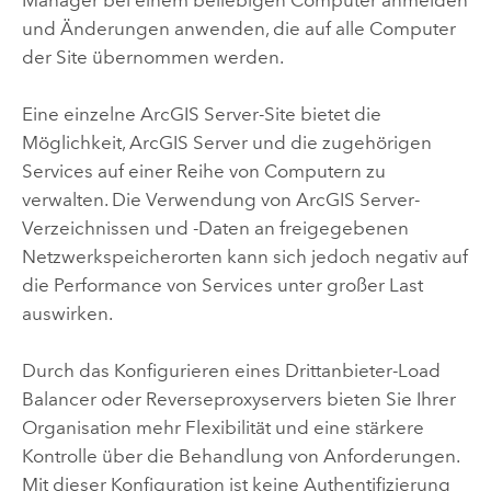
und Änderungen anwenden, die auf alle Computer
der Site übernommen werden.
Eine einzelne
ArcGIS Server
-Site bietet die
Möglichkeit,
ArcGIS Server
und die zugehörigen
Services auf einer Reihe von Computern zu
verwalten. Die Verwendung von
ArcGIS Server
-
Verzeichnissen und -Daten an freigegebenen
Netzwerkspeicherorten kann sich jedoch negativ auf
die Performance von Services unter großer Last
auswirken.
Durch das Konfigurieren eines Drittanbieter-Load
Balancer oder Reverseproxyservers bieten Sie Ihrer
Organisation mehr Flexibilität und eine stärkere
Kontrolle über die Behandlung von Anforderungen.
Mit dieser Konfiguration ist keine Authentifizierung