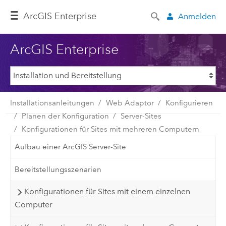
ArcGIS Enterprise
Anmelden
ArcGIS Enterprise
Installationsanleitungen
Web Adaptor
Konfigurieren
Planen der Konfiguration
Server-Sites
Konfigurationen für Sites mit mehreren Computern
Aufbau einer ArcGIS Server-Site
Bereitstellungsszenarien
Konfigurationen für Sites mit einem einzelnen
Computer