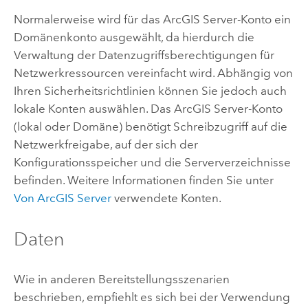
Normalerweise wird für das
ArcGIS Server
-Konto ein
Domänenkonto ausgewählt, da hierdurch die
Verwaltung der Datenzugriffsberechtigungen für
Netzwerkressourcen vereinfacht wird. Abhängig von
Ihren Sicherheitsrichtlinien können Sie jedoch auch
lokale Konten auswählen. Das
ArcGIS Server
-Konto
(lokal oder Domäne) benötigt Schreibzugriff auf die
Netzwerkfreigabe, auf der sich der
Konfigurationsspeicher und die Serververzeichnisse
befinden. Weitere Informationen finden Sie unter
Von
ArcGIS Server
verwendete Konten.
Daten
Wie in anderen Bereitstellungsszenarien
beschrieben, empfiehlt es sich bei der Verwendung