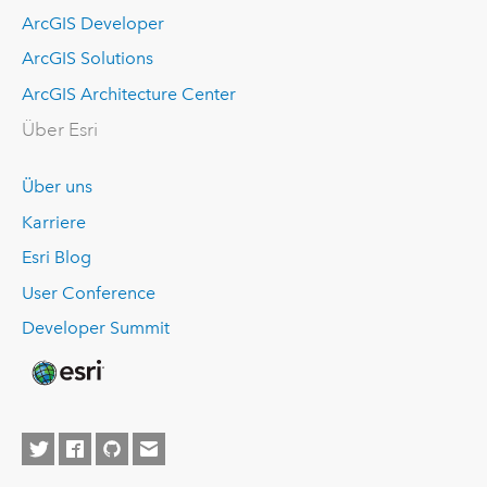
ArcGIS Developer
ArcGIS Solutions
ArcGIS Architecture Center
Über Esri
Über uns
Karriere
Esri Blog
User Conference
Developer Summit