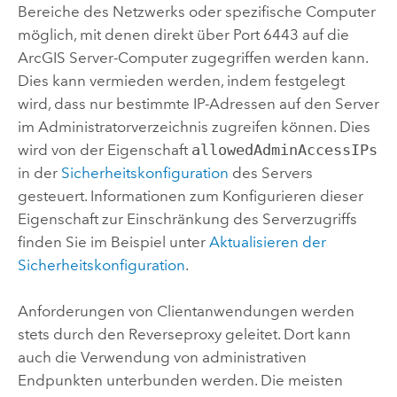
Bereiche des Netzwerks oder spezifische Computer
möglich, mit denen direkt über Port 6443 auf die
ArcGIS Server
-Computer zugegriffen werden kann.
Dies kann vermieden werden, indem festgelegt
wird, dass nur bestimmte IP-Adressen auf den Server
im Administratorverzeichnis zugreifen können. Dies
wird von der Eigenschaft
allowedAdminAccessIPs
in der
Sicherheitskonfiguration
des Servers
gesteuert. Informationen zum Konfigurieren dieser
Eigenschaft zur Einschränkung des Serverzugriffs
finden Sie im Beispiel unter
Aktualisieren der
Sicherheitskonfiguration
.
Anforderungen von Clientanwendungen werden
stets durch den Reverseproxy geleitet. Dort kann
auch die Verwendung von administrativen
Endpunkten unterbunden werden. Die meisten