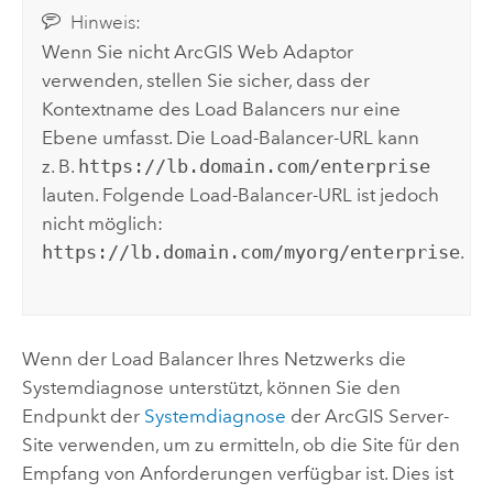
Hinweis:
Wenn Sie nicht
ArcGIS Web Adaptor
verwenden, stellen Sie sicher, dass der
Kontextname des Load Balancers nur eine
Ebene umfasst. Die Load-Balancer-URL kann
z. B.
https://lb.domain.com/enterprise
lauten. Folgende Load-Balancer-URL ist jedoch
nicht möglich:
https://lb.domain.com/myorg/enterprise
.
Wenn der Load Balancer Ihres Netzwerks die
Systemdiagnose unterstützt, können Sie den
Endpunkt der
Systemdiagnose
der
ArcGIS Server
-
Site verwenden, um zu ermitteln, ob die Site für den
Empfang von Anforderungen verfügbar ist. Dies ist