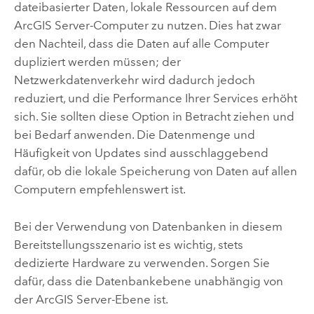
dateibasierter Daten, lokale Ressourcen auf dem
ArcGIS Server
-Computer zu nutzen. Dies hat zwar
den Nachteil, dass die Daten auf alle Computer
dupliziert werden müssen; der
Netzwerkdatenverkehr wird dadurch jedoch
reduziert, und die Performance Ihrer Services erhöht
sich. Sie sollten diese Option in Betracht ziehen und
bei Bedarf anwenden. Die Datenmenge und
Häufigkeit von Updates sind ausschlaggebend
dafür, ob die lokale Speicherung von Daten auf allen
Computern empfehlenswert ist.
Bei der Verwendung von Datenbanken in diesem
Bereitstellungsszenario ist es wichtig, stets
dedizierte Hardware zu verwenden. Sorgen Sie
dafür, dass die Datenbankebene unabhängig von
der
ArcGIS Server
-Ebene ist.