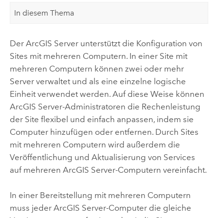
In diesem Thema
Der
ArcGIS Server
unterstützt die Konfiguration von
Sites mit mehreren Computern. In einer Site mit
mehreren Computern können zwei oder mehr
Server verwaltet und als eine einzelne logische
Einheit verwendet werden. Auf diese Weise können
ArcGIS Server
-Administratoren die Rechenleistung
der Site flexibel und einfach anpassen, indem sie
Computer hinzufügen oder entfernen. Durch Sites
mit mehreren Computern wird außerdem die
Veröffentlichung und Aktualisierung von Services
auf mehreren
ArcGIS Server
-Computern vereinfacht.
In einer Bereitstellung mit mehreren Computern
muss jeder
ArcGIS Server
-Computer die gleiche