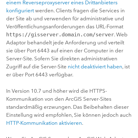
einem Reverseproxyserver eines Drittanbieters
konfiguriert
werden. Clients fragen die Services in
der Site ab und verwenden für administrative und
Veröffentlichungsanforderungen das URL-Format
https://gisserver.domain.com/server
. Web
Adaptor behandelt jede Anforderung und verteilt
sie über Port 6443 auf einen der Computer in der
Server-Site. Sofern Sie direkten administrativen
Zugriff auf die Server-Site
nicht deaktiviert haben
, ist
er über Port 6443 verfügbar.
In Version 10.7 und höher wird die HTTPS-
Kommunikation von den
ArcGIS Server
-Sites
standardmäßig erzwungen. Das Beibehalten dieser
Einstellung wird empfohlen, Sie können jedoch auch
HTTP-Kommunikation aktivieren
.