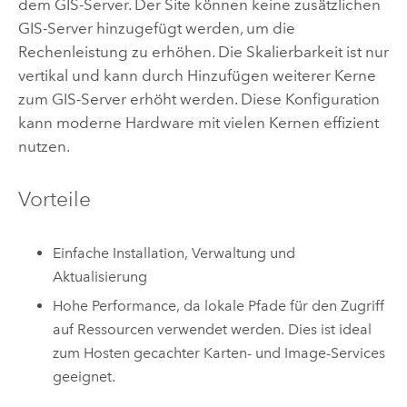
dem GIS-Server. Der Site können keine zusätzlichen
GIS-Server hinzugefügt werden, um die
Rechenleistung zu erhöhen. Die Skalierbarkeit ist nur
vertikal und kann durch Hinzufügen weiterer Kerne
zum GIS-Server erhöht werden. Diese Konfiguration
kann moderne Hardware mit vielen Kernen effizient
nutzen.
Vorteile
Einfache Installation, Verwaltung und
Aktualisierung
Hohe Performance, da lokale Pfade für den Zugriff
auf Ressourcen verwendet werden. Dies ist ideal
zum Hosten gecachter Karten- und Image-Services
geeignet.