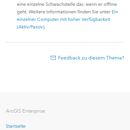
eine einzelne Schwachstelle dar, wenn er offline
geht. Weitere Informationen finden Sie unter
Ein
einzelner Computer mit hoher Verfügbarkeit
(Aktiv/Passiv)
.
Feedback zu diesem Thema?
ArcGIS Enterprise
Startseite