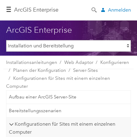
ArcGIS Enterprise
Anmelden
ArcGIS Enterprise
Installationsanleitungen
Web Adaptor
Konfigurieren
Planen der Konfiguration
Server-Sites
Konfigurationen für Sites mit einem einzelnen
Computer
Aufbau einer ArcGIS Server-Site
Bereitstellungsszenarien
Konfigurationen für Sites mit einem einzelnen
Computer