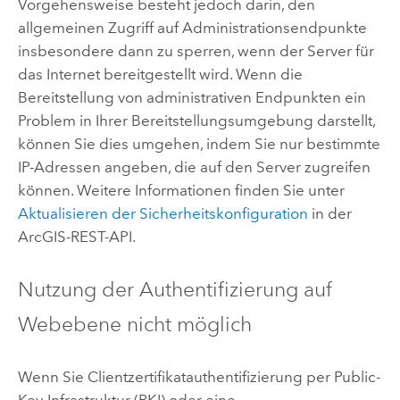
Vorgehensweise besteht jedoch darin, den
allgemeinen Zugriff auf Administrationsendpunkte
insbesondere dann zu sperren, wenn der Server für
das Internet bereitgestellt wird. Wenn die
Bereitstellung von administrativen Endpunkten ein
Problem in Ihrer Bereitstellungsumgebung darstellt,
können Sie dies umgehen, indem Sie nur bestimmte
IP-Adressen angeben, die auf den Server zugreifen
können. Weitere Informationen finden Sie unter
Aktualisieren der Sicherheitskonfiguration
in der
ArcGIS-REST-API.
Nutzung der Authentifizierung auf
Webebene nicht möglich
Wenn Sie Clientzertifikatauthentifizierung per Public-