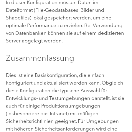
In dieser Konfiguration müssen Daten im
Dateiformat (File-Geodatabases, Bilder und
Shapefiles) lokal gespeichert werden, um eine
optimale Performance zu erzielen. Bei Verwendung
von Datenbanken können sie auf einem dedizierten
Server abgelegt werden.
Zusammenfassung
Dies ist eine Basiskonfiguration, die einfach
konfiguriert und aktualisiert werden kann. Obgleich
diese Konfiguration die typische Auswahl für
Entwicklungs- und Testumgebungen darstellt, ist sie
auch für einige Produktionsumgebungen
(insbesondere das Intranet) mit mäßigen
Sicherheitsrichtlinien geeignet. Für Umgebungen
mit höheren Sicherheitsanforderungen wird eine