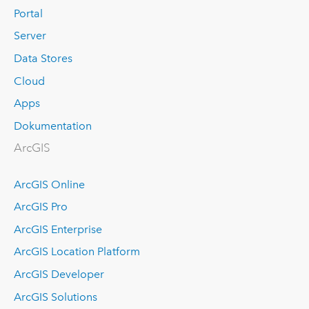
Portal
Server
Data Stores
Cloud
Apps
Dokumentation
ArcGIS
ArcGIS Online
ArcGIS Pro
ArcGIS Enterprise
ArcGIS Location Platform
ArcGIS Developer
ArcGIS Solutions