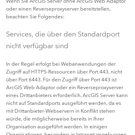
Wenn Sie
ArcGIS Server
ohne ArcGIS Web Adaptor
oder einen Reverseproxyserver bereitstellen,
beachten Sie Folgendes:
Services, die über den Standardport
nicht verfügbar sind
In der Regel erfolgt bei Webanwendungen der
Zugriff auf HTTPS-Ressourcen über Port 443, nicht
über Port 6443. Für den Zugriff über Port 443 ist
ArcGIS Web Adaptor
oder ein Reverseproxyserver
eines Drittanbieters erforderlich.
ArcGIS Server
kann
nicht auf Standardports ausgeführt werden, da es
mit Drittanbieter-Webservern in Konflikt stehen
würde, die möglicherweise bereits in Ihrer
Organisation ausgeführt werden. In einigen
Organisationen, besonders in Intranetumgebungen,