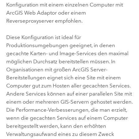
Konfiguration mit einem einzelnen Computer mit
ArcGIS Web Adaptor
oder einem
Reverseproxyserver empfohlen.
Diese Konfiguration ist ideal für
Produktionsumgebungen geeignet, in denen
gecachte Karten- und Image-Services den maximal
möglichen Durchsatz bereitstellen müssen. In
Organisationen mit großen
ArcGIS Server
-
Bereitstellungen eignet sich eine Site mit einem
Computer gut zum Hosten aller gecachten Services.
Andere Services können auf einer parallelen Site mit
einem oder mehreren GIS-Servern gehostet werden.
Die Performance-Verbesserungen, die man erzielt,
wenn die gecachten Services auf einem Computer
bereitgestellt werden, kann den erhöhten
Verwaltungsaufwand eines zu diesem Zweck