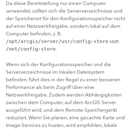
Da diese Bereitstellung nur einen Computer
verwendet, sollten sich die Serververzeichnisse und
der Speicherort für den Konfigurationsspeicher nicht
auf einer Netzwerkfreigabe, sondern lokal auf dem
Computer befinden,
z. B.
/opt/arcgis/server/usr/config-store
statt
/net/config-store
.
Wenn sich der Konfigurationsspeicher und die
Serververzeichnisse im lokalen Dateisystem
befinden, führt dies in der Regel zu einer besseren
Performance als beim Zugriff über eine
Netzwerkfreigabe. Zudem werden Abhängigkeiten
zwischen dem Computer, auf dem
ArcGIS Server
ausgeführt wird, und dem Remote-Speichergerät
reduziert. Wenn Sie planen, eine gecachte Karte und
Image-Services zu hosten, wird empfohlen, lokale