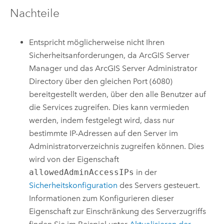
Nachteile
Entspricht möglicherweise nicht Ihren
Sicherheitsanforderungen, da ArcGIS Server
Manager und das ArcGIS Server Administrator
Directory über den gleichen Port (6080)
bereitgestellt werden, über den alle Benutzer auf
die Services zugreifen. Dies kann vermieden
werden, indem festgelegt wird, dass nur
bestimmte IP-Adressen auf den Server im
Administratorverzeichnis zugreifen können. Dies
wird von der Eigenschaft
allowedAdminAccessIPs
in der
Sicherheitskonfiguration
des Servers gesteuert.
Informationen zum Konfigurieren dieser
Eigenschaft zur Einschränkung des Serverzugriffs