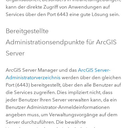
kann der direkte Zugriff von Anwendungen auf
Services über den Port 6443 eine gute Lösung sein.
Bereitgestellte
Administrationsendpunkte für
ArcGIS
Server
ArcGIS Server Manager und das
ArcGIS Server
-
Administratorverzeichnis
werden über den gleichen
Port (6443) bereitgestellt, über den alle Benutzer auf
die Services zugreifen. Dies impliziert nicht, dass
jeder Benutzer Ihren Server verwalten kann, da ein
Benutzer Administrator-Anmeldeinformationen
angeben muss, um Verwaltungsvorgänge auf dem
Server durchzuführen. Die bewährte