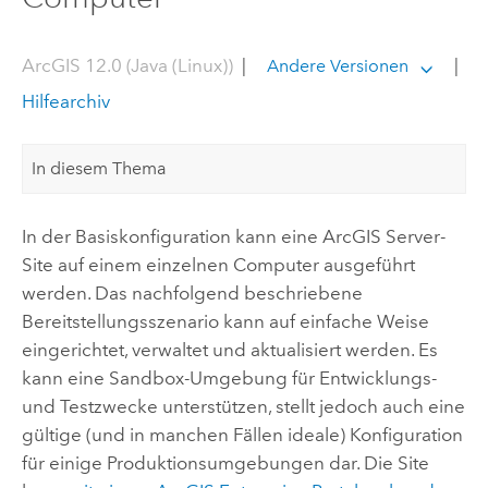
ArcGIS 12.0 (Java (Linux))
|
|
Andere Versionen
Hilfearchiv
In diesem Thema
In der Basiskonfiguration kann eine
ArcGIS Server
-
Site auf einem einzelnen Computer ausgeführt
werden. Das nachfolgend beschriebene
Bereitstellungsszenario kann auf einfache Weise
eingerichtet, verwaltet und aktualisiert werden. Es
kann eine Sandbox-Umgebung für Entwicklungs-
und Testzwecke unterstützen, stellt jedoch auch eine
gültige (und in manchen Fällen ideale) Konfiguration
für einige Produktionsumgebungen dar. Die Site