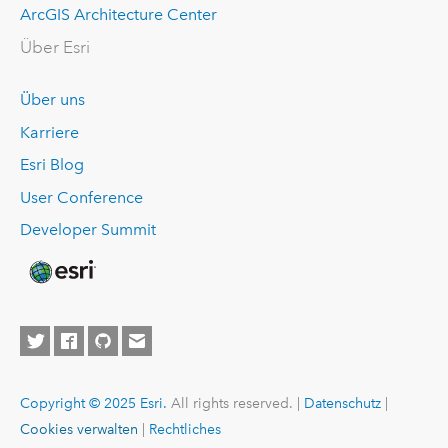
ArcGIS Architecture Center
Über Esri
Über uns
Karriere
Esri Blog
User Conference
Developer Summit
Copyright © 2025 Esri.
All rights reserved. |
Datenschutz
|
Cookies verwalten
|
Rechtliches