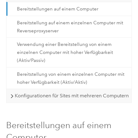
Bereitstellungen auf einem Computer
Bereitstellung auf einem einzelnen Computer mit
Reverseproxyserver
Verwendung einer Bereitstellung von einem
einzelnen Computer mit hoher Verfügbarkeit
(Aktiv/Passiv)
Bereitstellung von einem einzelnen Computer mit
hoher Verfügbarkeit (Aktiv/Aktiv)
Konfigurationen für Sites mit mehreren Computern
Bereitstellungen auf einem
Computer