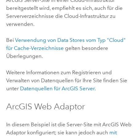
bereitgestellt wird, empfiehlt es sich, auch für die
Serververzeichnisse die Cloud-Infrastruktur zu
verwenden.
Bei
Verwendung von Data Stores vom Typ "Cloud"
für Cache-Verzeichnisse
gelten besondere
Überlegungen.
Weitere Informationen zum Registrieren und
Verwalten von Datenquellen für Ihre Site finden Sie
unter
Datenquellen für ArcGIS Server
.
ArcGIS Web Adaptor
In diesem Beispiel ist die Server-Site mit
ArcGIS Web
Adaptor
konfiguriert; sie kann jedoch auch
mit