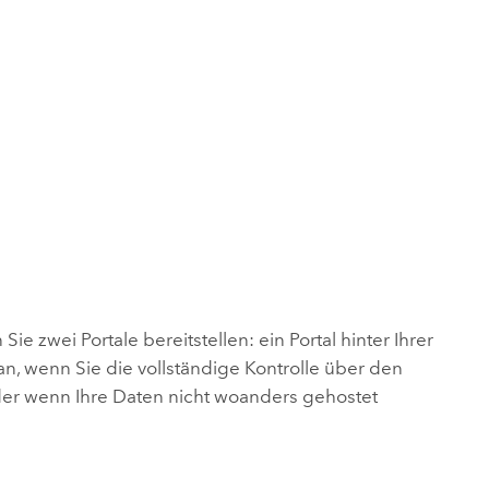
e zwei Portale bereitstellen: ein Portal hinter Ihrer
 an, wenn Sie die vollständige Kontrolle über den
der wenn Ihre Daten nicht woanders gehostet