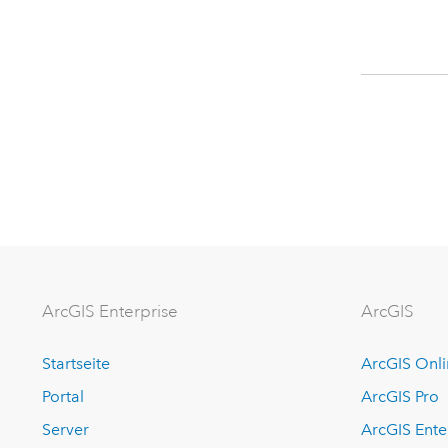
ArcGIS Enterprise
ArcGIS
Startseite
ArcGIS Onl
Portal
ArcGIS Pro
Server
ArcGIS Ente