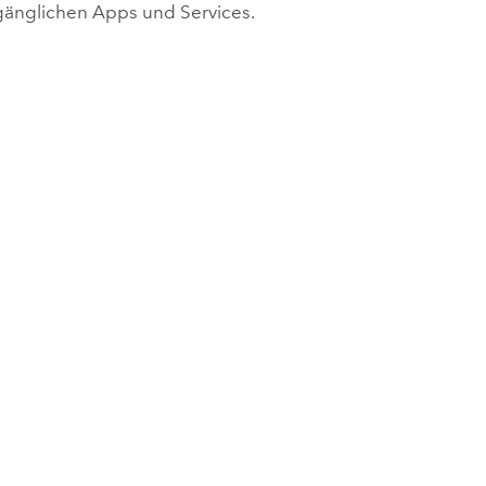
ugänglichen Apps und Services.