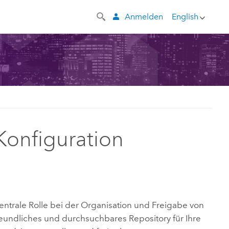
Anmelden
English
-Konfiguration
zentrale Rolle bei der Organisation und Freigabe von
freundliches und durchsuchbares Repository für Ihre