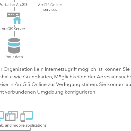
 Organisation kein Internetzugriff möglich ist, können Si
nhalte wie Grundkarten, Möglichkeiten der Adressensuch
ise in
ArcGIS Online
zur Verfügung stehen. Sie können a
icht verbundenen Umgebung konfigurieren.