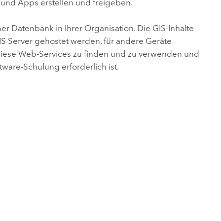
und Apps erstellen und freigeben.
r Datenbank in Ihrer Organisation. Die GIS-Inhalte
S Server
gehostet werden, für andere Geräte
, diese Web-Services zu finden und zu verwenden und
ftware-Schulung erforderlich ist.