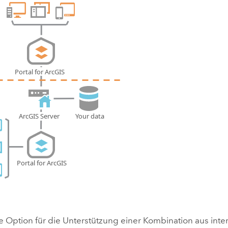
e Option für die Unterstützung einer Kombination aus in