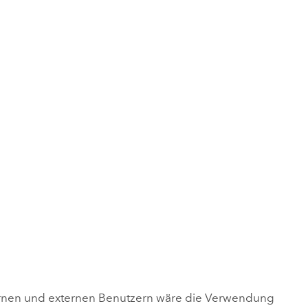
ternen und externen Benutzern wäre die Verwendung