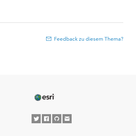
Feedback zu diesem Thema?