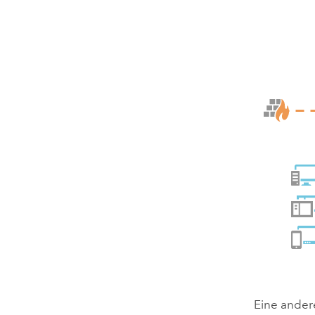
Eine ander