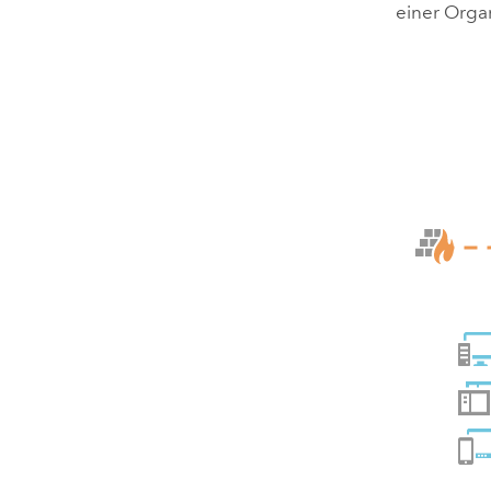
einer Orga