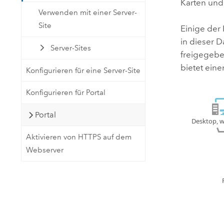
Karten und
Verwenden mit einer Server-
Site
Einige der
in dieser 
Server-Sites
freigegebe
bietet eine
Konfigurieren für eine Server-Site
Konfigurieren für Portal
Portal
Aktivieren von HTTPS auf dem
Webserver