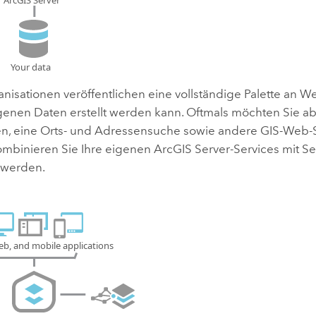
nisationen veröffentlichen eine vollständige Palette an We
genen Daten erstellt werden kann. Oftmals möchten Sie abe
n, eine Orts- und Adressensuche sowie andere GIS-Web-
ombinieren Sie Ihre eigenen
ArcGIS Server
-Services mit Se
t werden.