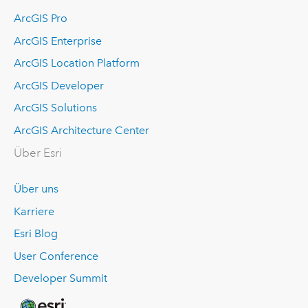
ArcGIS Pro
ArcGIS Enterprise
ArcGIS Location Platform
ArcGIS Developer
ArcGIS Solutions
ArcGIS Architecture Center
Über Esri
Über uns
Karriere
Esri Blog
User Conference
Developer Summit