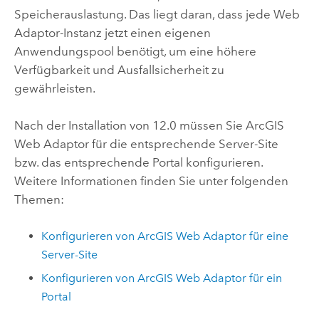
Speicherauslastung. Das liegt daran, dass jede Web
Adaptor-Instanz jetzt einen eigenen
Anwendungspool benötigt, um eine höhere
Verfügbarkeit und Ausfallsicherheit zu
gewährleisten.
Nach der Installation von
12.0
müssen Sie
ArcGIS
Web Adaptor
für die entsprechende Server-Site
bzw. das entsprechende Portal konfigurieren.
Weitere Informationen finden Sie unter folgenden
Themen:
Konfigurieren von
ArcGIS Web Adaptor
für eine
Server-Site
Konfigurieren von
ArcGIS Web Adaptor
für ein
Portal