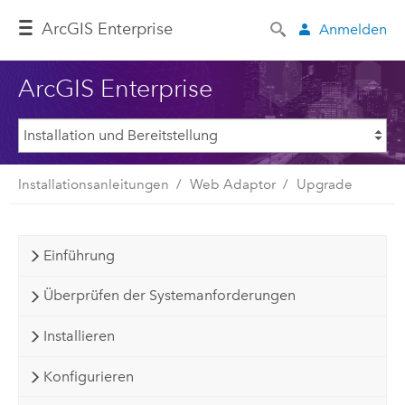
ArcGIS Enterprise
Anmelden
ArcGIS Enterprise
Installationsanleitungen
Web Adaptor
Upgrade
Einführung
Überprüfen der Systemanforderungen
Installieren
Konfigurieren