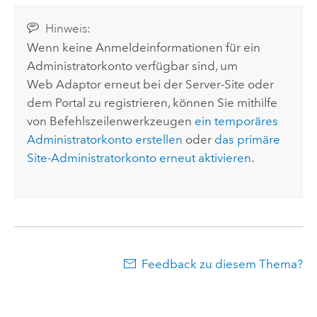
Hinweis:
Wenn keine Anmeldeinformationen für ein
Administratorkonto verfügbar sind, um
Web Adaptor erneut bei der Server-Site oder
dem Portal zu registrieren, können Sie mithilfe
von Befehlszeilenwerkzeugen
ein temporäres
Administratorkonto erstellen
oder
das primäre
Site-Administratorkonto erneut aktivieren
.
Feedback zu diesem Thema?