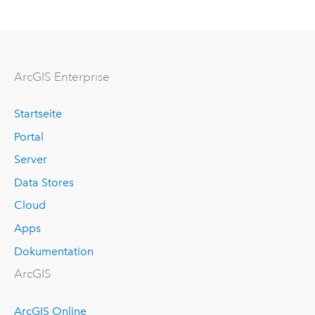
ArcGIS Enterprise
Startseite
Portal
Server
Data Stores
Cloud
Apps
Dokumentation
ArcGIS
ArcGIS Online