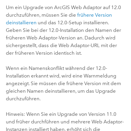
Um ein Upgrade von
ArcGIS Web Adaptor
auf
12.0
durchzuführen, müssen Sie die
frühere Version
deinstallieren
und das
12.0
-Setup installieren.
Geben Sie bei der
12.0
-Installation den Namen der
früheren Web Adaptor-Version an. Dadurch wird
sichergestellt, dass die Web Adaptor-URL mit der
der früheren Version identisch ist.
Wenn ein Namenskonflikt während der
12.0
-
Installation erkannt wird, wird eine Warnmeldung
angezeigt. Sie müssen die frühere Version mit dem
gleichen Namen deinstallieren, um das Upgrade
durchzuführen.
Hinweis: Wenn Sie ein Upgrade von Version 11.0
und früher durchführen und mehrere Web Adaptor-
Instanzen installiert haben, erhöht sich die