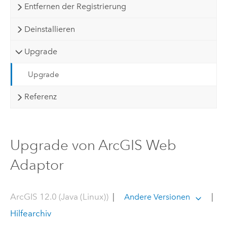
Entfernen der Registrierung
Deinstallieren
Upgrade
Upgrade
Referenz
Upgrade von ArcGIS Web
Adaptor
ArcGIS 12.0 (Java (Linux))
|
|
Andere Versionen
Hilfearchiv