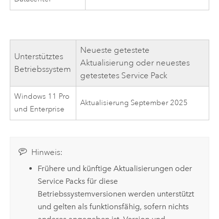
Neueste getestete
Unterstütztes
Aktualisierung oder neuestes
Betriebssystem
getestetes Service Pack
Windows 11 Pro
Aktualisierung September 2025
und Enterprise
Hinweis:
Frühere und künftige Aktualisierungen oder
Service Packs für diese
Betriebssystemversionen werden unterstützt
und gelten als funktionsfähig, sofern nichts