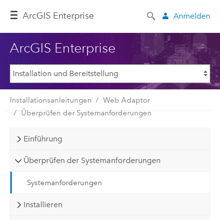
ArcGIS Enterprise
Anmelden
ArcGIS Enterprise
Installationsanleitungen
Web Adaptor
Überprüfen der Systemanforderungen
Einführung
Überprüfen der Systemanforderungen
Systemanforderungen
Installieren