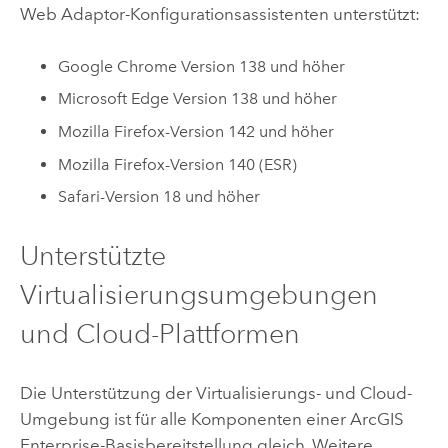
Web Adaptor-Konfigurationsassistenten unterstützt:
Google Chrome
Version 138 und höher
Microsoft Edge
Version 138 und höher
Mozilla Firefox
-Version 142 und höher
Mozilla Firefox
-Version 140 (ESR)
Safari
-Version 18 und höher
Unterstützte
Virtualisierungsumgebungen
und Cloud-Plattformen
Die Unterstützung der Virtualisierungs- und Cloud-
Umgebung ist für alle Komponenten einer
ArcGIS
Enterprise
-Basisbereitstellung gleich. Weitere