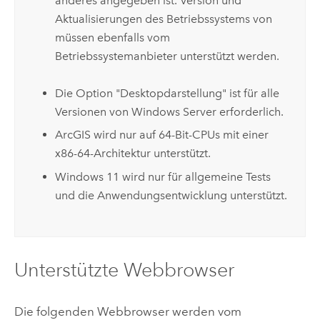
anderes angegeben ist. Version und
Aktualisierungen des Betriebssystems von
müssen ebenfalls vom
Betriebssystemanbieter unterstützt werden.
Die Option "Desktopdarstellung" ist für alle
Versionen von
Windows Server
erforderlich.
ArcGIS wird nur auf 64-Bit-CPUs mit einer
x86-64-Architektur unterstützt.
Windows
11 wird nur für allgemeine Tests
und die Anwendungsentwicklung unterstützt.
Unterstützte Webbrowser
Die folgenden Webbrowser werden vom