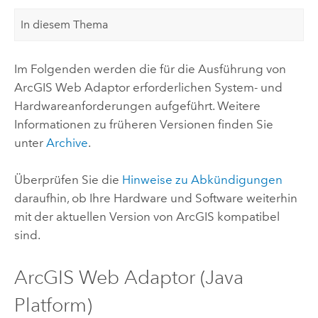
In diesem Thema
Im Folgenden werden die für die Ausführung von
ArcGIS Web Adaptor
erforderlichen System- und
Hardwareanforderungen aufgeführt. Weitere
Informationen zu früheren Versionen finden Sie
unter
Archive
.
Überprüfen Sie die
Hinweise zu Abkündigungen
daraufhin, ob Ihre Hardware und Software weiterhin
mit der aktuellen Version von ArcGIS kompatibel
sind.
ArcGIS Web Adaptor (Java
Platform)