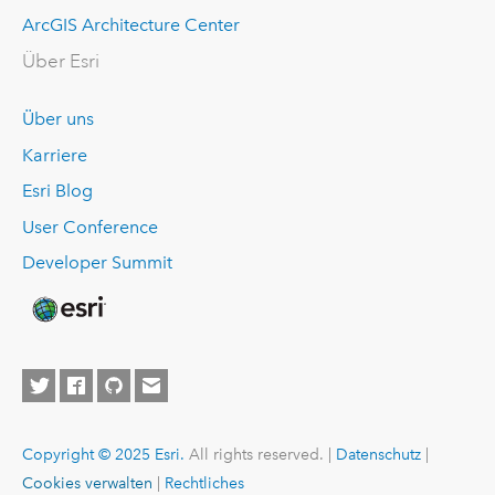
ArcGIS Architecture Center
Über Esri
Über uns
Karriere
Esri Blog
User Conference
Developer Summit
Copyright © 2025 Esri.
All rights reserved. |
Datenschutz
|
Cookies verwalten
|
Rechtliches