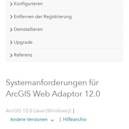
Konfigurieren
Entfernen der Registrierung
Deinstallieren
Upgrade
Referenz
Systemanforderungen für
ArcGIS Web Adaptor 12.0
ArcGIS 12.0 (Java (Windows))
|
|
Hilfearchiv
Andere Versionen