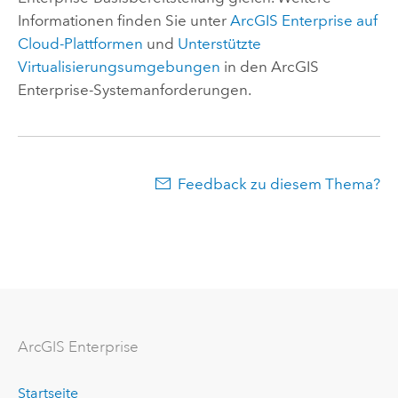
Informationen finden Sie unter
ArcGIS Enterprise
auf
Cloud-Plattformen
und
Unterstützte
Virtualisierungsumgebungen
in den
ArcGIS
Enterprise
-Systemanforderungen.
Feedback zu diesem Thema?
ArcGIS Enterprise
Startseite