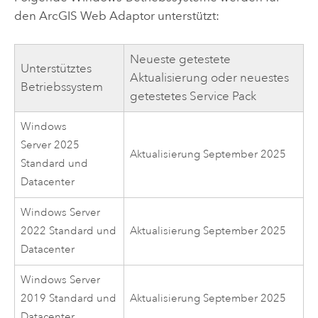
den
ArcGIS Web Adaptor
unterstützt:
Neueste getestete
Unterstütztes
Aktualisierung oder neuestes
Betriebssystem
getestetes Service Pack
Windows
Server 2025
Aktualisierung September 2025
Standard und
Datacenter
Windows Server
2022 Standard und
Aktualisierung September 2025
Datacenter
Windows Server
2019 Standard und
Aktualisierung September 2025
Datacenter