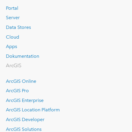
Portal
Server
Data Stores
Cloud
Apps
Dokumentation
ArcGIS
ArcGIS Online
ArcGIS Pro
ArcGIS Enterprise
ArcGIS Location Platform
ArcGIS Developer
ArcGIS Solutions