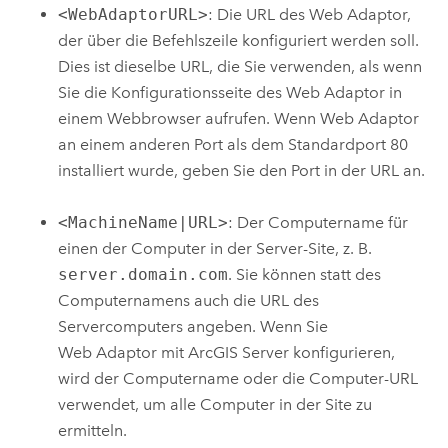
<WebAdaptorURL>
: Die URL des Web Adaptor,
der über die Befehlszeile konfiguriert werden soll.
Dies ist dieselbe URL, die Sie verwenden, als wenn
Sie die Konfigurationsseite des Web Adaptor in
einem Webbrowser aufrufen. Wenn Web Adaptor
an einem anderen Port als dem Standardport 80
installiert wurde, geben Sie den Port in der URL an.
<MachineName|URL>
: Der Computername für
einen der Computer in der Server-Site, z. B.
server.domain.com
. Sie können statt des
Computernamens auch die URL des
Servercomputers angeben. Wenn Sie
Web Adaptor mit
ArcGIS Server
konfigurieren,
wird der Computername oder die Computer-URL
verwendet, um alle Computer in der Site zu
ermitteln.