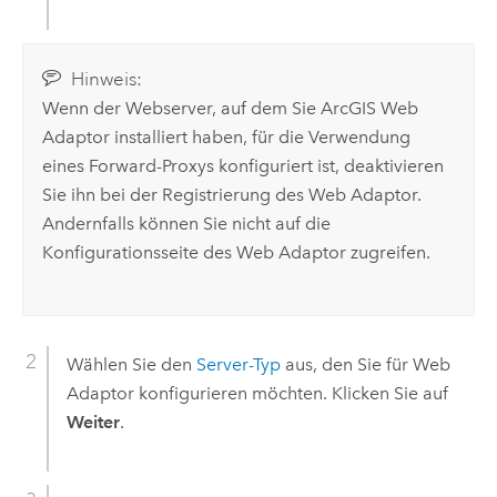
Hinweis:
Wenn der Webserver, auf dem Sie
ArcGIS Web
Adaptor
installiert haben, für die Verwendung
eines Forward-Proxys konfiguriert ist, deaktivieren
Sie ihn bei der Registrierung des Web Adaptor.
Andernfalls können Sie nicht auf die
Konfigurationsseite des Web Adaptor zugreifen.
Wählen Sie den
Server-Typ
aus, den Sie für Web
Adaptor konfigurieren möchten. Klicken Sie auf
Weiter
.