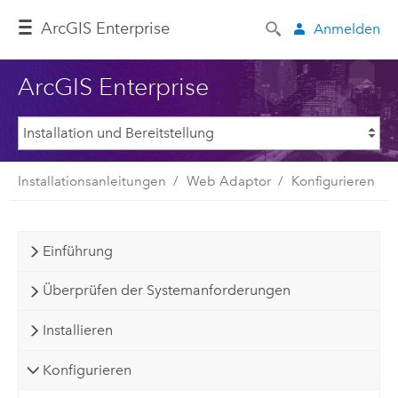
ArcGIS Enterprise
Anmelden
ArcGIS Enterprise
Installationsanleitungen
Web Adaptor
Konfigurieren
Einführung
Überprüfen der Systemanforderungen
Installieren
Konfigurieren