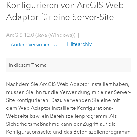
Konfigurieren von ArcGIS Web
Adaptor für eine Server-Site
ArcGIS 12.0 (Java (Windows))
|
|
Hilfearchiv
Andere Versionen
In diesem Thema
Nachdem Sie
ArcGIS Web Adaptor
installiert haben,
müssen Sie ihn für die Verwendung mit einer Server-
Site konfigurieren. Dazu verwenden Sie eine mit
dem Web Adaptor installierte Konfigurations-
Webseite bzw. ein Befehlszeilenprogramm. Als
Sicherheitsmaßnahme kann der Zugriff auf die
Konfigurationsseite und das Befehlszeilenprogramm