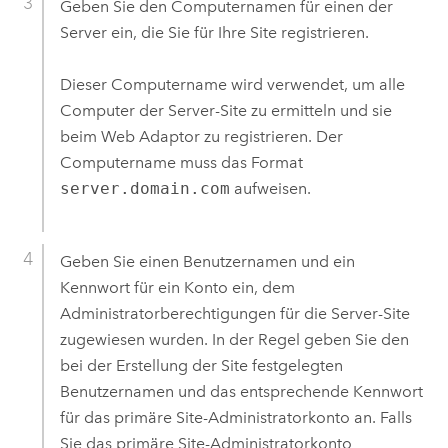
Geben Sie den Computernamen für einen der
Server ein, die Sie für Ihre Site registrieren.
Dieser Computername wird verwendet, um alle
Computer der Server-Site zu ermitteln und sie
beim Web Adaptor zu registrieren. Der
Computername muss das Format
server.domain.com
aufweisen.
Geben Sie einen Benutzernamen und ein
Kennwort für ein Konto ein, dem
Administratorberechtigungen für die Server-Site
zugewiesen wurden. In der Regel geben Sie den
bei der Erstellung der Site festgelegten
Benutzernamen und das entsprechende Kennwort
für das primäre Site-Administratorkonto an. Falls
Sie das primäre Site-Administratorkonto