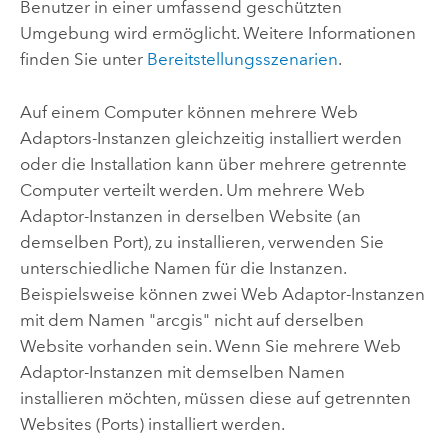
Benutzer in einer umfassend geschützten
Umgebung wird ermöglicht. Weitere Informationen
finden Sie unter
Bereitstellungsszenarien
.
Auf einem Computer können mehrere Web
Adaptors-Instanzen gleichzeitig installiert werden
oder die Installation kann über mehrere getrennte
Computer verteilt werden. Um mehrere Web
Adaptor-Instanzen in derselben Website (an
demselben Port), zu installieren, verwenden Sie
unterschiedliche Namen für die Instanzen.
Beispielsweise können zwei Web Adaptor-Instanzen
mit dem Namen "arcgis" nicht auf derselben
Website vorhanden sein. Wenn Sie mehrere Web
Adaptor-Instanzen mit demselben Namen
installieren möchten, müssen diese auf getrennten
Websites (Ports) installiert werden.