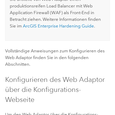
produktionsreifen Load Balancer mit Web
Application Firewall (WAF) als Front-End in
Betracht ziehen. Weitere Informationen finden
Sie im
ArcGIS Enterprise Hardening Guide
.
Vollständige Anweisungen zum Konfigurieren des
Web Adaptor finden Sie in den folgenden
Abschnitten.
Konfigurieren des Web Adaptor
über die Konfigurations-
Webseite
Um den Web Adaptor über die Konfigurations-