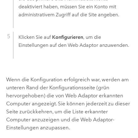
deaktiviert haben, müssen Sie ein Konto mit
administrativem Zugriff auf die Site angeben.
Klicken Sie auf
Konfigurieren
, um die
Einstellungen auf den Web Adaptor anzuwenden.
Wenn die Konfiguration erfolgreich war, werden am
unteren Rand der Konfigurationsseite (grün
hervorgehoben) die von Web Adaptor erkannten
Computer angezeigt. Sie können jederzeit zu dieser
Seite zurückkehren, um die Liste erkannter
Computer anzuzeigen und die Web Adaptor-
Einstellungen anzupassen.