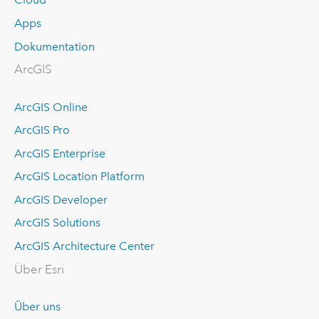
Apps
Dokumentation
ArcGIS
ArcGIS Online
ArcGIS Pro
ArcGIS Enterprise
ArcGIS Location Platform
ArcGIS Developer
ArcGIS Solutions
ArcGIS Architecture Center
Über Esri
Über uns