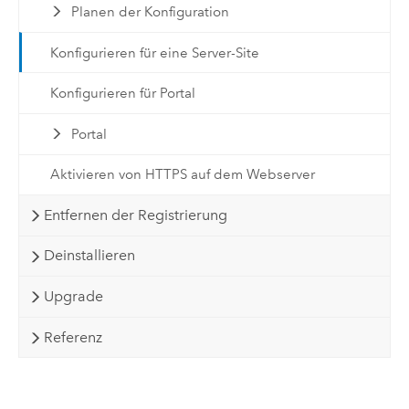
Planen der Konfiguration
Konfigurieren für eine Server-Site
Konfigurieren für Portal
Portal
Aktivieren von HTTPS auf dem Webserver
Entfernen der Registrierung
Deinstallieren
Upgrade
Referenz