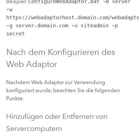
Beispiel:
ConfigureWebAdaptor.bat -m server
-w
https://webadaptorhost.domain.com/webadapt
-g server.domain.com -u siteadmin -p
secret
Nach dem Konfigurieren des
Web Adaptor
Nachdem Web Adaptor zur Verwendung
konfiguriert wurde, beachten Sie die folgenden
Punkte.
Hinzufügen oder Entfernen von
Servercomputern