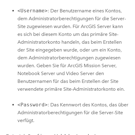
<Username>
: Der Benutzername eines Kontos,
dem Administratorberechtigungen für die Server-
Site zugewiesen wurden. Für
ArcGIS Server
kann
es sich bei diesem Konto um das primäre Site-
Administratorkonto handeln, das beim Erstellen
der Site eingegeben wurde, oder um ein Konto,
dem Administratorberechtigungen zugewiesen
wurden. Geben Sie für
ArcGIS Mission Server
,
Notebook Server
und
Video Server
den
Benutzernamen für das beim Erstellen der Site
verwendete primäre Site-Administratorkonto ein.
<Password>
: Das Kennwort des Kontos, das über
Administratorberechtigungen für die Server-Site
verfügt.