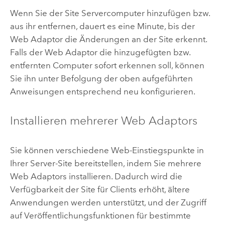
Wenn Sie der Site Servercomputer hinzufügen bzw.
aus ihr entfernen, dauert es eine Minute, bis der
Web Adaptor die Änderungen an der Site erkennt.
Falls der Web Adaptor die hinzugefügten bzw.
entfernten Computer sofort erkennen soll, können
Sie ihn unter Befolgung der oben aufgeführten
Anweisungen entsprechend neu konfigurieren.
Installieren mehrerer Web Adaptors
Sie können verschiedene Web-Einstiegspunkte in
Ihrer Server-Site bereitstellen, indem Sie mehrere
Web Adaptors installieren. Dadurch wird die
Verfügbarkeit der Site für Clients erhöht, ältere
Anwendungen werden unterstützt, und der Zugriff
auf Veröffentlichungsfunktionen für bestimmte