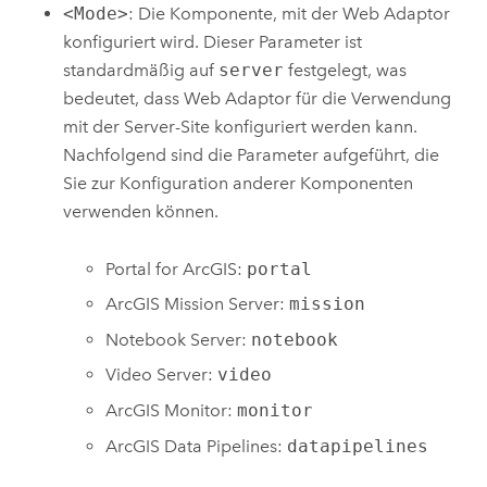
<Mode>
: Die Komponente, mit der Web Adaptor
konfiguriert wird. Dieser Parameter ist
standardmäßig auf
server
festgelegt, was
bedeutet, dass Web Adaptor für die Verwendung
mit der Server-Site konfiguriert werden kann.
Nachfolgend sind die Parameter aufgeführt, die
Sie zur Konfiguration anderer Komponenten
verwenden können.
Portal for ArcGIS
:
portal
ArcGIS Mission Server
:
mission
Notebook Server
:
notebook
Video Server
:
video
ArcGIS Monitor
:
monitor
ArcGIS Data Pipelines
:
datapipelines