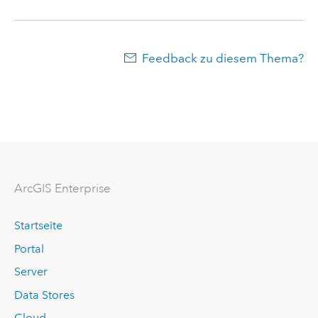
Feedback zu diesem Thema?
ArcGIS Enterprise
Startseite
Portal
Server
Data Stores
Cloud