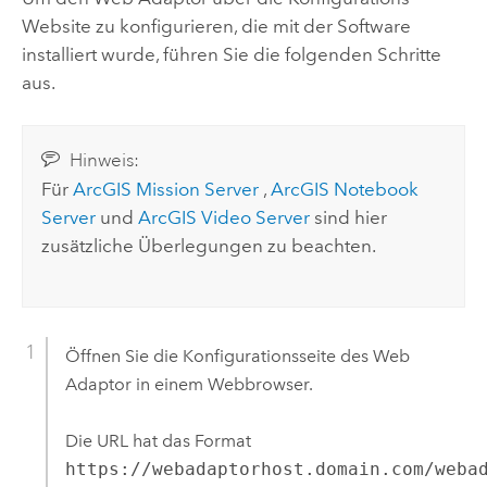
Website zu konfigurieren, die mit der Software
installiert wurde, führen Sie die folgenden Schritte
aus.
Hinweis:
Für
ArcGIS Mission Server
,
ArcGIS Notebook
Server
und
ArcGIS Video Server
sind hier
zusätzliche Überlegungen zu beachten.
Öffnen Sie die Konfigurationsseite des Web
Adaptor in einem Webbrowser.
Die URL hat das Format
https://webadaptorhost.domain.com/weba