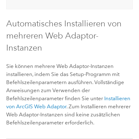
Automatisches Installieren von
mehreren Web Adaptor-
Instanzen
Sie können mehrere Web Adaptor-Instanzen
installieren, indem Sie das Setup-Programm mit
Befehlszeilenparametern ausführen. Vollständige
Anweisungen zum Verwenden der
Befehlszeilenparameter finden Sie unter
Installieren
von
ArcGIS Web Adaptor
. Zum Installieren mehrerer
Web Adaptor-Instanzen sind keine zusätzlichen
Befehlszeilenparameter erforderlich.