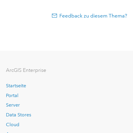
Feedback zu diesem Thema?
ArcGIS Enterprise
Startseite
Portal
Server
Data Stores
Cloud