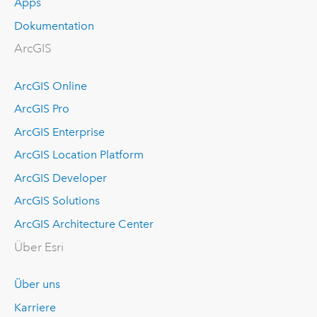
Apps
Dokumentation
ArcGIS
ArcGIS Online
ArcGIS Pro
ArcGIS Enterprise
ArcGIS Location Platform
ArcGIS Developer
ArcGIS Solutions
ArcGIS Architecture Center
Über Esri
Über uns
Karriere