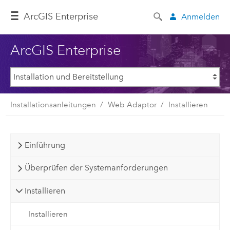
ArcGIS Enterprise
Anmelden
ArcGIS Enterprise
Installationsanleitungen
Web Adaptor
Installieren
Einführung
Überprüfen der Systemanforderungen
Installieren
Installieren