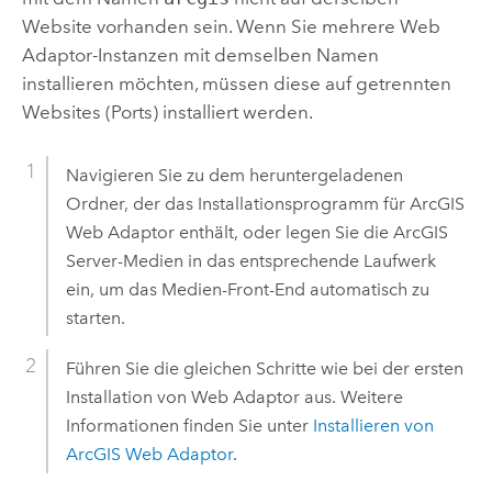
Website vorhanden sein. Wenn Sie mehrere Web
Adaptor-Instanzen mit demselben Namen
installieren möchten, müssen diese auf getrennten
Websites (Ports) installiert werden.
Navigieren Sie zu dem heruntergeladenen
Ordner, der das Installationsprogramm für
ArcGIS
Web Adaptor
enthält, oder legen Sie die
ArcGIS
Server
-Medien in das entsprechende Laufwerk
ein, um das Medien-Front-End automatisch zu
starten.
Führen Sie die gleichen Schritte wie bei der ersten
Installation von Web Adaptor aus. Weitere
Informationen finden Sie unter
Installieren von
ArcGIS Web Adaptor
.