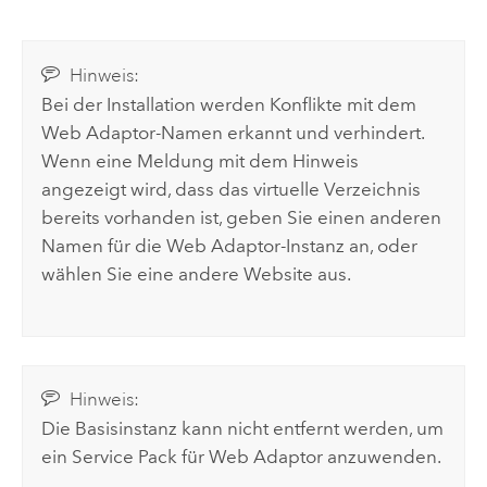
Hinweis:
Bei der Installation werden Konflikte mit dem
Web Adaptor-Namen erkannt und verhindert.
Wenn eine Meldung mit dem Hinweis
angezeigt wird, dass das virtuelle Verzeichnis
bereits vorhanden ist, geben Sie einen anderen
Namen für die Web Adaptor-Instanz an, oder
wählen Sie eine andere Website aus.
Hinweis:
Die Basisinstanz kann nicht entfernt werden, um
ein Service Pack für Web Adaptor anzuwenden.