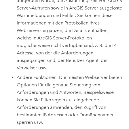
aufgerufen wurde, die Ausführungszeit von
ArcGIS
Server
-Aufrufen sowie in
ArcGIS Server
ausgelöste
Warnmeldungen und Fehler. Sie können diese
Informationen mit den Protokollen Ihres
Webservers ergänzen, die Details enthalten,
welche in
ArcGIS Server
-Protokollen
möglicherweise nicht verfügbar sind, z. B. die IP-
Adresse, von der die Anforderungen
ausgegangen sind, der Benutzer-Agent, der
Verweiser usw.
Andere Funktionen: Die meisten Webserver bieten
Optionen für die genaue Steuerung von
Anforderungen und Antworten. Beispielsweise
können Sie Filterregeln auf eingehende
Anforderungen anwenden, den Zugriff von
bestimmten IP-Adressen oder Domänennamen
sperren usw.