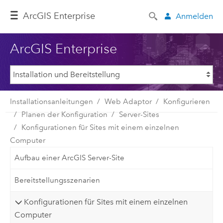
ArcGIS Enterprise
Anmelden
ArcGIS Enterprise
Installationsanleitungen
Web Adaptor
Konfigurieren
Planen der Konfiguration
Server-Sites
Konfigurationen für Sites mit einem einzelnen
Computer
Aufbau einer ArcGIS Server-Site
Bereitstellungsszenarien
Konfigurationen für Sites mit einem einzelnen
Computer