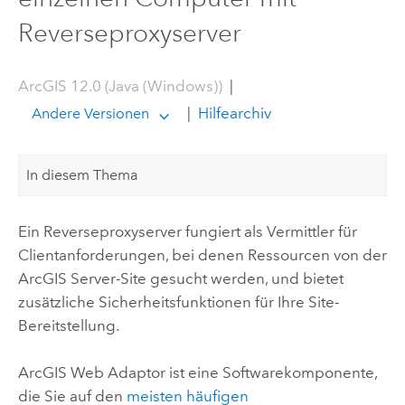
Reverseproxyserver
ArcGIS 12.0 (Java (Windows))
|
|
Hilfearchiv
Andere Versionen
In diesem Thema
Ein Reverseproxyserver fungiert als Vermittler für
Clientanforderungen, bei denen Ressourcen von der
ArcGIS Server
-Site gesucht werden, und bietet
zusätzliche Sicherheitsfunktionen für Ihre Site-
Bereitstellung.
ArcGIS Web Adaptor
ist eine Softwarekomponente,
die Sie auf den
meisten häufigen