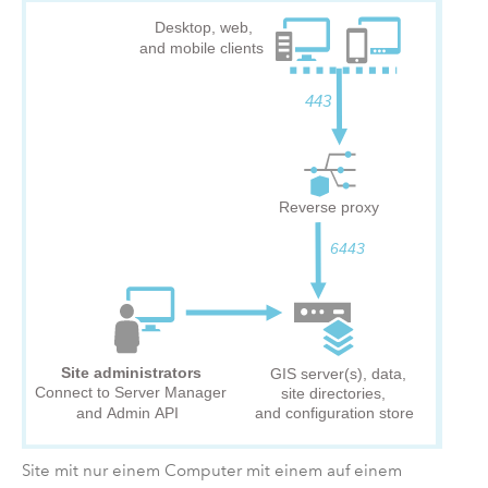
Site mit nur einem Computer mit einem auf einem