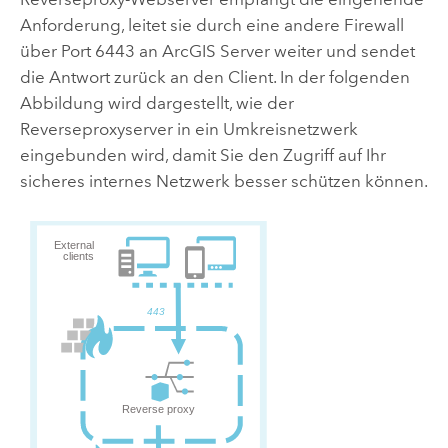
Anforderung, leitet sie durch eine andere Firewall
über Port 6443 an
ArcGIS Server
weiter und sendet
die Antwort zurück an den Client. In der folgenden
Abbildung wird dargestellt, wie der
Reverseproxyserver in ein Umkreisnetzwerk
eingebunden wird, damit Sie den Zugriff auf Ihr
sicheres internes Netzwerk besser schützen können.