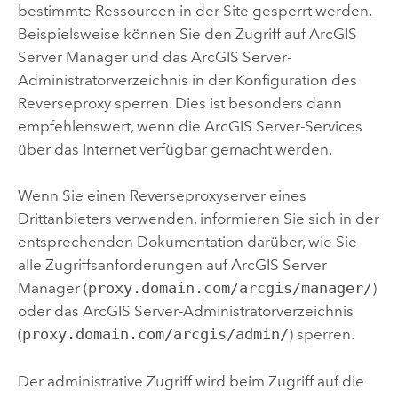
bestimmte Ressourcen in der Site gesperrt werden.
Beispielsweise können Sie den Zugriff auf
ArcGIS
Server
Manager und das
ArcGIS Server
-
Administratorverzeichnis in der Konfiguration des
Reverseproxy sperren. Dies ist besonders dann
empfehlenswert, wenn die
ArcGIS Server
-Services
über das Internet verfügbar gemacht werden.
Wenn Sie einen Reverseproxyserver eines
Drittanbieters verwenden, informieren Sie sich in der
entsprechenden Dokumentation darüber, wie Sie
alle Zugriffsanforderungen auf
ArcGIS Server
Manager (
proxy.domain.com/arcgis/manager/
)
oder das
ArcGIS Server
-Administratorverzeichnis
(
proxy.domain.com/arcgis/admin/
) sperren.
Der administrative Zugriff wird beim Zugriff auf die