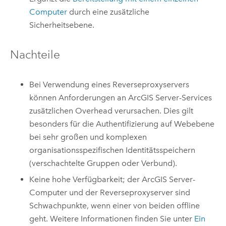
Computer
durch eine zusätzliche
Sicherheitsebene.
Nachteile
Bei Verwendung eines Reverseproxyservers
können Anforderungen an
ArcGIS Server
-Services
zusätzlichen Overhead verursachen. Dies gilt
besonders für die Authentifizierung auf Webebene
bei sehr großen und komplexen
organisationsspezifischen Identitätsspeichern
(verschachtelte Gruppen oder Verbund).
Keine hohe Verfügbarkeit; der
ArcGIS Server
-
Computer und der Reverseproxyserver sind
Schwachpunkte, wenn einer von beiden offline
geht. Weitere Informationen finden Sie unter
Ein