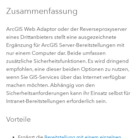
Zusammenfassung
ArcGIS Web Adaptor oder der Reverseproxyserver
eines Drittanbieters stellt eine ausgezeichnete
Ergänzung für
ArcGIS Server
-Bereitstellungen mit
nur einem Computer dar. Beide umfassen
zusätzliche Sicherheitsfunktionen. Es wird dringend
empfohlen, eine dieser beiden Optionen zu nutzen,
wenn Sie GIS-Services über das Internet verfügbar
machen möchten. Abhängig von den
Sicherheitsanforderungen kann ihr Einsatz selbst für
Intranet-Bereitstellungen erforderlich sein.
Vorteile
Ergänzt die
Bereitstellung mit einem einzelnen