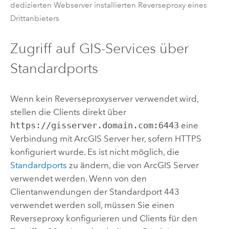
dedizierten Webserver installierten Reverseproxy eines
Drittanbieters
Zugriff auf GIS-Services über
Standardports
Wenn kein Reverseproxyserver verwendet wird,
stellen die Clients direkt über
https://gisserver.domain.com:6443
eine
Verbindung mit
ArcGIS Server
her, sofern HTTPS
konfiguriert wurde. Es ist nicht möglich, die
Standardports
zu ändern, die von
ArcGIS Server
verwendet werden. Wenn von den
Clientanwendungen der Standardport 443
verwendet werden soll, müssen Sie einen
Reverseproxy konfigurieren und Clients für den