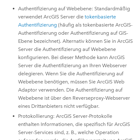
Authentifizierung auf Webebene: Standardmäßig
verwendet
ArcGIS Server
die
tokenbasierte
Authentifizierung
(häufig als tokenbasierte ArcGIS-
Authentifizierung oder Authentifizierung auf GIS-
Ebene bezeichnet). Alternativ können Sie in
ArcGIS
Server
die Authentifizierung auf Webebene
konfigurieren. Bei dieser Methode kann
ArcGIS
Server
die Authentifizierung an Ihren Webserver
delegieren. Wenn Sie die Authentifizierung auf
Webebene benötigen, müssen Sie ArcGIS Web
Adaptor verwenden. Die Authentifizierung auf
Webebene ist über den Reverseproxy-Webserver
eines Drittanbieters nicht verfügbar.
Protokollierung:
ArcGIS Server
-Protokolle
enthalten Informationen, die spezifisch für
ArcGIS
Server
-Services sind, z. B., welche Operation