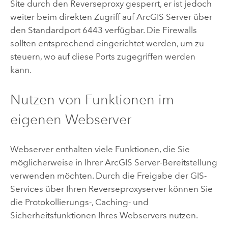
Site durch den Reverseproxy gesperrt, er ist jedoch
weiter beim direkten Zugriff auf
ArcGIS Server
über
den Standardport 6443 verfügbar. Die Firewalls
sollten entsprechend eingerichtet werden, um zu
steuern, wo auf diese Ports zugegriffen werden
kann.
Nutzen von Funktionen im
eigenen Webserver
Webserver enthalten viele Funktionen, die Sie
möglicherweise in Ihrer
ArcGIS Server
-Bereitstellung
verwenden möchten. Durch die Freigabe der GIS-
Services über Ihren Reverseproxyserver können Sie
die Protokollierungs-, Caching- und
Sicherheitsfunktionen Ihres Webservers nutzen.