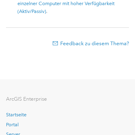
einzelner Computer mit hoher Verfügbarkeit
(Aktiv/Passiv)
.
Feedback zu diesem Thema?
ArcGIS Enterprise
Startseite
Portal
Server