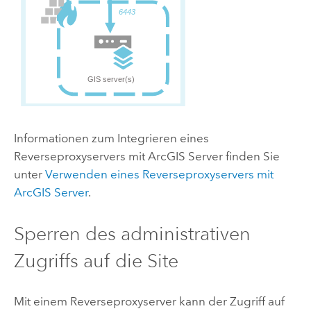
Informationen zum Integrieren eines
Reverseproxyservers mit
ArcGIS Server
finden Sie
unter
Verwenden eines Reverseproxyservers mit
ArcGIS Server
.
Sperren des administrativen
Zugriffs auf die Site
Mit einem Reverseproxyserver kann der Zugriff auf