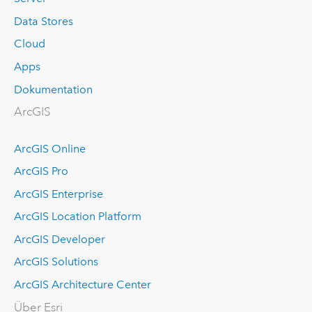
Data Stores
Cloud
Apps
Dokumentation
ArcGIS
ArcGIS Online
ArcGIS Pro
ArcGIS Enterprise
ArcGIS Location Platform
ArcGIS Developer
ArcGIS Solutions
ArcGIS Architecture Center
Über Esri