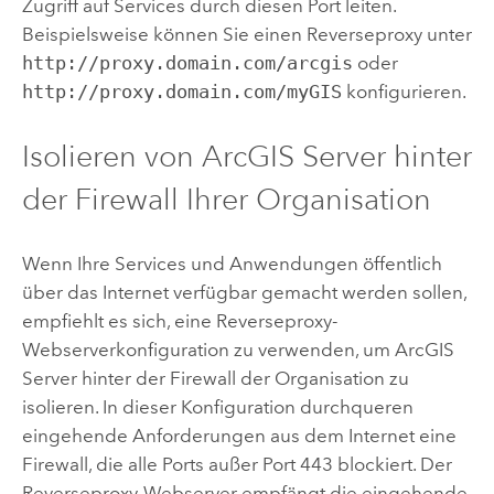
Zugriff auf Services durch diesen Port leiten.
Beispielsweise können Sie einen Reverseproxy unter
http://proxy.domain.com/arcgis
oder
http://proxy.domain.com/myGIS
konfigurieren.
Isolieren von
ArcGIS Server
hinter
der Firewall Ihrer Organisation
Wenn Ihre Services und Anwendungen öffentlich
über das Internet verfügbar gemacht werden sollen,
empfiehlt es sich, eine Reverseproxy-
Webserverkonfiguration zu verwenden, um
ArcGIS
Server
hinter der Firewall der Organisation zu
isolieren. In dieser Konfiguration durchqueren
eingehende Anforderungen aus dem Internet eine
Firewall, die alle Ports außer Port 443 blockiert. Der
Reverseproxy-Webserver empfängt die eingehende