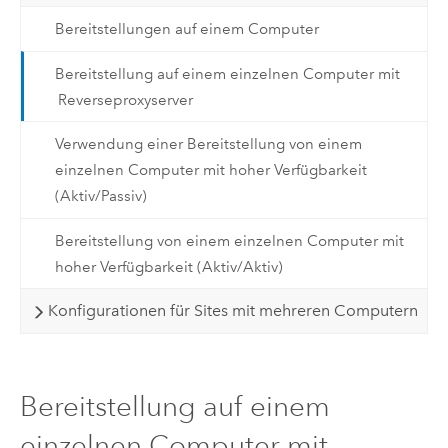
Bereitstellungen auf einem Computer
Bereitstellung auf einem einzelnen Computer mit
Reverseproxyserver
Verwendung einer Bereitstellung von einem
einzelnen Computer mit hoher Verfügbarkeit
(Aktiv/Passiv)
Bereitstellung von einem einzelnen Computer mit
hoher Verfügbarkeit (Aktiv/Aktiv)
Konfigurationen für Sites mit mehreren Computern
Bereitstellung auf einem
einzelnen Computer mit