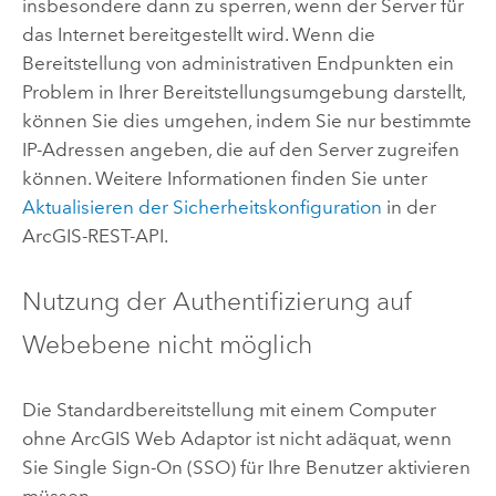
insbesondere dann zu sperren, wenn der Server für
das Internet bereitgestellt wird. Wenn die
Bereitstellung von administrativen Endpunkten ein
Problem in Ihrer Bereitstellungsumgebung darstellt,
können Sie dies umgehen, indem Sie nur bestimmte
IP-Adressen angeben, die auf den Server zugreifen
können. Weitere Informationen finden Sie unter
Aktualisieren der Sicherheitskonfiguration
in der
ArcGIS-REST-API.
Nutzung der Authentifizierung auf
Webebene nicht möglich
Die Standardbereitstellung mit einem Computer
ohne
ArcGIS Web Adaptor
ist nicht adäquat, wenn
Sie Single Sign-On (SSO) für Ihre Benutzer aktivieren