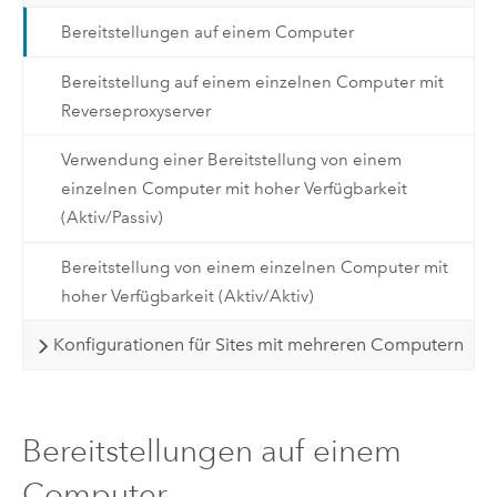
Bereitstellungen auf einem Computer
Bereitstellung auf einem einzelnen Computer mit
Reverseproxyserver
Verwendung einer Bereitstellung von einem
einzelnen Computer mit hoher Verfügbarkeit
(Aktiv/Passiv)
Bereitstellung von einem einzelnen Computer mit
hoher Verfügbarkeit (Aktiv/Aktiv)
Konfigurationen für Sites mit mehreren Computern
Bereitstellungen auf einem
Computer