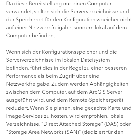
Da diese Bereitstellung nur einen Computer
verwendet, sollten sich die Serververzeichnisse und
der Speicherort für den Konfigurationsspeicher nicht
auf einer Netzwerkfreigabe, sondern lokal auf dem
Computer befinden,
Wenn sich der Konfigurationsspeicher und die
Serververzeichnisse im lokalen Dateisystem
befinden, führt dies in der Regel zu einer besseren
Performance als beim Zugriff über eine
Netzwerkfreigabe. Zudem werden Abhängigkeiten
zwischen dem Computer, auf dem
ArcGIS Server
ausgeführt wird, und dem Remote-Speichergerät
reduziert. Wenn Sie planen, eine gecachte Karte und
Image-Services zu hosten, wird empfohlen, lokale
Verzeichnisse, "Direct Attached Storage" (DAS) oder
"Storage Area Networks (SAN)" (dediziert für den