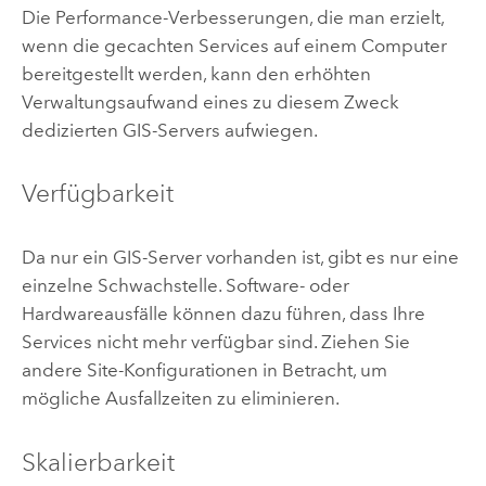
Die Performance-Verbesserungen, die man erzielt,
wenn die gecachten Services auf einem Computer
bereitgestellt werden, kann den erhöhten
Verwaltungsaufwand eines zu diesem Zweck
dedizierten GIS-Servers aufwiegen.
Verfügbarkeit
Da nur ein GIS-Server vorhanden ist, gibt es nur eine
einzelne Schwachstelle. Software- oder
Hardwareausfälle können dazu führen, dass Ihre
Services nicht mehr verfügbar sind. Ziehen Sie
andere Site-Konfigurationen in Betracht, um
mögliche Ausfallzeiten zu eliminieren.
Skalierbarkeit