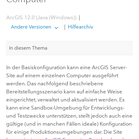
ArcGIS 12.0 (Java (Windows))
|
|
Hilfearchiv
Andere Versionen
In diesem Thema
In der Basiskonfiguration kann eine
ArcGIS Server
-
Site auf einem einzelnen Computer ausgeführt
werden. Das nachfolgend beschriebene
Bereitstellungsszenario kann auf einfache Weise
eingerichtet, verwaltet und aktualisiert werden. Es
kann eine Sandbox-Umgebung für Entwicklungs-
und Testzwecke unterstützen, stellt jedoch auch eine
gültige (und in manchen Fällen ideale) Konfiguration
für einige Produktionsumgebungen dar. Die Site