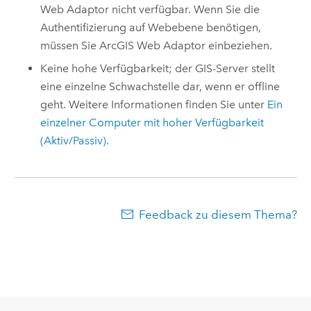
Web Adaptor
nicht verfügbar. Wenn Sie die
Authentifizierung auf Webebene benötigen,
müssen Sie
ArcGIS Web Adaptor
einbeziehen.
Keine hohe Verfügbarkeit; der GIS-Server stellt
eine einzelne Schwachstelle dar, wenn er offline
geht. Weitere Informationen finden Sie unter
Ein
einzelner Computer mit hoher Verfügbarkeit
(Aktiv/Passiv)
.
Feedback zu diesem Thema?