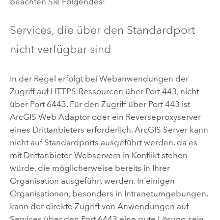
beachten Sie Folgendes:
Services, die über den Standardport
nicht verfügbar sind
In der Regel erfolgt bei Webanwendungen der
Zugriff auf HTTPS-Ressourcen über Port 443, nicht
über Port 6443. Für den Zugriff über Port 443 ist
ArcGIS Web Adaptor
oder ein Reverseproxyserver
eines Drittanbieters erforderlich.
ArcGIS Server
kann
nicht auf Standardports ausgeführt werden, da es
mit Drittanbieter-Webservern in Konflikt stehen
würde, die möglicherweise bereits in Ihrer
Organisation ausgeführt werden. In einigen
Organisationen, besonders in Intranetumgebungen,
kann der direkte Zugriff von Anwendungen auf
Services über den Port 6443 eine gute Lösung sein.