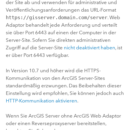
der Site ab und verwenden für administrative und
Veröffentlichungsanforderungen das URL-Format
https://gisserver.domain.com/server
. Web
Adaptor behandelt jede Anforderung und verteilt
sie über Port 6443 auf einen der Computer in der
Server-Site. Sofern Sie direkten administrativen
Zugriff auf die Server-Site
nicht deaktiviert haben
, ist
er über Port 6443 verfügbar.
In Version 10.7 und höher wird die HTTPS-
Kommunikation von den
ArcGIS Server
-Sites
standardmäßig erzwungen. Das Beibehalten dieser
Einstellung wird empfohlen, Sie können jedoch auch
HTTP-Kommunikation aktivieren
.
Wenn Sie
ArcGIS Server
ohne ArcGIS Web Adaptor
oder einen Reverseproxyserver bereitstellen,