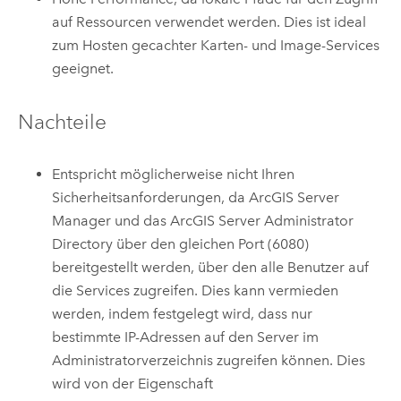
auf Ressourcen verwendet werden. Dies ist ideal
zum Hosten gecachter Karten- und Image-Services
geeignet.
Nachteile
Entspricht möglicherweise nicht Ihren
Sicherheitsanforderungen, da ArcGIS Server
Manager und das ArcGIS Server Administrator
Directory über den gleichen Port (6080)
bereitgestellt werden, über den alle Benutzer auf
die Services zugreifen. Dies kann vermieden
werden, indem festgelegt wird, dass nur
bestimmte IP-Adressen auf den Server im
Administratorverzeichnis zugreifen können. Dies
wird von der Eigenschaft