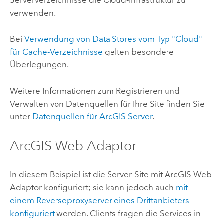
verwenden.
Bei
Verwendung von Data Stores vom Typ "Cloud"
für Cache-Verzeichnisse
gelten besondere
Überlegungen.
Weitere Informationen zum Registrieren und
Verwalten von Datenquellen für Ihre Site finden Sie
unter
Datenquellen für ArcGIS Server
.
ArcGIS Web Adaptor
In diesem Beispiel ist die Server-Site mit
ArcGIS Web
Adaptor
konfiguriert; sie kann jedoch auch
mit
einem Reverseproxyserver eines Drittanbieters
konfiguriert
werden. Clients fragen die Services in