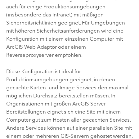
auch für einige Produktionsumgebungen
(insbesondere das Intranet) mit mäßigen
Sicherheitsrichtlinien geeignet. Für Umgebungen
mit höheren Sicherheitsanforderungen wird eine
Konfiguration mit einem einzelnen Computer mit
ArcGIS Web Adaptor
oder einem
Reverseproxyserver empfohlen.
Diese Konfiguration ist ideal für
Produktionsumgebungen geeignet, in denen
gecachte Karten- und Image-Services den maximal
möglichen Durchsatz bereitstellen müssen. In
Organisationen mit großen
ArcGIS Server
-
Bereitstellungen eignet sich eine Site mit einem
Computer gut zum Hosten aller gecachten Services.
Andere Services können auf einer parallelen Site mit
einem oder mehreren GIS-Servern gehostet werden.