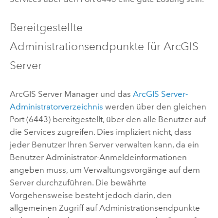
Bereitgestellte
Administrationsendpunkte für
ArcGIS
Server
ArcGIS Server Manager und das
ArcGIS Server
-
Administratorverzeichnis
werden über den gleichen
Port (6443) bereitgestellt, über den alle Benutzer auf
die Services zugreifen. Dies impliziert nicht, dass
jeder Benutzer Ihren Server verwalten kann, da ein
Benutzer Administrator-Anmeldeinformationen
angeben muss, um Verwaltungsvorgänge auf dem
Server durchzuführen. Die bewährte
Vorgehensweise besteht jedoch darin, den
allgemeinen Zugriff auf Administrationsendpunkte