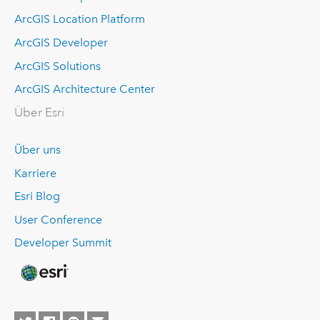
ArcGIS Location Platform
ArcGIS Developer
ArcGIS Solutions
ArcGIS Architecture Center
Über Esri
Über uns
Karriere
Esri Blog
User Conference
Developer Summit