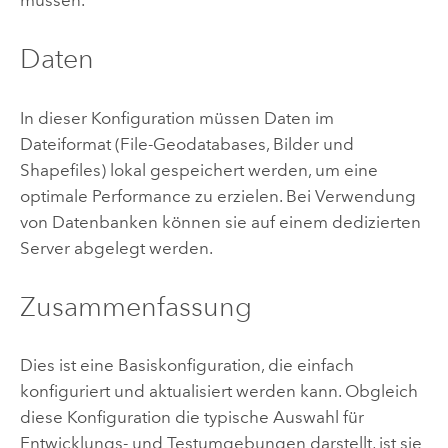
müssen.
Daten
In dieser Konfiguration müssen Daten im
Dateiformat (File-Geodatabases, Bilder und
Shapefiles) lokal gespeichert werden, um eine
optimale Performance zu erzielen. Bei Verwendung
von Datenbanken können sie auf einem dedizierten
Server abgelegt werden.
Zusammenfassung
Dies ist eine Basiskonfiguration, die einfach
konfiguriert und aktualisiert werden kann. Obgleich
diese Konfiguration die typische Auswahl für
Entwicklungs- und Testumgebungen darstellt, ist sie