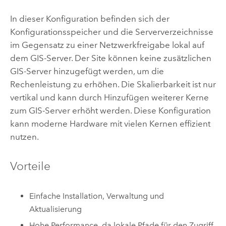
In dieser Konfiguration befinden sich der
Konfigurationsspeicher und die Serververzeichnisse
im Gegensatz zu einer Netzwerkfreigabe lokal auf
dem GIS-Server. Der Site können keine zusätzlichen
GIS-Server hinzugefügt werden, um die
Rechenleistung zu erhöhen. Die Skalierbarkeit ist nur
vertikal und kann durch Hinzufügen weiterer Kerne
zum GIS-Server erhöht werden. Diese Konfiguration
kann moderne Hardware mit vielen Kernen effizient
nutzen.
Vorteile
Einfache Installation, Verwaltung und
Aktualisierung
Hohe Performance, da lokale Pfade für den Zugriff