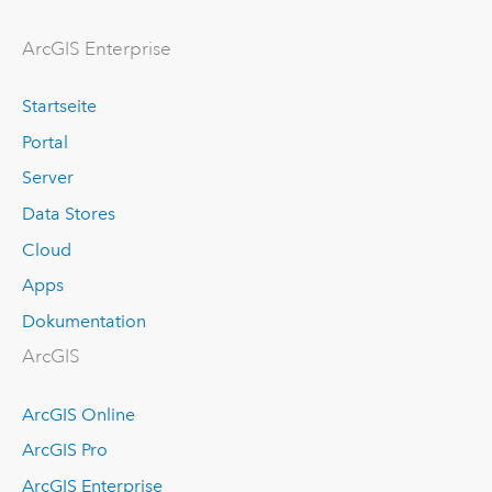
ArcGIS Enterprise
Startseite
Portal
Server
Data Stores
Cloud
Apps
Dokumentation
ArcGIS
ArcGIS Online
ArcGIS Pro
ArcGIS Enterprise