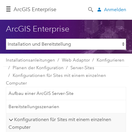
ArcGIS Enterprise
Anmelden
ArcGIS Enterprise
Installationsanleitungen
Web Adaptor
Konfigurieren
Planen der Konfiguration
Server-Sites
Konfigurationen für Sites mit einem einzelnen
Computer
Aufbau einer ArcGIS Server-Site
Bereitstellungsszenarien
Konfigurationen für Sites mit einem einzelnen
Computer