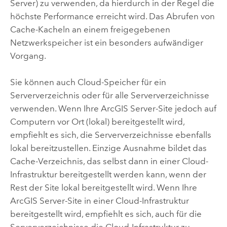
Server) zu verwenden, da hierdurch in der Regel die
höchste Performance erreicht wird. Das Abrufen von
Cache-Kacheln an einem freigegebenen
Netzwerkspeicher ist ein besonders aufwändiger
Vorgang.
Sie können auch Cloud-Speicher für ein
Serververzeichnis oder für alle Serververzeichnisse
verwenden. Wenn Ihre
ArcGIS Server
-Site jedoch auf
Computern vor Ort (lokal) bereitgestellt wird,
empfiehlt es sich, die Serververzeichnisse ebenfalls
lokal bereitzustellen. Einzige Ausnahme bildet das
Cache-Verzeichnis, das selbst dann in einer Cloud-
Infrastruktur bereitgestellt werden kann, wenn der
Rest der Site lokal bereitgestellt wird. Wenn Ihre
ArcGIS Server
-Site in einer Cloud-Infrastruktur
bereitgestellt wird, empfiehlt es sich, auch für die
Serververzeichnisse die Cloud-Infrastruktur zu