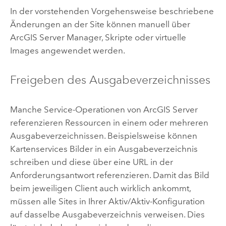
In der vorstehenden Vorgehensweise beschriebene
Änderungen an der Site können manuell über
ArcGIS Server
Manager, Skripte oder virtuelle
Images angewendet werden.
Freigeben des Ausgabeverzeichnisses
Manche Service-Operationen von
ArcGIS Server
referenzieren Ressourcen in einem oder mehreren
Ausgabeverzeichnissen. Beispielsweise können
Kartenservices Bilder in ein Ausgabeverzeichnis
schreiben und diese über eine URL in der
Anforderungsantwort referenzieren. Damit das Bild
beim jeweiligen Client auch wirklich ankommt,
müssen alle Sites in Ihrer Aktiv/Aktiv-Konfiguration
auf dasselbe Ausgabeverzeichnis verweisen. Dies