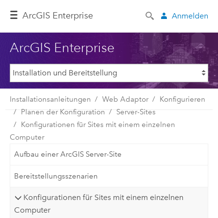
ArcGIS Enterprise
Anmelden
ArcGIS Enterprise
Installationsanleitungen
Web Adaptor
Konfigurieren
Planen der Konfiguration
Server-Sites
Konfigurationen für Sites mit einem einzelnen
Computer
Aufbau einer ArcGIS Server-Site
Bereitstellungsszenarien
Konfigurationen für Sites mit einem einzelnen
Computer