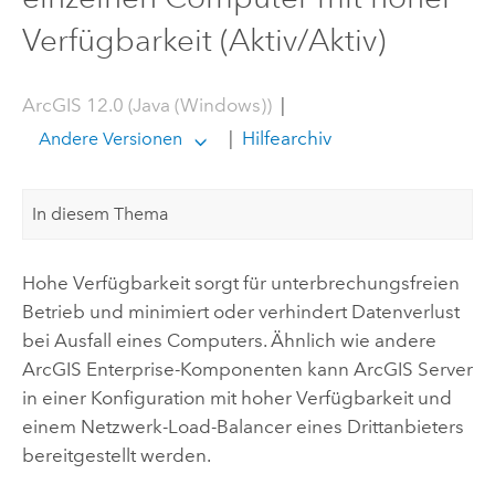
Verfügbarkeit (Aktiv/Aktiv)
ArcGIS 12.0 (Java (Windows))
|
|
Hilfearchiv
Andere Versionen
In diesem Thema
Hohe Verfügbarkeit sorgt für unterbrechungsfreien
Betrieb und minimiert oder verhindert Datenverlust
bei Ausfall eines Computers. Ähnlich wie andere
ArcGIS Enterprise
-Komponenten kann
ArcGIS Server
in einer Konfiguration mit hoher Verfügbarkeit und
einem Netzwerk-Load-Balancer eines Drittanbieters
bereitgestellt werden.