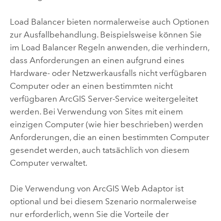
Load Balancer bieten normalerweise auch Optionen
zur Ausfallbehandlung. Beispielsweise können Sie
im Load Balancer Regeln anwenden, die verhindern,
dass Anforderungen an einen aufgrund eines
Hardware- oder Netzwerkausfalls nicht verfügbaren
Computer oder an einen bestimmten nicht
verfügbaren
ArcGIS Server
-Service weitergeleitet
werden. Bei Verwendung von Sites mit einem
einzigen Computer (wie hier beschrieben) werden
Anforderungen, die an einen bestimmten Computer
gesendet werden, auch tatsächlich von diesem
Computer verwaltet.
Die Verwendung von
ArcGIS Web Adaptor
ist
optional und bei diesem Szenario normalerweise
nur erforderlich, wenn Sie die Vorteile der