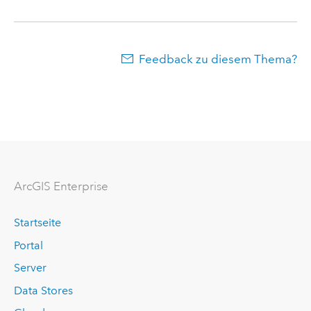
Feedback zu diesem Thema?
ArcGIS Enterprise
Startseite
Portal
Server
Data Stores