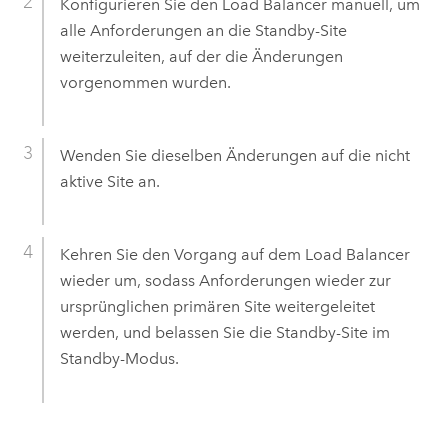
Konfigurieren Sie den Load Balancer manuell, um
alle Anforderungen an die Standby-Site
weiterzuleiten, auf der die Änderungen
vorgenommen wurden.
Wenden Sie dieselben Änderungen auf die nicht
aktive Site an.
Kehren Sie den Vorgang auf dem Load Balancer
wieder um, sodass Anforderungen wieder zur
ursprünglichen primären Site weitergeleitet
werden, und belassen Sie die Standby-Site im
Standby-Modus.