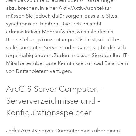
abzubrechen. In einer Aktiv/Aktiv-Architektur
müssen Sie jedoch dafür sorgen, dass alle Sites
synchronisiert bleiben. Dadurch entsteht
administrativer Mehraufwand, weshalb dieses
Bereitstellungskonzept unpraktisch ist, sobald es
viele Computer, Services oder Caches gibt, die sich
regelmäßig ändern. Zudem müssen Sie oder Ihre IT-
Mitarbeiter über gute Kenntnisse zu Load Balancern
von Drittanbietern verfügen.
ArcGIS Server
-Computer, -
Serververzeichnisse und -
Konfigurationsspeicher
Jeder
ArcGIS Server
-Computer muss über einen