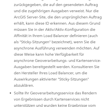
zurückgegeben, die auf den gesendeten Auftrag
und die zugehörigen Ausgaben verweist. Nur die
ArcGIS Server
-Site, die den ursprünglichen Auftrag
erhält, kann diese ID erkennen. Aus diesem Grund
müssen Sie in der Aktiv/Aktiv-Konfiguration die
Affinität in Ihrem Load Balancer definieren (auch
als "Sticky-Sitzungen" bezeichnet), wenn Sie die
asynchrone Ausführung verwenden möchten. Auf
diese Weise kann hohe Verfügbarkeit für
asynchrone Geoverarbeitungs- und Kartenservice-
Ausgaben bereitgestellt werden. Konsultieren Sie
den Hersteller Ihres Load Balancer, um die
Auswirkungen aktivierter "Sticky-Sitzungen"
abzuklären.
Sollte Ihr Geoverarbeitungsservice das Rendern
von Ergebnissen durch Kartenservices nicht
unterstützen und wurden keine Ergebnisse vom