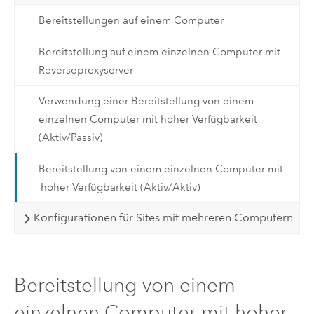
Bereitstellungen auf einem Computer
Bereitstellung auf einem einzelnen Computer mit
Reverseproxyserver
Verwendung einer Bereitstellung von einem
einzelnen Computer mit hoher Verfügbarkeit
(Aktiv/Passiv)
Bereitstellung von einem einzelnen Computer mit
hoher Verfügbarkeit (Aktiv/Aktiv)
Konfigurationen für Sites mit mehreren Computern
Bereitstellung von einem
einzelnen Computer mit hoher