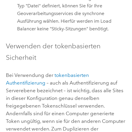
Typ "Datei" definiert, können Sie für Ihre
Geoverarbeitungsservices die synchrone
Ausführung wählen. Hierfür werden im Load
Balancer keine "Sticky-Sitzungen" benötigt.
Verwenden der tokenbasierten
Sicherheit
Bei Verwendung der
tokenbasierten
Authentifizierung
– auch als Authentifizierung auf
Serverebene bezeichnet – ist wichtig, dass alle Sites
in dieser Konfiguration genau denselben
freigegebenen Tokenschlüssel verwenden.
Andernfalls sind für einen Computer generierte
Token ungültig, wenn sie für den anderen Computer
verwendet werden. Zum Duplizieren der