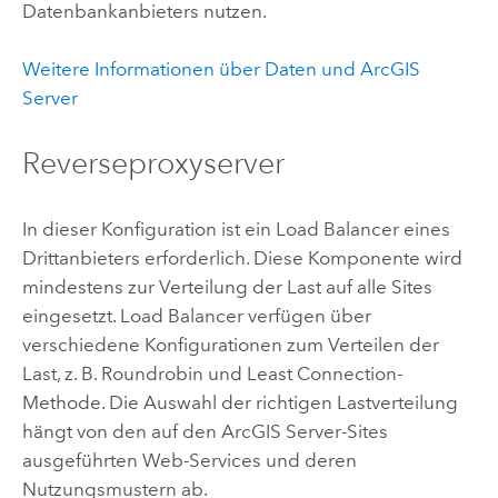
Datenbankanbieters nutzen.
Weitere Informationen über Daten und ArcGIS
Server
Reverseproxyserver
In dieser Konfiguration ist ein Load Balancer eines
Drittanbieters erforderlich. Diese Komponente wird
mindestens zur Verteilung der Last auf alle Sites
eingesetzt. Load Balancer verfügen über
verschiedene Konfigurationen zum Verteilen der
Last, z. B. Roundrobin und Least Connection-
Methode. Die Auswahl der richtigen Lastverteilung
hängt von den auf den
ArcGIS Server
-Sites
ausgeführten Web-Services und deren
Nutzungsmustern ab.