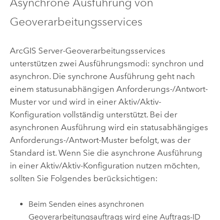
Asynchrone Ausführung von
Geoverarbeitungsservices
ArcGIS Server
-Geoverarbeitungsservices
unterstützen zwei Ausführungsmodi: synchron und
asynchron. Die synchrone Ausführung geht nach
einem statusunabhängigen Anforderungs-/Antwort-
Muster vor und wird in einer Aktiv/Aktiv-
Konfiguration vollständig unterstützt. Bei der
asynchronen Ausführung wird ein statusabhängiges
Anforderungs-/Antwort-Muster befolgt, was der
Standard ist. Wenn Sie die asynchrone Ausführung
in einer Aktiv/Aktiv-Konfiguration nutzen möchten,
sollten Sie Folgendes berücksichtigen:
Beim Senden eines asynchronen
Geoverarbeitungsauftrags wird eine Auftrags-ID