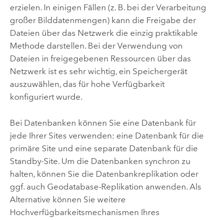
erzielen. In einigen Fällen (z. B. bei der Verarbeitung
großer Bilddatenmengen) kann die Freigabe der
Dateien über das Netzwerk die einzig praktikable
Methode darstellen. Bei der Verwendung von
Dateien in freigegebenen Ressourcen über das
Netzwerk ist es sehr wichtig, ein Speichergerät
auszuwählen, das für hohe Verfügbarkeit
konfiguriert wurde.
Bei Datenbanken können Sie eine Datenbank für
jede Ihrer Sites verwenden: eine Datenbank für die
primäre Site und eine separate Datenbank für die
Standby-Site. Um die Datenbanken synchron zu
halten, können Sie die Datenbankreplikation oder
ggf. auch Geodatabase-Replikation anwenden. Als
Alternative können Sie weitere
Hochverfügbarkeitsmechanismen Ihres