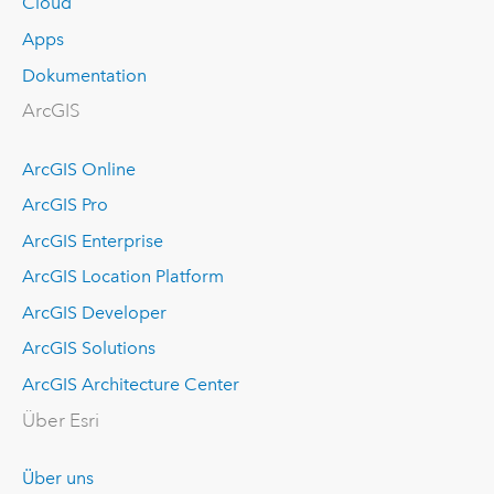
Cloud
Apps
Dokumentation
ArcGIS
ArcGIS Online
ArcGIS Pro
ArcGIS Enterprise
ArcGIS Location Platform
ArcGIS Developer
ArcGIS Solutions
ArcGIS Architecture Center
Über Esri
Über uns