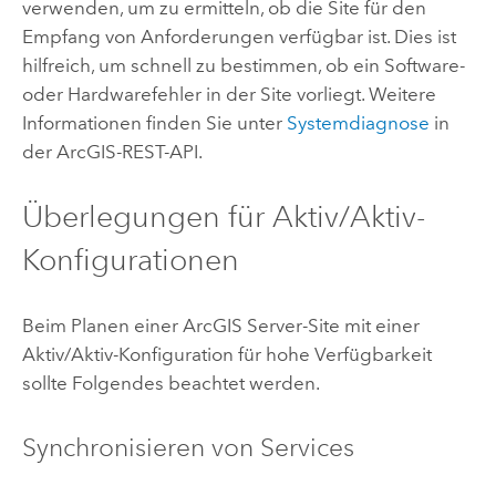
verwenden, um zu ermitteln, ob die Site für den
Empfang von Anforderungen verfügbar ist. Dies ist
hilfreich, um schnell zu bestimmen, ob ein Software-
oder Hardwarefehler in der Site vorliegt. Weitere
Informationen finden Sie unter
Systemdiagnose
in
der ArcGIS-REST-API.
Überlegungen für Aktiv/Aktiv-
Konfigurationen
Beim Planen einer
ArcGIS Server
-Site mit einer
Aktiv/Aktiv-Konfiguration für hohe Verfügbarkeit
sollte Folgendes beachtet werden.
Synchronisieren von Services