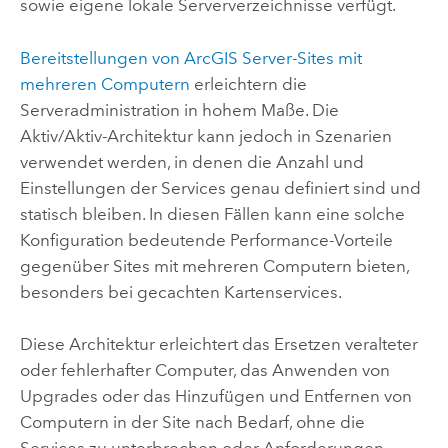
sowie eigene lokale Serververzeichnisse verfügt.
Bereitstellungen von
ArcGIS Server
-Sites mit
mehreren Computern
erleichtern die
Serveradministration in hohem Maße. Die
Aktiv/Aktiv-Architektur kann jedoch in Szenarien
verwendet werden, in denen die Anzahl und
Einstellungen der Services genau definiert sind und
statisch bleiben. In diesen Fällen kann eine solche
Konfiguration bedeutende Performance-Vorteile
gegenüber Sites mit mehreren Computern bieten,
besonders bei gecachten Kartenservices.
Diese Architektur erleichtert das Ersetzen veralteter
oder fehlerhafter Computer, das Anwenden von
Upgrades oder das Hinzufügen und Entfernen von
Computern in der Site nach Bedarf, ohne die
Services zu unterbrechen oder Anforderungen