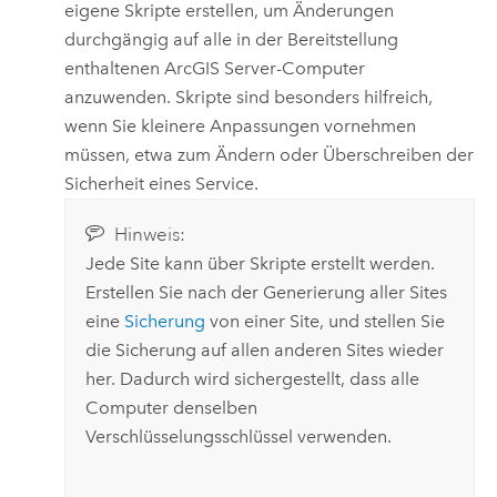
eigene Skripte erstellen, um Änderungen
durchgängig auf alle in der Bereitstellung
enthaltenen
ArcGIS Server
-Computer
anzuwenden. Skripte sind besonders hilfreich,
wenn Sie kleinere Anpassungen vornehmen
müssen, etwa zum Ändern oder Überschreiben der
Sicherheit eines Service.
Hinweis:
Jede Site kann über Skripte erstellt werden.
Erstellen Sie nach der Generierung aller Sites
eine
Sicherung
von einer Site, und stellen Sie
die Sicherung auf allen anderen Sites wieder
her. Dadurch wird sichergestellt, dass alle
Computer denselben
Verschlüsselungsschlüssel verwenden.