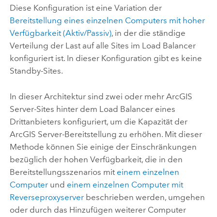
Diese Konfiguration ist eine Variation der
Bereitstellung eines einzelnen Computers mit hoher
Verfügbarkeit (Aktiv/Passiv)
, in der die ständige
Verteilung der Last auf alle Sites im Load Balancer
konfiguriert ist. In dieser Konfiguration gibt es keine
Standby-Sites.
In dieser Architektur sind zwei oder mehr
ArcGIS
Server
-Sites hinter dem Load Balancer eines
Drittanbieters konfiguriert, um die Kapazität der
ArcGIS Server
-Bereitstellung zu erhöhen. Mit dieser
Methode können Sie einige der Einschränkungen
bezüglich der hohen Verfügbarkeit, die in den
Bereitstellungsszenarios mit
einem einzelnen
Computer
und
einem einzelnen Computer mit
Reverseproxyserver
beschrieben werden, umgehen
oder durch das Hinzufügen weiterer Computer