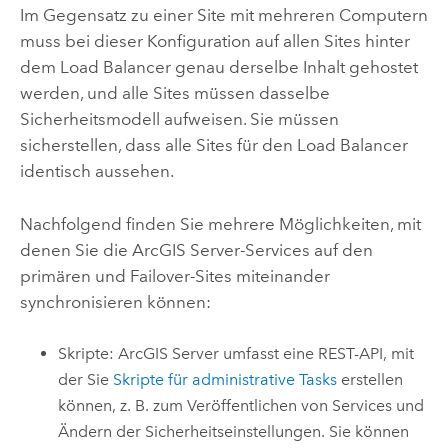
Im Gegensatz zu einer Site mit mehreren Computern
muss bei dieser Konfiguration auf allen Sites hinter
dem Load Balancer genau derselbe Inhalt gehostet
werden, und alle Sites müssen dasselbe
Sicherheitsmodell aufweisen. Sie müssen
sicherstellen, dass alle Sites für den Load Balancer
identisch aussehen.
Nachfolgend finden Sie mehrere Möglichkeiten, mit
denen Sie die
ArcGIS Server
-Services auf den
primären und Failover-Sites miteinander
synchronisieren können:
Skripte:
ArcGIS Server
umfasst eine REST-API, mit
der Sie
Skripte für administrative Tasks
erstellen
können, z. B. zum Veröffentlichen von Services und
Ändern der Sicherheitseinstellungen. Sie können