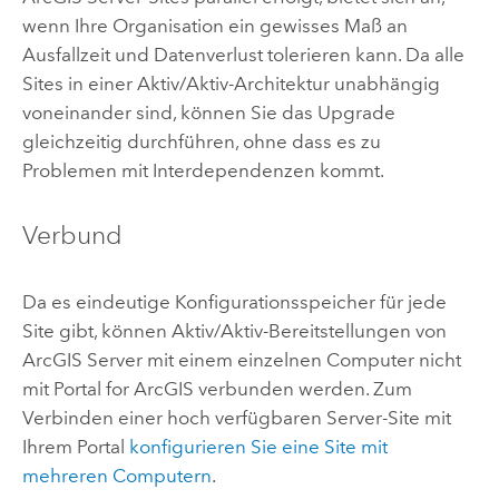
wenn Ihre Organisation ein gewisses Maß an
Ausfallzeit und Datenverlust tolerieren kann. Da alle
Sites in einer Aktiv/Aktiv-Architektur unabhängig
voneinander sind, können Sie das Upgrade
gleichzeitig durchführen, ohne dass es zu
Problemen mit Interdependenzen kommt.
Verbund
Da es eindeutige Konfigurationsspeicher für jede
Site gibt, können Aktiv/Aktiv-Bereitstellungen von
ArcGIS Server
mit einem einzelnen Computer nicht
mit
Portal for ArcGIS
verbunden werden. Zum
Verbinden einer hoch verfügbaren Server-Site mit
Ihrem Portal
konfigurieren Sie eine Site mit
mehreren Computern
.