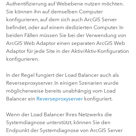
Authentifizierung auf Webebene nutzen möchten.
Sie können ihn auf demselben Computer
konfigurieren, auf dem sich auch
ArcGIS Server
befindet, oder auf einem dedizierten Computer. In
beiden Fällen müssen Sie bei der Verwendung von
ArcGIS Web Adaptor
einen separaten
ArcGIS Web
Adaptor
für jede Site in der Aktiv/Aktiv-Konfiguration
konfigurieren.
In der Regel fungiert der Load Balancer auch als
Reverseproxyserver. In einigen Szenarien wurde
möglicherweise bereits unabhängig vom Load
Balancer ein
Reverseproxyserver
konfiguriert.
Wenn der Load Balancer Ihres Netzwerks die
Systemdiagnose unterstützt, können Sie den
Endpunkt der Systemdiagnose von
ArcGIS Server