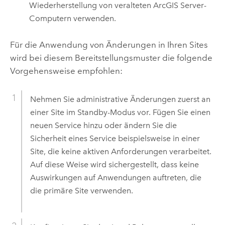
Wiederherstellung von veralteten
ArcGIS Server
-
Computern verwenden.
Für die Anwendung von Änderungen in Ihren Sites
wird bei diesem Bereitstellungsmuster die folgende
Vorgehensweise empfohlen:
Nehmen Sie administrative Änderungen zuerst an
einer Site im Standby-Modus vor. Fügen Sie einen
neuen Service hinzu oder ändern Sie die
Sicherheit eines Service beispielsweise in einer
Site, die keine aktiven Anforderungen verarbeitet.
Auf diese Weise wird sichergestellt, dass keine
Auswirkungen auf Anwendungen auftreten, die
die primäre Site verwenden.