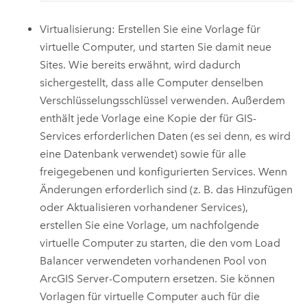
Virtualisierung: Erstellen Sie eine Vorlage für
virtuelle Computer, und starten Sie damit neue
Sites. Wie bereits erwähnt, wird dadurch
sichergestellt, dass alle Computer denselben
Verschlüsselungsschlüssel verwenden. Außerdem
enthält jede Vorlage eine Kopie der für GIS-
Services erforderlichen Daten (es sei denn, es wird
eine Datenbank verwendet) sowie für alle
freigegebenen und konfigurierten Services. Wenn
Änderungen erforderlich sind (z. B. das Hinzufügen
oder Aktualisieren vorhandener Services),
erstellen Sie eine Vorlage, um nachfolgende
virtuelle Computer zu starten, die den vom Load
Balancer verwendeten vorhandenen Pool von
ArcGIS Server
-Computern ersetzen. Sie können
Vorlagen für virtuelle Computer auch für die