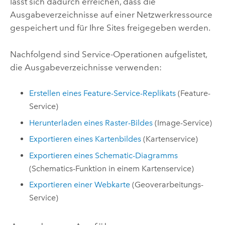
lässt sich dadurch erreichen, dass die
Ausgabeverzeichnisse auf einer Netzwerkressource
gespeichert und für Ihre Sites freigegeben werden.
Nachfolgend sind Service-Operationen aufgelistet,
die Ausgabeverzeichnisse verwenden:
Erstellen eines Feature-Service-Replikats
(Feature-
Service)
Herunterladen eines Raster-Bildes
(Image-Service)
Exportieren eines Kartenbildes
(Kartenservice)
Exportieren eines Schematic-Diagramms
(Schematics-Funktion in einem Kartenservice)
Exportieren einer Webkarte
(Geoverarbeitungs-
Service)