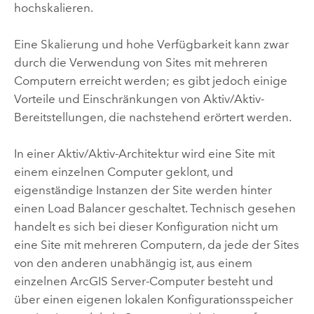
hochskalieren.
Eine Skalierung und hohe Verfügbarkeit kann zwar
durch die Verwendung von Sites mit mehreren
Computern erreicht werden; es gibt jedoch einige
Vorteile und Einschränkungen von Aktiv/Aktiv-
Bereitstellungen, die nachstehend erörtert werden.
In einer Aktiv/Aktiv-Architektur wird eine Site mit
einem einzelnen Computer geklont, und
eigenständige Instanzen der Site werden hinter
einen Load Balancer geschaltet. Technisch gesehen
handelt es sich bei dieser Konfiguration nicht um
eine Site mit mehreren Computern, da jede der Sites
von den anderen unabhängig ist, aus einem
einzelnen
ArcGIS Server
-Computer besteht und
über einen eigenen lokalen Konfigurationsspeicher