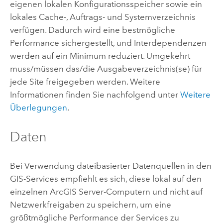
eigenen lokalen Konfigurationsspeicher sowie ein
lokales Cache-, Auftrags- und Systemverzeichnis
verfügen. Dadurch wird eine bestmögliche
Performance sichergestellt, und Interdependenzen
werden auf ein Minimum reduziert. Umgekehrt
muss/müssen das/die Ausgabeverzeichnis(se) für
jede Site freigegeben werden. Weitere
Informationen finden Sie nachfolgend unter
Weitere
Überlegungen
.
Daten
Bei Verwendung dateibasierter Datenquellen in den
GIS-Services empfiehlt es sich, diese lokal auf den
einzelnen
ArcGIS Server
-Computern und nicht auf
Netzwerkfreigaben zu speichern, um eine
größtmögliche Performance der Services zu