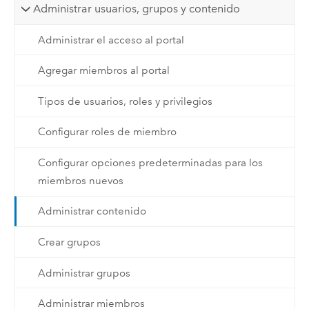
Administrar usuarios, grupos y contenido
Administrar el acceso al portal
Agregar miembros al portal
Tipos de usuarios, roles y privilegios
Configurar roles de miembro
Configurar opciones predeterminadas para los
miembros nuevos
Administrar contenido
Crear grupos
Administrar grupos
Administrar miembros