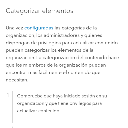
Categorizar elementos
Una vez
configuradas
las categorías de la
organización, los administradores y quienes
dispongan de privilegios para actualizar contenido
pueden categorizar los elementos de la
organización. La categorización del contenido hace
que los miembros de la organización puedan
encontrar más fácilmente el contenido que
necesitan.
Compruebe que haya iniciado sesión en su
organización y que tiene privilegios para
actualizar contenido.