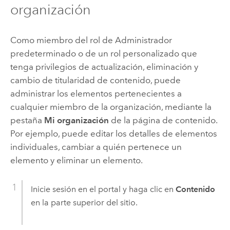
organización
Como miembro del rol de Administrador
predeterminado o de un rol personalizado que
tenga privilegios de actualización, eliminación y
cambio de titularidad de contenido, puede
administrar los elementos pertenecientes a
cualquier miembro de la organización, mediante la
pestaña
Mi organización
de la página de contenido.
Por ejemplo, puede editar los detalles de elementos
individuales, cambiar a quién pertenece un
elemento y eliminar un elemento.
Inicie sesión en el portal y haga clic en
Contenido
en la parte superior del sitio.