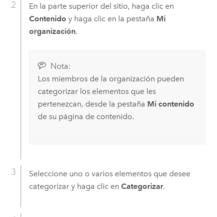
En la parte superior del sitio, haga clic en
Contenido
y haga clic en la pestaña
Mi
organización
.
Nota:
Los miembros de la organización pueden
categorizar los elementos que les
pertenezcan, desde la pestaña
Mi contenido
de su página de contenido.
Seleccione uno o varios elementos que desee
categorizar y haga clic en
Categorizar
.