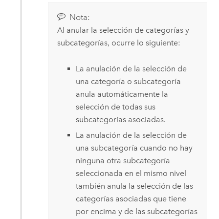
Nota:
Al anular la selección de categorías y
subcategorías, ocurre lo siguiente:
La anulación de la selección de
una categoría o subcategoría
anula automáticamente la
selección de todas sus
subcategorías asociadas.
La anulación de la selección de
una subcategoría cuando no hay
ninguna otra subcategoría
seleccionada en el mismo nivel
también anula la selección de las
categorías asociadas que tiene
por encima y de las subcategorías