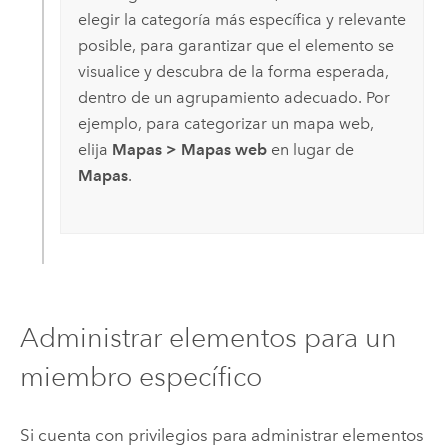
elegir la categoría más específica y relevante
posible, para garantizar que el elemento se
visualice y descubra de la forma esperada,
dentro de un agrupamiento adecuado. Por
ejemplo, para categorizar un mapa web,
elija
Mapas
>
Mapas web
en lugar de
Mapas
.
Administrar elementos para un
miembro específico
Si cuenta con privilegios para administrar elementos