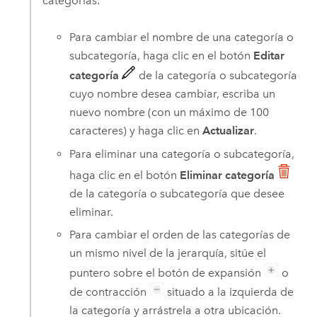
categorías:
Para cambiar el nombre de una categoría o
subcategoría, haga clic en el botón
Editar
categoría
de la categoría o subcategoría
cuyo nombre desea cambiar, escriba un
nuevo nombre (con un máximo de 100
caracteres) y haga clic en
Actualizar
.
Para eliminar una categoría o subcategoría,
haga clic en el botón
Eliminar categoría
de la categoría o subcategoría que desee
eliminar.
Para cambiar el orden de las categorías de
un mismo nivel de la jerarquía, sitúe el
puntero sobre el botón de expansión
o
de contracción
situado a la izquierda de
la categoría y arrástrela a otra ubicación.