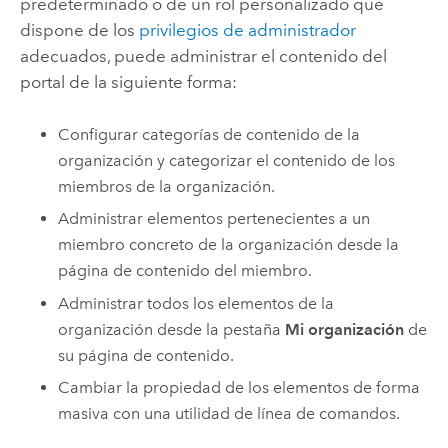
predeterminado o de un rol personalizado que
dispone de los
privilegios de administrador
adecuados, puede administrar el contenido del
portal de la siguiente forma:
Configurar categorías de contenido de la
organización y categorizar el contenido de los
miembros de la organización.
Administrar elementos pertenecientes a un
miembro concreto de la organización desde la
página de contenido del miembro.
Administrar todos los elementos de la
organización desde la pestaña
Mi organización
de
su página de contenido.
Cambiar la propiedad de los elementos de forma
masiva con una utilidad de línea de comandos.