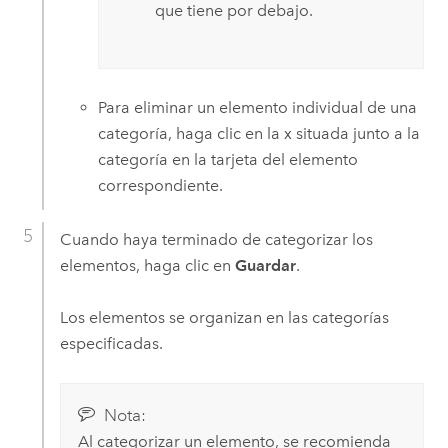
que tiene por debajo.
Para eliminar un elemento individual de una
categoría, haga clic en la x situada junto a la
categoría en la tarjeta del elemento
correspondiente.
Cuando haya terminado de categorizar los
elementos, haga clic en
Guardar
.
Los elementos se organizan en las categorías
especificadas.
Nota:
Al categorizar un elemento, se recomienda