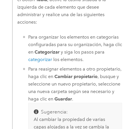
izquierda de cada elemento que desee
administrar y realice una de las siguientes
acciones:
Para organizar los elementos en categorías
configuradas para su organización, haga clic
en
Categorizar
y siga los pasos para
categorizar
los elementos.
Para reasignar elementos a otro propietario,
haga clic en
Cambiar propietario
, busque y
seleccione un nuevo propietario, seleccione
una nueva carpeta según sea necesario y
haga clic en
Guardar
.
Sugerencia:
Al cambiar la propiedad de varias
capas alojadas a la vez se cambia la