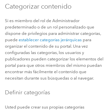
Categorizar contenido
Si es miembro del rol de Administrador
predeterminado o de un rol personalizado que
dispone de privilegios para administrar categorías,
puede
establecer categorías jerárquicas
para
organizar el contenido de su portal.
Una vez
configuradas las categorías, los usuarios y
publicadores pueden categorizar los elementos del
portal para que otros miembros del mismo puedan
encontrar más fácilmente el contenido que
necesitan durante sus búsquedas o al navegar.
Definir categorías
Usted puede crear sus propias categorías