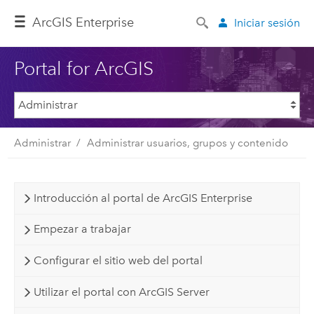
Arc
GIS Enterprise
Iniciar sesión
Portal for ArcGIS
Administrar
Administrar usuarios, grupos y contenido
Introducción al portal de ArcGIS Enterprise
Empezar a trabajar
Configurar el sitio web del portal
Utilizar el portal con ArcGIS Server