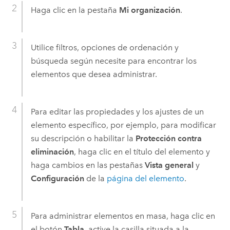
Haga clic en la pestaña
Mi organización
.
Utilice filtros, opciones de ordenación y
búsqueda según necesite para encontrar los
elementos que desea administrar.
Para editar las propiedades y los ajustes de un
elemento específico, por ejemplo, para modificar
su descripción o habilitar la
Protección contra
eliminación
, haga clic en el título del elemento y
haga cambios en las pestañas
Vista general
y
Configuración
de la
página del elemento
.
Para administrar elementos en masa, haga clic en
el botón
Tabla
, active la casilla situada a la