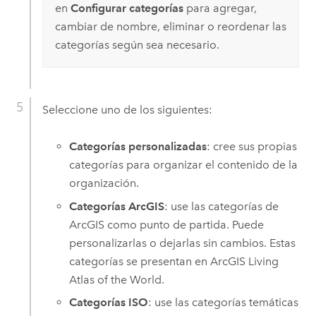
en
Configurar categorías
para agregar,
cambiar de nombre, eliminar o reordenar las
categorías según sea necesario.
Seleccione uno de los siguientes:
Categorías personalizadas
: cree sus propias
categorías para organizar el contenido de la
organización.
Categorías ArcGIS
: use las categorías de
ArcGIS como punto de partida. Puede
personalizarlas o dejarlas sin cambios. Estas
categorías se presentan en
ArcGIS Living
Atlas of the World
.
Categorías ISO
: use las categorías temáticas