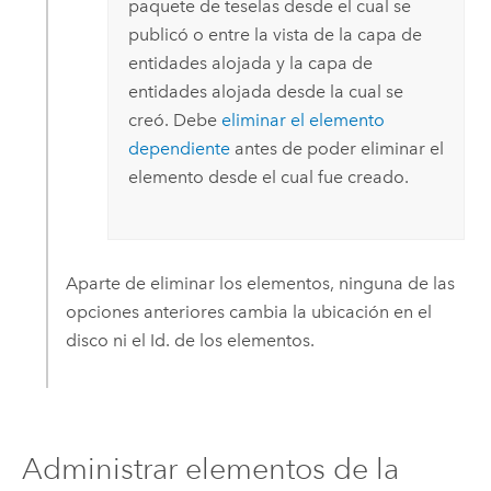
paquete de teselas desde el cual se
publicó o entre la vista de la capa de
entidades alojada y la capa de
entidades alojada desde la cual se
creó. Debe
eliminar el elemento
dependiente
antes de poder eliminar el
elemento desde el cual fue creado.
Aparte de eliminar los elementos, ninguna de las
opciones anteriores cambia la ubicación en el
disco ni el Id. de los elementos.
Administrar elementos de la