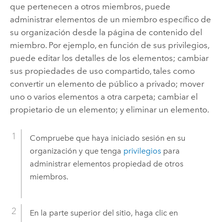
que pertenecen a otros miembros, puede
administrar elementos de un miembro específico de
su organización desde la página de contenido del
miembro. Por ejemplo, en función de sus privilegios,
puede editar los detalles de los elementos; cambiar
sus propiedades de uso compartido, tales como
convertir un elemento de público a privado; mover
uno o varios elementos a otra carpeta; cambiar el
propietario de un elemento; y eliminar un elemento.
Compruebe que haya iniciado sesión en su
organización y que tenga
privilegios
para
administrar elementos propiedad de otros
miembros.
En la parte superior del sitio, haga clic en