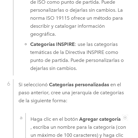
de ISO como punto de partida. Puede
personalizarlas o dejarlas sin cambios. La
norma ISO 19115 ofrece un método para
describir y catalogar información
geográfica.
Categorías INSPIRE
: use las categorías
temáticas de la Directiva INSPIRE como
punto de partida. Puede personalizarlas o
dejarlas sin cambios.
Si seleccionó
Categorías personalizadas
en el
paso anterior, cree una jerarquía de categorías
de la siguiente forma:
Haga clic en el botón
Agregar categoría
, escriba un nombre para la categoría (con
un máximo de 100 caracteres) y haga clic