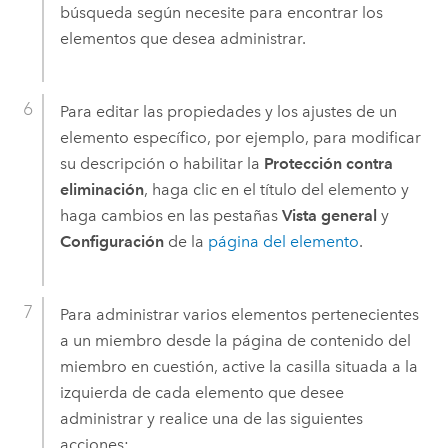
búsqueda según necesite para encontrar los
elementos que desea administrar.
Para editar las propiedades y los ajustes de un
elemento específico, por ejemplo, para modificar
su descripción o habilitar la
Protección contra
eliminación
, haga clic en el título del elemento y
haga cambios en las pestañas
Vista general
y
Configuración
de la
página del elemento
.
Para administrar varios elementos pertenecientes
a un miembro desde la página de contenido del
miembro en cuestión, active la casilla situada a la
izquierda de cada elemento que desee
administrar y realice una de las siguientes
acciones: