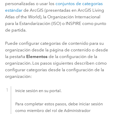
personalizadas o usar los
conjuntos de categorías
estándar
de ArcGIS (presentadas en
ArcGIS Living
Atlas of the World
), la Organización Internacional
para la Estandarización (ISO) o INSPIRE como punto
de partida.
Puede configurar categorías de contenido para su
organización desde la página de contenido o desde
la pestaña
Elementos
de la configuración de la
organización. Los pasos siguientes describen cómo
configurar categorías desde la configuración de la
organización:
Inicie sesión en su portal.
Para completar estos pasos, debe iniciar sesión
como miembro del rol de Administrador