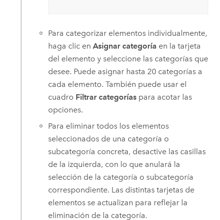
Para categorizar elementos individualmente,
haga clic en
Asignar categoría
en la tarjeta
del elemento y seleccione las categorías que
desee. Puede asignar hasta 20 categorías a
cada elemento. También puede usar el
cuadro
Filtrar categorías
para acotar las
opciones.
Para eliminar todos los elementos
seleccionados de una categoría o
subcategoría concreta, desactive las casillas
de la izquierda, con lo que anulará la
selección de la categoría o subcategoría
correspondiente. Las distintas tarjetas de
elementos se actualizan para reflejar la
eliminación de la categoría.