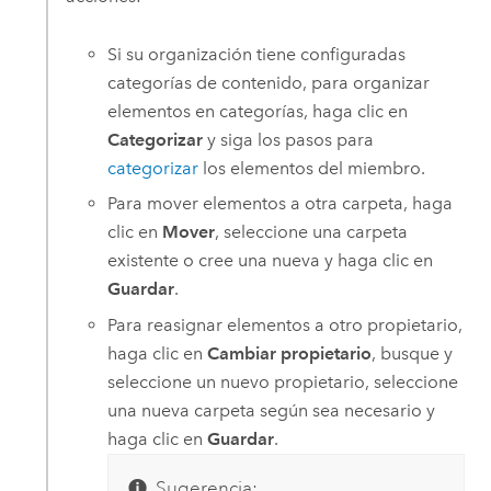
Si su organización tiene configuradas
categorías de contenido, para organizar
elementos en categorías, haga clic en
Categorizar
y siga los pasos para
categorizar
los elementos del miembro.
Para mover elementos a otra carpeta, haga
clic en
Mover
, seleccione una carpeta
existente o cree una nueva y haga clic en
Guardar
.
Para reasignar elementos a otro propietario,
haga clic en
Cambiar propietario
, busque y
seleccione un nuevo propietario, seleccione
una nueva carpeta según sea necesario y
haga clic en
Guardar
.
Sugerencia: