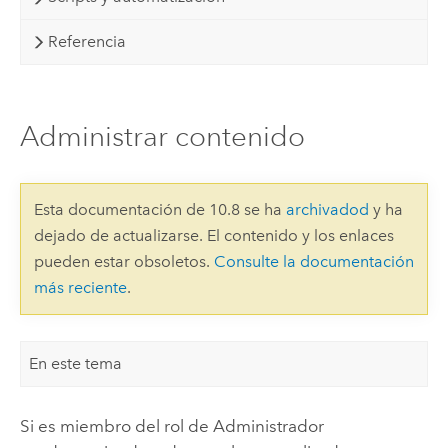
Referencia
Administrar contenido
Esta documentación de 10.8 se ha
archivadod
y ha
dejado de actualizarse. El contenido y los enlaces
pueden estar obsoletos.
Consulte la documentación
más reciente
.
En este tema
Si es miembro del rol de Administrador