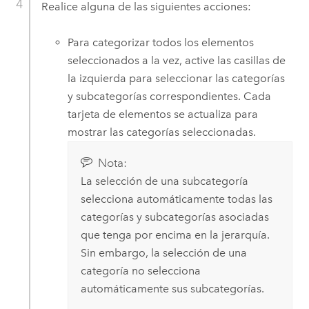
Realice alguna de las siguientes acciones:
Para categorizar todos los elementos
seleccionados a la vez, active las casillas de
la izquierda para seleccionar las categorías
y subcategorías correspondientes. Cada
tarjeta de elementos se actualiza para
mostrar las categorías seleccionadas.
Nota:
La selección de una subcategoría
selecciona automáticamente todas las
categorías y subcategorías asociadas
que tenga por encima en la jerarquía.
Sin embargo, la selección de una
categoría no selecciona
automáticamente sus subcategorías.