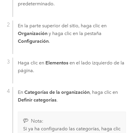
predeterminado.
En la parte superior del sitio, haga clic en
Organización
y haga clic en la pestaña
Configuración
.
Haga clic en
Elementos
en el lado izquierdo de la
página.
En
Categorías de la organización
, haga clic en
Definir categorías
.
Nota:
Si ya ha configurado las categorías, haga clic