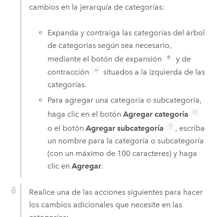
cambios en la jerarquía de categorías:
Expanda y contraiga las categorías del árbol
de categorías según sea necesario,
mediante el botón de expansión
y de
contracción
situados a la izquierda de las
categorías.
Para agregar una categoría o subcategoría,
haga clic en el botón
Agregar categoría
o el botón
Agregar subcategoría
, escriba
un nombre para la categoría o subcategoría
(con un máximo de 100 caracteres) y haga
clic en
Agregar
.
Realice una de las acciones siguientes para hacer
los cambios adicionales que necesite en las