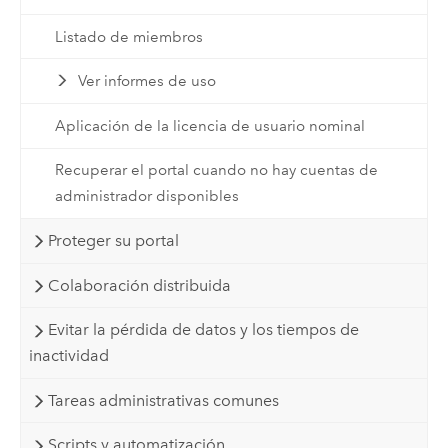
Listado de miembros
Ver informes de uso
Aplicación de la licencia de usuario nominal
Recuperar el portal cuando no hay cuentas de
administrador disponibles
Proteger su portal
Colaboración distribuida
Evitar la pérdida de datos y los tiempos de
inactividad
Tareas administrativas comunes
Scripts y automatización