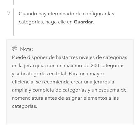
Cuando haya terminado de configurar las
categorías, haga clic en
Guardar
.
Nota:
Puede disponer de hasta tres niveles de categorías
en la jerarquía, con un máximo de 200 categorías
y subcategorías en total. Para una mayor
eficiencia, se recomienda crear una jerarquía
amplia y completa de categorías y un esquema de
nomenclatura antes de asignar elementos a las
categorías.