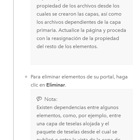
propiedad de los archivos desde los
cuales se crearon las capas, así como
los archivos dependientes de la capa
primaria. Actualice la página y proceda
con la reasignación de la propiedad
del resto de los elementos.
Para eliminar elementos de su portal, haga
clic en
Eliminar
.
Nota:
Existen dependencias entre algunos
elementos, como, por ejemplo, entre
una capa de teselas alojada y el
paquete de teselas desde el cual se
publicó o entre la vista de la capa de