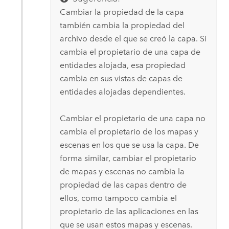
Cambiar la propiedad de la capa
también cambia la propiedad del
archivo desde el que se creó la capa. Si
cambia el propietario de una capa de
entidades alojada, esa propiedad
cambia en sus vistas de capas de
entidades alojadas dependientes.
Cambiar el propietario de una capa no
cambia el propietario de los mapas y
escenas en los que se usa la capa. De
forma similar, cambiar el propietario
de mapas y escenas no cambia la
propiedad de las capas dentro de
ellos, como tampoco cambia el
propietario de las aplicaciones en las
que se usan estos mapas y escenas.