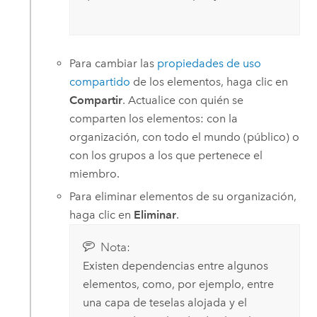
Para cambiar las
propiedades de uso
compartido
de los elementos, haga clic en
Compartir
. Actualice con quién se
comparten los elementos: con la
organización, con todo el mundo (público) o
con los grupos a los que pertenece el
miembro.
Para eliminar elementos de su organización,
haga clic en
Eliminar
.
Nota:
Existen dependencias entre algunos
elementos, como, por ejemplo, entre
una capa de teselas alojada y el