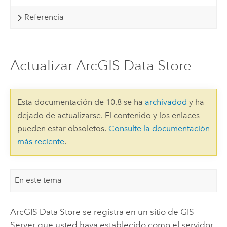
Referencia
Actualizar ArcGIS Data Store
Esta documentación de 10.8 se ha
archivadod
y ha
dejado de actualizarse. El contenido y los enlaces
pueden estar obsoletos.
Consulte la documentación
más reciente
.
En este tema
ArcGIS Data Store
se registra en un sitio de
GIS
Server
que usted haya establecido como el servidor