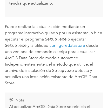
tendrá que actualizarlo.
Puede realizar la actualización mediante un
programa interactivo guiado por un asistente, o bien
ejecutar el programa
Setup.exe
o ejecutar
Setup.exe
y la utilidad
configuredatastore
desde
una ventana de comando o script para actualizar
ArcGIS Data Store
de modo automático.
Independientemente del método que utilice, el
archivo de instalación de
Setup.exe
detecta y
actualiza una instalación existente de
ArcGIS Data
Store
.
Nota:
Al actualizar
ArcGIS Data Store
se reinicia el