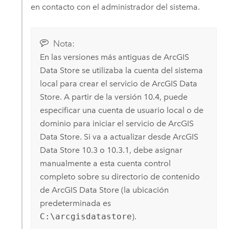
en contacto con el administrador del sistema.
Nota:
En las versiones más antiguas de
ArcGIS
Data Store
se utilizaba la cuenta del sistema
local para crear el servicio de
ArcGIS Data
Store
. A partir de la versión 10.4, puede
especificar una cuenta de usuario local o de
dominio para iniciar el servicio de
ArcGIS
Data Store
. Si va a actualizar desde
ArcGIS
Data Store
10.3 o 10.3.1, debe asignar
manualmente a esta cuenta control
completo sobre su directorio de contenido
de
ArcGIS Data Store
(la ubicación
predeterminada es
C:\arcgisdatastore
).