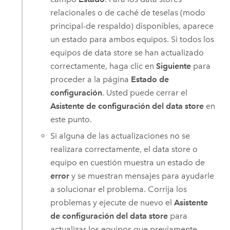
relacionales o de caché de teselas (modo
principal-de respaldo) disponibles, aparece
un estado para ambos equipos. Si todos los
equipos de data store se han actualizado
correctamente, haga clic en
Siguiente
para
proceder a la página
Estado de
configuración
. Usted puede cerrar el
Asistente de configuración del data store
en
este punto.
Si alguna de las actualizaciones no se
realizara correctamente, el data store o
equipo en cuestión muestra un estado de
error
y se muestran mensajes para ayudarle
a solucionar el problema. Corrija los
problemas y ejecute de nuevo el
Asistente
de configuración del data store
para
actualizar los equipos que previamente