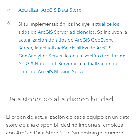
Actualizar
ArcGIS Data Store
.
Si su implementación los incluye,
actualice los
sitios de
ArcGIS Server
adicionales
. Se incluyen la
actualización de sitios de
ArcGIS GeoEvent
Server
, la
actualización de sitios de
ArcGIS
GeoAnalytics Server
, la
actualización de sitios de
ArcGIS Notebook Server
y la
actualización de
sitios de
ArcGIS Mission Server
.
Data stores de alta disponibilidad
El orden de actualización de cada equipo en un data
store de alta disponibilidad no importa si empieza
con
ArcGIS Data Store
10.7. Sin embargo, primero