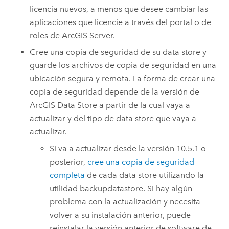
licencia nuevos, a menos que desee cambiar las
aplicaciones que licencie a través del portal o de
roles de
ArcGIS Server
.
Cree una copia de seguridad de su data store y
guarde los archivos de copia de seguridad en una
ubicación segura y remota. La forma de crear una
copia de seguridad depende de la versión de
ArcGIS Data Store
a partir de la cual vaya a
actualizar y del tipo de data store que vaya a
actualizar.
Si va a actualizar desde la versión 10.5.1 o
posterior,
cree una copia de seguridad
completa
de cada data store utilizando la
utilidad backupdatastore. Si hay algún
problema con la actualización y necesita
volver a su instalación anterior, puede
reinstalar la versión anterior de software de