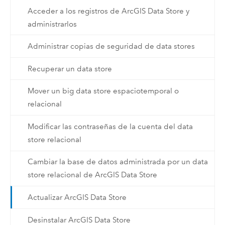
Acceder a los registros de ArcGIS Data Store y
administrarlos
Administrar copias de seguridad de data stores
Recuperar un data store
Mover un big data store espaciotemporal o
relacional
Modificar las contraseñas de la cuenta del data
store relacional
Cambiar la base de datos administrada por un data
store relacional de ArcGIS Data Store
Actualizar ArcGIS Data Store
Desinstalar ArcGIS Data Store