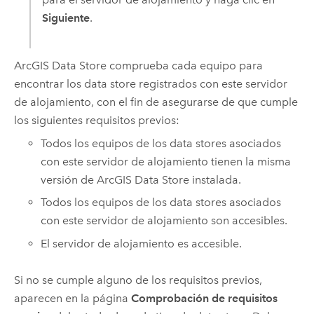
Siguiente
.
ArcGIS Data Store
comprueba cada equipo para
encontrar los data store registrados con este servidor
de alojamiento, con el fin de asegurarse de que cumple
los siguientes requisitos previos:
Todos los equipos de los data stores asociados
con este servidor de alojamiento tienen la misma
versión de
ArcGIS Data Store
instalada.
Todos los equipos de los data stores asociados
con este servidor de alojamiento son accesibles.
El servidor de alojamiento es accesible.
Si no se cumple alguno de los requisitos previos,
aparecen en la página
Comprobación de requisitos