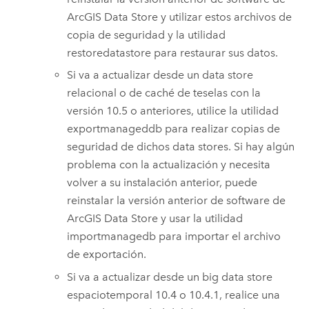
ArcGIS Data Store
y utilizar estos archivos de
copia de seguridad y la utilidad
restoredatastore para restaurar sus datos.
Si va a actualizar desde un data store
relacional o de caché de teselas con la
versión 10.5 o anteriores, utilice la utilidad
exportmanageddb para realizar copias de
seguridad de dichos data stores. Si hay algún
problema con la actualización y necesita
volver a su instalación anterior, puede
reinstalar la versión anterior de software de
ArcGIS Data Store
y usar la utilidad
importmanagedb para importar el archivo
de exportación.
Si va a actualizar desde un big data store
espaciotemporal 10.4 o 10.4.1, realice una