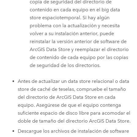
copia de seguridad del directorio de
contenido en cada equipo en el big data
store espaciotemporal. Si hay algún
problema con la actualización y necesita
volver a su instalación anterior, puede
reinstalar la versión anterior de software de
ArcGIS Data Store
y reemplazar el directorio
de contenido de cada equipo por las copias
de seguridad de los directorios.
Antes de actualizar un data store relacional o data
store de caché de teselas, compruebe el tamaño
del directorio de
ArcGIS Data Store
en cada
equipo. Asegúrese de que el equipo contenga
suficiente espacio de disco libre para acomodar el
doble de tamaño del directorio
ArcGIS Data Store
.
Descargue los archivos de instalación de software