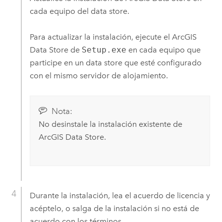
cada equipo del data store.
Para actualizar la instalación, ejecute el
ArcGIS
Data Store
de
Setup.exe
en cada equipo que
participe en un data store que esté configurado
con el mismo servidor de alojamiento.
Nota:
No desinstale la instalación existente de
ArcGIS Data Store
.
Durante la instalación, lea el acuerdo de licencia y
acéptelo, o salga de la instalación si no está de
acuerdo con los términos.