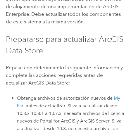
de alojamiento de una implementación de
ArcGIS
Enterprise
. Debe actualizar todos los componentes
de este sistema a la misma versión.
Prepararse para actualizar
ArcGIS
Data Store
Repase con detenimiento la siguiente información y
complete las acciones requeridas antes de
actualizar
ArcGIS Data Store
:
Obtenga archivos de autorización nuevos de
My
Esri
antes de actualizar. Si va a actualizar desde
10.3.x-
10.8.1
a 10.7.x, necesita archivos de licencia
nuevos de
Portal for ArcGIS
y
ArcGIS Server
. Si va
a actualizar desde 10.8, no necesita archivos de