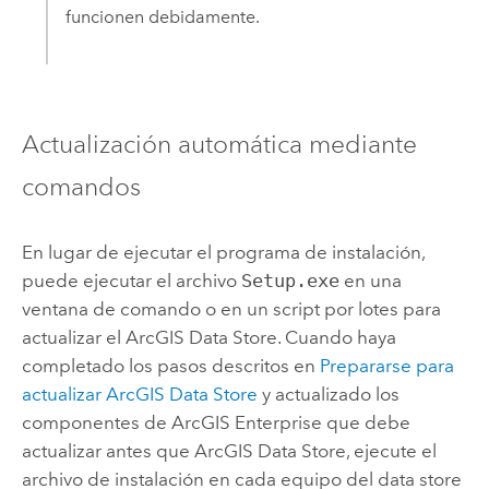
funcionen debidamente.
Actualización automática mediante
comandos
En lugar de ejecutar el programa de instalación,
puede ejecutar el archivo
Setup.exe
en una
ventana de comando o en un script por lotes para
actualizar el
ArcGIS Data Store
. Cuando haya
completado los pasos descritos en
Prepararse para
actualizar
ArcGIS Data Store
y actualizado los
componentes de
ArcGIS Enterprise
que debe
actualizar antes que
ArcGIS Data Store
, ejecute el
archivo de instalación en cada equipo del data store