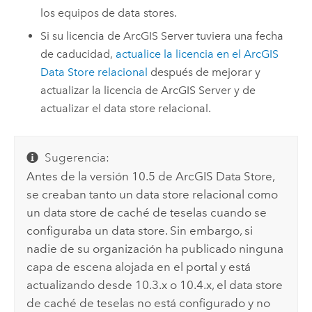
los equipos de data stores.
Si su licencia de
ArcGIS Server
tuviera una fecha
de caducidad,
actualice la licencia en el
ArcGIS
Data Store
relacional
después de mejorar y
actualizar la licencia de
ArcGIS Server
y de
actualizar el data store relacional.
Sugerencia:
Antes de la versión 10.5 de
ArcGIS Data Store
,
se creaban tanto un data store relacional como
un data store de caché de teselas cuando se
configuraba un data store. Sin embargo, si
nadie de su organización ha publicado ninguna
capa de escena alojada en el portal y está
actualizando desde 10.3.x o 10.4.x, el data store
de caché de teselas no está configurado y no