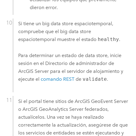
dieron error.
Si tiene un big data store espaciotemporal,
compruebe que el big data store
espaciotemporal muestre el estado
healthy
.
Para determinar un estado de data store, inicie
sesión en el Directorio de administrador de
ArcGIS Server
para el servidor de alojamiento y
ejecute el
comando REST
de
validate
.
Si el portal tiene sitios de
ArcGIS GeoEvent Server
o
ArcGIS GeoAnalytics Server
federados,
actualícelos. Una vez se haya realizado
correctamente la actualización, asegúrese de que
los servicios de entidades se estén ejecutando y