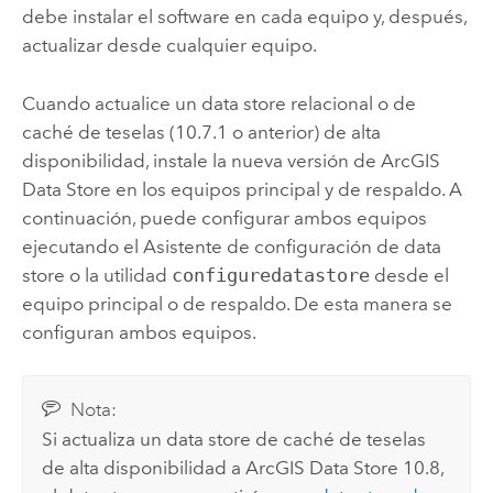
debe instalar el software en cada equipo y, después,
actualizar desde cualquier equipo.
Cuando actualice un data store relacional o de
caché de teselas (10.7.1 o anterior) de alta
disponibilidad, instale la nueva versión de
ArcGIS
Data Store
en los equipos principal y de respaldo. A
continuación, puede configurar ambos equipos
ejecutando el Asistente de configuración de data
store o la utilidad
configuredatastore
desde el
equipo principal o de respaldo. De esta manera se
configuran ambos equipos.
Nota:
Si actualiza un data store de caché de teselas
de alta disponibilidad a
ArcGIS Data Store
10.8,