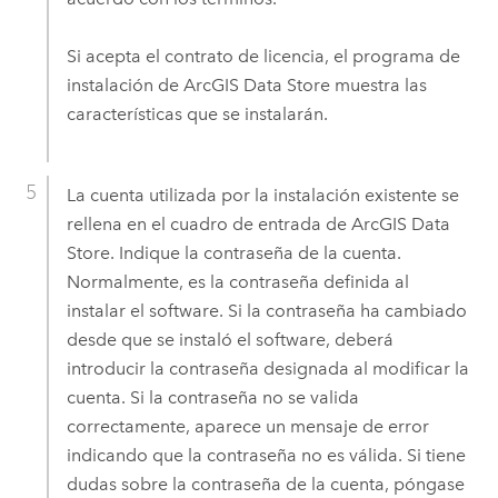
Si acepta el contrato de licencia, el programa de
instalación de
ArcGIS Data Store
muestra las
características que se instalarán.
La cuenta utilizada por la instalación existente se
rellena en el cuadro de entrada de
ArcGIS Data
Store
. Indique la contraseña de la cuenta.
Normalmente, es la contraseña definida al
instalar el software. Si la contraseña ha cambiado
desde que se instaló el software, deberá
introducir la contraseña designada al modificar la
cuenta. Si la contraseña no se valida
correctamente, aparece un mensaje de error
indicando que la contraseña no es válida. Si tiene
dudas sobre la contraseña de la cuenta, póngase