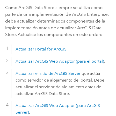
Como
ArcGIS Data Store
siempre se utiliza como
parte de una implementación de
ArcGIS Enterprise
,
debe actualizar determinados componentes de la
implementación antes de actualizar
ArcGIS Data
Store
. Actualice los componentes en este orden:
Actualizar
Portal for ArcGIS
.
Actualizar
ArcGIS Web Adaptor
(para el portal)
.
Actualizar el sitio de
ArcGIS Server
que actúa
como servidor de alojamiento del portal. Debe
actualizar el servidor de alojamiento antes de
actualizar
ArcGIS Data Store
.
Actualizar
ArcGIS Web Adaptor
(para
ArcGIS
Server
)
.