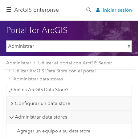
Arc
GIS Enterprise
Iniciar sesión
Portal for ArcGIS
Administrar
Utilizar el portal con ArcGIS Server
Utilizar ArcGIS Data Store con el portal
Administrar data stores
¿Qué es ArcGIS Data Store?
Configurar un data store
Administrar data stores
Agregar un equipo a su data store