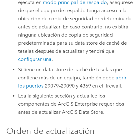
ejecuta en
modo principal-de respaldo
, asegúrese
de que el equipo de respaldo tenga acceso a la
ubicación de copia de seguridad predeterminada
antes de actualizar. En caso contrario, no existirá
ninguna ubicación de copia de seguridad
predeterminada para su data store de caché de
teselas después de actualizar y tendrá que
configurar una
.
Si tiene un data store de caché de teselas que
contiene más de un equipo, también debe
abrir
los puertos
29079–29090 y 4369 en el firewall.
Lea la siguiente sección y actualice los
componentes de
ArcGIS Enterprise
requeridos
antes de actualizar
ArcGIS Data Store
.
Orden de actualización