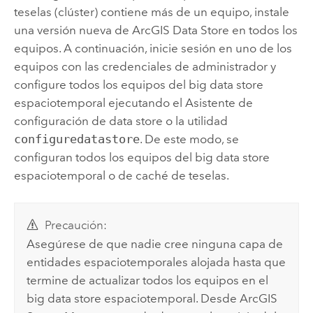
teselas (clúster) contiene más de un equipo, instale
una versión nueva de
ArcGIS Data Store
en todos los
equipos. A continuación, inicie sesión en uno de los
equipos con las credenciales de administrador y
configure todos los equipos del big data store
espaciotemporal ejecutando el Asistente de
configuración de data store o la utilidad
configuredatastore
. De este modo, se
configuran todos los equipos del big data store
espaciotemporal o de caché de teselas.
Precaución:
Asegúrese de que nadie cree ninguna capa de
entidades espaciotemporales alojada hasta que
termine de actualizar todos los equipos en el
big data store espaciotemporal. Desde
ArcGIS