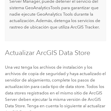
Server Manager
, puede detener el servicio del
sistema GeoAnalyticsTools para garantizar que
nadie ejecute
GeoAnalytics Tools
durante la
actualización. Además, detenga los servicios de
rastreo de ubicación que utiliza
ArcGIS Tracker
.
Actualizar
ArcGIS Data Store
Una vez tenga los archivos de instalación y los
archivos de copia de seguridad y haya actualizado el
servidor de alojamiento, complete los pasos de
actualización para cada tipo de data store. Todos los
data stores registrados en el mismo sitio de
ArcGIS
Server
deben ejecutar la misma versión de
ArcGIS
Data Store
. Tenga en cuenta lo siguiente al actualizar