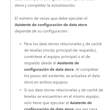
store y completar la actualización.
El número de veces que debe ejecutar el
Asistente de configuración de data store
depende de su configuración.
Para los data stores relacionales y de caché
de teselas (modo principal-de respaldo),
conéctese al equipo principal o al de
respaldo desde el
Asistente de
configuración de data store
. Al completar
los pasos del asistente, se actualiza el data
store en ambos equipos.
Si sus data stores relacionales y de caché de
teselas se encuentran en el mismo equipo,
solo tiene que ejecutar el
Asistente de
configuración de data store
una vez para