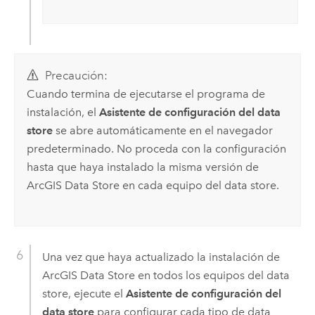
Precaución:
Cuando termina de ejecutarse el programa de
instalación, el
Asistente de configuración del data
store
se abre automáticamente en el navegador
predeterminado. No proceda con la configuración
hasta que haya instalado la misma versión de
ArcGIS Data Store
en cada equipo del data store.
Una vez que haya actualizado la instalación de
ArcGIS Data Store
en todos los equipos del data
store, ejecute el
Asistente de configuración del
data store
para configurar cada tipo de data