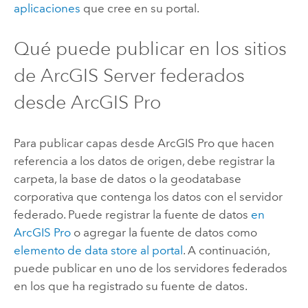
aplicaciones
que cree en su portal.
Qué puede publicar en los sitios
de
ArcGIS Server
federados
desde
ArcGIS Pro
Para publicar capas desde
ArcGIS Pro
que hacen
referencia a los datos de origen, debe registrar la
carpeta, la base de datos o la geodatabase
corporativa que contenga los datos con el servidor
federado. Puede registrar la fuente de datos
en
ArcGIS Pro
o agregar la fuente de datos como
elemento de data store al portal
. A continuación,
puede publicar en uno de los servidores federados
en los que ha registrado su fuente de datos.