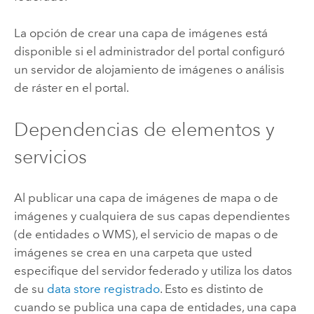
La opción de crear una capa de imágenes está
disponible si el administrador del portal configuró
un servidor de alojamiento de imágenes o análisis
de ráster en el portal.
Dependencias de elementos y
servicios
Al publicar una capa de imágenes de mapa o de
imágenes y cualquiera de sus capas dependientes
(de entidades o WMS), el servicio de mapas o de
imágenes se crea en una carpeta que usted
especifique del servidor federado y utiliza los datos
de su
data store registrado
. Esto es distinto de
cuando se publica una capa de entidades, una capa