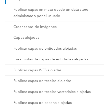
Publicar capas en masa desde un data store
administrado por el usuario
Crear capas de imágenes
Capas alojadas
Publicar capas de entidades alojadas
Crear vistas de capas de entidades alojadas
Publicar capas WFS alojadas
Publicar capas de teselas alojadas
Publicar capas de teselas vectoriales alojadas
Publicar capas de escena alojadas