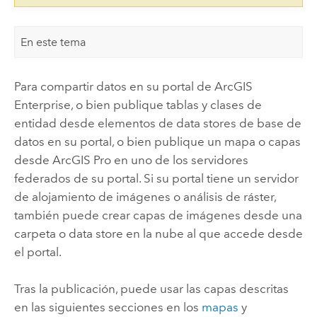
En este tema
Para compartir datos en su portal de
ArcGIS
Enterprise
, o bien publique tablas y clases de
entidad desde elementos de data stores de base de
datos en su portal, o bien publique un mapa o capas
desde
ArcGIS Pro
en uno de los servidores
federados de su portal. Si su portal tiene un servidor
de alojamiento de imágenes o análisis de ráster,
también puede crear capas de imágenes desde una
carpeta o data store en la nube al que accede desde
el portal.
Tras la publicación, puede usar las capas descritas
en las siguientes secciones en los
mapas
y