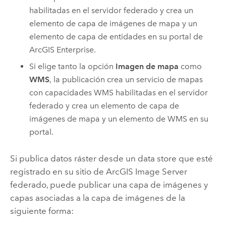
habilitadas en el servidor federado y crea un
elemento de capa de imágenes de mapa y un
elemento de capa de entidades en su portal de
ArcGIS Enterprise
.
Si elige tanto la opción
Imagen de mapa
como
WMS
, la publicación crea un servicio de mapas
con capacidades WMS habilitadas en el servidor
federado y crea un elemento de capa de
imágenes de mapa y un elemento de WMS en su
portal.
Si publica datos ráster desde un data store que esté
registrado en su sitio de
ArcGIS Image Server
federado, puede publicar una capa de imágenes y
capas asociadas a la capa de imágenes de la
siguiente forma: