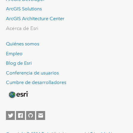
ArcGIS Solutions
ArcGIS Architecture Center
Acerca de Esri
Quiénes somos
Empleo
Blog de Esri
Conferencia de usuarios
Cumbre de desarrolladores