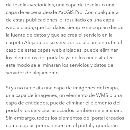
de teselas vectoriales, una capa de teselas o una
capa de escena desde
ArcGIS Pro
. Con cualquiera
de estas publicaciones, el resultado es una capa
web alojada, que los datos siempre se copian desde
la fuente de datos y que se crea el servicio en la
carpeta Alojada de su servidor de alojamiento. En el
caso de estas capas web alojadas, puede eliminar
los elementos del portal si ya no los necesita. De
este modo se eliminarán los servicios y datos del
servidor de alojamiento.
Si ya no necesita una capa de imágenes del mapa,
una capa de imágenes, un elemento de WMS o una
capa de entidades, puede eliminar el elemento del
portal y los servicios asociados también se eliminan.
Sin embargo, todos los elementos del portal creados
como copias permanecen en el portal y quedarán