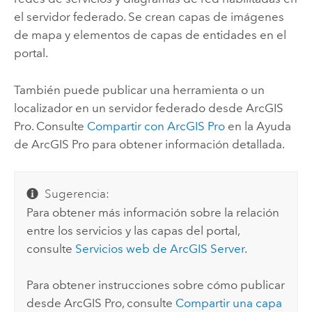
el servidor federado. Se crean capas de imágenes
de mapa y elementos de capas de entidades en el
portal.
También puede publicar una herramienta o un
localizador en un servidor federado desde
ArcGIS
Pro
. Consulte
Compartir con
ArcGIS Pro
en la Ayuda
de
ArcGIS Pro
para obtener información detallada.
Sugerencia:
Para obtener más información sobre la relación
entre los servicios y las capas del portal,
consulte
Servicios web de
ArcGIS Server
.
Para obtener instrucciones sobre cómo publicar
desde
ArcGIS Pro
, consulte
Compartir una capa