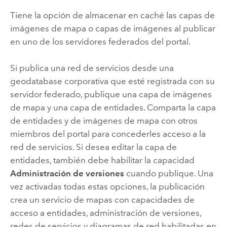
Tiene la opción de almacenar en caché las capas de
imágenes de mapa o capas de imágenes al publicar
en uno de los servidores federados del portal.
Si publica una red de servicios desde una
geodatabase corporativa que esté registrada con su
servidor federado, publique una capa de imágenes
de mapa y una capa de entidades. Comparta la capa
de entidades y de imágenes de mapa con otros
miembros del portal para concederles acceso a la
red de servicios. Si desea editar la capa de
entidades, también debe habilitar la capacidad
Administración de versiones
cuando publique. Una
vez activadas todas estas opciones, la publicación
crea un servicio de mapas con capacidades de
acceso a entidades, administración de versiones,
redes de servicios y diagramas de red habilitadas en