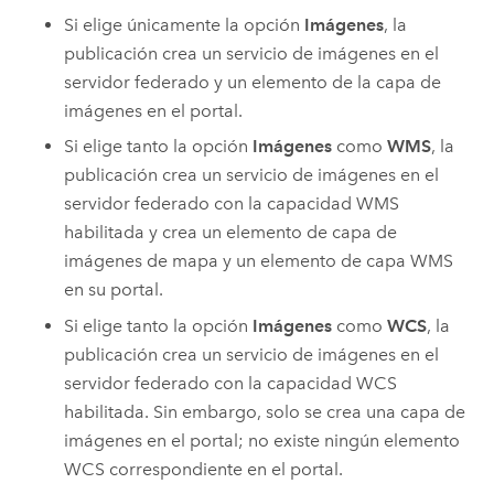
Si elige únicamente la opción
Imágenes
, la
publicación crea un servicio de imágenes en el
servidor federado y un elemento de la capa de
imágenes en el portal.
Si elige tanto la opción
Imágenes
como
WMS
, la
publicación crea un servicio de imágenes en el
servidor federado con la capacidad WMS
habilitada y crea un elemento de capa de
imágenes de mapa y un elemento de capa WMS
en su portal.
Si elige tanto la opción
Imágenes
como
WCS
, la
publicación crea un servicio de imágenes en el
servidor federado con la capacidad WCS
habilitada. Sin embargo, solo se crea una capa de
imágenes en el portal; no existe ningún elemento
WCS correspondiente en el portal.