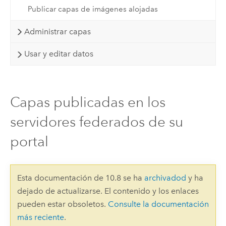
Publicar capas de imágenes alojadas
Administrar capas
Usar y editar datos
Capas publicadas en los
servidores federados de su
portal
Esta documentación de 10.8 se ha
archivadod
y ha
dejado de actualizarse. El contenido y los enlaces
pueden estar obsoletos.
Consulte la documentación
más reciente
.