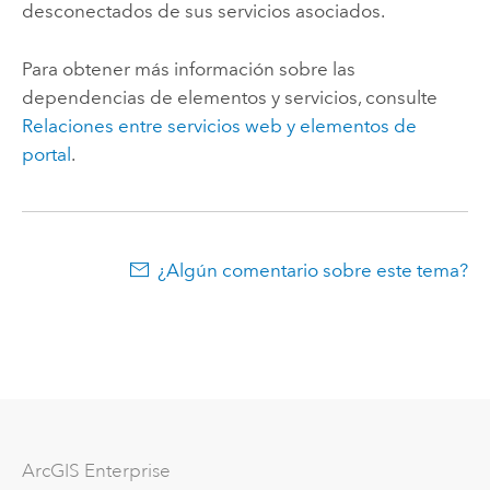
desconectados de sus servicios asociados.
Para obtener más información sobre las
dependencias de elementos y servicios, consulte
Relaciones entre servicios web y elementos de
portal
.
¿Algún comentario sobre este tema?
Arc
GIS Enterprise