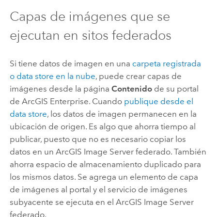
Capas de imágenes que se
ejecutan en sitos federados
Si tiene datos de imagen en una
carpeta registrada
o data store en la nube
, puede crear capas de
imágenes desde la página
Contenido
de su portal
de
ArcGIS Enterprise
. Cuando
publique desde el
data store
, los datos de imagen permanecen en la
ubicación de origen. Es algo que ahorra tiempo al
publicar, puesto que no es necesario copiar los
datos en un
ArcGIS Image Server
federado. También
ahorra espacio de almacenamiento duplicado para
los mismos datos. Se agrega un elemento de capa
de imágenes al portal y el servicio de imágenes
subyacente se ejecuta en el
ArcGIS Image Server
federado.