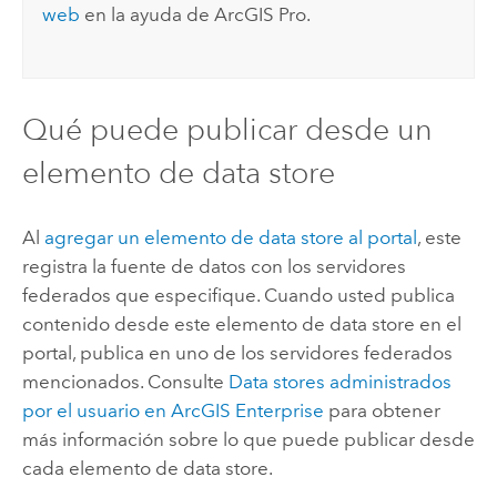
web
en la ayuda de
ArcGIS Pro
.
Qué puede publicar desde un
elemento de data store
Al
agregar un elemento de data store al portal
, este
registra la fuente de datos con los servidores
federados que especifique. Cuando usted publica
contenido desde este elemento de data store en el
portal, publica en uno de los servidores federados
mencionados. Consulte
Data stores administrados
por el usuario en
ArcGIS Enterprise
para obtener
más información sobre lo que puede publicar desde
cada elemento de data store.