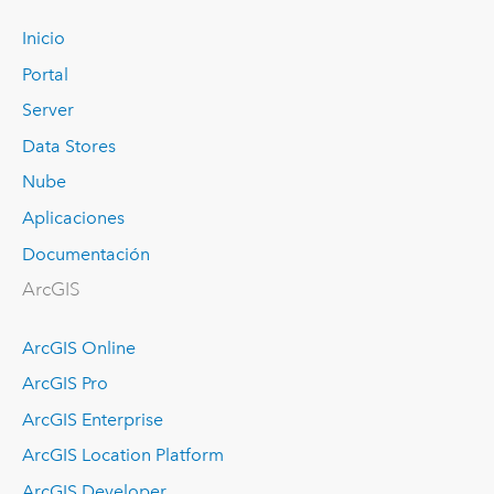
Inicio
Portal
Server
Data Stores
Nube
Aplicaciones
Documentación
ArcGIS
ArcGIS Online
ArcGIS Pro
ArcGIS Enterprise
ArcGIS Location Platform
ArcGIS Developer