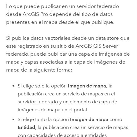
Lo que puede publicar en un servidor federado
desde
ArcGIS Pro
depende del tipo de datos
presentes en el mapa desde el que publique.
Si publica datos vectoriales desde un data store que
esté registrado en su sitio de
ArcGIS GIS Server
federado, puede publicar una capa de imágenes de
mapa y capas asociadas a la capa de imágenes de
mapa de la siguiente forma:
Si elige solo la opción
Imagen de mapa
, la
publicación crea un servicio de mapas en el
servidor federado y un elemento de capa de
imágenes de mapa en el portal.
Si elige tanto la opción
Imagen de mapa
como
Entidad
, la publicación crea un servicio de mapas
con capacidades de acceso a entidades