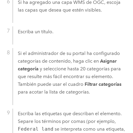
Si ha agregado una capa WMS de OGC, escoja
las capas que desea que estén visibles.
Escriba un título.
Si el administrador de su portal ha configurado
categorías de contenido, haga clic en
Asignar
categoría
y seleccione hasta 20 categorías para
que resulte más fácil encontrar su elemento.
También puede usar el cuadro
Filtrar categorías
para acotar la lista de categorías.
Escriba las etiquetas que describan el elemento.
Separe los términos por comas (por ejemplo,
Federal land
se interpreta como una etiqueta,