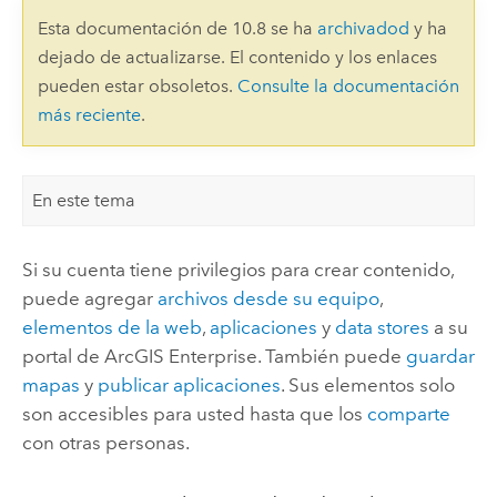
Esta documentación de 10.8 se ha
archivadod
y ha
dejado de actualizarse. El contenido y los enlaces
pueden estar obsoletos.
Consulte la documentación
más reciente
.
En este tema
Si su cuenta tiene privilegios para crear contenido,
puede agregar
archivos desde su equipo
,
elementos de la web
,
aplicaciones
y
data stores
a su
portal de
ArcGIS Enterprise
. También puede
guardar
mapas
y
publicar aplicaciones
. Sus elementos solo
son accesibles para usted hasta que los
comparte
con otras personas.