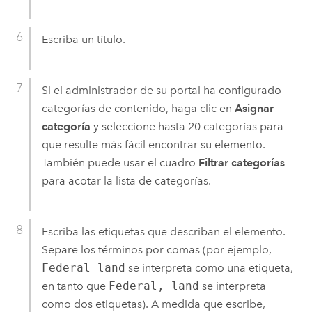
Escriba un título.
Si el administrador de su portal ha configurado
categorías de contenido, haga clic en
Asignar
categoría
y seleccione hasta 20 categorías para
que resulte más fácil encontrar su elemento.
También puede usar el cuadro
Filtrar categorías
para acotar la lista de categorías.
Escriba las etiquetas que describan el elemento.
Separe los términos por comas (por ejemplo,
Federal land
se interpreta como una etiqueta,
en tanto que
Federal, land
se interpreta
como dos etiquetas). A medida que escribe,