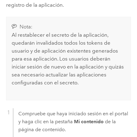
registro de la aplicación.
Nota:
Al restablecer el secreto de la aplicación,
quedarán invalidados todos los tokens de
usuario y de aplicación existentes generados
para esa aplicación. Los usuarios deberán
iniciar sesión de nuevo en la aplicación y quizás
sea necesario actualizar las aplicaciones
configuradas con el secreto.
Compruebe que haya iniciado sesión en el portal
y haga clic en la pestaña
Mi contenido
de la
página de contenido.