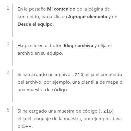
En la pestaña
Mi contenido
de la página de
contenido, haga clic en
Agregar elemento
y en
Desde el equipo
.
Haga clic en el botón
Elegir archivo
y elija el
archivo en su equipo.
Si ha cargado un archivo
.zip
, elija el contenido
del archivo, por ejemplo, una plantilla de mapa o
una muestra de código.
Si ha cargado una muestra de código (
.zip
),
elija el lenguaje de la muestra, por ejemplo, Java
o C++.