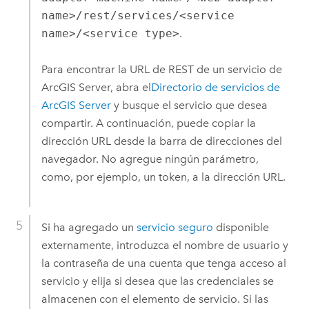
name>/rest/services/<service
name>/<service type>
.
Para encontrar la URL de REST de un servicio de
ArcGIS Server
, abra el
Directorio de servicios de
ArcGIS Server
y busque el servicio que desea
compartir. A continuación, puede copiar la
dirección URL desde la barra de direcciones del
navegador. No agregue ningún parámetro,
como, por ejemplo, un token, a la dirección URL.
Si ha agregado un
servicio seguro
disponible
externamente, introduzca el nombre de usuario y
la contraseña de una cuenta que tenga acceso al
servicio y elija si desea que las credenciales se
almacenen con el elemento de servicio. Si las