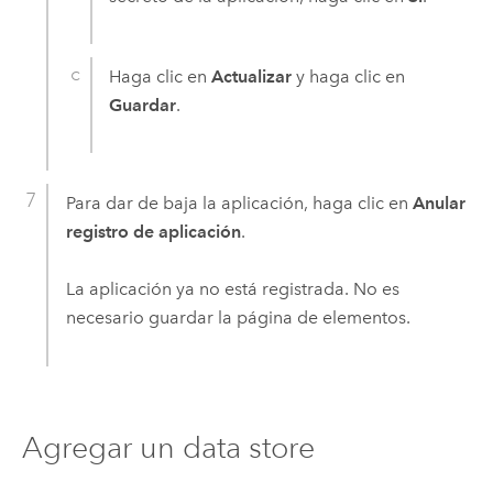
Haga clic en
Actualizar
y haga clic en
Guardar
.
Para dar de baja la aplicación, haga clic en
Anular
registro de aplicación
.
La aplicación ya no está registrada. No es
necesario guardar la página de elementos.
Agregar un data store