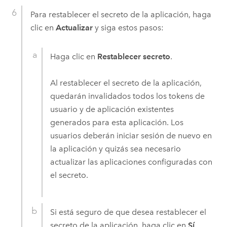
Para restablecer el secreto de la aplicación, haga
clic en
Actualizar
y siga estos pasos:
Haga clic en
Restablecer secreto
.
Al restablecer el secreto de la aplicación,
quedarán invalidados todos los tokens de
usuario y de aplicación existentes
generados para esta aplicación. Los
usuarios deberán iniciar sesión de nuevo en
la aplicación y quizás sea necesario
actualizar las aplicaciones configuradas con
el secreto.
Si está seguro de que desea restablecer el
secreto de la aplicación, haga clic en
Sí
.