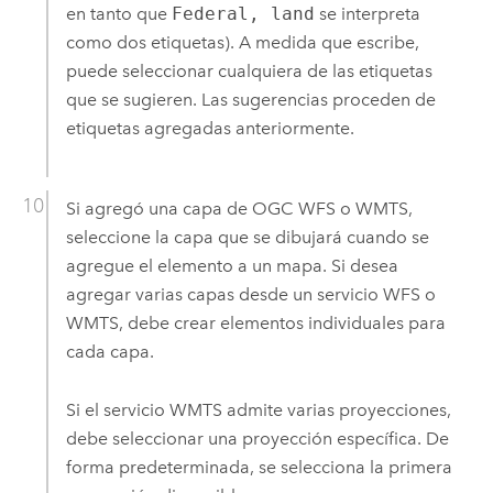
en tanto que
Federal, land
se interpreta
como dos etiquetas). A medida que escribe,
puede seleccionar cualquiera de las etiquetas
que se sugieren. Las sugerencias proceden de
etiquetas agregadas anteriormente.
Si agregó una capa de OGC WFS o WMTS,
seleccione la capa que se dibujará cuando se
agregue el elemento a un mapa. Si desea
agregar varias capas desde un servicio WFS o
WMTS, debe crear elementos individuales para
cada capa.
Si el servicio WMTS admite varias proyecciones,
debe seleccionar una proyección específica. De
forma predeterminada, se selecciona la primera