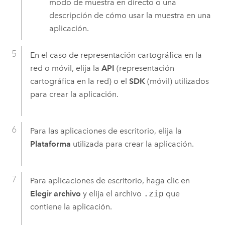
modo de muestra en directo o una
descripción de cómo usar la muestra en una
aplicación.
En el caso de representación cartográfica en la
red o móvil, elija la
API
(representación
cartográfica en la red) o el
SDK
(móvil) utilizados
para crear la aplicación.
Para las aplicaciones de escritorio, elija la
Plataforma
utilizada para crear la aplicación.
Para aplicaciones de escritorio, haga clic en
Elegir archivo
y elija el archivo
.zip
que
contiene la aplicación.