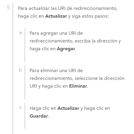
Para actualizar las URI de redireccionamiento,
haga clic en
Actualizar
y siga estos pasos:
Para agregar una URI de
redireccionamiento, escriba la dirección y
haga clic en
Agregar
.
Para eliminar una URI de
redireccionamiento, seleccione la dirección
URI y haga clic en
Eliminar
.
Haga clic en
Actualizar
y haga clic en
Guardar
.