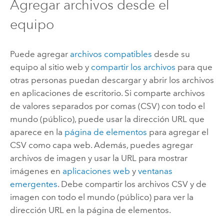
Agregar archivos desde el
equipo
Puede agregar
archivos compatibles
desde su
equipo al sitio web y
compartir los archivos
para que
otras personas puedan descargar y abrir los archivos
en aplicaciones de escritorio. Si comparte archivos
de valores separados por comas (CSV) con todo el
mundo (público), puede usar la dirección URL que
aparece en la
página de elementos
para agregar el
CSV como capa web.
Además, puedes agregar
archivos de imagen y usar la URL para mostrar
imágenes en
aplicaciones web
y
ventanas
emergentes
.
Debe compartir los archivos CSV y de
imagen con todo el mundo (público) para ver la
dirección URL en la página de elementos.