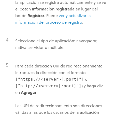
la aplicación se registra automáticamente y se ve
el botón
Información registrada
en lugar del
botón
Registrar
. Puede
ver y actualizar la
información del proceso de registro
.
Seleccione el tipo de aplicación: navegador,
nativa, servidor o múltiple.
Para cada dirección URI de redireccionamiento,
introduzca la dirección con el formato
["https://<server>[:port]"]
o
["http://<server>[:port]"]
) y haga clic
en
Agregar
.
Las URI de redireccionamiento son direcciones
válidas a las que los usuarios de la aplicación