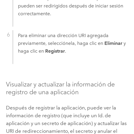
pueden ser redirigidos después de iniciar sesión
correctamente.
Para eliminar una dirección URI agregada
previamente, selecciónela, haga clic en
Eliminar
y
haga clic en
Registrar
.
Visualizar y actualizar la información de
registro de una aplicación
Después de registrar la aplicación, puede ver la
información de registro (que incluye un Id. de
aplicación y un secreto de aplicación) y actualizar las
URI de redireccionamiento, el secreto y anular el