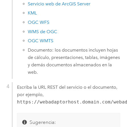
Servicio web de
ArcGIS Server
KML
OGC WFS
WMS de OGC
OGC WMTS
Documento: los documentos incluyen hojas
de cálculo, presentaciones, tablas, imágenes
y demás documentos almacenados en la
web.
Escriba la URL REST del servicio o el documento,
por ejemplo,
https://webadaptorhost.domain.com/weba
Sugerencia: