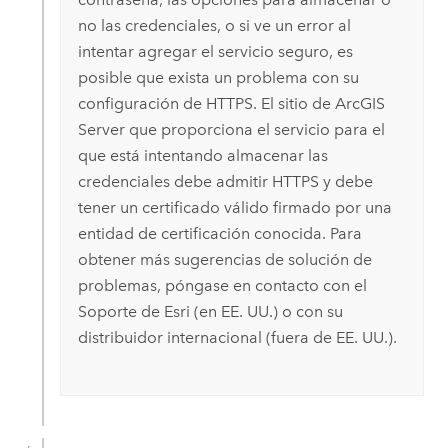
no las credenciales, o si ve un error al
intentar agregar el servicio seguro, es
posible que exista un problema con su
configuración de HTTPS. El sitio de
ArcGIS
Server
que proporciona el servicio para el
que está intentando almacenar las
credenciales debe admitir HTTPS y debe
tener un certificado válido firmado por una
entidad de certificación conocida.
Para
obtener más sugerencias de solución de
problemas, póngase en contacto con el
Soporte de
Esri
(en EE. UU.) o con su
distribuidor internacional (fuera de EE. UU.).