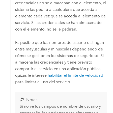
credenciales no se almacenan con el elemento, el
sistema las pedirá a cualquiera que acceda al
elemento cada vez que se acceda al elemento de
servicio. Si las credenciales se han almacenado
con el elemento, no se le pedirán.
Es posible que los nombres de usuario distingan
entre mayúsculas y minúsculas dependiendo de
cómo se gestionen los sistemas de seguridad. Si
almacena las credenciales y tiene previsto
compartir el servicio en una aplicación pública,
quizás le interese
habilitar el límite de velocidad
para limitar el uso del servicio.
Nota:
Si no ve los campos de nombre de usuario y
contraseña, las opciones para almacenar o