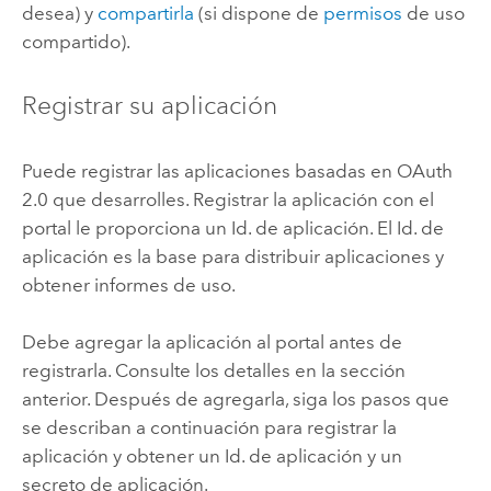
desea) y
compartirla
(si dispone de
permisos
de uso
compartido).
Registrar su aplicación
Puede registrar las aplicaciones basadas en OAuth
2.0 que desarrolles. Registrar la aplicación con el
portal le proporciona un Id. de aplicación. El Id. de
aplicación es la base para distribuir aplicaciones y
obtener informes de uso.
Debe agregar la aplicación al portal antes de
registrarla. Consulte los detalles en la sección
anterior. Después de agregarla, siga los pasos que
se describan a continuación para registrar la
aplicación y obtener un Id. de aplicación y un
secreto de aplicación.