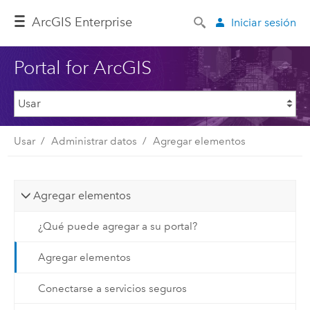
Arc
GIS Enterprise
Iniciar sesión
Portal for ArcGIS
Usar
Administrar datos
Agregar elementos
Agregar elementos
¿Qué puede agregar a su portal?
Agregar elementos
Conectarse a servicios seguros