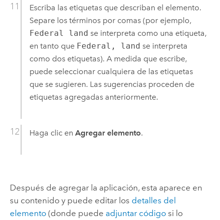
Escriba las etiquetas que describan el elemento.
Separe los términos por comas (por ejemplo,
Federal land
se interpreta como una etiqueta,
en tanto que
Federal, land
se interpreta
como dos etiquetas). A medida que escribe,
puede seleccionar cualquiera de las etiquetas
que se sugieren. Las sugerencias proceden de
etiquetas agregadas anteriormente.
Haga clic en
Agregar elemento
.
Después de agregar la aplicación, esta aparece en
su contenido y puede editar los
detalles del
elemento
(donde puede
adjuntar código
si lo