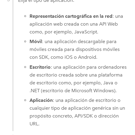
Elija el tipo de aplicación:
Representación cartográfica en la red
: una
aplicación web creada con una API Web
como, por ejemplo, JavaScript.
Móvil
: una aplicación descargable para
móviles creada para dispositivos móviles
con SDK, como
iOS
o
Android
.
Escritorio
: una aplicación para ordenadores
de escritorio creada sobre una plataforma
de escritorio como, por ejemplo, Java o
.NET (escritorio de
Microsoft Windows
).
Aplicación
: una aplicación de escritorio o
cualquier tipo de aplicación genérica sin un
propósito concreto, API/SDK o dirección
URL.