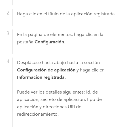
Haga clic en el título de la aplicación registrada.
En la página de elementos, haga clic en la
pestaña
Configuración
.
Desplácese hacia abajo hasta la sección
Configuración de aplicación
y haga clic en
Información registrada
.
Puede ver los detalles siguientes: Id. de
aplicación, secreto de aplicación, tipo de
aplicación y direcciones URI de
redireccionamiento.