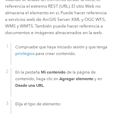
referencia el extremo REST (URL). El sitio Web no
almacena el elemento en sí. Puede hacer referencia
a servicios web de
ArcGIS Server
. KML y OGC WFS,
WMS y WMTS. También puede hacer referencia a
documentos e imágenes almacenados en la web.
Compruebe que haya iniciado sesión y que tenga
privilegios
para crear contenido.
En la pestaña
Mi contenido
de la página de
contenido, haga clic en
Agregar elemento
y en
Desde una URL
.
Elija el tipo de elemento: