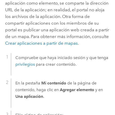
aplicación como elemento, se comparte la dirección
URL de la aplicación; en realidad, el portal no aloja
los archivos de la aplicación. Otra forma de
compartir aplicaciones con los miembros de su
portal es publicar una aplicación web creada a partir
de un mapa. Para obtener más información, consulte
Crear aplicaciones a partir de mapas
.
Compruebe que haya iniciado sesión y que tenga
privilegios
para crear contenido.
En la pestaña
Mi contenido
de la página de
contenido, haga clic en
Agregar elemento
y en
Una aplicación
.