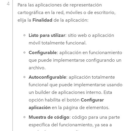
Para las aplicaciones de representación
cartográfica en la red, móviles o de escritorio,
elija la
Finalidad
de la aplicación:
Listo para utilizar
: sitio web o aplicación
móvil totalmente funcional.
Configurable
: aplicación en funcionamiento
que puede implementarse configurando un
archivo.
Autoconfigurable
: aplicación totalmente
funcional que puede implementarse usando
un builder de aplicaciones interno. Esta
opción habilita el botón
Configurar
aplicación
en la página de elementos.
Muestra de código
: código para una parte
específica del funcionamiento, ya sea a