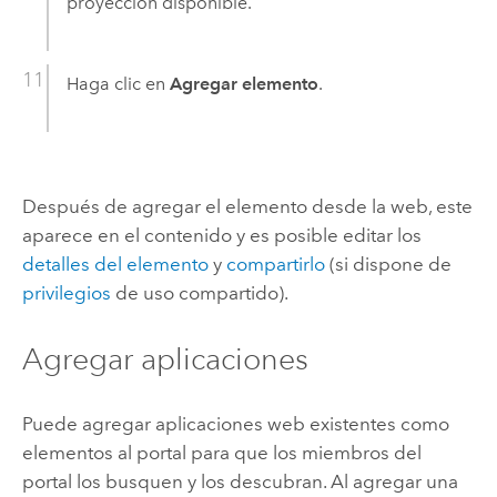
proyección disponible.
Haga clic en
Agregar elemento
.
Después de agregar el elemento desde la web, este
aparece en el contenido y es posible editar los
detalles del elemento
y
compartirlo
(si dispone de
privilegios
de uso compartido).
Agregar aplicaciones
Puede agregar aplicaciones web existentes como
elementos al portal para que los miembros del
portal los busquen y los descubran. Al agregar una