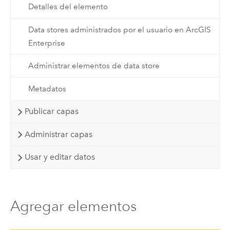
Detalles del elemento
Data stores administrados por el usuario en ArcGIS
Enterprise
Administrar elementos de data store
Metadatos
Publicar capas
Administrar capas
Usar y editar datos
Agregar elementos