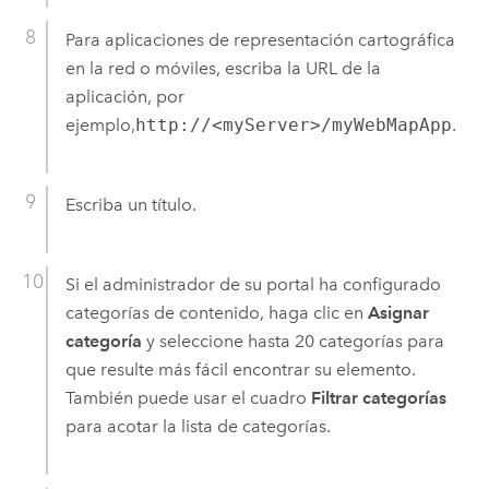
Para aplicaciones de representación cartográfica
en la red o móviles, escriba la URL de la
aplicación, por
ejemplo,
http://<myServer>/myWebMapApp
.
Escriba un título.
Si el administrador de su portal ha configurado
categorías de contenido, haga clic en
Asignar
categoría
y seleccione hasta 20 categorías para
que resulte más fácil encontrar su elemento.
También puede usar el cuadro
Filtrar categorías
para acotar la lista de categorías.