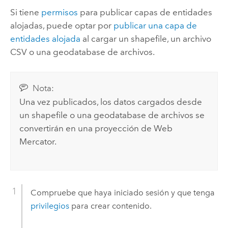
Si tiene
permisos
para publicar capas de entidades
alojadas, puede optar por
publicar una capa de
entidades alojada
al cargar un shapefile, un archivo
CSV o una geodatabase de archivos.
Nota:
Una vez publicados, los datos cargados desde
un shapefile o una geodatabase de archivos se
convertirán en una proyección de Web
Mercator.
Compruebe que haya iniciado sesión y que tenga
privilegios
para crear contenido.