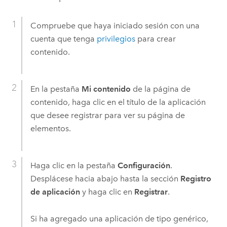
Compruebe que haya iniciado sesión con una
cuenta que tenga
privilegios
para crear
contenido.
En la pestaña
Mi contenido
de la página de
contenido, haga clic en el título de la aplicación
que desee registrar para ver su página de
elementos.
Haga clic en la pestaña
Configuración
.
Desplácese hacia abajo hasta la sección
Registro
de aplicación
y haga clic en
Registrar
.
Si ha agregado una aplicación de tipo genérico,