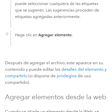
puede seleccionar cualquiera de las etiquetas
que se sugieren. Las sugerencias proceden de
etiquetas agregadas anteriormente.
Haga clic en
Agregar elemento
.
Después de agregar el archivo, este aparece en su
contenido y puede editar los
detalles del elemento
y
compartirlo
(si dispone de
privilegios
de uso
compartido).
Agregar elementos desde la web
Cuando se añade un elemento desde la Web, se